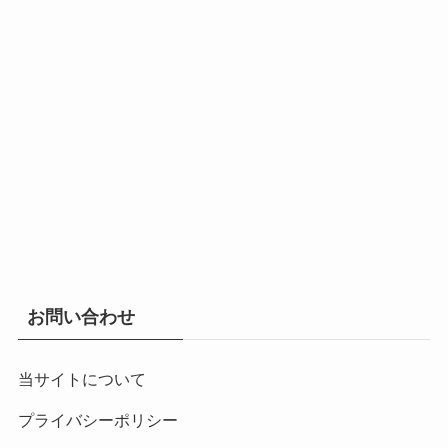
お問い合わせ
当サイトについて
プライバシーポリシー