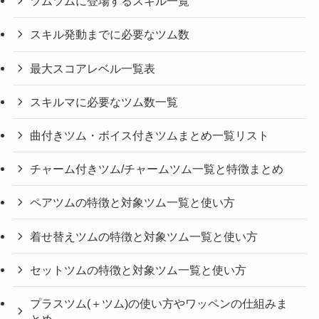
ツムツムに登場するスキル一覧
スキル発動までに必要なツム数
最大スコアレベル一覧表
スキルマに必要なツム数一覧
曲付きツム・ボイス付きツムまとめ一覧リスト
チャーム付きツム/チャームツム一覧と特徴まとめ
ペアツムの特徴と対象ツム一覧と使い方
着せ替えツムの特徴と対象ツム一覧と使い方
セットツムの特徴と対象ツム一覧と使い方
プラスツム(＋ツム)の使い方やワッペンの仕組みま
とめ