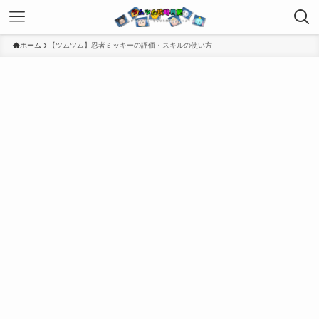
ホーム
【ツムツム】忍者ミッキーの評価・スキルの使い方