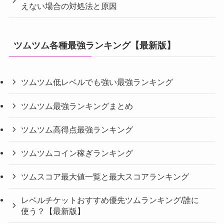
えない場合の対処法と原因
ツムツム各種最強ランキング【最新版】
ツムツム低レベルでも強い最強ランキング
ツムツム最強ランキングまとめ
ツムツム高得点最強ランキング
ツムツムコイン稼ぎランキング
ツムスコア最大値一覧と最大スコアランキング
レベルチケットおすすめ優先ツムランキング/誰に
使う？【最新版】