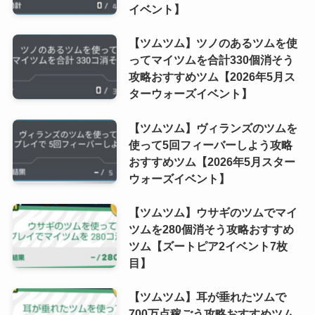
イベント】
【ツムツム】ツノのあるツムを使
ってマイツムを合計330個消そう
攻略おすすめツム【2026年5月ス
ターウォーズイベント】
【ツムツム】ヴィランズのツムを
使って5回フィーバーしよう攻略
おすすめツム【2026年5月スター
ウォーズイベント】
【ツムツム】ウサギのツムでマイ
ツムを280個消そう攻略おすすめ
ツム【ズートピア2イベント7枚
目】
【ツムツム】耳が垂れたツムで
700万点稼ごう攻略おすすめツム