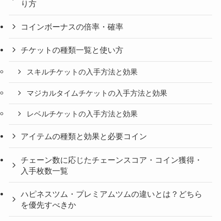
り方
コインボーナスの倍率・確率
チケットの種類一覧と使い方
スキルチケットの入手方法と効果
マジカルタイムチケットの入手方法と効果
レベルチケットの入手方法と効果
アイテムの種類と効果と必要コイン
チェーン数に応じたチェーンスコア・コイン獲得・
入手枚数一覧
ハピネスツム・プレミアムツムの違いとは？どちら
を優先すべきか