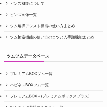
ビンズ機能について
ピンズ画像一覧
ツム選択アシスト機能の使い方まとめ
ツム検索機能の使い方のコツと入手順機能まとめ
ツムツムデータベース
プレミアムBOXツム一覧
ハピネスBOXツム一覧
プレミアムBOX＋(プレミアムボックスプラス)