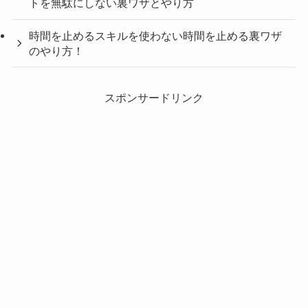
トを無駄にしない裏ワザとやり方
時間を止めるスキルを使わない時間を止める裏ワザ
のやり方！
スポンサードリンク