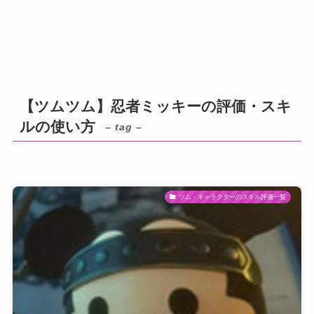
【ツムツム】忍者ミッキーの評価・スキ
ルの使い方
– tag –
ツム・キャラクターのスキル評価一覧