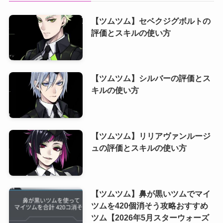
【ツムツム】セベクジグボルトの
評価とスキルの使い方
【ツムツム】シルバーの評価とス
キルの使い方
【ツムツム】リリアヴァンルージ
ュの評価とスキルの使い方
【ツムツム】鼻が黒いツムでマイ
ツムを420個消そう攻略おすすめ
ツム【2026年5月スターウォーズ