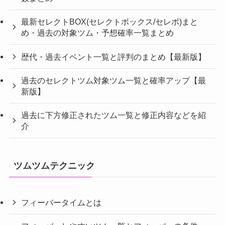
最新セレクトBOX(セレクトボックス/セレボ)まと
め・過去の対象ツム・予想確率一覧まとめ
歴代・過去イベント一覧と評判のまとめ【最新版】
過去のセレクトツム対象ツム一覧と確率アップ【最
新版】
過去に下方修正されたツム一覧と修正内容などを紹
介
ツムツムテクニック
フィーバータイムとは