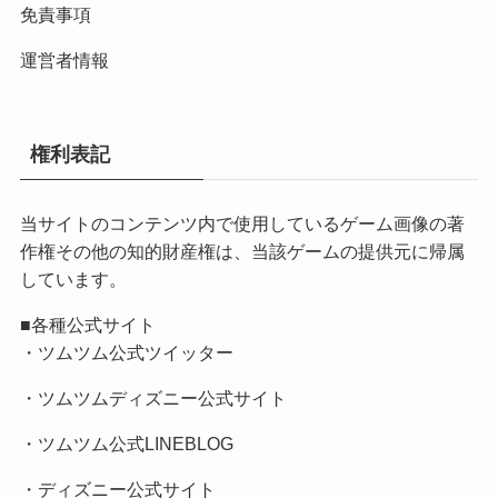
免責事項
運営者情報
権利表記
当サイトのコンテンツ内で使用しているゲーム画像の著
作権その他の知的財産権は、当該ゲームの提供元に帰属
しています。
■各種公式サイト
・
ツムツム公式ツイッター
・
ツムツムディズニー公式サイト
・
ツムツム公式LINEBLOG
・
ディズニー公式サイト