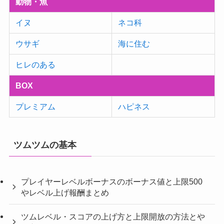
動物・魚
イヌ
ネコ科
ウサギ
海に住む
ヒレのある
BOX
プレミアム
ハピネス
ツムツムの基本
プレイヤーレベルボーナスのボーナス値と上限500
やレベル上げ報酬まとめ
ツムレベル・スコアの上げ方と上限開放の方法とや