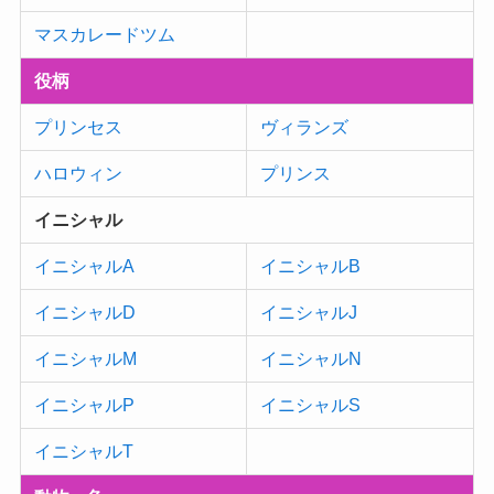
マスカレードツム
役柄
プリンセス
ヴィランズ
ハロウィン
プリンス
イニシャル
イニシャルA
イニシャルB
イニシャルD
イニシャルJ
イニシャルM
イニシャルN
イニシャルP
イニシャルS
イニシャルT