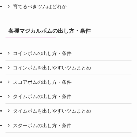
育てるべきツムはどれか
各種マジカルボムの出し方・条件
コインボムの出し方・条件
コインボムを出しやすいツムまとめ
スコアボムの出し方・条件
タイムボムの出し方・条件
タイムボムを出しやすいツムまとめ
スターボムの出し方・条件