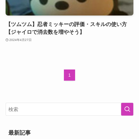
【ツムツム】忍者ミッキーの評価・スキルの使い方
【ジャイロで消去数を増やそう】
2024年4月27日
1
最新記事