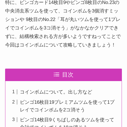
特に、ビンゴカード14枚目9やビンゴ8枚目のNo.23の
中央消去系ツムを使って、コインボムを3個消すミッ
ションや 9枚目のNo.22「耳が丸いツムを使って1プレ
イでコインボムを3コ消そう」がなかなかクリアでき
ずに、結構検索される方が多いようですねってことで
今回はコインボムについて攻略していきましょう！
目次
コインボムについて。出し方など
ビンゴ16枚目19プレミアムツムを使って1プ
レイでコインボムを2コ消そう
ビンゴ14枚目9くちばしのあるツムを使って