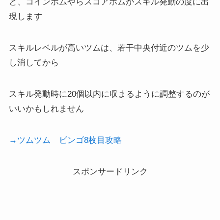
と、コインボムやらスコアボムがスキル発動の度に出
現します
スキルレベルが高いツムは、若干中央付近のツムを少
し消してから
スキル発動時に20個以内に収まるように調整するのが
いいかもしれません
→ツムツム ビンゴ8枚目攻略
スポンサードリンク