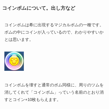
コインボムについて。出し方など
コインボムは希に出現するマジカルボムの一種です。
ボムの中にコインが入っているので、わかりやすいか
とは思います。
コインボムを壊すと通常のボム同様に、周りのツムを
消してくれて「コインボム」っていう名前のとおり消
すとコイン+10枚もらえます。