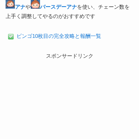
アナ
や
バースデーアナ
を使い、チェーン数を
上手く調整してやるのがおすすめです
ビンゴ10枚目の完全攻略と報酬一覧
スポンサードリンク