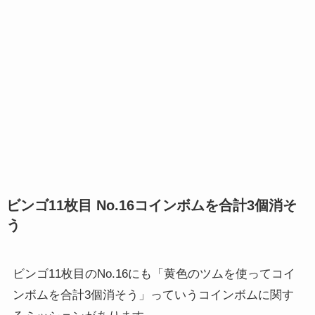
ビンゴ11枚目 No.16コインボムを合計3個消そ
う
ビンゴ11枚目のNo.16にも「黄色のツムを使ってコイ
ンボムを合計3個消そう」っていうコインボムに関す