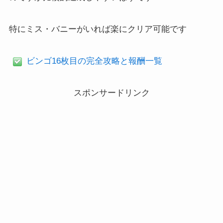
特にミス・バニーがいれば楽にクリア可能です
ビンゴ16枚目の完全攻略と報酬一覧
スポンサードリンク