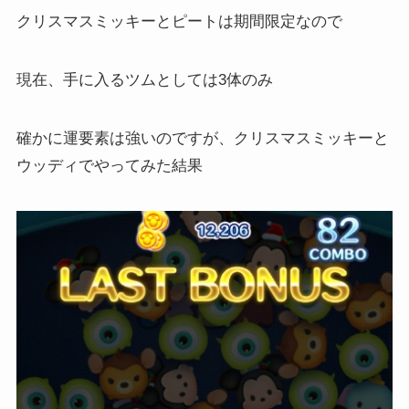
クリスマスミッキーとピートは期間限定なので
現在、手に入るツムとしては3体のみ
確かに運要素は強いのですが、クリスマスミッキーと
ウッディでやってみた結果