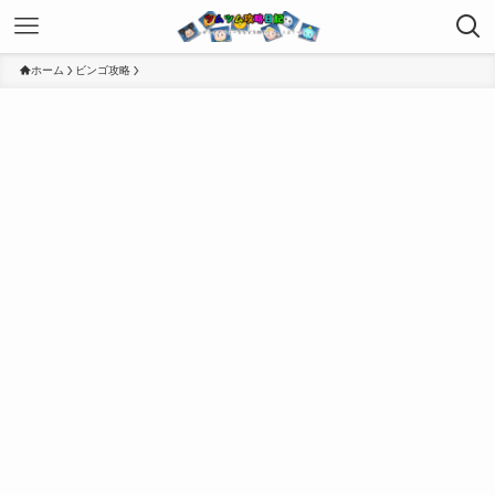
ホーム
ビンゴ攻略