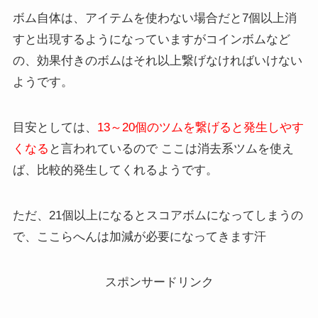
ボム自体は、アイテムを使わない場合だと7個以上消
すと出現するようになっていますがコインボムなど
の、効果付きのボムはそれ以上繋げなければいけない
ようです。
目安としては、
13～20個のツムを繋げると発生しやす
くなる
と言われているので ここは消去系ツムを使え
ば、比較的発生してくれるようです。
ただ、21個以上になるとスコアボムになってしまうの
で、ここらへんは加減が必要になってきます汗
スポンサードリンク