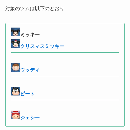
対象のツムは以下のとおり
ミッキー
クリスマスミッキー
ウッディ
ピート
ジェシー