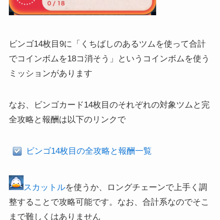
ビンゴ14枚目9に「くちばしのあるツムを使って合計
でコインボムを18コ消そう」というコインボムを使う
ミッションがあります
なお、ビンゴカード14枚目のそれぞれの対象ツムと完
全攻略と報酬は以下のリンクで
ビンゴ14枚目の全攻略と報酬一覧
スカットル
を使うか、ロングチェーンで上手く調
整することで攻略可能です。なお、合計系なのでそこ
まで難しくはありません