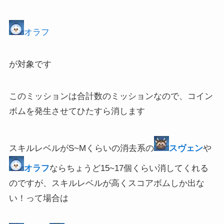
オラフ
が対象です
このミッションは合計数のミッションなので、コイン
ボムを発生させてひたすら消します
スキルレベルがS~Mくらいの消去系の
スヴェン
や
オラフ
ならちょうど15~17個くらい消してくれる
のですが、スキルレベルが高くスコアボムしか出な
い！って場合は