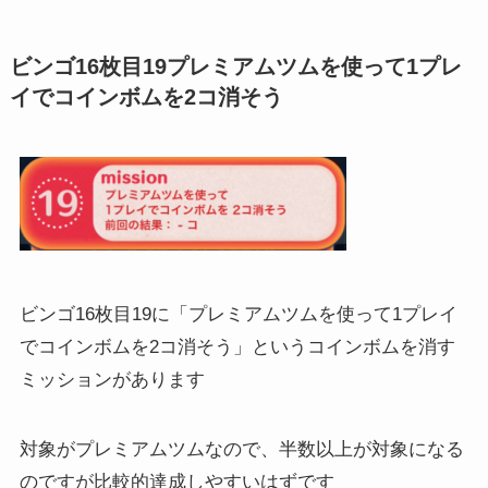
ビンゴ16枚目19プレミアムツムを使って1プレ
イでコインボムを2コ消そう
ビンゴ16枚目19に「プレミアムツムを使って1プレイ
でコインボムを2コ消そう」というコインボムを消す
ミッションがあります
対象がプレミアムツムなので、半数以上が対象になる
のですが比較的達成しやすいはずです