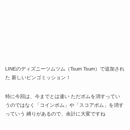
LINEのディズニーツムツム（Tsum Tsum）で追加され
た 新しいビンゴミッション！
特に今回は、今までとは違い ただボムを消すってい
うのではなく「コインボム」や「スコアボム」を消す
っていう 縛りがあるので、余計に大変ですね