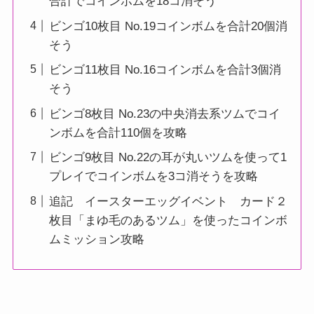
合計でコインボムを18コ消そう
ビンゴ10枚目 No.19コインボムを合計20個消
そう
ビンゴ11枚目 No.16コインボムを合計3個消
そう
ビンゴ8枚目 No.23の中央消去系ツムでコイ
ンボムを合計110個を攻略
ビンゴ9枚目 No.22の耳が丸いツムを使って1
プレイでコインボムを3コ消そうを攻略
追記 イースターエッグイベント カード２
枚目「まゆ毛のあるツム」を使ったコインボ
ムミッション攻略