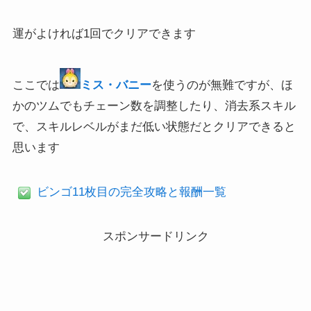
運がよければ1回でクリアできます
ここでは
ミス・バニー
を使うのが無難ですが、ほ
かのツムでもチェーン数を調整したり、消去系スキル
で、スキルレベルがまだ低い状態だとクリアできると
思います
ビンゴ11枚目の完全攻略と報酬一覧
スポンサードリンク