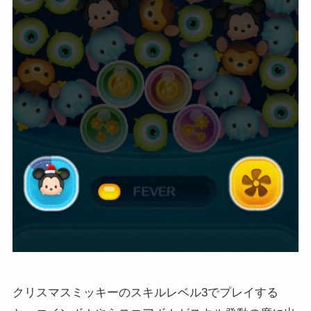
クリスマスミッキーのスキルレベル3でプレイする