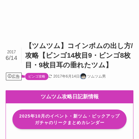
【ツムツム】コインボムの出し方/
2017
攻略【ビンゴ14枚目9・ビンゴ8枚
6/14
目・9枚目耳の垂れたツム】
広告
2017年6月14日
ツムツム男
ビンゴ攻略
ツムツム攻略日記新情報
2025年10月のイベント・新ツム・ピックアップ
ガチャのリークまとめカレンダー