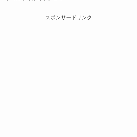
スポンサードリンク