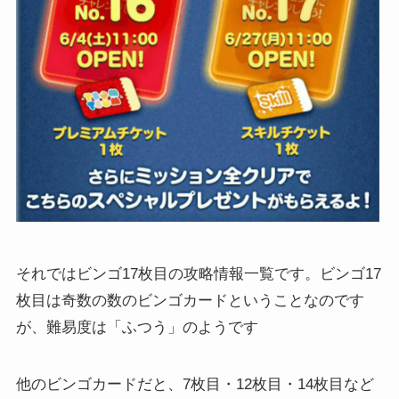
それではビンゴ17枚目の攻略情報一覧です。ビンゴ17
枚目は奇数の数のビンゴカードということなのです
が、難易度は「ふつう」のようです
他のビンゴカードだと、7枚目・12枚目・14枚目など