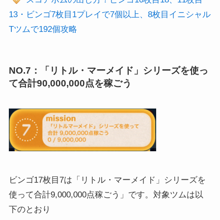
13・ビンゴ7枚目1プレイで7個以上、8枚目イニシャル
Tツムで192個攻略
NO.7：「リトル・マーメイド」シリーズを使っ
て合計90,000,000点を稼ごう
ビンゴ17枚目7は「リトル・マーメイド」シリーズを
使って合計9,000,000点稼ごう」です。対象ツムは以
下のとおり