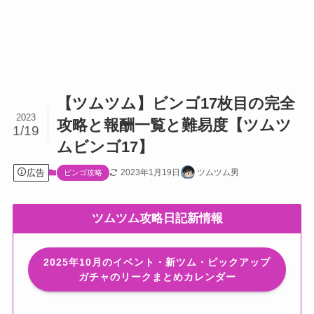
【ツムツム】ビンゴ17枚目の完全
2023
攻略と報酬一覧と難易度【ツムツ
1/19
ムビンゴ17】
広告
2023年1月19日
ツムツム男
ビンゴ攻略
ツムツム攻略日記新情報
2025年10月のイベント・新ツム・ピックアップ
ガチャのリークまとめカレンダー