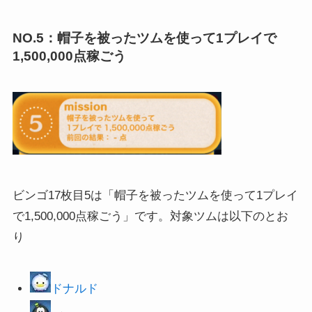
NO.5：帽子を被ったツムを使って1プレイで
1,500,000点稼ごう
ビンゴ17枚目5は「帽子を被ったツムを使って1プレイ
で1,500,000点稼ごう」です。対象ツムは以下のとお
り
ドナルド