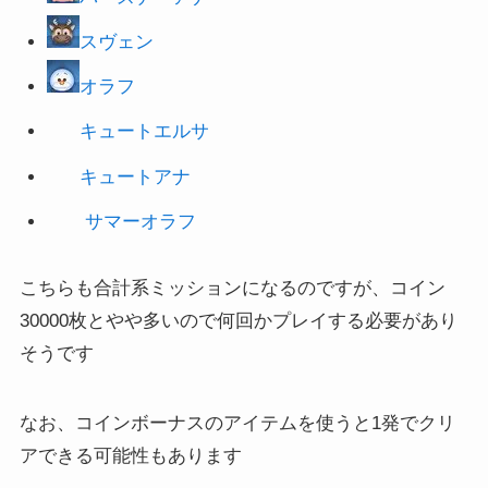
スヴェン
オラフ
キュートエルサ
キュートアナ
サマーオラフ
こちらも合計系ミッションになるのですが、コイン
30000枚とやや多いので何回かプレイする必要があり
そうです
なお、コインボーナスのアイテムを使うと1発でクリ
アできる可能性もあります