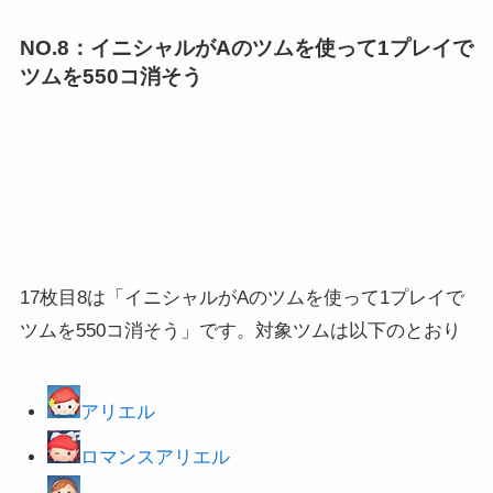
NO.8：イニシャルがAのツムを使って1プレイで
ツムを550コ消そう
17枚目8は「イニシャルがAのツムを使って1プレイで
ツムを550コ消そう」です。対象ツムは以下のとおり
アリエル
ロマンスアリエル