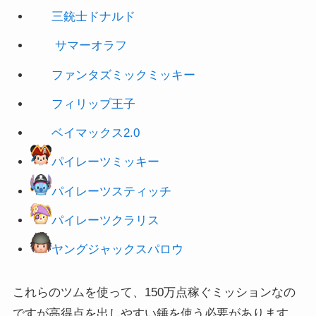
三銃士ドナルド
サマーオラフ
ファンタズミックミッキー
フィリップ王子
ベイマックス2.0
パイレーツミッキー
パイレーツスティッチ
パイレーツクラリス
ヤングジャックスパロウ
これらのツムを使って、150万点稼ぐミッションなの
ですが高得点を出しやすい錘を使う必要があります。