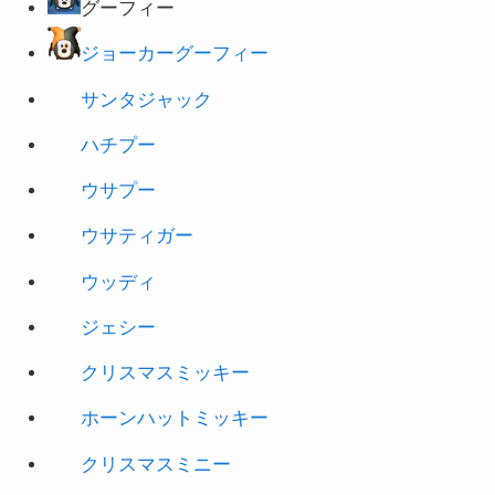
グーフィー
ジョーカーグーフィー
サンタジャック
ハチプー
ウサプー
ウサティガー
ウッディ
ジェシー
クリスマスミッキー
ホーンハットミッキー
クリスマスミニー