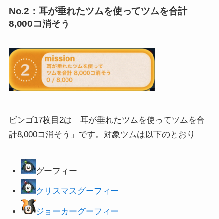
No.2：耳が垂れたツムを使ってツムを合計
8,000コ消そう
ビンゴ17枚目2は「耳が垂れたツムを使ってツムを合
計8,000コ消そう」です。対象ツムは以下のとおり
グーフィー
クリスマスグーフィー
ジョーカーグーフィー