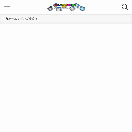
ホーム
ビンゴ攻略