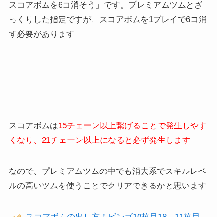
スコアボムを6コ消そう」です。プレミアムツムとざ
っくりした指定ですが、スコアボムを1プレイで6コ消
す必要があります
スコアボムは
15チェーン以上繋げることで発生しやす
くなり、21チェーン以上になると必ず発生します
なので、プレミアムツムの中でも消去系でスキルレベ
ルの高いツムを使うことでクリアできるかと思います
スコアボムの出し方！ビンゴ10枚目18、11枚目