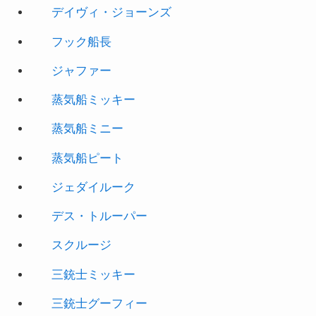
デイヴィ・ジョーンズ
フック船長
ジャファー
蒸気船ミッキー
蒸気船ミニー
蒸気船ピート
ジェダイルーク
デス・トルーパー
スクルージ
三銃士ミッキー
三銃士グーフィー