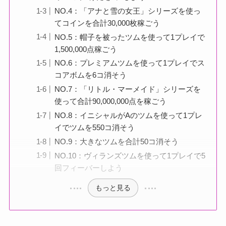
NO.4：「アナと雪の女王」シリーズを使っ
てコインを合計30,000枚稼ごう
NO.5：帽子を被ったツムを使って1プレイで
1,500,000点稼ごう
NO.6：プレミアムツムを使って1プレイでス
コアボムを6コ消そう
NO.7：「リトル・マーメイド」シリーズを
使って合計90,000,000点を稼ごう
NO.8：イニシャルがAのツムを使って1プレ
イでツムを550コ消そう
NO.9：大きなツムを合計50コ消そう
NO.10：ヴィランズツムを使って1プレイで5
回フィーバーしよう
もっと見る