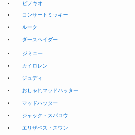
ピノキオ
コンサートミッキー
ルーク
ダースベイダー
ジミニー
カイロレン
ジュディ
おしゃれマッドハッター
マッドハッター
ジャック・スパロウ
エリザベス・スワン