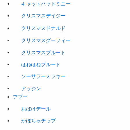
キャットハットミニー
クリスマスデイジー
クリスマスドナルド
クリスマスグーフィー
クリスマスプルート
ほねほねプルート
ソーサラーミッキー
アラジン
アブー
おばけデール
かぼちゃチップ