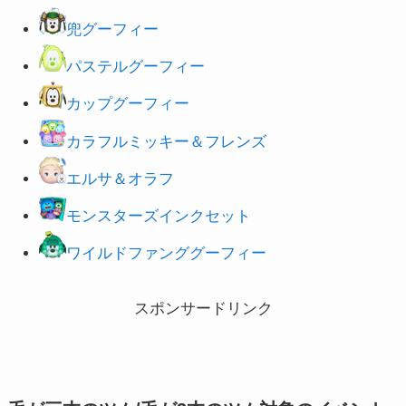
兜グーフィー
パステルグーフィー
カップグーフィー
カラフルミッキー＆フレンズ
エルサ＆オラフ
モンスターズインクセット
ワイルドファンググーフィー
スポンサードリンク