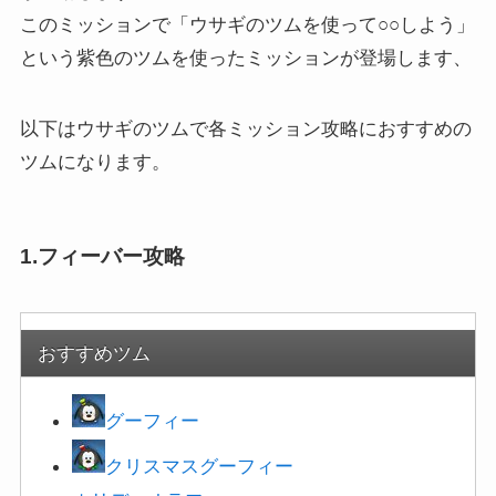
このミッションで「ウサギのツムを使って○○しよう」
という紫色のツムを使ったミッションが登場します、
以下はウサギのツムで各ミッション攻略におすすめの
ツムになります。
1.フィーバー攻略
おすすめツム
グーフィー
クリスマスグーフィー