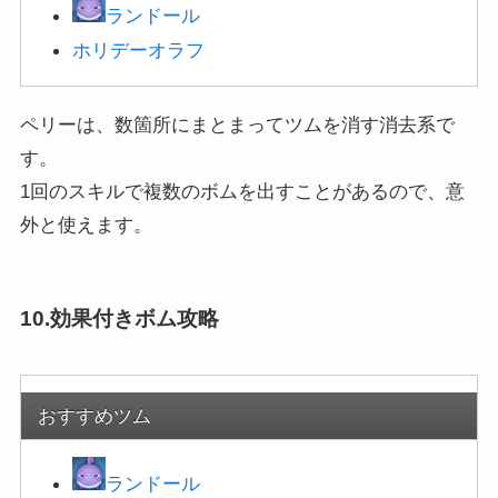
ランドール
ホリ
デーオラフ
ペリーは、数箇所にまとまってツムを消す消去系で
す。
1回のスキルで複数のボムを出すことがあるので、意
外と使えます。
10.効果付きボム攻略
おすすめツム
ランドール