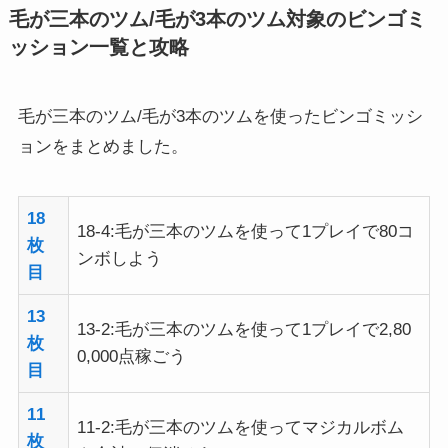
毛が三本のツム/毛が3本のツム対象のビンゴミ
ッション一覧と攻略
毛が三本のツム/毛が3本のツムを使ったビンゴミッシ
ョンをまとめました。
18
18-4:毛が三本のツムを使って1プレイで80コ
枚
ンボしよう
目
13
13-2:毛が三本のツムを使って1プレイで2,80
枚
0,000点稼ごう
目
11
11-2:毛が三本のツムを使ってマジカルボム
枚