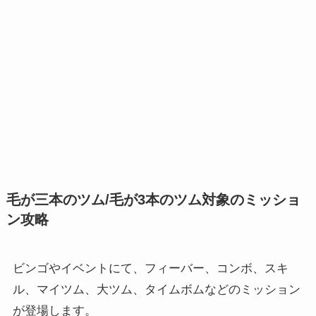
毛が三本のツム/毛が3本のツム対象のミッショ
ン攻略
ビンゴやイベントにて、フィーバー、コンボ、スキ
ル、マイツム、大ツム、タイムボムなどのミッション
が登場します。