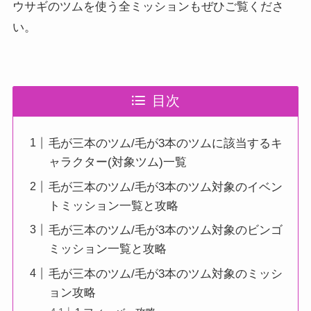
ウサギのツムを使う全ミッションもぜひご覧くださ
い。
目次
毛が三本のツム/毛が3本のツムに該当するキ
ャラクター(対象ツム)一覧
毛が三本のツム/毛が3本のツム対象のイベン
トミッション一覧と攻略
毛が三本のツム/毛が3本のツム対象のビンゴ
ミッション一覧と攻略
毛が三本のツム/毛が3本のツム対象のミッシ
ョン攻略