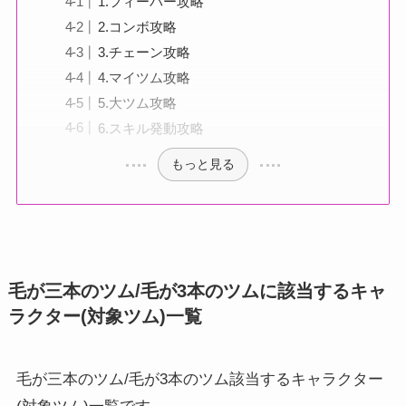
1.フィーバー攻略
2.コンボ攻略
3.チェーン攻略
4.マイツム攻略
5.大ツム攻略
6.スキル発動攻略
もっと見る
毛が三本のツム/毛が3本のツムに該当するキャ
ラクター(対象ツム)一覧
毛が三本のツム/毛が3本のツム該当するキャラクター