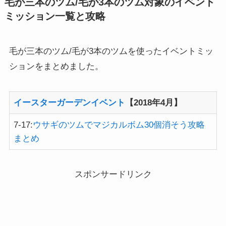
毛が三本のツム/毛が3本のツム対象のイベント
ミッション一覧と攻略
毛が三本のツム/毛が3本のツムを使ったイベントミッ
ションをまとめました。
イースターガーデンイベント
【2018年4月】
7-17:
ウサギのツムでマジカルボム30個消そう攻略
まとめ
スポンサードリンク