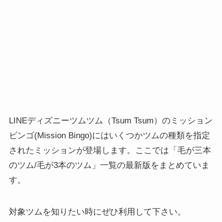
LINEディズニーツムツム（Tsum Tsum）のミッション
ビンゴ(Mission Bingo)にはいくつかツムの種類を指定
されたミッションが登場します。ここでは「毛が三本
のツム/毛が3本のツム」一覧の最新版をまとめていま
す。
対象ツムを知りたい時にぜひ利用して下さい。