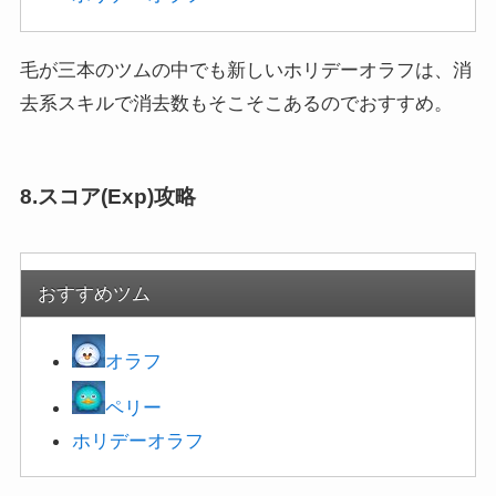
毛が三本のツムの中でも新しいホリデーオラフは、消
去系スキルで消去数もそこそこあるのでおすすめ。
8.スコア(Exp)攻略
おすすめツム
オラフ
ペリー
ホリ
デーオラフ