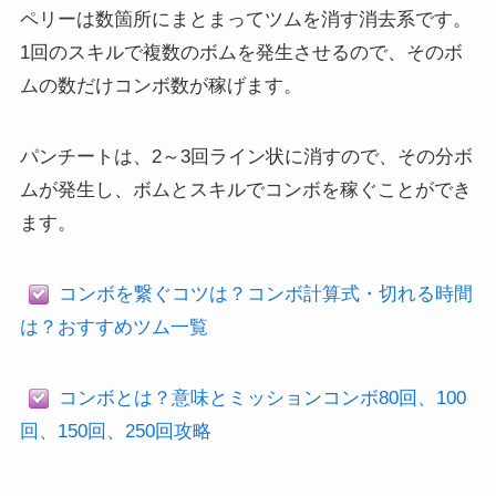
ペリーは数箇所にまとまってツムを消す消去系です。
1回のスキルで複数のボムを発生させるので、そのボ
ムの数だけコンボ数が稼げます。
パンチートは、2～3回ライン状に消すので、その分ボ
ムが発生し、ボムとスキルでコンボを稼ぐことができ
ます。
コンボを繋ぐコツは？コンボ計算式・切れる時間
は？おすすめツム一覧
コンボとは？意味とミッションコンボ80回、100
回、150回、250回攻略