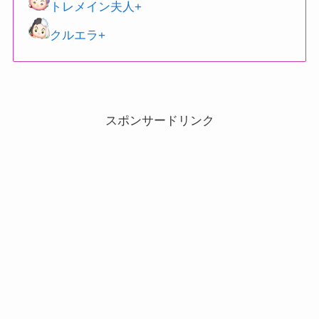
トレメイン夫人+
クルエラ+
スポンサードリンク