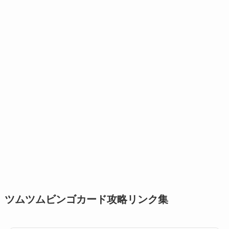
ツムツムビンゴカード攻略リンク集