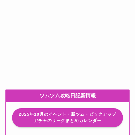
ツムツム攻略日記新情報
2025年10月のイベント・新ツム・ピックアップ
ガチャのリークまとめカレンダー