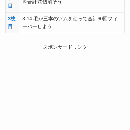
を合計70個消そう
目
3枚
3-14:毛が三本のツムを使って合計60回フィ
目
ーバーしよう
スポンサードリンク