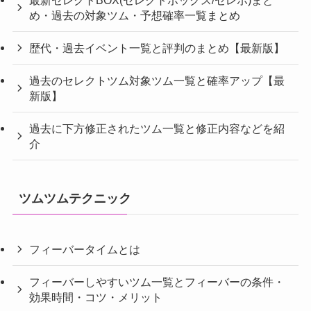
め・過去の対象ツム・予想確率一覧まとめ
歴代・過去イベント一覧と評判のまとめ【最新版】
過去のセレクトツム対象ツム一覧と確率アップ【最
新版】
過去に下方修正されたツム一覧と修正内容などを紹
介
ツムツムテクニック
フィーバータイムとは
フィーバーしやすいツム一覧とフィーバーの条件・
効果時間・コツ・メリット