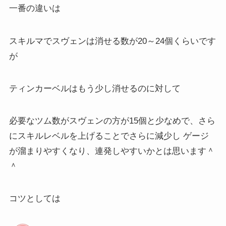
一番の違いは
スキルマでスヴェンは消せる数が20～24個くらいです
が
ティンカーベルはもう少し消せるのに対して
必要なツム数がスヴェンの方が15個と少なめで、さら
にスキルレベルを上げることでさらに減少し ゲージ
が溜まりやすくなり、連発しやすいかとは思います＾
＾
コツとしては