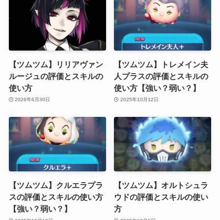
【ツムツム】リリアヴァン
【ツムツム】トレメイン夫
ルージュの評価とスキルの
人プラスの評価とスキルの
使い方
使い方【強い？弱い？】
2026年6月30日
2025年10月12日
【ツムツム】クルエラプラ
【ツムツム】オルトシュラ
スの評価とスキルの使い方
ウドの評価とスキルの使い
【強い？弱い？】
方