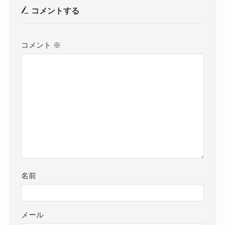
コメントする
コメント
※
名前
メール