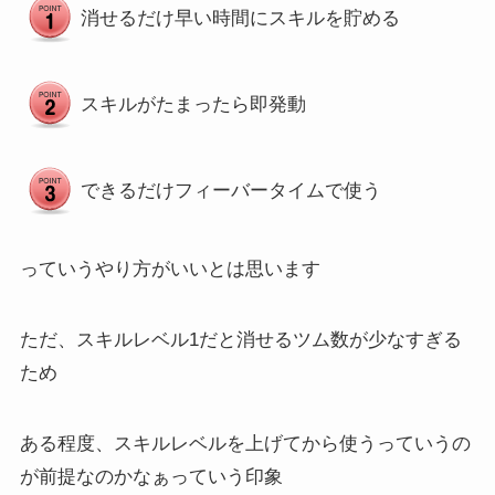
消せるだけ早い時間にスキルを貯める
スキルがたまったら即発動
できるだけフィーバータイムで使う
っていうやり方がいいとは思います
ただ、スキルレベル1だと消せるツム数が少なすぎる
ため
ある程度、スキルレベルを上げてから使うっていうの
が前提なのかなぁっていう印象