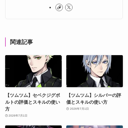
関連記事
【ツムツム】セベクジグボ
【ツムツム】シルバーの評
ルトの評価とスキルの使い
価とスキルの使い方
方
2026年7月1日
2026年7月1日