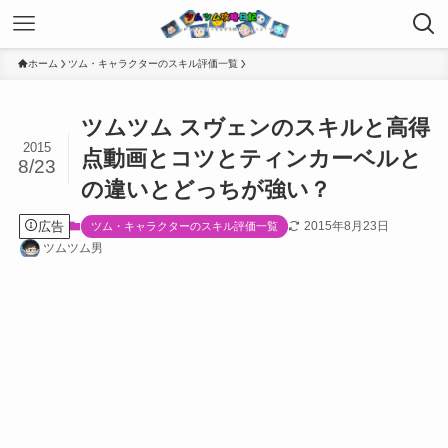
ホーム
ツム・キャラクターのスキル評価一覧
ツムツム スヴェンのスキルと高得
2015
点動画とコツとティンカーベルと
8/23
の違いとどっちが強い？
広告
2015年8月23日
ツム・キャラクターのスキル評価一覧
ツムツム男