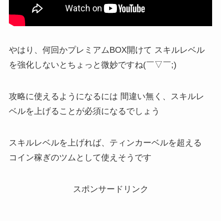
やはり、何回かプレミアムBOX開けて スキルレベル
を強化しないとちょっと微妙ですね(￣▽￣;)
攻略に使えるようになるには 間違い無く、スキルレ
ベルを上げることが必須になるでしょう
スキルレベルを上げれば、ティンカーベルを超える
コイン稼ぎのツムとして使えそうです
スポンサードリンク