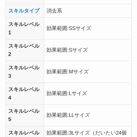
スキルタイプ
消去系
スキルレベル
効果範囲:SSサイズ
1
スキルレベル
効果範囲:Sサイズ
2
スキルレベル
効果範囲:Mサイズ
3
スキルレベル
効果範囲:Lサイズ
4
スキルレベル
効果範囲:LLサイズ
5
スキルレベル
効果範囲:3Lサイズ（だいたい24個