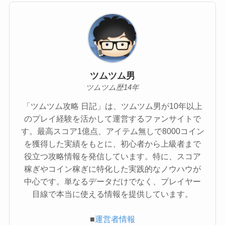
ツムツム男
ツムツム歴14年
「ツムツム攻略 日記」は、ツムツム男が10年以上
のプレイ経験を活かして運営するファンサイトで
す。最高スコア1億点、アイテム無しで8000コイン
を獲得した実績をもとに、初心者から上級者まで
役立つ攻略情報を発信しています。特に、スコア
稼ぎやコイン稼ぎに特化した実践的なノウハウが
中心です。単なるデータだけでなく、プレイヤー
目線で本当に使える情報を提供しています。
■
運営者情報