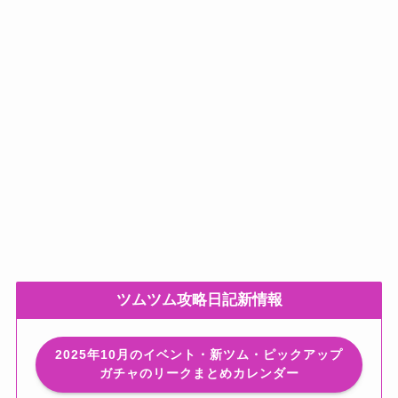
ツムツム攻略日記新情報
2025年10月のイベント・新ツム・ピックアップ
ガチャのリークまとめカレンダー