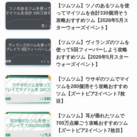
【ツムツム】ツノのあるツムを使
ってマイツムを合計330個消そう
攻略おすすめツム【2026年5月ス
ターウォーズイベント】
【ツムツム】ヴィランズのツムを
使って5回フィーバーしよう攻略
おすすめツム【2026年5月スター
ウォーズイベント】
【ツムツム】ウサギのツムでマイ
ツムを280個消そう攻略おすすめ
ツム【ズートピア2イベント7枚
目】
【ツムツム】耳が垂れたツムで
700万点稼ごう攻略おすすめツム
【ズートピア2イベント7枚目】