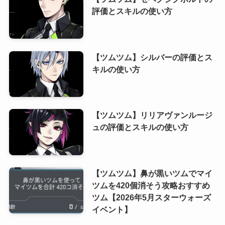
評価とスキルの使い方
【ツムツム】シルバーの評価とス
キルの使い方
【ツムツム】リリアヴァンルージ
ュの評価とスキルの使い方
【ツムツム】鼻が黒いツムでマイ
ツムを420個消そう攻略おすすめ
ツム【2026年5月スターウォーズ
イベント】