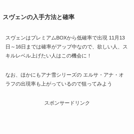
スヴェンの入手方法と確率
スヴェンはプレミアムBOXから低確率で出現 11月13
日～16日までは確率がアップ中なので、欲しい人、ス
キルレベル上げたい人はこの機会に！
なお、ほかにもアナ雪シリーズの エルサ・アナ・オ
ラフの出現率も上がっているので狙ってみよう
スポンサードリンク