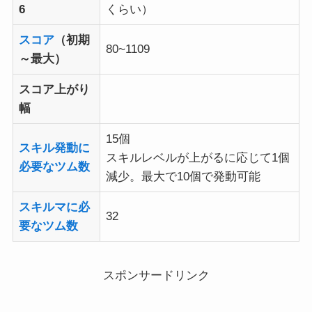
6
くらい）
スコア
（初期
80~1109
～最大）
スコア上がり
幅
15個
スキル発動に
スキルレベルが上がるに応じて1個
必要なツム数
減少。最大で10個で発動可能
スキルマに必
32
要なツム数
スポンサードリンク