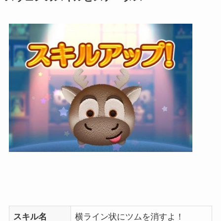
スキル名
横ライン状にツムを消すよ！