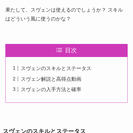
果たして、スヴェンは使えるのでしょうか？ スキル
はどういう風に使うのかな？
目次
スヴェンのスキルとステータス
スヴェン解説と高得点動画
スヴェンの入手方法と確率
スヴェンのスキルとステータス