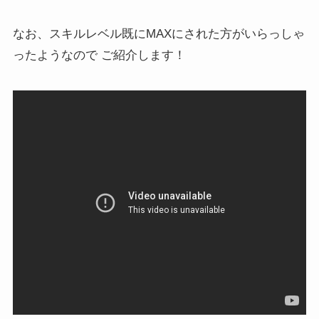
なお、スキルレベル既にMAXにされた方がいらっしゃ
ったようなので ご紹介します！