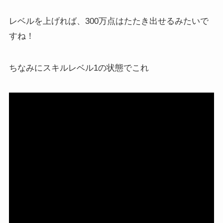
レベルを上げれば、300万点はたたき出せるみたいで
すね！
ちなみにスキルレベル1の状態でこれ