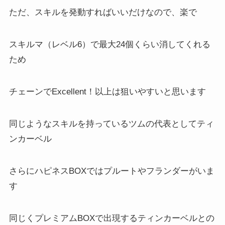
ただ、スキルを発動すればいいだけなので、楽で
スキルマ（レベル6）で最大24個くらい消してくれる
ため
チェーンでExcellent！以上は狙いやすいと思います
同じようなスキルを持っているツムの代表としてティ
ンカーベル
さらにハピネスBOXではプルートやフランダーがいま
す
同じくプレミアムBOXで出現するティンカーベルとの