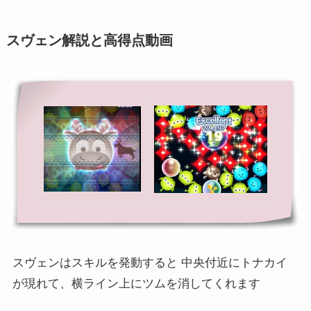
スヴェン解説と高得点動画
スヴェンはスキルを発動すると 中央付近にトナカイ
が現れて、横ライン上にツムを消してくれます