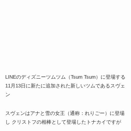
LINEのディズニーツムツム（Tsum Tsum）に登場する
11月13日に新たに追加された新しいツムであるスヴェ
ン
スヴェンはアナと雪の女王（通称：れりごー）に登場
し クリストフの相棒として登場したトナカイですが