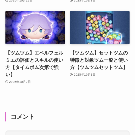
2025年10月12日
2025年10月8日
【ツムツム】エペルフェル
【ツムツム】セットツムの
ミエの評価とスキルの使い
特徴と対象ツム一覧と使い
方【タイムボム次第で強
方【ツムツムセットツム】
い】
2025年10月3日
2025年10月7日
コメント