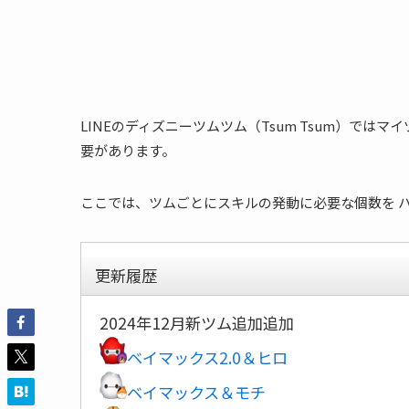
LINEのディズニーツムツム（Tsum Tsum）で
要があります。
ここでは、ツムごとにスキルの発動に必要な個数を ハ
更新履歴
2024年12月新ツム追加追加
ベイマックス2.0＆ヒロ
ベイマックス＆モチ