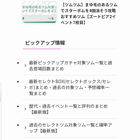
【ツムツム】まゆ毛のあるツム
でスターボムを4個消そう攻略
おすすめツム【ズートピア2イ
ベント7枚目】
ピックアップ情報
最新ピックアップガチャ対象ツム一覧と過
去登場回数まとめ
最新セレクトBOX(セレクトボックス/セレ
ボ)まとめ・過去の対象ツム・予想確率一
覧まとめ
歴代・過去イベント一覧と評判のまとめ
【最新版】
過去のセレクトツム対象ツム一覧と確率ア
ップ【最新版】