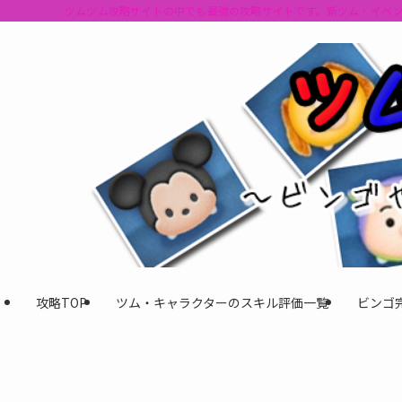
ツムツム攻略サイトの中でも最強の攻略サイトです。新ツム・イベ
攻略TOP
ツム・キャラクターのスキル評価一覧
ビンゴ