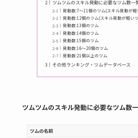
ツムツムのスキル発動に必要なツム数一覧
発動数:7～11個のツム(スキル発動が軽
発動数:12個のツム(スキル発動が軽いツ
発動数:13個のツム
発動数:14個のツム
発動数:15個のツム
発動数:16～20個のツム
発動数:21個以上のツム
その他ランキング・ツムデータベース
ツムツムのスキル発動に必要なツム数一
ツムの名前