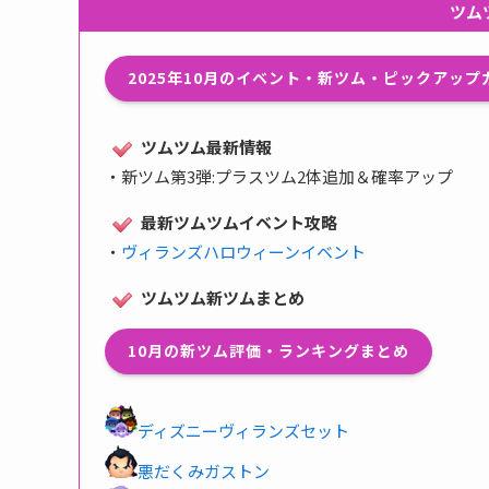
ツム
2025年10月のイベント・新ツム・ピックアッ
ツムツム最新情報
・
新ツム第3弾:プラスツム2体追加＆確率アップ
最新ツムツムイベント攻略
・
ヴィランズハロウィーンイベント
ツムツム新ツムまとめ
10月の新ツム評価・ランキングまとめ
ディズニーヴィランズセット
悪だくみガストン