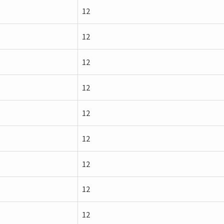
12
12
12
12
12
12
12
12
12