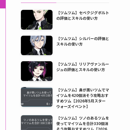
【ツムツム】セベクジグボルト
の評価とスキルの使い方
【ツムツム】シルバーの評価と
スキルの使い方
【ツムツム】リリアヴァンルー
ジュの評価とスキルの使い方
【ツムツム】鼻が黒いツムでマ
イツムを420個消そう攻略おす
すめツム【2026年5月スター
ウォーズイベント】
【ツムツム】ツノのあるツムを
使ってマイツムを合計330個消
そう攻略おすすめツム【2026