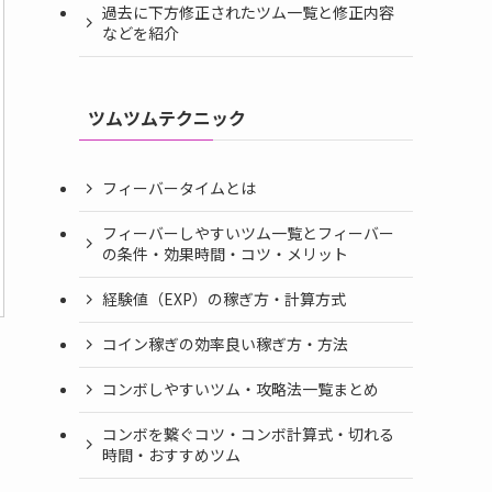
過去に下方修正されたツム一覧と修正内容
などを紹介
ツムツムテクニック
フィーバータイムとは
フィーバーしやすいツム一覧とフィーバー
の条件・効果時間・コツ・メリット
経験値（EXP）の稼ぎ方・計算方式
コイン稼ぎの効率良い稼ぎ方・方法
コンボしやすいツム・攻略法一覧まとめ
コンボを繋ぐコツ・コンボ計算式・切れる
時間・おすすめツム