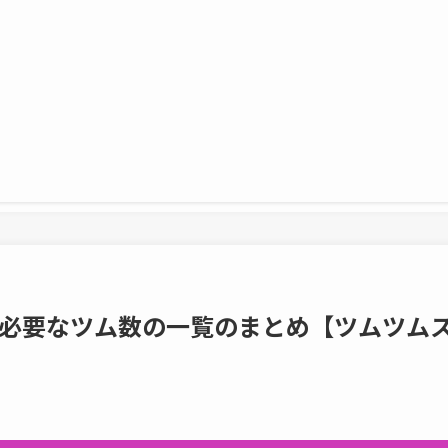
必要なツム数の一覧のまとめ【ツムツム