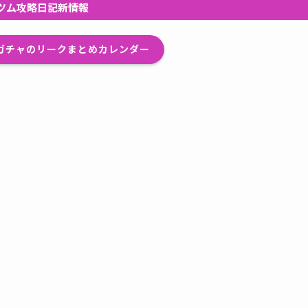
ツム攻略日記新情報
プガチャのリークまとめカレンダー