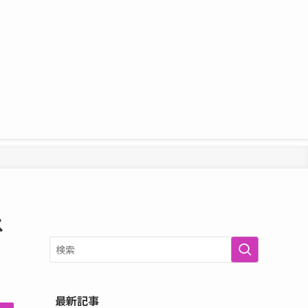
ス
最新記事