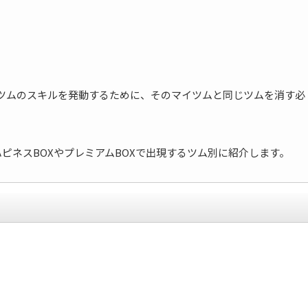
はマイツムのスキルを発動するために、そのマイツムと同じツムを消す必
ピネスBOXやプレミアムBOXで出現するツム別に紹介します。