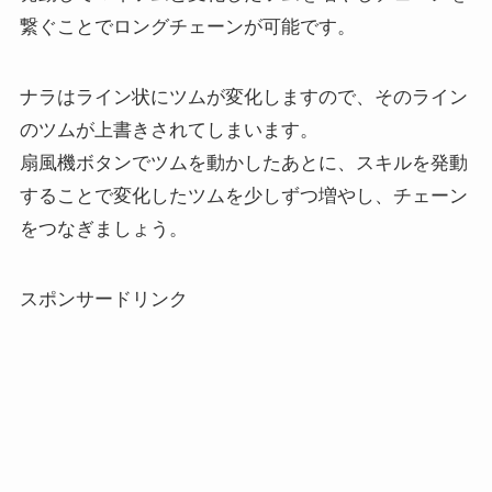
繋ぐことでロングチェーンが可能です。
ナラはライン状にツムが変化しますので、そのライン
のツムが上書きされてしまいます。
扇風機ボタンでツムを動かしたあとに、スキルを発動
することで変化したツムを少しずつ増やし、チェーン
をつなぎましょう。
スポンサードリンク