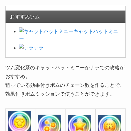
おすすめツム
キャットハットミニ
ー
ナラ
ツム変化系のキャットハットミニーかナラでの攻略が
おすすめ。
狙っている効果付きボムのチェーン数を作ることで、
効果付きボムミッションで使うことができます。