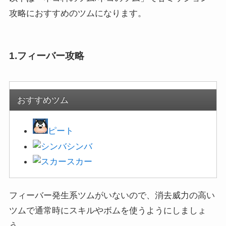
攻略におすすめのツムになります。
1.フィーバー攻略
おすすめツム
ピート
シンバ
スカー
フィーバー発生系ツムがいないので、消去威力の高い
ツムで通常時にスキルやボムを使うようにしましょ
う。