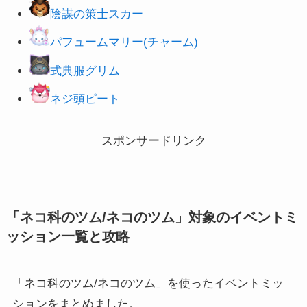
陰謀の策士スカー
パフュームマリー(チャーム)
式典服グリム
ネジ頭ピート
スポンサードリンク
「ネコ科のツム/ネコのツム」対象のイベントミ
ッション一覧と攻略
「ネコ科のツム/ネコのツム」を使ったイベントミッ
ションをまとめました。