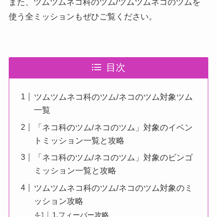
また、ツムツムネコ科のツム/ツムツムネコのツムを
使う全ミッションもぜひご覧ください。
目次
ツムツムネコ科のツム/ネコのツム対象ツム
一覧
「ネコ科のツム/ネコのツム」対象のイベン
トミッション一覧と攻略
「ネコ科のツム/ネコのツム」対象のビンゴ
ミッション一覧と攻略
ツムツムネコ科のツム/ネコのツム対象のミ
ッション攻略
1.フィーバー攻略