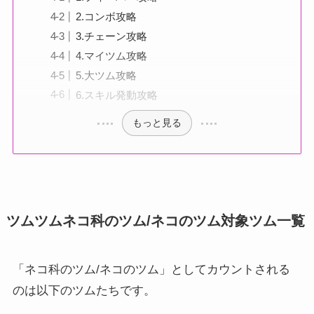
2.コンボ攻略
3.チェーン攻略
4.マイツム攻略
5.大ツム攻略
6.スキル発動攻略
もっと見る
ツムツムネコ科のツム/ネコのツム対象ツム一覧
「ネコ科のツム/ネコのツム」としてカウントされる
のは以下のツムたちです。