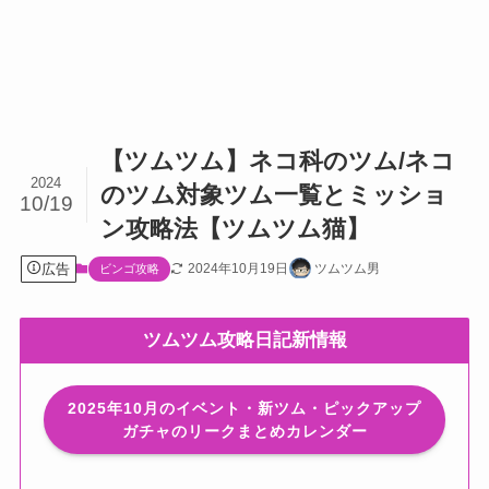
【ツムツム】ネコ科のツム/ネコ
2024
のツム対象ツム一覧とミッショ
10/19
ン攻略法【ツムツム猫】
広告
2024年10月19日
ツムツム男
ビンゴ攻略
ツムツム攻略日記新情報
2025年10月のイベント・新ツム・ピックアップ
ガチャのリークまとめカレンダー