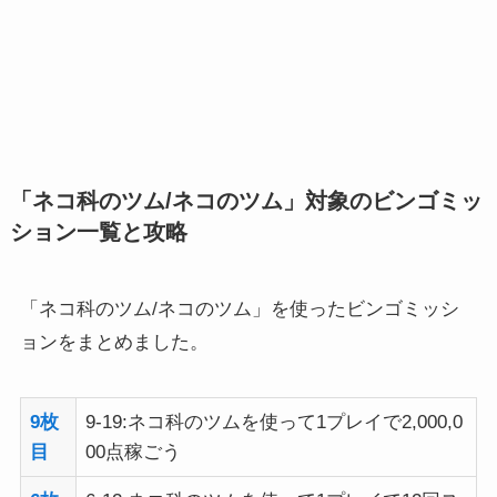
「ネコ科のツム/ネコのツム」対象のビンゴミッ
ション一覧と攻略
「ネコ科のツム/ネコのツム」を使ったビンゴミッシ
ョンをまとめました。
9枚
9-19:ネコ科のツムを使って1プレイで2,000,0
目
00点稼ごう