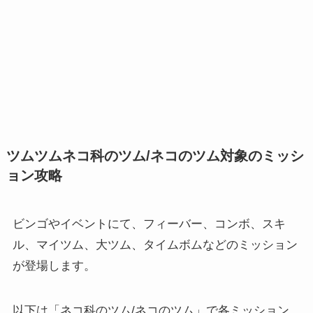
ツムツムネコ科のツム/ネコのツム対象のミッシ
ョン攻略
ビンゴやイベントにて、フィーバー、コンボ、スキ
ル、マイツム、大ツム、タイムボムなどのミッション
が登場します。
以下は「ネコ科のツム/ネコのツム」で各ミッション