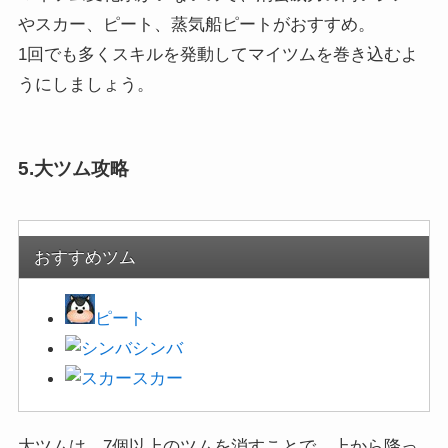
やスカー、ピート、蒸気船ピートがおすすめ。
1回でも多くスキルを発動してマイツムを巻き込むよ
うにしましょう。
5.大ツム攻略
おすすめツム
ピート
シンバ
スカー
大ツムは、7個以上のツムを消すことで、上から降っ