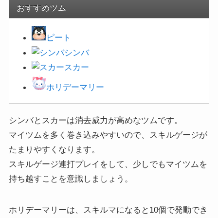
おすすめツム
ピート
シンバ
スカー
ホリデーマリー
シンバとスカーは消去威力が高めなツムです。
マイツムを多く巻き込みやすいので、スキルゲージが
たまりやすくなります。
スキルゲージ連打プレイをして、少しでもマイツムを
持ち越すことを意識しましょう。
ホリデーマリーは、スキルマになると10個で発動でき