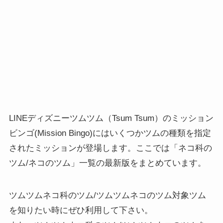
LINEディズニーツムツム（Tsum Tsum）のミッション
ビンゴ(Mission Bingo)にはいくつかツムの種類を指定
されたミッションが登場します。ここでは「ネコ科の
ツム/ネコのツム」一覧の最新版をまとめています。
ツムツムネコ科のツム/ツムツムネコのツム対象ツム
を知りたい時にぜひ利用して下さい。