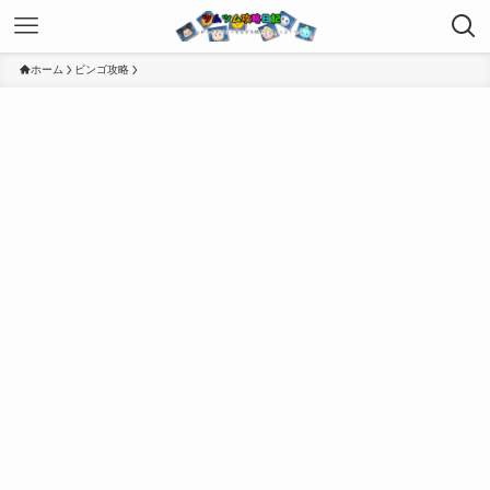
ホーム
ビンゴ攻略