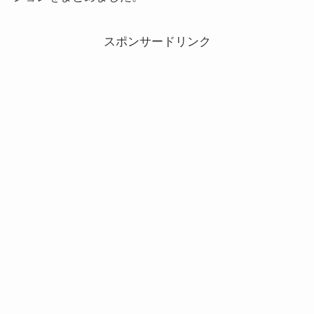
スポンサードリンク