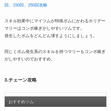
回、150回、250回攻略
スキル効果中にマイツムが特殊ボムにかわるホリデー
マリーはコンボ稼ぎがしやすいツムです。
発生したボムをどんどん壊すようにしましょう。
同じくボム発生系のスキルを持つマリーもコンボ稼ぎ
がしやすいのでおすすめ。
3.チェーン攻略
おすすめツム