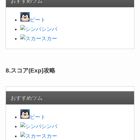
おすすめツム
ピート
シンバ
スカー
8.スコア(Exp)攻略
おすすめツム
ピート
シンバ
スカー