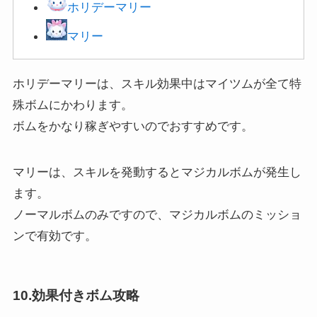
ホリデーマリー
マリー
ホリデーマリーは、スキル効果中はマイツムが全て特
殊ボムにかわります。
ボムをかなり稼ぎやすいのでおすすめです。
マリーは、スキルを発動するとマジカルボムが発生し
ます。
ノーマルボムのみですので、マジカルボムのミッショ
ンで有効です。
10.効果付きボム攻略