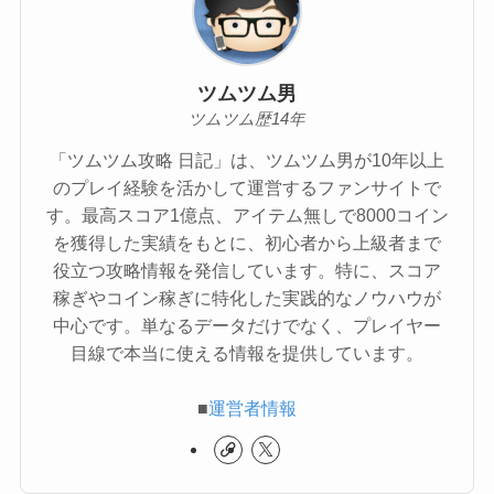
ツムツム男
ツムツム歴14年
「ツムツム攻略 日記」は、ツムツム男が10年以上
のプレイ経験を活かして運営するファンサイトで
す。最高スコア1億点、アイテム無しで8000コイン
を獲得した実績をもとに、初心者から上級者まで
役立つ攻略情報を発信しています。特に、スコア
稼ぎやコイン稼ぎに特化した実践的なノウハウが
中心です。単なるデータだけでなく、プレイヤー
目線で本当に使える情報を提供しています。
■
運営者情報