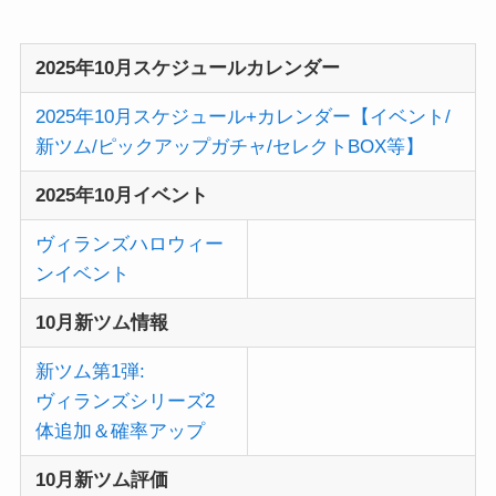
2025年10月スケジュールカレンダー
2025年10月スケジュール+カレンダー【イベント/
新ツム/ピックアップガチャ/セレクトBOX等】
2025年10月イベント
ヴィランズハロウィー
ンイベント
10月新ツム情報
新ツム第1弾:
ヴィランズシリーズ2
体追加＆確率アップ
10月新ツム評価