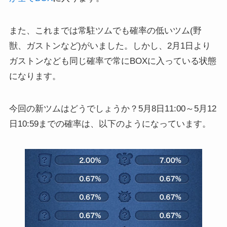
また、これまでは常駐ツムでも確率の低いツム(野
獣、ガストンなど)がいました。しかし、2月1日より
ガストンなども同じ確率で常にBOXに入っている状態
になります。
今回の新ツムはどうでしょうか？5月8日11:00～5月12
日10:59までの確率は、以下のようになっています。