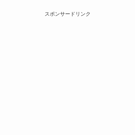
スポンサードリンク