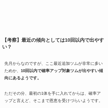
【考察】最近の傾向としては10回以内で出やす
い？
先月からなのですが、ここ最近追加ツムが非常に多い
ためか、
10回以内で確率アップ対象ツムが出やすい傾
向にあるようです。
ただその分、最初の1体を手に入れてからは、確率ア
ップと言えど、そこまで恩恵を受けづらいようです。