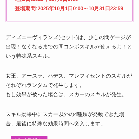
登場期間:2025年10月1日0:00～10月31日23:59
ディズニーヴィランズ(セット)は、少しの間ゲージが
出現！なくなるまでの間コンボスキルが使えるよ！と
いう特殊系スキル。
女王、アースラ、ハデス、マレフィセントのスキルが
それぞれランダムで発生します。
もし効果が被った場合は、スカーのスキルが発生。
スキル効果中にスカー以外の4種類が発動できた場
合、最後に特殊な効果時間へ突入します。