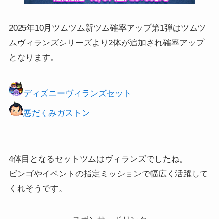
2025年10月ツムツム新ツム確率アップ第1弾はツムツ
ムヴィランズシリーズより2体が追加され確率アップ
となります。
ディズニーヴィランズセット
悪だくみガストン
4体目となるセットツムはヴィランズでしたね。
ビンゴやイベントの指定ミッションで幅広く活躍して
くれそうです。