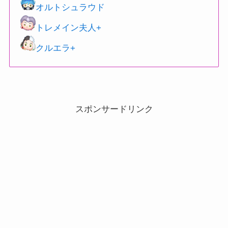
オルトシュラウド
トレメイン夫人+
クルエラ+
スポンサードリンク