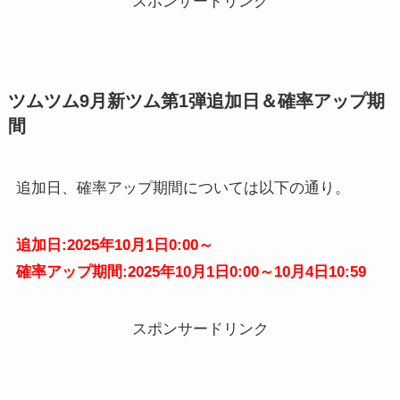
スポンサードリンク
ツムツム9月新ツム第1弾追加日＆確率アップ期
間
追加日、確率アップ期間については以下の通り。
追加日:2025年10月1日0:00～
確率アップ期間:2025年10月1日0:00～10月4日10:59
スポンサードリンク