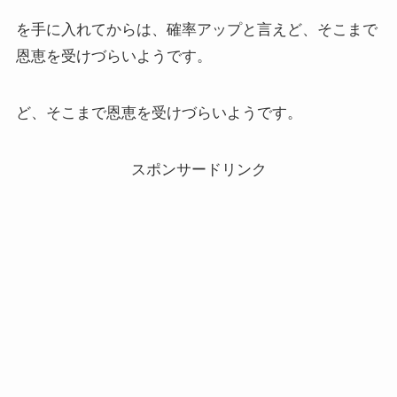
を手に入れてからは、確率アップと言えど、そこまで
恩恵を受けづらいようです。
ど、そこまで恩恵を受けづらいようです。
スポンサードリンク