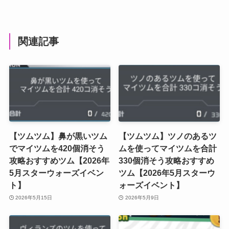
関連記事
【ツムツム】鼻が黒いツム
【ツムツム】ツノのあるツ
でマイツムを420個消そう
ムを使ってマイツムを合計
攻略おすすめツム【2026年
330個消そう攻略おすすめ
5月スターウォーズイベン
ツム【2026年5月スターウ
ト】
ォーズイベント】
2026年5月15日
2026年5月9日