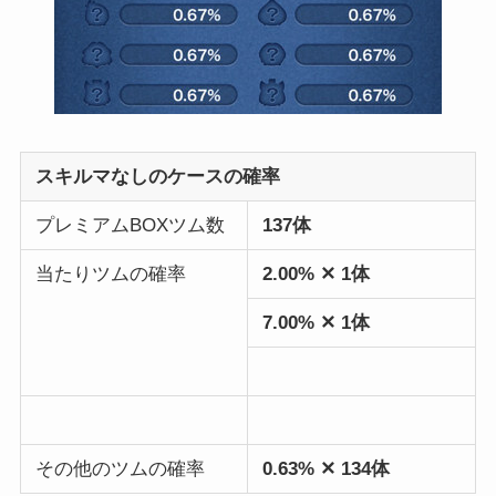
スキルマなしのケースの確率
プレミアムBOXツム数
137体
当たりツムの確率
2.00% ✕ 1体
7.00% ✕ 1体
その他のツムの確率
0.63% ✕ 134体