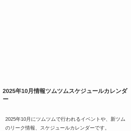
2025年10月情報ツムツムスケジュールカレンダ
ー
2025年10月にツムツムで行われるイベントや、新ツム
のリーク情報、スケジュールカレンダーです。