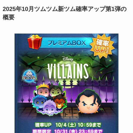
2025年10月ツムツム新ツム確率アップ第1弾の
概要