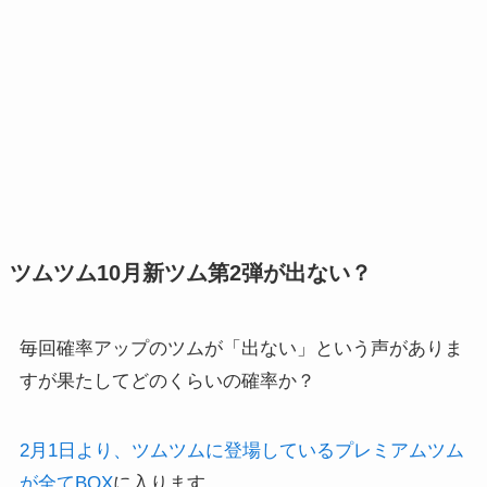
ツムツム10月新ツム第2弾が出ない？
毎回確率アップのツムが「出ない」という声がありま
すが果たしてどのくらいの確率か？
2月1日より、ツムツムに登場しているプレミアムツム
が全てBOX
に入ります。