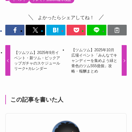
よかったらシェアしてね！
【ツムツム】2025年10月
【ツムツム】2025年9月イ
広場イベント「みんなでキ
ベント・新ツム・ピックア
ャンディーを集めよう緑と
ップガチャのスケジュール
青色のツム555億個」攻
リーク+カレンダー
略・報酬まとめ
この記事を書いた人