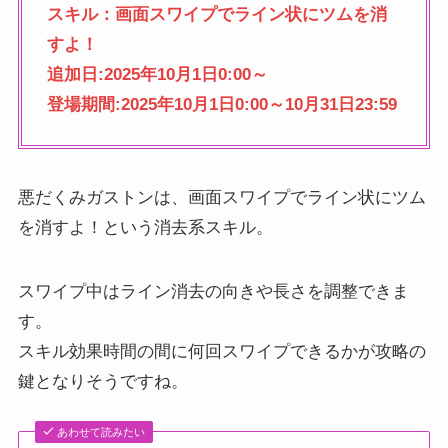
スキル：画面スワイプでライン状にツムを消
すよ！
追加日:2025年10月1日0:00～
登場期間:2025年10月1日0:00～10月31日23:59
悪だくみガストンは、画面スワイプでライン状にツム
を消すよ！という消去系スキル。
スワイプ中はライン消去の向きや長さを調整できま
す。
スキル効果時間の間に何回スワイプできるかが攻略の
鍵となりそうですね。
あわせて読みたい