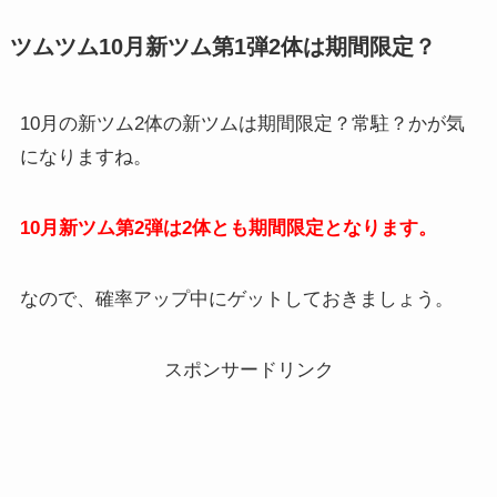
ツムツム10月新ツム第1弾2体は期間限定？
10月の新ツム2体の新ツムは期間限定？常駐？かが気
になりますね。
10月新ツム第2弾は2体とも期間限定となります。
なので、確率アップ中にゲットしておきましょう。
スポンサードリンク