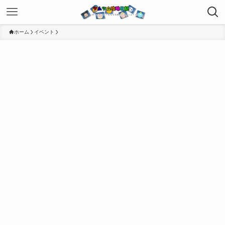
ホーム
イベント