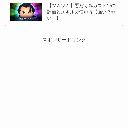
【ツムツム】悪だくみガストンの
評価とスキルの使い方【強い？弱
い？】
スポンサードリンク