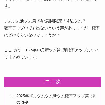
す。
ツムツム新ツム第1弾は期間限定？常駐ツム？
確率アップ中でも出ないという声がありますが、確率
はどのくらいなのでしょうか？
ここでは、2025年10月新ツム第1弾確率アップについ
てまとめています。
目次
2025年10月ツムツム新ツム確率アップ第1弾
の概要