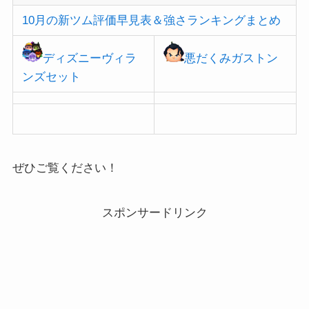
10月の新ツム評価早見表＆強さランキングまとめ
ディズニーヴィラ
悪だくみガストン
ンズセット
ぜひご覧ください！
スポンサードリンク