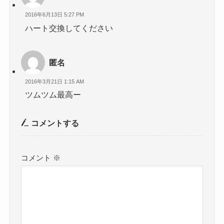
2016年6月13日 5:27 PM
ハート交換してください
匿名
2016年3月21日 1:15 AM
ツムツム最高ー
コメントする
コメント
※