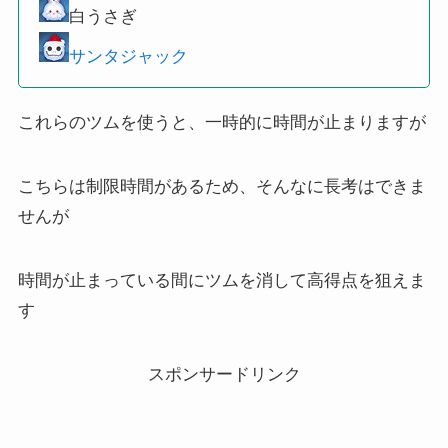
白うさぎ
サンタジャック
これらのツムを使うと、一時的に時間が止まりますが
こちらは制限時間があるため、そんなに長考はできま
せんが
時間が止まっている間にツムを消して高得点を狙えま
す
スポンサードリンク