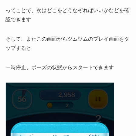
ってことで、次はどこをどうなぞればいいかなどを確
認できます
そして、またこの画面からツムツムのプレイ画面をタ
ップすると
一時停止、ポーズの状態からスタートできます