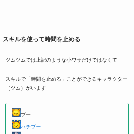
スキルを使って時間を止める
ツムツムでは上記のような小ワザだけではなくて
スキルで「時間を止める」ことができるキャラクター
（ツム）がいます
プー
ハチプー