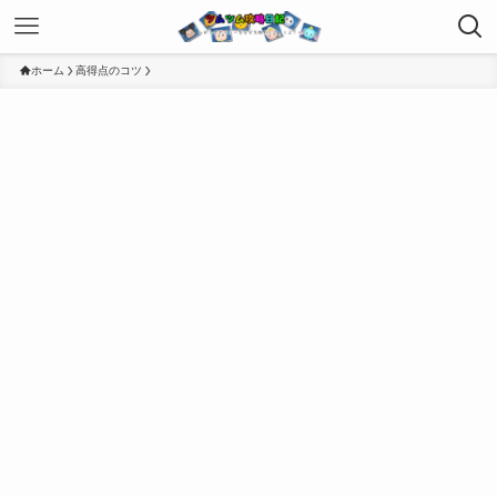
ホーム
高得点のコツ