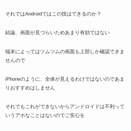
それではAndroidではこの技はできるのか？
結論、画面が見づらいためあまり有効ではない
端末によってはツムツムの画面も上部しか確認できま
せんので
iPhoneのように、全体が見えるわけではないのであま
りおすすめはしません
それでもこれができないからアンドロイドは不利って
いうアホなことはないのでご安心を