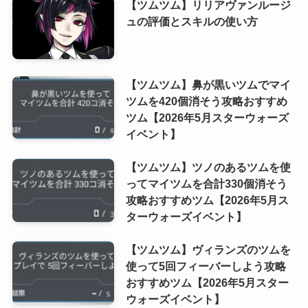
【ツムツム】リリアヴァンルージ
ュの評価とスキルの使い方
【ツムツム】鼻が黒いツムでマイ
ツムを420個消そう攻略おすすめ
ツム【2026年5月スターウォーズ
イベント】
【ツムツム】ツノのあるツムを使
ってマイツムを合計330個消そう
攻略おすすめツム【2026年5月ス
ターウォーズイベント】
【ツムツム】ヴィランズのツムを
使って5回フィーバーしよう攻略
おすすめツム【2026年5月スター
ウォーズイベント】