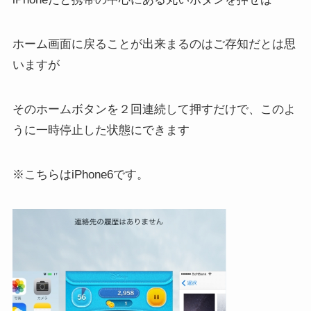
ホーム画面に戻ることが出来まるのはご存知だとは思
いますが
そのホームボタンを２回連続して押すだけで、このよ
うに一時停止した状態にできます
※こちらはiPhone6です。