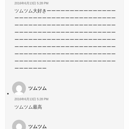
2016年6月13日 5:28 PM
ツムツム大好きーーーーーーーーーーーーーーー
ーーーーーーーーーーーーーーーーーーーーーー
ーーーーーーーーーーーーーーーーーーーーーー
ーーーーーーーーーーーーーーーーーーーーーー
ーーーーーーーーーーーーーーーーーーーーーー
ーーーーーーーーーーーーーーーーーーーーーー
ーーーーーーーーーーーーーーーーーーーーーー
ーーーーーーーーーーーーーーーーーーーーーー
ーーーーーーー
ツムツム
2016年6月13日 5:28 PM
ツムツム最高
ツムツム