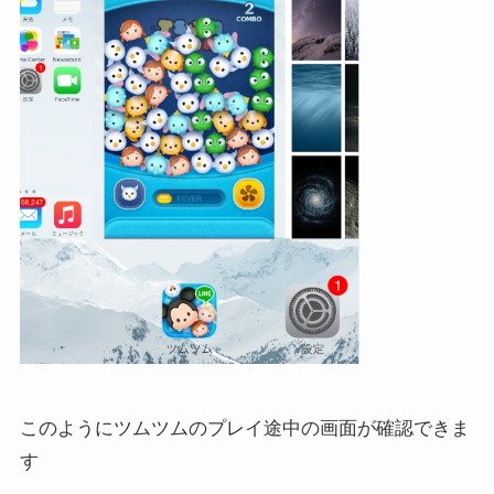
このようにツムツムのプレイ途中の画面が確認できま
す