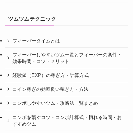
ツムツムテクニック
フィーバータイムとは
フィーバーしやすいツム一覧とフィーバーの条件・
効果時間・コツ・メリット
経験値（EXP）の稼ぎ方・計算方式
コイン稼ぎの効率良い稼ぎ方・方法
コンボしやすいツム・攻略法一覧まとめ
コンボを繋ぐコツ・コンボ計算式・切れる時間・お
すすめツム