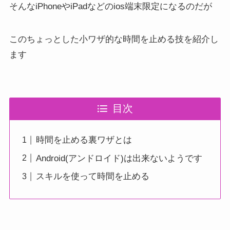
そんなiPhoneやiPadなどのios端末限定になるのだが
このちょっとした小ワザ的な時間を止める技を紹介し
ます
目次
時間を止める裏ワザとは
Android(アンドロイド)は出来ないようです
スキルを使って時間を止める