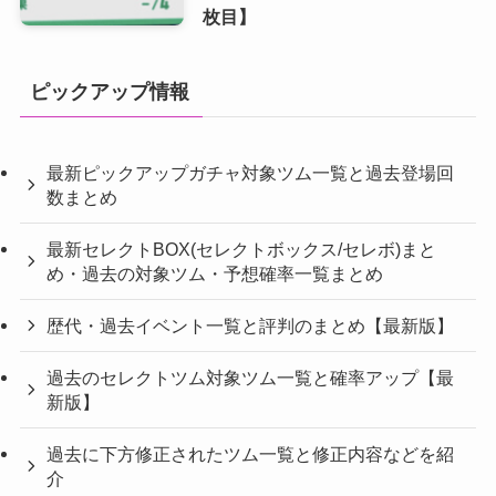
枚目】
ピックアップ情報
最新ピックアップガチャ対象ツム一覧と過去登場回
数まとめ
最新セレクトBOX(セレクトボックス/セレボ)まと
め・過去の対象ツム・予想確率一覧まとめ
歴代・過去イベント一覧と評判のまとめ【最新版】
過去のセレクトツム対象ツム一覧と確率アップ【最
新版】
過去に下方修正されたツム一覧と修正内容などを紹
介