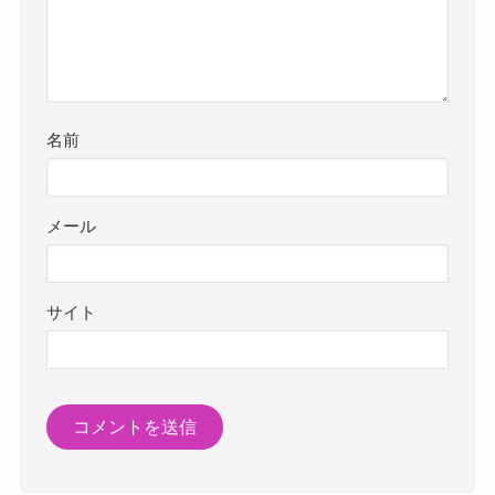
名前
メール
サイト