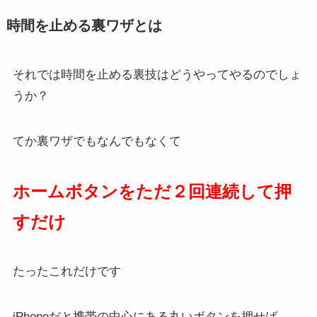
時間を止める裏ワザとは
それでは時間を止める裏技はどうやってやるのでしょ
うか？
てか裏ワザでもなんでもなくて
ホームボタンをただ２回連続して押
すだけ
たったこれだけです
iPhoneだと携帯の中心にある丸いボタンを押せば