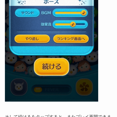
そして続けるをタップすると、またプレイ再開できま