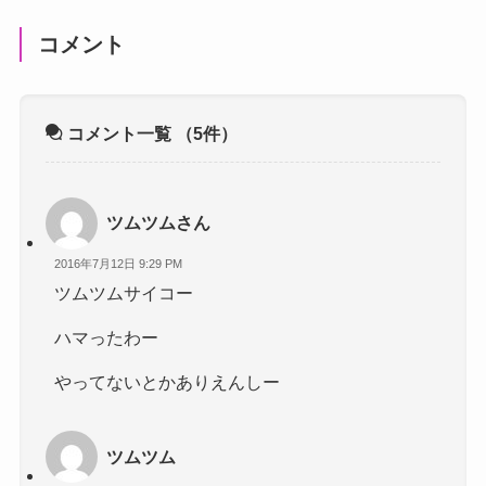
コメント
コメント一覧
（5件）
ツムツムさん
2016年7月12日 9:29 PM
ツムツムサイコー
ハマったわー
やってないとかありえんしー
ツムツム