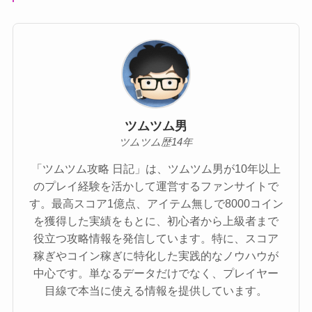
ツムツム男
ツムツム歴14年
「ツムツム攻略 日記」は、ツムツム男が10年以上
のプレイ経験を活かして運営するファンサイトで
す。最高スコア1億点、アイテム無しで8000コイン
を獲得した実績をもとに、初心者から上級者まで
役立つ攻略情報を発信しています。特に、スコア
稼ぎやコイン稼ぎに特化した実践的なノウハウが
中心です。単なるデータだけでなく、プレイヤー
目線で本当に使える情報を提供しています。