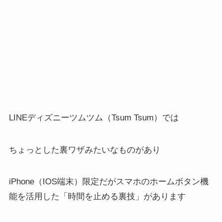
LINEディズニーツムツム（Tsum Tsum）では
ちょっとした裏ワザみたいなものがあり
iPhone（IOS端末）限定だがスマホのホームボタン機
能を活用した「時間を止める裏技」があります