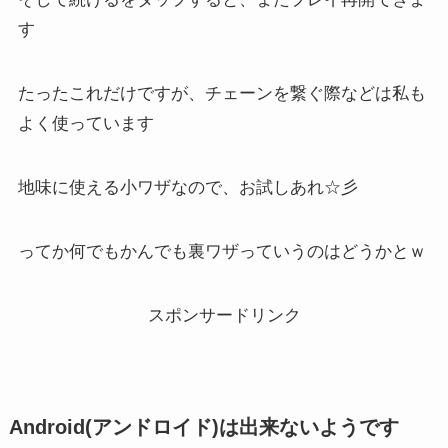
す
たったこれだけですが、チェーンを繋ぐ際などは私も
よく使っています
地味に使える小ワザなので、お試しあれ☆彡
ってか何でもかんでも裏ワザっていうのはどうかとｗ
スポンサードリンク
Android(アンドロイド)は出来ないようです