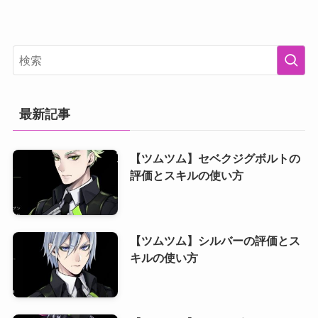
最新記事
【ツムツム】セベクジグボルトの
評価とスキルの使い方
【ツムツム】シルバーの評価とス
キルの使い方