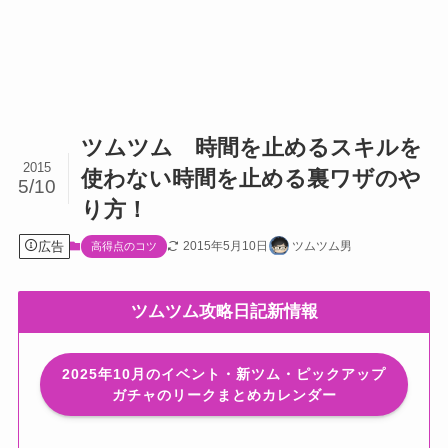
ツムツム 時間を止めるスキルを
2015
使わない時間を止める裏ワザのや
5/10
り方！
広告
2015年5月10日
ツムツム男
高得点のコツ
ツムツム攻略日記新情報
2025年10月のイベント・新ツム・ピックアップ
ガチャのリークまとめカレンダー