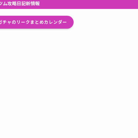
ツム攻略日記新情報
プガチャのリークまとめカレンダー