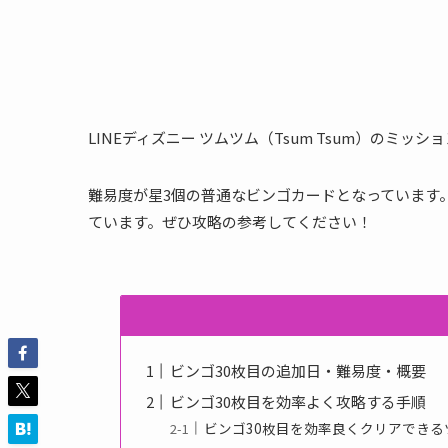
LINEディズニー ツムツム（Tsum Tsum）のミッション
難易度が星3個の普通なビンゴカードとなっています
ています。ぜひ攻略の参考してください！
ビンゴ30枚目の追加日・難易度・概要
ビンゴ30枚目を効率よく攻略する手順
ビンゴ30枚目を効率良くクリアできる