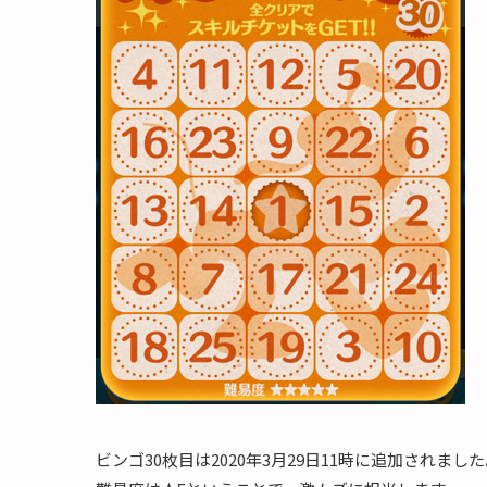
ビンゴ30枚目は2020年3月29日11時に追加されまし