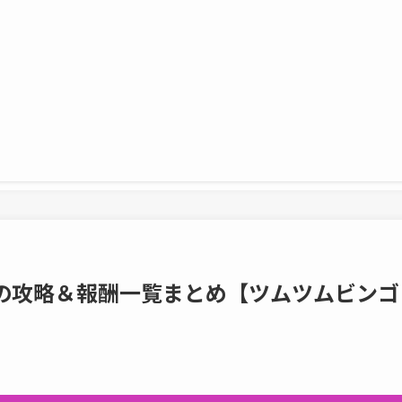
目の攻略＆報酬一覧まとめ【ツムツムビンゴ