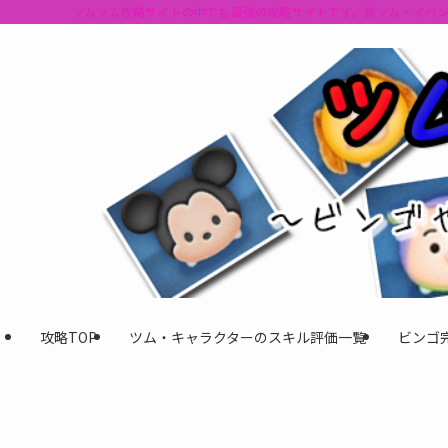
ツムツム攻略サイトの中でも最強の攻略サイトです。新ツム・イベ
攻略TOP
ツム・キャラクターのスキル評価一覧
ビンゴ