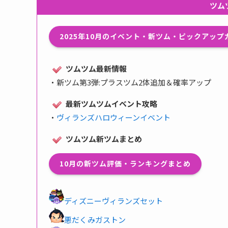
ツム
2025年10月のイベント・新ツム・ピックアッ
ツムツム最新情報
・
新ツム第3弾:プラスツム2体追加＆確率アップ
最新ツムツムイベント攻略
・
ヴィランズハロウィーンイベント
ツムツム新ツムまとめ
10月の新ツム評価・ランキングまとめ
ディズニーヴィランズセット
悪だくみガストン