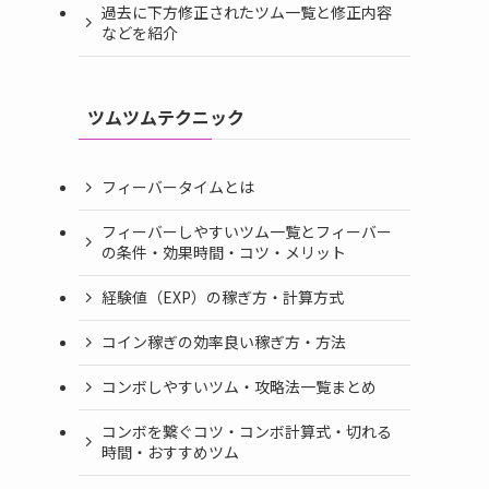
過去に下方修正されたツム一覧と修正内容
などを紹介
ツムツムテクニック
フィーバータイムとは
フィーバーしやすいツム一覧とフィーバー
の条件・効果時間・コツ・メリット
経験値（EXP）の稼ぎ方・計算方式
コイン稼ぎの効率良い稼ぎ方・方法
コンボしやすいツム・攻略法一覧まとめ
コンボを繋ぐコツ・コンボ計算式・切れる
時間・おすすめツム