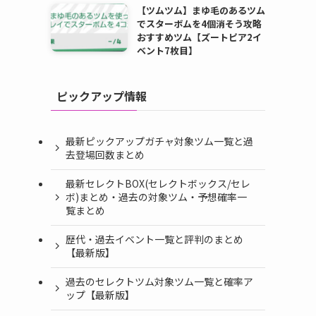
【ツムツム】まゆ毛のあるツム
でスターボムを4個消そう攻略
おすすめツム【ズートピア2イ
ベント7枚目】
ピックアップ情報
最新ピックアップガチャ対象ツム一覧と過
去登場回数まとめ
最新セレクトBOX(セレクトボックス/セレ
ボ)まとめ・過去の対象ツム・予想確率一
覧まとめ
歴代・過去イベント一覧と評判のまとめ
【最新版】
過去のセレクトツム対象ツム一覧と確率ア
ップ【最新版】