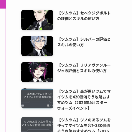
【ツムツム】セベクジグボルト
の評価とスキルの使い方
【ツムツム】シルバーの評価と
スキルの使い方
【ツムツム】リリアヴァンルー
ジュの評価とスキルの使い方
【ツムツム】鼻が黒いツムでマ
イツムを420個消そう攻略おす
すめツム【2026年5月スター
ウォーズイベント】
【ツムツム】ツノのあるツムを
使ってマイツムを合計330個消
そう攻略おすすめツム【2026