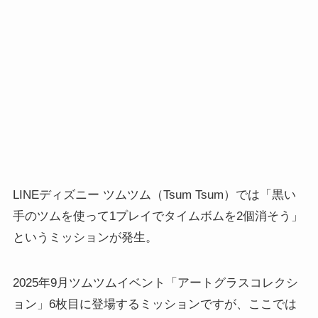
LINEディズニー ツムツム（Tsum Tsum）では「黒い
手のツムを使って1プレイでタイムボムを2個消そう」
というミッションが発生。
2025年9月ツムツムイベント「アートグラスコレクシ
ョン」6枚目に登場するミッションですが、ここでは