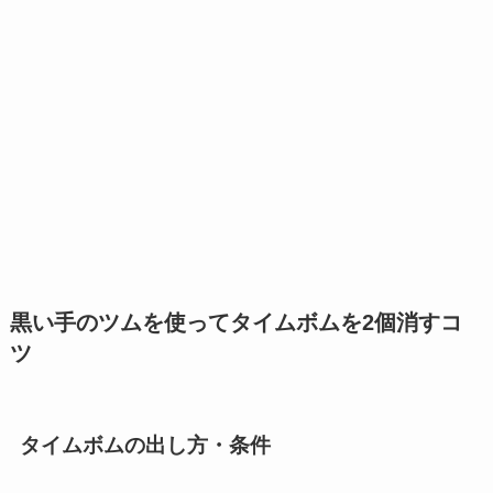
黒い手のツムを使ってタイムボムを2個消すコ
ツ
タイムボムの出し方・条件