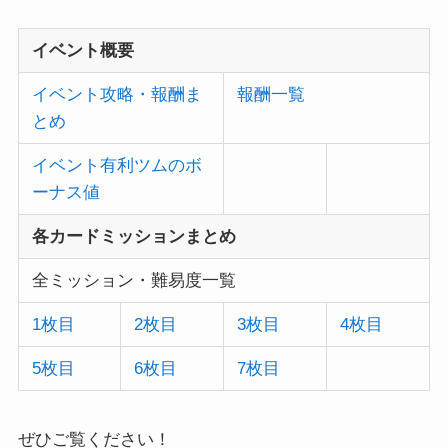
イベント概要
イベント攻略・報酬ま
報酬一覧
とめ
イベント有利ツムのボ
ーナス値
各カードミッションまとめ
全ミッション・難易度一覧
1枚目
2枚目
3枚目
4枚目
5枚目
6枚目
7枚目
ぜひご覧ください！