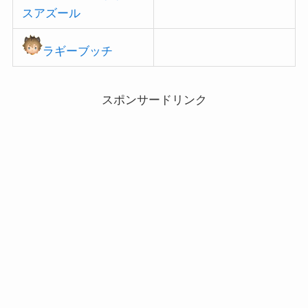
スアズール
ラギーブッチ
スポンサードリンク