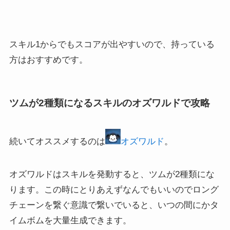
スキル1からでもスコアが出やすいので、持っている
方はおすすめです。
ツムが2種類になるスキルのオズワルドで攻略
続いてオススメするのは
オズワルド
。
オズワルドはスキルを発動すると、ツムが2種類にな
ります。この時にとりあえずなんでもいいのでロング
チェーンを繋ぐ意識で繋いでいると、いつの間にかタ
イムボムを大量生成できます。