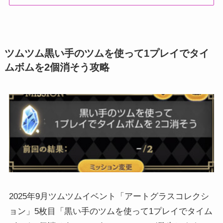
ツムツム黒い手のツムを使って1プレイでタイ
ムボムを2個消そう攻略
2025年9月ツムツムイベント「アートグラスコレクシ
ョン」5枚目「黒い手のツムを使って1プレイでタイム