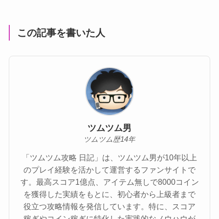
この記事を書いた人
ツムツム男
ツムツム歴14年
「ツムツム攻略 日記」は、ツムツム男が10年以上
のプレイ経験を活かして運営するファンサイトで
す。最高スコア1億点、アイテム無しで8000コイン
を獲得した実績をもとに、初心者から上級者まで
役立つ攻略情報を発信しています。特に、スコア
稼ぎやコイン稼ぎに特化した実践的なノウハウが