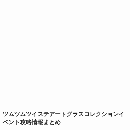
ツムツムツイステアートグラスコレクションイ
ベント攻略情報まとめ