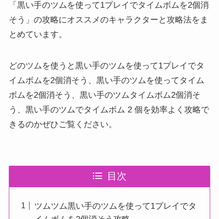
「黒い手のツムを使って1プレイでタイムボムを2個消
そう」の攻略にオススメのキャラクターと攻略法をま
とめています。
どのツムを使うと黒い手のツムを使って1プレイでタ
イムボムを2個消そう、黒い手のツムを使ってタイム
ボムを2個消そう、黒い手のツムタイムボム2個消そ
う、黒い手のツムでタイムボム 2 個を効率よく攻略で
きるのかぜひご覧ください。
目次
ツムツム黒い手のツムを使って1プレイでタ