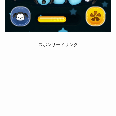
スポンサードリンク