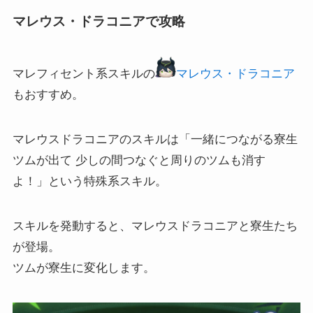
マレウス・ドラコニアで攻略
マレフィセント系スキルの
マレウス・ドラコニア
もおすすめ。
マレウスドラコニアのスキルは「一緒につながる寮生
ツムが出て 少しの間つなぐと周りのツムも消す
よ！」という特殊系スキル。
スキルを発動すると、マレウスドラコニアと寮生たち
が登場。
ツムが寮生に変化します。