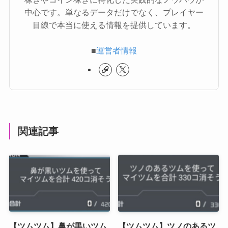
中心です。単なるデータだけでなく、プレイヤー
目線で本当に使える情報を提供しています。
■
運営者情報
関連記事
【ツムツム】鼻が黒いツム
【ツムツム】ツノのあるツ