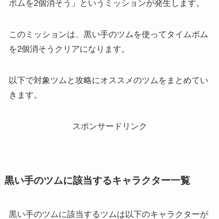
ボムを2個消そう」というミッションが発生します。
このミッションは、黒い手のツムを使ってタイムボム
を2個消そうクリアになります。
以下で対象ツムと攻略にオススメのツムをまとめてい
きます。
スポンサードリンク
黒い手のツムに該当するキャラクター一覧
黒い手のツムに該当するツムは以下のキャラクターが