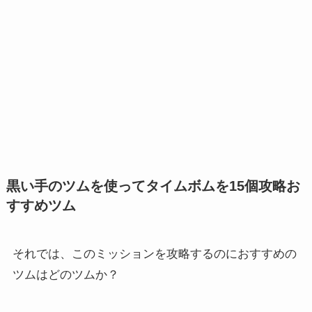
黒い手のツムを使ってタイムボムを15個攻略お
すすめツム
それでは、このミッションを攻略するのにおすすめの
ツムはどのツムか？