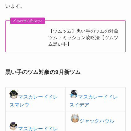
います。
あわせて読みたい
【ツムツム】黒い手のツムの対象
ツム・ミッション攻略法【ツムツ
ム黒い手】
黒い手のツム対象の9月新ツム
マスカレードドレ
マスカレードドレ
スマレウ
スイデア
ジャックハウル
マスカレードドレ