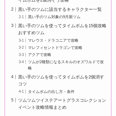
イムボムを2個消そう攻略
黒い手のツムに該当するキャラクター一覧
黒い手のツム対象の9月新ツム
黒い手のツムを使ってタイムボムを15個攻略
おすすめツム
マレウス・ドラコニアで攻略
マレフィセントドラゴンで攻略
アクアで攻略
ツムが2種類になるスキルのオズワルドで攻
略
黒い手のツムを使ってタイムボムを2個消す
コツ
タイムボムの出し方・条件
ツムツムツイステアートグラスコレクション
イベント攻略情報まとめ