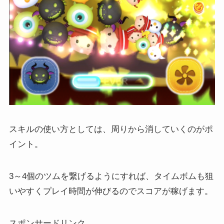
スキルの使い方としては、周りから消していくのがポ
イント。
3～4個のツムを繋げるようにすれば、タイムボムも狙
いやすくプレイ時間が伸びるのでスコアが稼げます。
スポンサードリンク