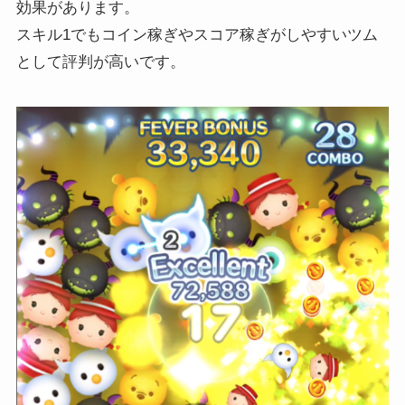
効果があります。
スキル1でもコイン稼ぎやスコア稼ぎがしやすいツム
として評判が高いです。