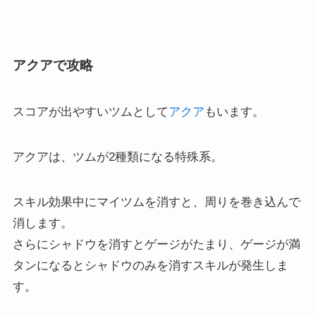
アクアで攻略
スコアが出やすいツムとして
アクア
もいます。
アクアは、ツムが2種類になる特殊系。
スキル効果中にマイツムを消すと、周りを巻き込んで
消します。
さらにシャドウを消すとゲージがたまり、ゲージが満
タンになるとシャドウのみを消すスキルが発生しま
す。