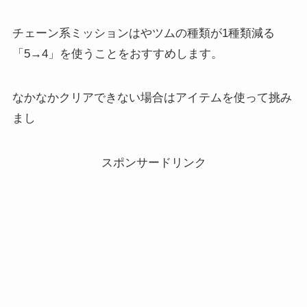
チェーン系ミッションはやツムの種類が1種類減る
「5→4」を使うことをおすすめします。
なかなかクリアできない場合はアイテムを使って挑み
まし
スポンサードリンク