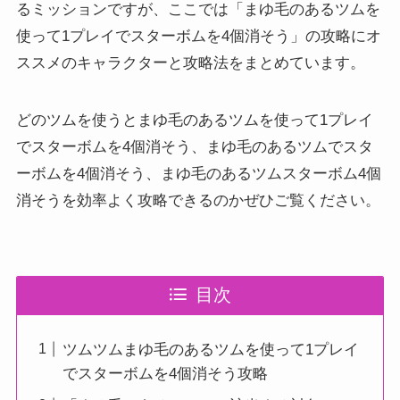
るミッションですが、ここでは「まゆ毛のあるツムを
使って1プレイでスターボムを4個消そう」の攻略にオ
ススメのキャラクターと攻略法をまとめています。
どのツムを使うとまゆ毛のあるツムを使って1プレイ
でスターボムを4個消そう、まゆ毛のあるツムでスタ
ーボムを4個消そう、まゆ毛のあるツムスターボム4個
消そうを効率よく攻略できるのかぜひご覧ください。
目次
ツムツムまゆ毛のあるツムを使って1プレイ
でスターボムを4個消そう攻略