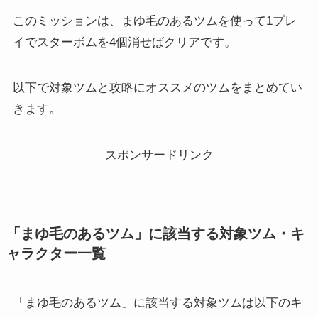
このミッションは、まゆ毛のあるツムを使って1プレ
イでスターボムを4個消せばクリアです。
以下で対象ツムと攻略にオススメのツムをまとめてい
きます。
スポンサードリンク
「まゆ毛のあるツム」に該当する対象ツム・キ
ャラクター一覧
「まゆ毛のあるツム」に該当する対象ツムは以下のキ