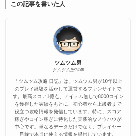
この記事を書いた人
ツムツム男
ツムツム歴14年
「ツムツム攻略 日記」は、ツムツム男が10年以上
のプレイ経験を活かして運営するファンサイトで
す。最高スコア1億点、アイテム無しで8000コイン
を獲得した実績をもとに、初心者から上級者まで
役立つ攻略情報を発信しています。特に、スコア
稼ぎやコイン稼ぎに特化した実践的なノウハウが
中心です。単なるデータだけでなく、プレイヤー
目線で本当に使える情報を提供しています。