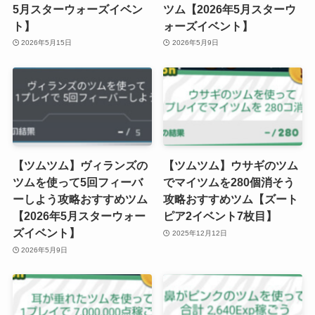
5月スターウォーズイベン
ツム【2026年5月スターウ
ト】
ォーズイベント】
2026年5月15日
2026年5月9日
【ツムツム】ヴィランズの
【ツムツム】ウサギのツム
ツムを使って5回フィーバ
でマイツムを280個消そう
ーしよう攻略おすすめツム
攻略おすすめツム【ズート
【2026年5月スターウォー
ピア2イベント7枚目】
ズイベント】
2025年12月12日
2026年5月9日