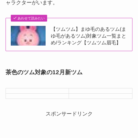
ャラクターがいます。
あわせて読みたい
【ツムツム】まゆ毛のあるツム(ま
ゆ毛があるツム)対象ツム一覧まと
め/ランキング【ツムツム眉毛】
茶色のツム対象の12月新ツム
スポンサードリンク