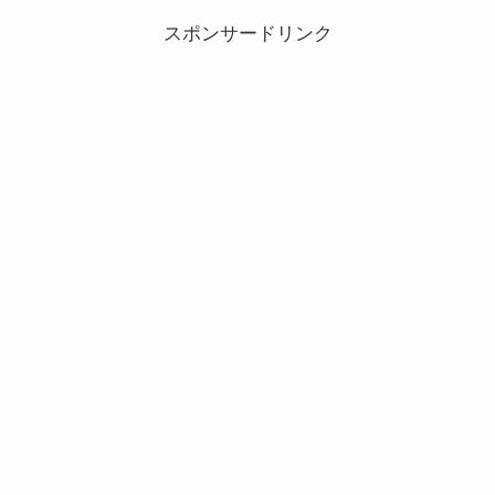
スポンサードリンク