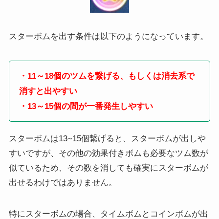
スターボムを出す条件は以下のようになっています。
・11～18個のツムを繋げる、もしくは消去系で
消すと出やすい
・13～15個の間が一番発生しやすい
スターボムは13~15個繋げると、スターボムが出しや
すいですが、その他の効果付きボムも必要なツム数が
似ているため、その数を消しても確実にスターボムが
出せるわけではありません。
特にスターボムの場合、タイムボムとコインボムが出