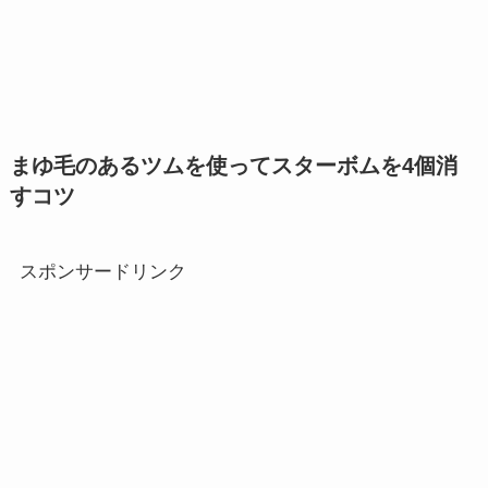
まゆ毛のあるツムを使ってスターボムを4個消
すコツ
スポンサードリンク