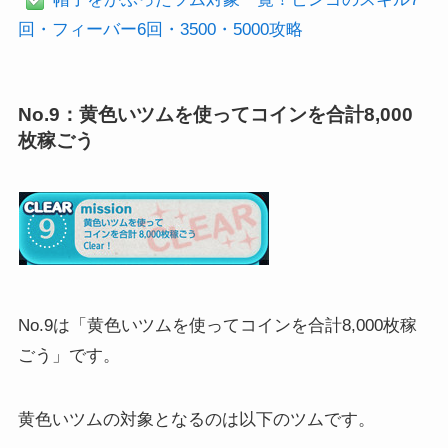
回・フィーバー6回・3500・5000攻略
No.9：黄色いツムを使ってコインを合計8,000
枚稼ごう
No.9は「黄色いツムを使ってコインを合計8,000枚稼
ごう」です。
黄色いツムの対象となるのは以下のツムです。