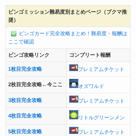
ビンゴミッション難易度別まとめページ（ブクマ推
奨）
ビンゴカード完全攻略まとめ！難易度・報酬は
ここで確認
ビンゴ攻略リンク
コンプリート報酬
1枚目完全攻略
プレミアムチケット
2枚目完全攻略←今ここ
オズワルド
3枚目完全攻略
プレミアムチケット
4枚目完全攻略
リトルグリーンメン
5枚目完全攻略
プレミアムチケット