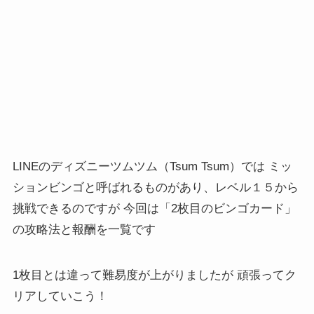
LINEのディズニーツムツム（Tsum Tsum）では ミッ
ションビンゴと呼ばれるものがあり、レベル１５から
挑戦できるのですが 今回は「2枚目のビンゴカード」
の攻略法と報酬を一覧です
1枚目とは違って難易度が上がりましたが 頑張ってク
リアしていこう！