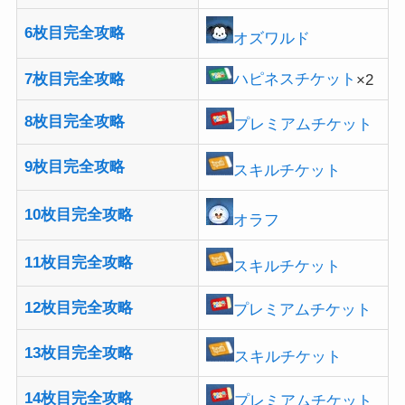
6枚目完全攻略
オズワルド
7枚目完全攻略
ハピネスチケット
×2
8枚目完全攻略
プレミアムチケット
9枚目完全攻略
スキルチケット
10枚目完全攻略
オラフ
11枚目完全攻略
スキルチケット
12枚目完全攻略
プレミアムチケット
13枚目完全攻略
スキルチケット
14枚目完全攻略
プレミアムチケット