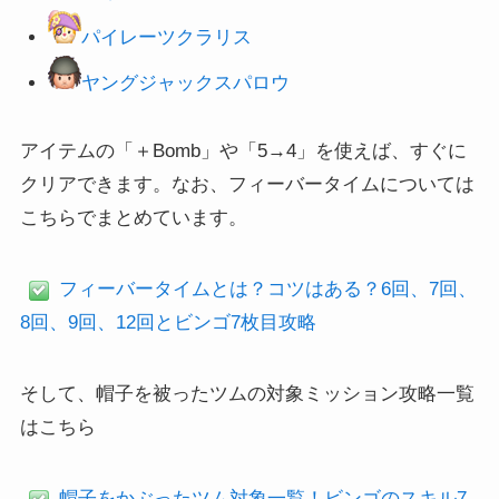
パイレーツクラリス
ヤングジャックスパロウ
アイテムの「＋Bomb」や「5→4」を使えば、すぐに
クリアできます。なお、フィーバータイムについては
こちらでまとめています。
フィーバータイムとは？コツはある？6回、7回、
8回、9回、12回とビンゴ7枚目攻略
そして、帽子を被ったツムの対象ミッション攻略一覧
はこちら
帽子をかぶったツム対象一覧！ビンゴのスキル7