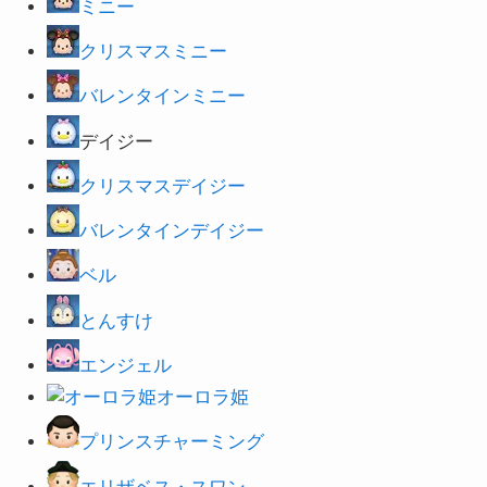
ミニー
クリスマスミニー
バレンタインミニー
デイジー
クリスマスデイジー
バレンタインデイジー
ベル
とんすけ
エンジェル
オーロラ姫
プリンスチャーミング