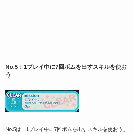
No.5：1プレイ中に7回ボムを出すスキルを使お
う
No.5は「1プレイ中に7回ボムを出すスキルを使おう」