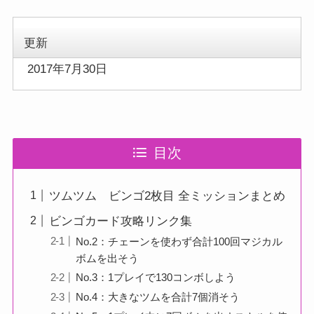
更新
2017年7月30日
目次
ツムツム ビンゴ2枚目 全ミッションまとめ
ビンゴカード攻略リンク集
No.2：チェーンを使わず合計100回マジカル
ボムを出そう
No.3：1プレイで130コンボしよう
No.4：大きなツムを合計7個消そう