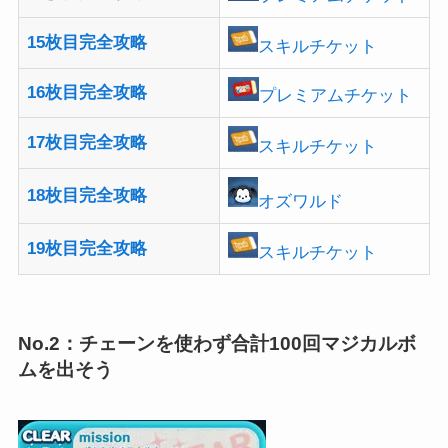
15枚目完全攻略
スキルチケット
16枚目完全攻略
プレミアムチケット
17枚目完全攻略
スキルチケット
18枚目完全攻略
オズワルド
19枚目完全攻略
スキルチケット
No.2：チェーンを使わず合計100回マジカルボ
ムを出そう