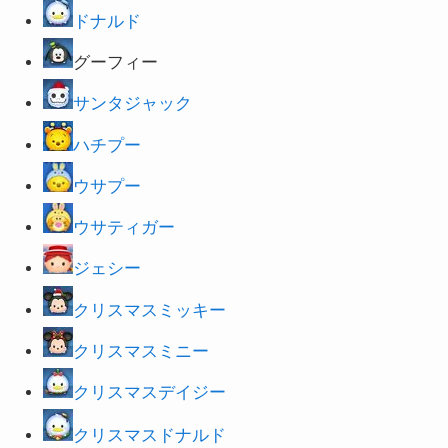
ドナルド
グーフィー
サンタジャック
ハチプー
ウサプー
ウサティガー
ジェシー
クリスマスミッキー
クリスマスミニー
クリスマスデイジー
クリスマスドナルド