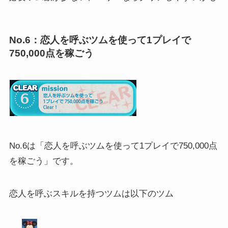
No.6：恋人を呼ぶツムを使って1プレイで
750,000点を稼ごう
No.6は「恋人を呼ぶツムを使って1プレイで750,000点
を稼ごう」です。
恋人を呼ぶスキルを持つツムは以下のツム