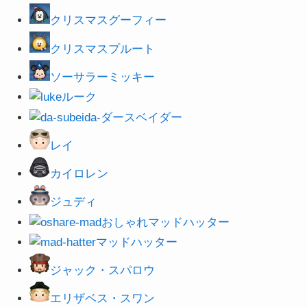
クリスマスグーフィー
クリスマスプルート
ソーサラーミッキー
ルーク
ダースベイダー
レイ
カイロレン
ジュディ
おしゃれマッドハッター
マッドハッター
ジャック・スパロウ
エリザベス・スワン