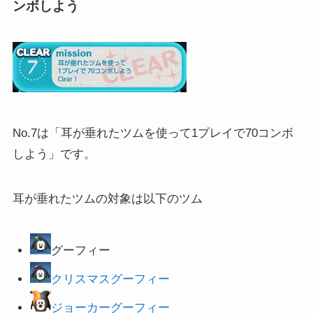
ンボしよう
No.7は「耳が垂れたツムを使って1プレイで70コンボ
しよう」です。
耳が垂れたツムの対象は以下のツム
グーフィー
クリスマスグーフィー
ジョーカーグーフィー