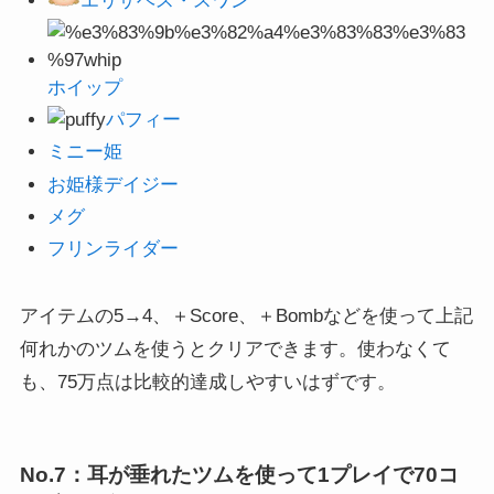
エリザベス・スワン
ホイップ
パフィー
ミニー姫
お姫様デイジー
メグ
フリンライダー
アイテムの5→4、＋Score、＋Bombなどを使って上記
何れかのツムを使うとクリアできます。使わなくて
も、75万点は比較的達成しやすいはずです。
No.7：耳が垂れたツムを使って1プレイで70コ