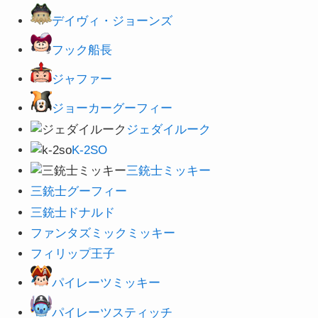
デイヴィ・ジョーンズ
フック船長
ジャファー
ジョーカーグーフィー
ジェダイルーク
K-2SO
三銃士ミッキー
三銃士グーフィー
三銃士ドナルド
ファンタズミックミッキー
フィリップ王子
パイレーツミッキー
パイレーツスティッチ