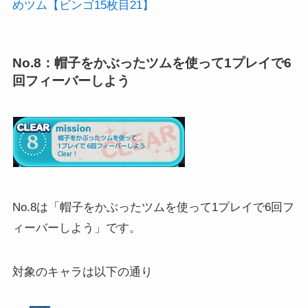
めツム【ビンゴ15枚目21】
No.8：帽子をかぶったツムを使って1プレイで6
回フィーバーしよう
No.8は「帽子をかぶったツムを使って1プレイで6回フ
ィーバーしよう」です。
対象のキャラは以下の通り