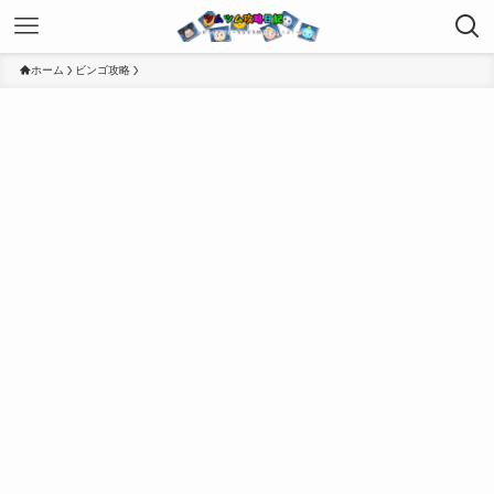
ホーム
ビンゴ攻略