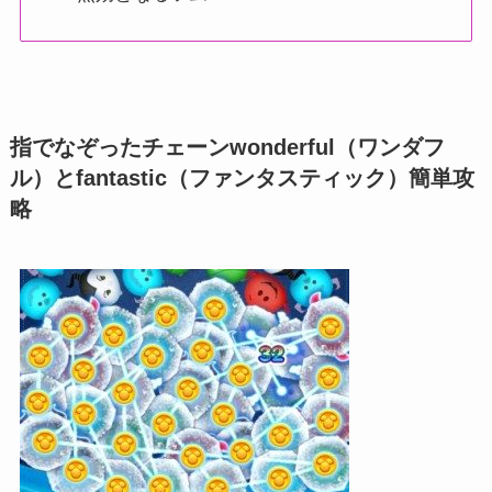
指でなぞったチェーンwonderful（ワンダフ
ル）とfantastic（ファンタスティック）簡単攻
略