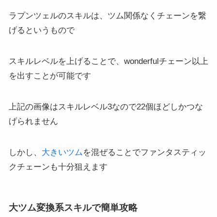
ラプンツェルのスキルは、ツム関係なくチェーンを繋
げるというもので
スキルレベルを上げることで、wonderfulチェーン以上
を出すことが可能です
上記の画像はスキルレベル3なので22個ほどしかつな
げられません
しかし、
大きいツム
を混ぜることでファンタスティッ
クチェーンも十分狙えます
大ツム変換系スキルで簡単攻略