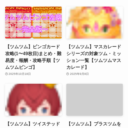
【ツムツム】ビンゴカード
【ツムツム】マスカレード
攻略(1〜49枚目)まとめ・難
シリーズの対象ツム・ミッ
易度・報酬・攻略手順【ツ
ション一覧【ツムツムマス
ムツムビンゴ】
カレード】
2025年10月18日
2025年9月8日
【ツムツム】ツイステッド
【ツムツム】プラスツムを