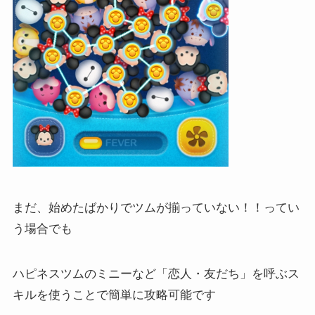
まだ、始めたばかりでツムが揃っていない！！ってい
う場合でも
ハピネスツムのミニーなど「恋人・友だち」を呼ぶス
キルを使うことで簡単に攻略可能です