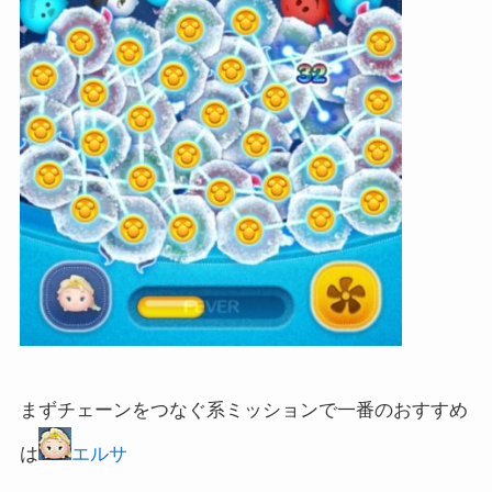
まずチェーンをつなぐ系ミッションで一番のおすすめ
は
エルサ