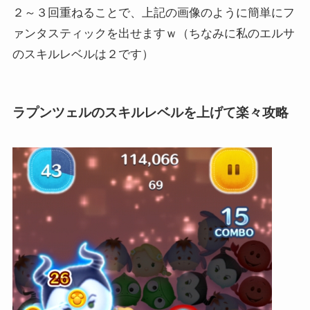
２～３回重ねることで、上記の画像のように簡単にフ
ァンタスティックを出せますｗ（ちなみに私のエルサ
のスキルレベルは２です）
ラプンツェルのスキルレベルを上げて楽々攻略