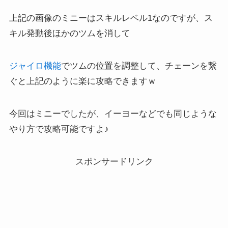
上記の画像のミニーはスキルレベル1なのですが、ス
キル発動後ほかのツムを消して
ジャイロ機能
でツムの位置を調整して、チェーンを繋
ぐと上記のように楽に攻略できますｗ
今回はミニーでしたが、イーヨーなどでも同じような
やり方で攻略可能ですよ♪
スポンサードリンク