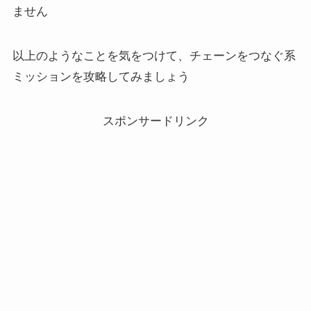
ません
以上のようなことを気をつけて、チェーンをつなぐ系
ミッションを攻略してみましょう
スポンサードリンク