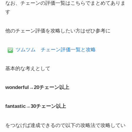
なお、チェーンの評価一覧はこちらでまとめてありま
す
他のチェーン評価を攻略したい方はぜひ参考に
ツムツム チェーン評価一覧と攻略
基本的な考えとして
wonderful→20チェーン以上
fantastic→30チェーン以上
をつなげば達成できるので以下の攻略法で攻略してい