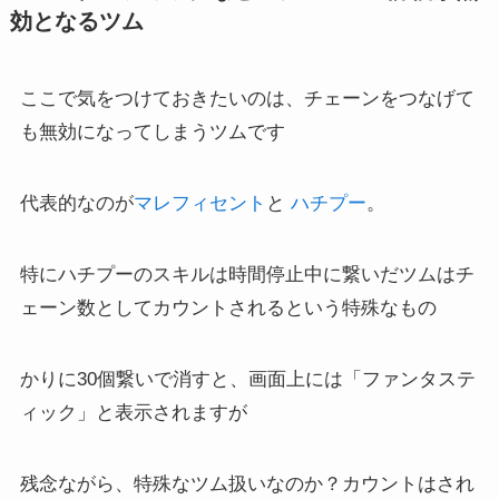
効となるツム
ここで気をつけておきたいのは、チェーンをつなげて
も無効になってしまうツムです
代表的なのが
マレフィセント
と
ハチプー
。
特にハチプーのスキルは時間停止中に繋いだツムはチ
ェーン数としてカウントされるという特殊なもの
かりに30個繋いで消すと、画面上には「ファンタステ
ィック」と表示されますが
残念ながら、特殊なツム扱いなのか？カウントはされ