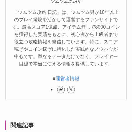
ツムツム歴14年
「ツムツム攻略 日記」は、ツムツム男が10年以上
のプレイ経験を活かして運営するファンサイトで
す。最高スコア1億点、アイテム無しで8000コイン
を獲得した実績をもとに、初心者から上級者まで
役立つ攻略情報を発信しています。特に、スコア
稼ぎやコイン稼ぎに特化した実践的なノウハウが
中心です。単なるデータだけでなく、プレイヤー
目線で本当に使える情報を提供しています。
■
運営者情報
関連記事