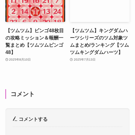
【ツムツム】ビンゴ48枚目
【ツムツム】キングダムハ
の攻略ミッション＆報酬一
ーツシリーズのツム対象ツ
覧まとめ【ツムツムビンゴ
ムまとめ/ランキング【ツム
48】
ツムキングダムハーツ】
2025年8月10日
2025年7月13日
コメント
コメントする