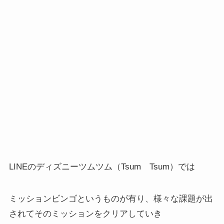
LINEのディズニーツムツム（Tsum Tsum）では
ミッションビンゴというものが有り、様々な課題が出
されてそのミッションをクリアしていき