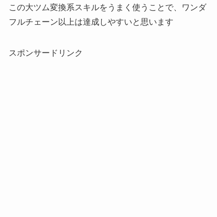
この大ツム変換系スキルをうまく使うことで、ワンダ
フルチェーン以上は達成しやすいと思います
スポンサードリンク