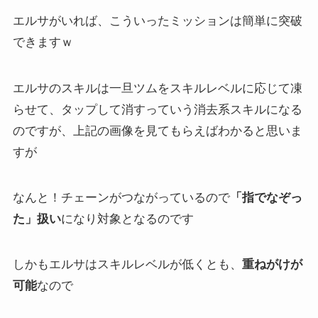
エルサがいれば、こういったミッションは簡単に突破
できますｗ
エルサのスキルは一旦ツムをスキルレベルに応じて凍
らせて、タップして消すっていう消去系スキルになる
のですが、上記の画像を見てもらえばわかると思いま
すが
なんと！チェーンがつながっているので
「指でなぞっ
た」扱い
になり対象となるのです
しかもエルサはスキルレベルが低くとも、
重ねがけが
可能
なので