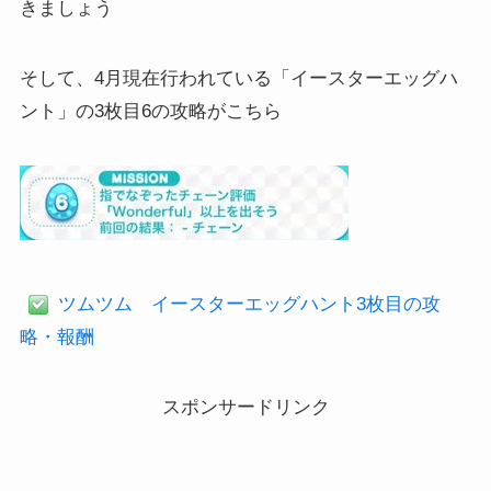
きましょう
そして、4月現在行われている「イースターエッグハ
ント」の3枚目6の攻略がこちら
ツムツム イースターエッグハント3枚目の攻
略・報酬
スポンサードリンク