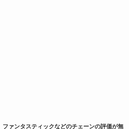
ファンタスティックなどのチェーンの評価が無