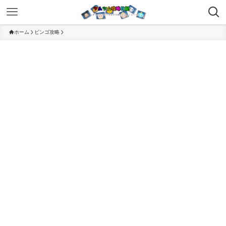
ホーム
ビンゴ攻略