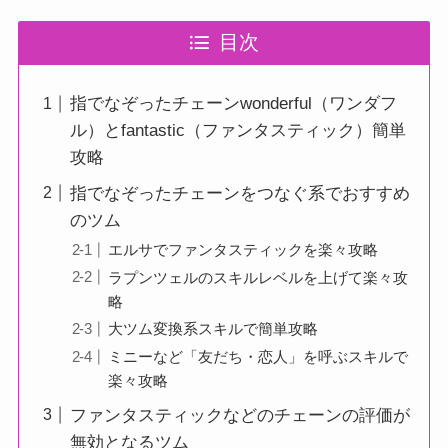
目次
指でなぞったチェーンwonderful（ワンダフ
ル）とfantastic（ファンタスティック）簡単
攻略
指でなぞったチェーンをつなぐ系でおすすめ
のツム
エルサでファンタスティックを楽々攻略
ラプンツェルのスキルレベルを上げて楽々攻
略
大ツム変換系スキルで簡単攻略
ミニーなど「友だち・恋人」を呼ぶスキルで
楽々攻略
ファンタスティックなどのチェーンの評価が
無効となるツム