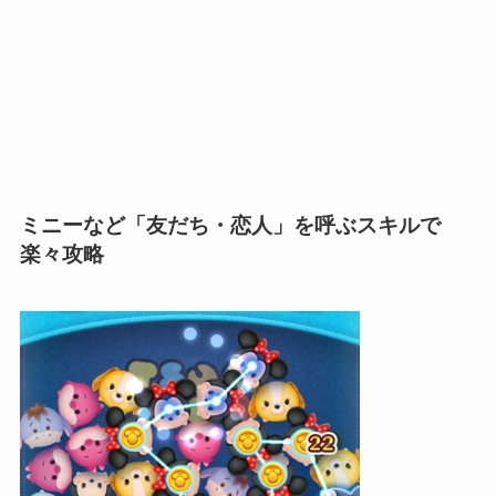
ミニーなど「友だち・恋人」を呼ぶスキルで
楽々攻略