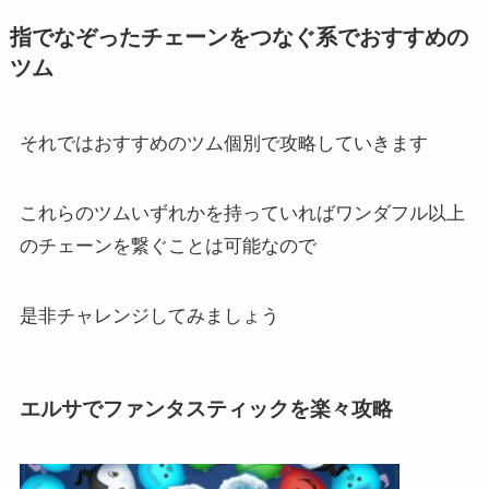
指でなぞったチェーンをつなぐ系でおすすめの
ツム
それではおすすめのツム個別で攻略していきます
これらのツムいずれかを持っていればワンダフル以上
のチェーンを繋ぐことは可能なので
是非チャレンジしてみましょう
エルサでファンタスティックを楽々攻略