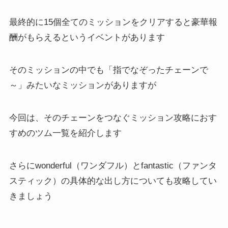
最終的に15個全てのミッションをクリアすると豪華報
酬がもらえるというイベントがあります
そのミッションの中でも「指でなぞったチェーンで
～」みたいなミッションがありますが
今回は、そのチェーンをつなぐミッション攻略におす
すめのツム一覧を紹介します
さらにwonderful（ワンダフル）とfantastic（ファンタ
スティック）の具体的な出し方についても攻略してい
きましょう