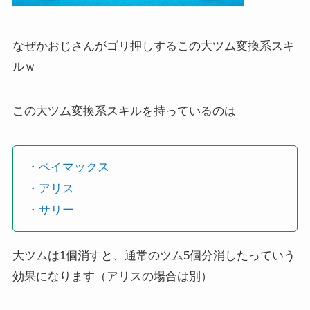
なぜかおじさんがゴリ押しするこの大ツム変換系スキ
ルｗ
この大ツム変換系スキルを持っているのは
・ベイマックス
・アリス
・サリー
大ツムは1個消すと、通常のツム5個分消したっていう
効果になります（アリスの場合は別）