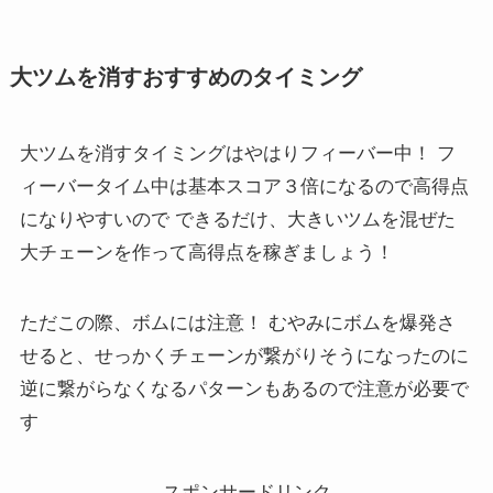
大ツムを消すおすすめのタイミング
大ツムを消すタイミングはやはりフィーバー中！ フ
ィーバータイム中は基本スコア３倍になるので高得点
になりやすいので できるだけ、大きいツムを混ぜた
大チェーンを作って高得点を稼ぎましょう！
ただこの際、ボムには注意！ むやみにボムを爆発さ
せると、せっかくチェーンが繋がりそうになったのに
逆に繋がらなくなるパターンもあるので注意が必要で
す
スポンサードリンク