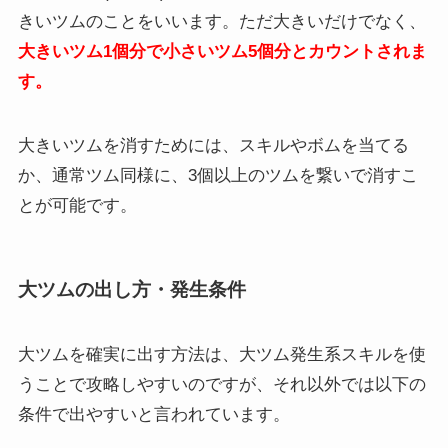
きいツムのことをいいます。ただ大きいだけでなく、
大きいツム1個分で小さいツム5個分とカウントされま
す。
大きいツムを消すためには、スキルやボムを当てる
か、通常ツム同様に、3個以上のツムを繋いで消すこ
とが可能です。
大ツムの出し方・発生条件
大ツムを確実に出す方法は、大ツム発生系スキルを使
うことで攻略しやすいのですが、それ以外では以下の
条件で出やすいと言われています。