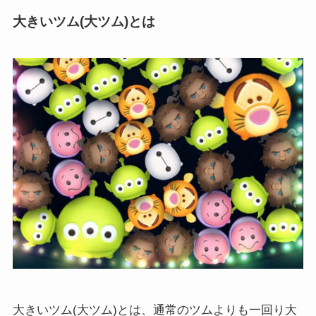
大きいツム(大ツム)とは
大きいツム(大ツム)とは、通常のツムよりも一回り大