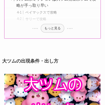
略が手っ取り早い
ベイマックスで攻略
サリーで攻略
もっと見る
大ツムの出現条件・出し方