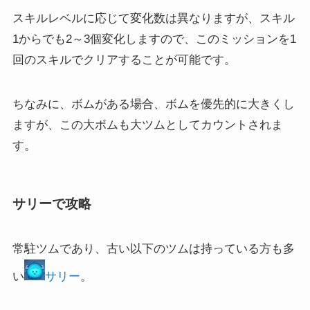
スキルレベルに応じて変化数は異なりますが、スキル
1からでも2～3個変化しますので、このミッションを1
回のスキルでクリアすることが可能です。
ちなみに、ボムがある場合、ボムを優先的に大きくし
ますが、この大ボムも大ツムとしてカウントされま
す。
サリーで攻略
常駐ツムであり、古い以下のツムは持っている方も多
サリー
い
。