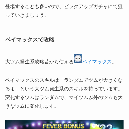
登場することも多いので、ピックアップガチャにて狙
っていきましょう。
ベイマックスで攻略
ベイマックス
。
大ツム発生系攻略昔から使える
ベイマックスのスキルは「ランダムでツムが大きくな
るよ」という大ツム発生系のスキルを持っています。
変化するツムはランダムで、マイツム以外のツムも大
きなツムに変化します。