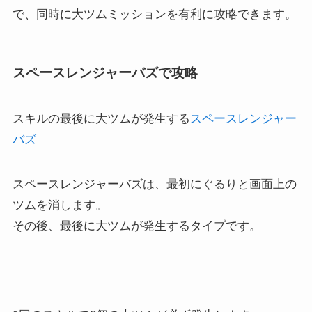
で、同時に大ツムミッションを有利に攻略できます。
スペースレンジャーバズで攻略
スキルの最後に大ツムが発生する
スペースレンジャー
バズ
スペースレンジャーバズは、最初にぐるりと画面上の
ツムを消します。
その後、最後に大ツムが発生するタイプです。