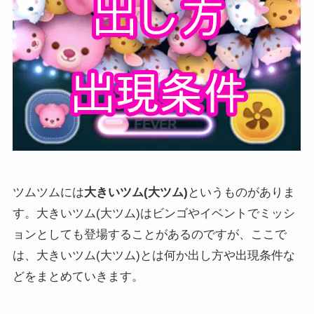
ツムツムには
大きいツム(大ツム)
というものがありま
す。大きいツム(大ツム)はビンゴやイベントでミッシ
ョンとしても登場することがあるのですが、ここで
は、大きいツム(大ツム)とは何か出し方や出現条件な
どをまとめていきます。