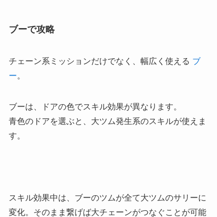
ブーで攻略
チェーン系ミッションだけでなく、幅広く使える
ブ
ー
。
ブーは、ドアの色でスキル効果が異なります。
青色のドアを選ぶと、大ツム発生系のスキルが使えま
す。
スキル効果中は、ブーのツムが全て大ツムのサリーに
変化。そのまま繋げば大チェーンがつなぐことが可能