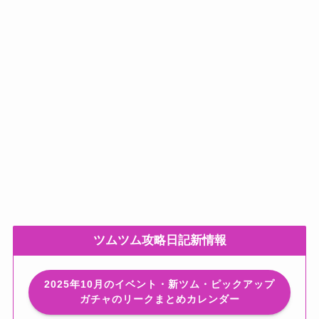
ツムツム攻略日記新情報
2025年10月のイベント・新ツム・ピックアップ
ガチャのリークまとめカレンダー