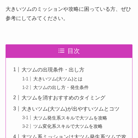
大きいツムのミッションや攻略に困っている方、ぜひ
参考にしてみてください。
目次
大ツムの出現条件・出し方
大きいツム(大ツム)とは
大ツムの出し方・発生条件
大ツムを消すおすすめのタイミング
大きいツム(大ツム)が出やすいツムとコツ
大ツム発生系スキルで大ツムを攻略
ツム変化系スキルで大ツムを攻略
大ツム系ミッションは大ツム発生系ツムで攻