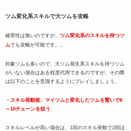
ツム変化系スキルで大ツムを攻略
確実性は無いのですが、
ツム変化系のスキルを持つツ
。
ム
でも攻略が可能です。
対象ツムも多いので、大ツム発生系スキルを持つツム
がいない場合はある程度代用できるのですが、その際
は以下のことを意識するようにプレイしましょう。
・スキル発動後、マイツムと変化したツムを繋いで8
～10チェーンを狙う
スキルレベルが高い場合は、1回のスキル発動で2回ほ