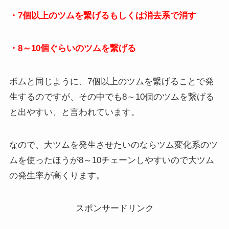
・7個以上のツムを繋げるもしくは消去系で消す
・8～10個ぐらいのツムを繋げる
ボムと同じように、7個以上のツムを繋げることで発
生するのですが、その中でも8～10個のツムを繋げる
と出やすい、と言われています。
なので、大ツムを発生させたいのならツム変化系のツ
ムを使ったほうが8～10チェーンしやすいので大ツム
の発生率が高くります。
スポンサードリンク