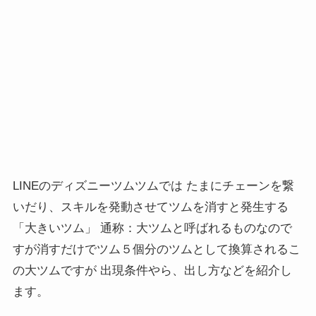
LINEのディズニーツムツムでは たまにチェーンを繋
いだり、スキルを発動させてツムを消すと発生する
「大きいツム」 通称：大ツムと呼ばれるものなので
すが消すだけでツム５個分のツムとして換算されるこ
の大ツムですが 出現条件やら、出し方などを紹介し
ます。