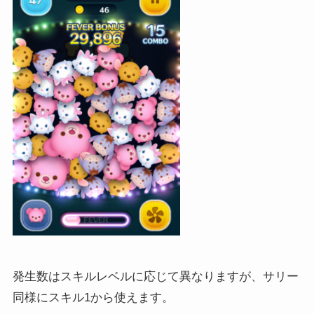
発生数はスキルレベルに応じて異なりますが、サリー
同様にスキル1から使えます。