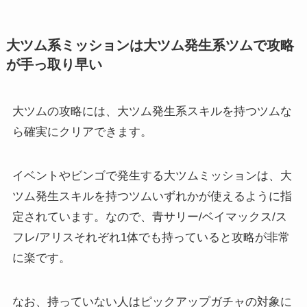
大ツム系ミッションは大ツム発生系ツムで攻略
が手っ取り早い
大ツムの攻略には、大ツム発生系スキルを持つツムな
ら確実にクリアできます。
イベントやビンゴで発生する大ツムミッションは、大
ツム発生スキルを持つツムいずれかが使えるように指
定されています。なので、青サリー/ベイマックス/ス
フレ/アリスそれぞれ1体でも持っていると攻略が非常
に楽です。
なお、持っていない人はピックアップガチャの対象に