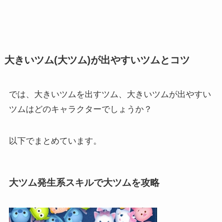
大きいツム(大ツム)が出やすいツムとコツ
では、大きいツムを出すツム、大きいツムが出やすい
ツムはどのキャラクターでしょうか？
以下でまとめています。
大ツム発生系スキルで大ツムを攻略