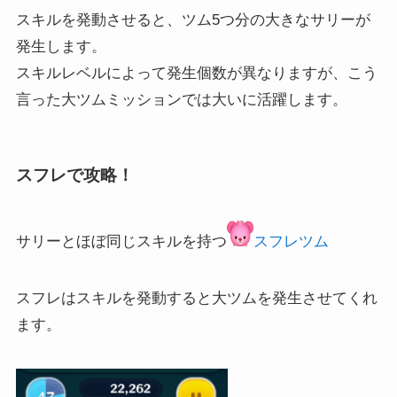
スキルを発動させると、ツム5つ分の大きなサリーが
発生します。
スキルレベルによって発生個数が異なりますが、こう
言った大ツムミッションでは大いに活躍します。
スフレで攻略！
サリーとほぼ同じスキルを持つ
スフレツム
スフレはスキルを発動すると大ツムを発生させてくれ
ます。