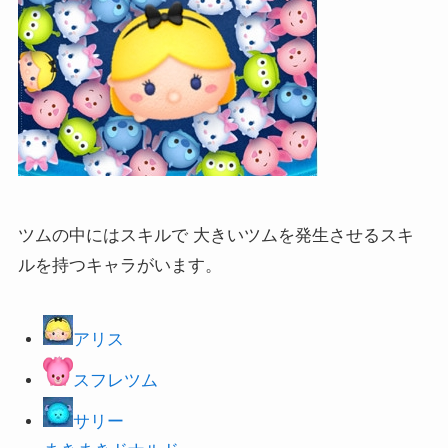
ツムの中にはスキルで 大きいツムを発生させるスキ
ルを持つキャラがいます。
アリス
スフレツム
サリー