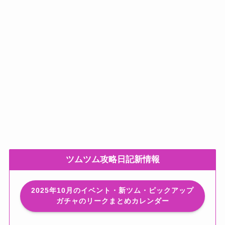
ツムツム攻略日記新情報
2025年10月のイベント・新ツム・ピックアップ
ガチャのリークまとめカレンダー