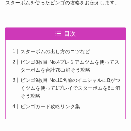
スターボムを使ったビンゴの攻略をお伝えします。
目次
スターボムの出し方のコツなど
ビンゴ8枚目 No.4プレミアムツムを使ってス
ターボムを合計78コ消そう攻略
ビンゴ9枚目 No.10名前のイニシャルにBがつ
くツムを使って1プレイでスターボムを8コ消
そう攻略
ビンゴカード攻略リンク集