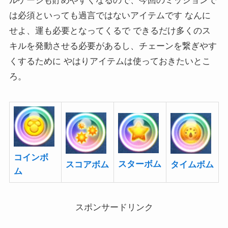
ルゲージも貯めやすくなるので、今回のミッションで
は必須といっても過言ではないアイテムです なんに
せよ、運も必要となってくるで できるだけ多くのス
キルを発動させる必要があるし、チェーンを繋ぎやす
くするために やはりアイテムは使っておきたいとこ
ろ。
コインボ
スターボム
スコアボム
タイムボム
ム
スポンサードリンク