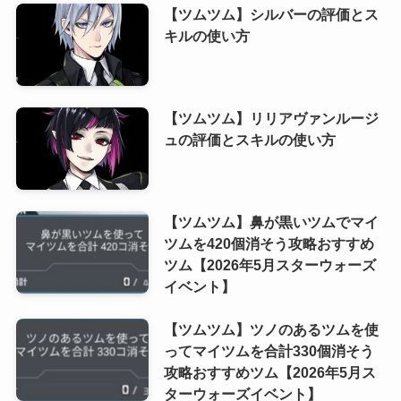
【ツムツム】シルバーの評価とス
キルの使い方
【ツムツム】リリアヴァンルージ
ュの評価とスキルの使い方
【ツムツム】鼻が黒いツムでマイ
ツムを420個消そう攻略おすすめ
ツム【2026年5月スターウォーズ
イベント】
【ツムツム】ツノのあるツムを使
ってマイツムを合計330個消そう
攻略おすすめツム【2026年5月ス
ターウォーズイベント】