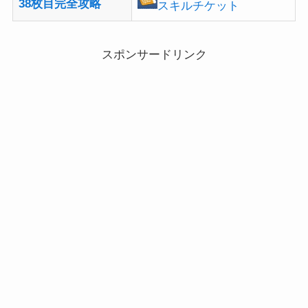
38枚目完全攻略
スキルチケット
スポンサードリンク