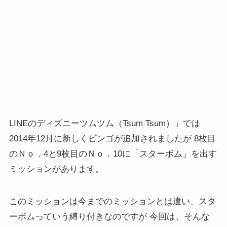
LINEのディズニーツムツム（Tsum Tsum）」では
2014年12月に新しくビンゴが追加されましたが 8枚目
のＮｏ．4と9枚目のＮｏ．10に「スターボム」を出す
ミッションがあります。
このミッションは今までのミッションとは違い、スタ
ーボムっていう縛り付きなのですが 今回は、そんな