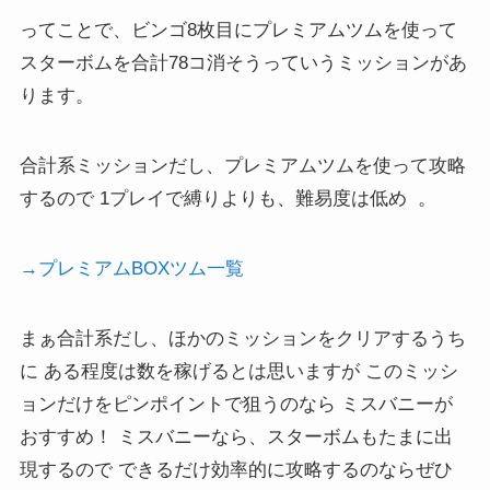
ってことで、ビンゴ8枚目にプレミアムツムを使って
スターボムを合計78コ消そうっていうミッションがあ
ります。
合計系ミッションだし、プレミアムツムを使って攻略
するので 1プレイで縛りよりも、難易度は低め 。
→プレミアムBOXツム一覧
まぁ合計系だし、ほかのミッションをクリアするうち
に ある程度は数を稼げるとは思いますが このミッシ
ョンだけをピンポイントで狙うのなら ミスバニーが
おすすめ！ ミスバニーなら、スターボムもたまに出
現するので できるだけ効率的に攻略するのならぜひ