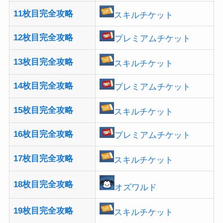
11枚目完全攻略
スキルチケット
12枚目完全攻略
プレミアムチケット
13枚目完全攻略
スキルチケット
14枚目完全攻略
プレミアムチケット
15枚目完全攻略
スキルチケット
16枚目完全攻略
プレミアムチケット
17枚目完全攻略
スキルチケット
18枚目完全攻略
オズワルド
19枚目完全攻略
スキルチケット