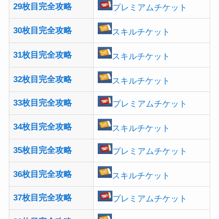
29枚目完全攻略
プレミアムチケット
30枚目完全攻略
スキルチケット
31枚目完全攻略
スキルチケット
32枚目完全攻略
スキルチケット
33枚目完全攻略
プレミアムチケット
34枚目完全攻略
スキルチケット
35枚目完全攻略
プレミアムチケット
36枚目完全攻略
スキルチケット
37枚目完全攻略
プレミアムチケット