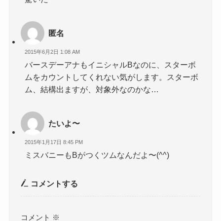
匿名
2015年6月2日 1:08 AM
バースデーアナもイニシャルBなのに、スターボ
ムをカウントしてくれない気がします。スターボ
ム、結構出ますが、対象外なのかな…
たいよ〜
2015年1月17日 8:45 PM
ミスバニーもBがつくツムなんだよ〜(^^)
コメントする
コメント
※