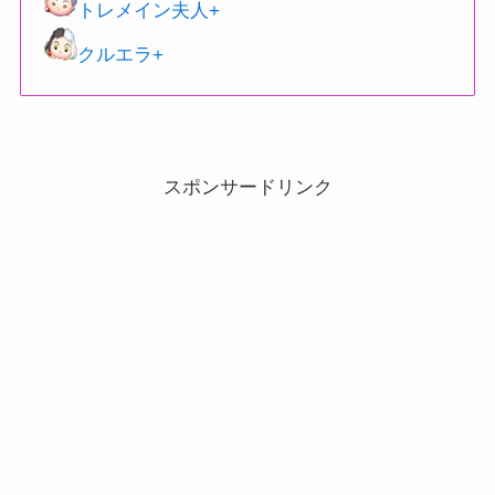
トレメイン夫人+
クルエラ+
スポンサードリンク