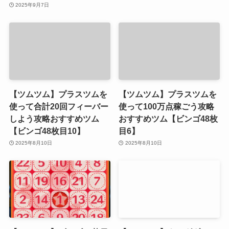
2025年9月7日
【ツムツム】プラスツムを
【ツムツム】プラスツムを
使って合計20回フィーバー
使って100万点稼ごう攻略
しよう攻略おすすめツム
おすすめツム【ビンゴ48枚
【ビンゴ48枚目10】
目6】
2025年8月10日
2025年8月10日