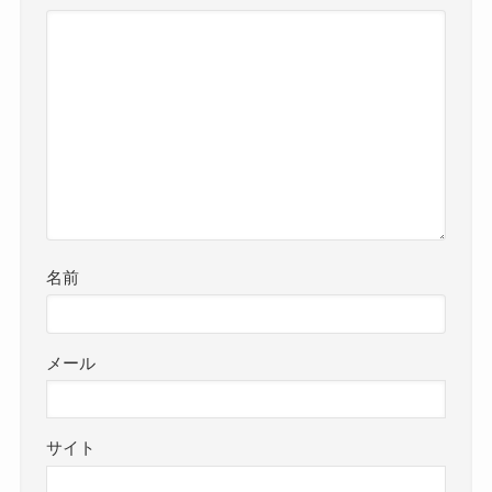
名前
メール
サイト