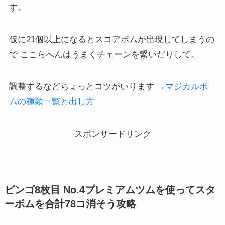
す。
仮に21個以上になるとスコアボムが出現してしまうの
で ここらへんはうまくチェーンを繋いだりして。
調整するなどちょっとコツがいります
→マジカルボ
ムの種類一覧と出し方
スポンサードリンク
ビンゴ8枚目 No.4プレミアムツムを使ってスタ
ーボムを合計78コ消そう攻略