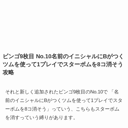
ビンゴ9枚目 No.10名前のイニシャルにBがつく
ツムを使って1プレイでスターボムを8コ消そう
攻略
それと新しく追加されたビンゴ9枚目のNo.10で 「名
前のイニシャルにBがつくツムを使って1プレイでスタ
ーボムを8コ消そう」っていう、こちらもスターボム
を消すっていう縛りがあります。