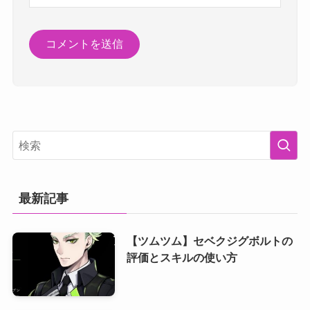
最新記事
【ツムツム】セベクジグボルトの
評価とスキルの使い方