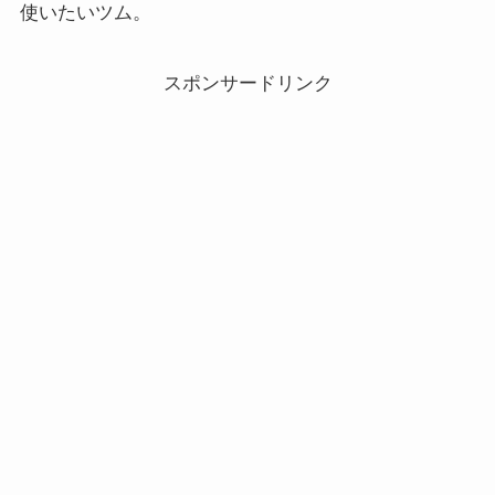
使いたいツム。
スポンサードリンク