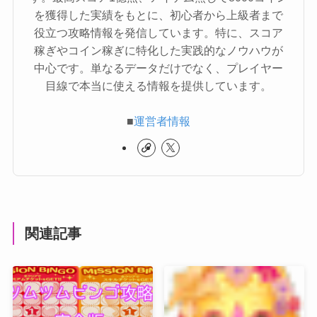
を獲得した実績をもとに、初心者から上級者まで
役立つ攻略情報を発信しています。特に、スコア
稼ぎやコイン稼ぎに特化した実践的なノウハウが
中心です。単なるデータだけでなく、プレイヤー
目線で本当に使える情報を提供しています。
■
運営者情報
関連記事