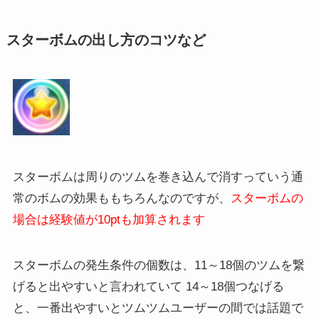
スターボムの出し方のコツなど
スターボムは周りのツムを巻き込んで消すっていう通
常のボムの効果ももちろんなのですが、
スターボムの
場合は経験値が10ptも加算されます
スターボムの発生条件の個数は、11～18個のツムを繋
げると出やすいと言われていて 14～18個つなげる
と、一番出やすいとツムツムユーザーの間では話題で