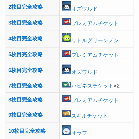
2枚目完全攻略
オズワルド
3枚目完全攻略
プレミアムチケット
4枚目完全攻略
リトルグリーンメン
5枚目完全攻略
プレミアムチケット
6枚目完全攻略
オズワルド
7枚目完全攻略
ハピネスチケット
×2
8枚目完全攻略
プレミアムチケット
9枚目完全攻略
スキルチケット
10枚目完全攻略
オラフ