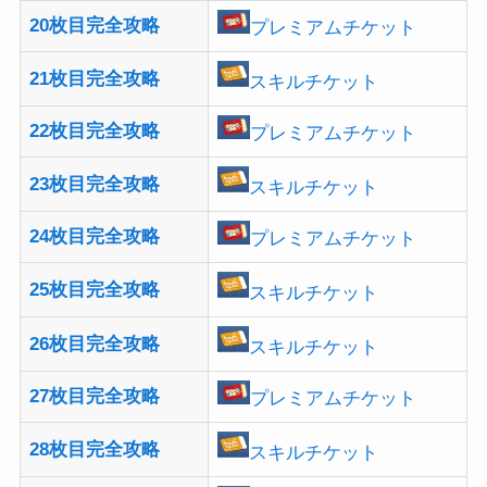
20枚目完全攻略
プレミアムチケット
21枚目完全攻略
スキルチケット
22枚目完全攻略
プレミアムチケット
23枚目完全攻略
スキルチケット
24枚目完全攻略
プレミアムチケット
25枚目完全攻略
スキルチケット
26枚目完全攻略
スキルチケット
27枚目完全攻略
プレミアムチケット
28枚目完全攻略
スキルチケット