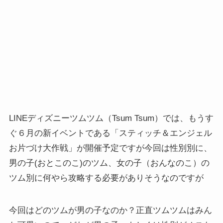
LINEディズニーツムツム（Tsum Tsum）では、もうす
ぐ６月の新イベントである「スティッチ＆エンジェル
お片づけ大作戦」が開催予定ですが今回は性別別に、
男の子(おとこのこ)のツム、女の子（おんなのこ）の
ツム別に何やら攻略する必要がありそうなのですが
今回はどのツムが男の子なのか？正直ツムツムはみん