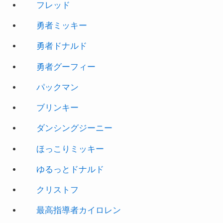
フレッド
勇者ミッキー
勇者ドナルド
勇者グーフィー
パックマン
ブリンキー
ダンシングジーニー
ほっこりミッキー
ゆるっとドナルド
クリストフ
最高指導者カイロレン