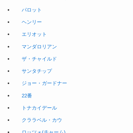
パロット
ヘンリー
エリオット
マンダロリアン
ザ・チャイルド
サンタチップ
ジョー・ガードナー
22番
トナカイデール
クララベル・カウ
ロッツォ(チャーム)