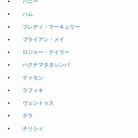
バニー
ハム
フレディ・マーキュリー
ブライアン・メイ
ロジャー・テイラー
ハクナマタタシンバ
ティモン
ラフィキ
ヴェントゥス
テラ
チリシィ