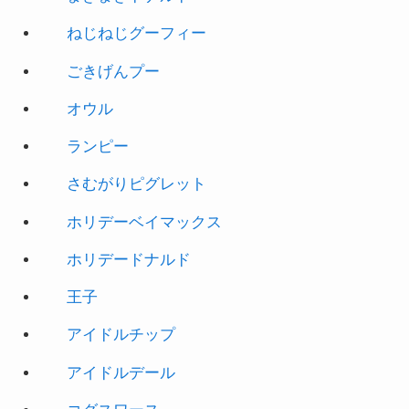
ねじねじグーフィー
ごきげんプー
オウル
ランピー
さむがりピグレット
ホリデーベイマックス
ホリデードナルド
王子
アイドルチップ
アイドルデール