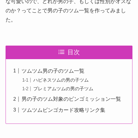
な可愛いので、どれが男の子、もしくは性別がオスな
のか？ってことで男の子のツム一覧を作ってみまし
た。
目次
ツムツム男の子のツム一覧
ハピネスツムの男の子ツム
プレミアムツムの男の子ツム
男の子のツム対象のビンゴミッション一覧
ツムツムビンゴカード攻略リンク集