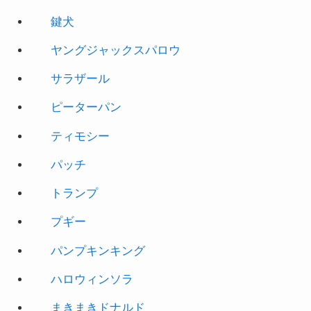
鍵犬
ヤングジャックスパロウ
サラザール
ピーターパン
ティモシー
パッチ
トランプ
プギー
パンプキンキング
ハロウィンソラ
まきまきドナルド