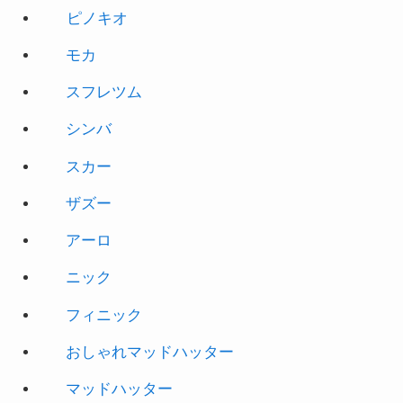
ピノキオ
モカ
スフレツム
シンバ
スカー
ザズー
アーロ
ニック
フィニック
おしゃれマッドハッター
マッドハッター