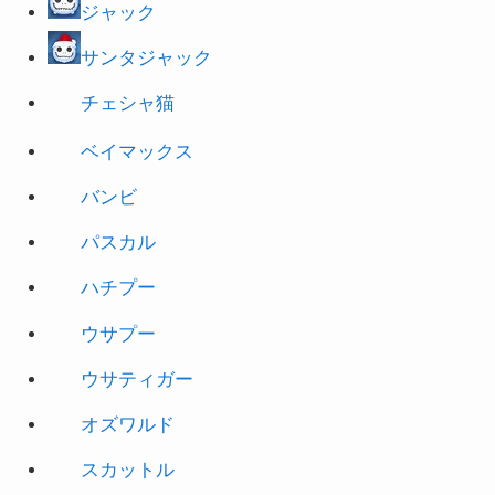
ジャック
サンタジャック
チェシャ猫
ベイマックス
バンビ
パスカル
ハチプー
ウサプー
ウサティガー
オズワルド
スカットル