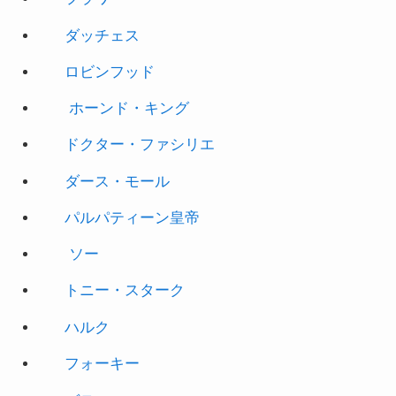
ダッチェス
ロビンフッド
ホーンド・キング
ドクター・ファシリエ
ダース・モール
パルパティーン皇帝
ソー
トニー・スターク
ハルク
フォーキー