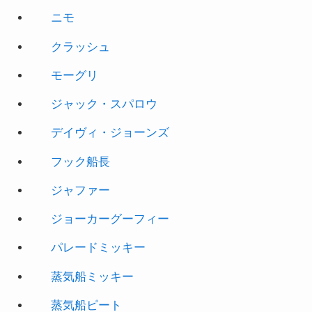
ニモ
クラッシュ
モーグリ
ジャック・スパロウ
デイヴィ・ジョーンズ
フック船長
ジャファー
ジョーカーグーフィー
パレードミッキー
蒸気船ミッキー
蒸気船ピート