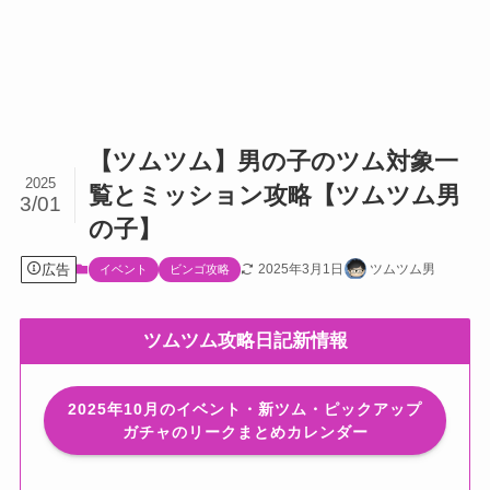
【ツムツム】男の子のツム対象一
2025
覧とミッション攻略【ツムツム男
3/01
の子】
広告
2025年3月1日
ツムツム男
イベント
ビンゴ攻略
ツムツム攻略日記新情報
2025年10月のイベント・新ツム・ピックアップ
ガチャのリークまとめカレンダー