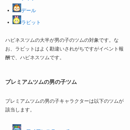
デール
ラビット
ハピネスツムの大半が男の子のツムの対象です。な
お、ラビットはよく勘違いされがちですがイベント報
酬で、ハピネスツムです。
プレミアムツムの男の子ツム
プレミアムツムの男の子キャラクターは以下のツムが
該当します。