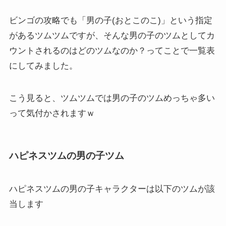
ビンゴの攻略でも「男の子(おとこのこ)」という指定
があるツムツムですが、そんな男の子のツムとしてカ
ウントされるのはどのツムなのか？ってことで一覧表
にしてみました。
こう見ると、ツムツムでは男の子のツムめっちゃ多い
って気付かされますｗ
ハピネスツムの男の子ツム
ハピネスツムの男の子キャラクターは以下のツムが該
当します