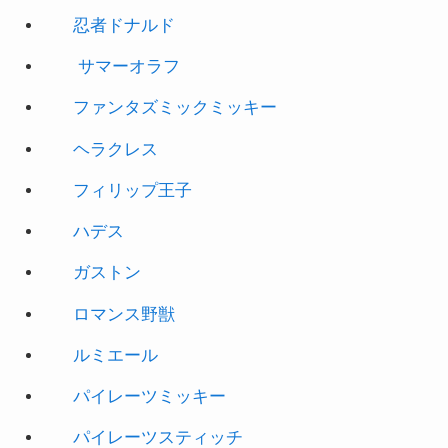
忍者ドナルド
サマーオラフ
ファンタズミックミッキー
ヘラクレス
フィリップ王子
ハデス
ガストン
ロマンス野獣
ルミエール
パイレーツミッキー
パイレーツスティッチ