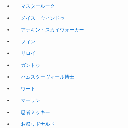
マスタールーク
メイス・ウィンドゥ
アナキン・スカイウォーカー
フィン
リロイ
ガントゥ
ハムスターヴィール博士
ワート
マーリン
忍者ミッキー
お祭りドナルド