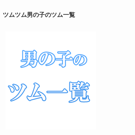
ツムツム男の子のツム一覧