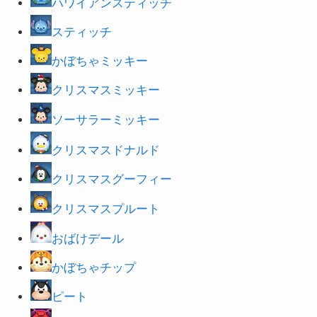
ハワイアンスティッチ
スティッチ
かぼちゃミッキー
クリスマスミッキー
ソーサラーミッキー
クリスマスドナルド
クリスマスグーフィー
クリスマスプルート
おばけデール
かぼちゃチップ
ピート