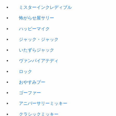
ミスターインクレディブル
怖がらせ屋サリー
ハッピーマイク
ジャック・ジャック
いたずらジャック
ヴァンパイアテディ
ロック
おやすみプー
ゴーファー
アニバーサリーミッキー
クラシックミッキー