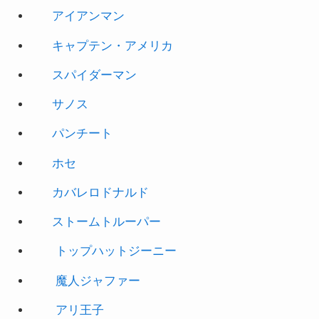
アイアンマン
キャプテン・アメリカ
スパイダーマン
サノス
パンチート
ホセ
カバレロドナルド
ストームトルーパー
トップハットジーニー
魔人ジャファー
アリ王子