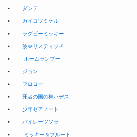
ダンテ
ガイコツミゲル
ラグビーミッキー
波乗りスティッチ
ホームランプー
ジョン
フロロー
死者の国の神ハデス
少年ゼアノート
パイレーツソラ
ミッキー＆プルート