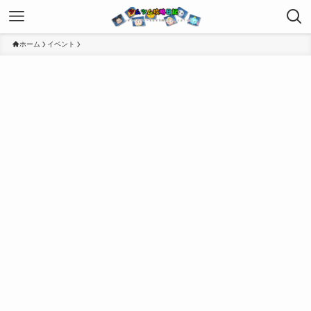
ホーム
イベント