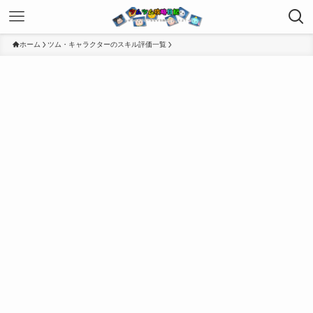
ホーム
ツム・キャラクターのスキル評価一覧