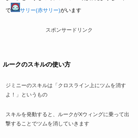
で
サリー(赤サリー)
がいます
スポンサードリンク
ルークのスキルの使い方
ジミニーのスキルは「クロスライン上にツムを消す
よ！」というもの
スキルを発動すると、ルークがXウィングに乗って出
撃することでツムを消していきます