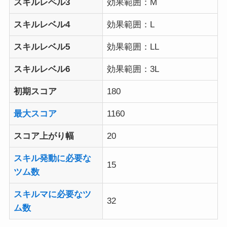
スキルレベル3
効果範囲：M
スキルレベル4
効果範囲：L
スキルレベル5
効果範囲：LL
スキルレベル6
効果範囲：3L
初期スコア
180
最大スコア
1160
スコア上がり幅
20
スキル発動に必要な
15
ツム数
スキルマに必要なツ
32
ム数