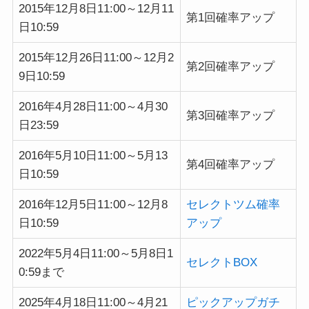
2015年12月8日11:00～12月11
第1回確率アップ
日10:59
2015年12月26日11:00～12月2
第2回確率アップ
9日10:59
2016年4月28日11:00～4月30
第3回確率アップ
日23:59
2016年5月10日11:00～5月13
第4回確率アップ
日10:59
2016年12月5日11:00～12月8
セレクトツム確率
日10:59
アップ
2022年5月4日11:00～5月8日1
セレクトBOX
0:59まで
2025年4月18日11:00～4月21
ピックアップガチ