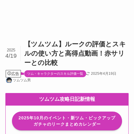
【ツムツム】ルークの評価とスキ
2025
ルの使い方と高得点動画！赤サリ
4/19
ーとの比較
広告
2025年4月19日
ツム・キャラクターのスキル評価一覧
ツムツム男
ツムツム攻略日記新情報
2025年10月のイベント・新ツム・ピックアップ
ガチャのリークまとめカレンダー