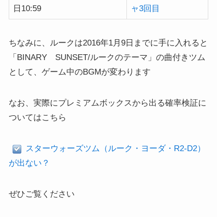
日10:59
ャ3回目
ちなみに、ルークは2016年1月9日までに手に入れると
「BINARY SUNSET/ルークのテーマ」の曲付きツム
として、ゲーム中のBGMが変わります
なお、実際にプレミアムボックスから出る確率検証に
ついてはこちら
スターウォーズツム（ルーク・ヨーダ・R2-D2）
が出ない？
ぜひご覧ください