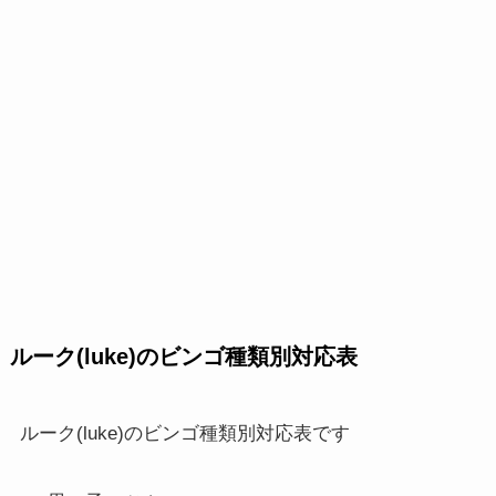
ルーク(luke)のビンゴ種類別対応表
ルーク(luke)のビンゴ種類別対応表です