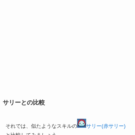
サリーとの比較
それでは、似たようなスキルの
サリー(赤サリー)