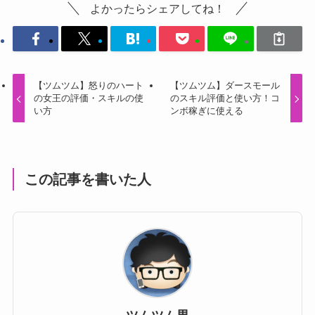
よかったらシェアしてね！
【ツムツム】怒りのハート
【ツムツム】ダースモール
の女王の評価・スキルの使
のスキル評価と使い方！コ
い方
ンボ稼ぎに使える
この記事を書いた人