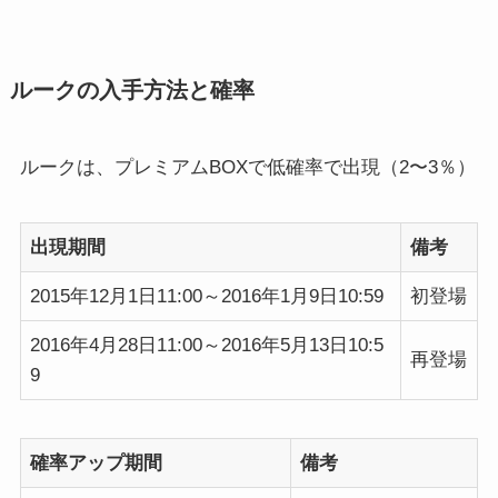
ルークの入手方法と確率
ルークは、プレミアムBOXで低確率で出現（2〜3％）
出現期間
備考
2015年12月1日11:00～2016年1月9日10:59
初登場
2016年4月28日11:00～2016年5月13日10:5
再登場
9
確率アップ期間
備考