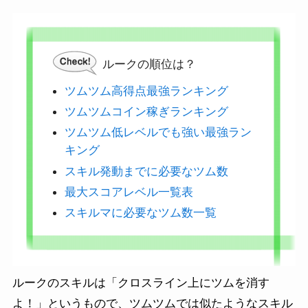
ルークの順位は？
ツムツム高得点最強ランキング
ツムツムコイン稼ぎランキング
ツムツム低レベルでも強い最強ラン
キング
スキル発動までに必要なツム数
最大スコアレベル一覧表
スキルマに必要なツム数一覧
ルークのスキルは「クロスライン上にツムを消す
よ！」というもので、ツムツムでは似たようなスキル