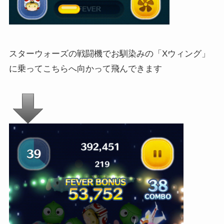
スターウォーズの戦闘機でお馴染みの「Xウィング」
に乗ってこちらへ向かって飛んできます