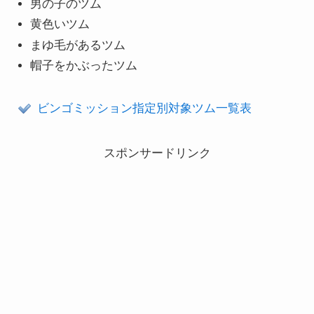
男の子のツム
黄色いツム
まゆ毛があるツム
帽子をかぶったツム
ビンゴミッション指定別対象ツム一覧表
スポンサードリンク