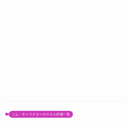
ツム・キャラクターのスキル評価一覧