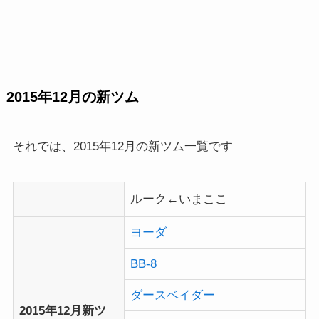
2015年12月の新ツム
それでは、2015年12月の新ツム一覧です
ルーク←いまここ
ヨーダ
BB-8
ダースベイダー
2015年12月新ツ