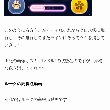
このように右方向、左方向それぞれからクロス状に飛
行し、その飛行してきたラインにそってツムを消して
いきます
上記の画像はスキルレベル2の状態なのですが、結構
な数を消してくれます
ルークの高得点動画
それではルークの高得点動画です