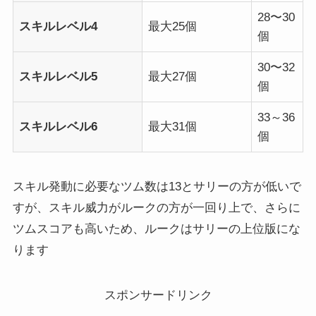
28〜30
スキルレベル4
最大25個
個
30〜32
スキルレベル5
最大27個
個
33～36
スキルレベル6
最大31個
個
スキル発動に必要なツム数は13とサリーの方が低いで
すが、スキル威力がルークの方が一回り上で、さらに
ツムスコアも高いため、ルークはサリーの上位版にな
ります
スポンサードリンク