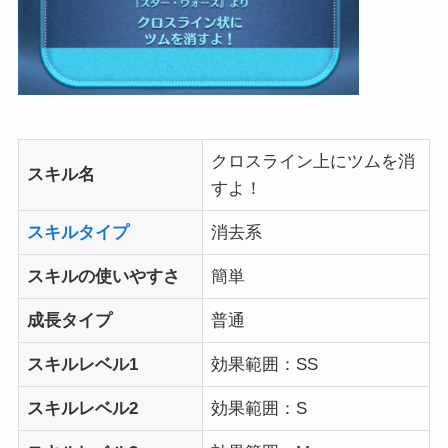
クロスライン上にツムを消
スキル名
すよ！
スキルタイプ
消去系
スキルの使いやすさ
簡単
成長タイプ
普通
スキルレベル1
効果範囲：SS
スキルレベル2
効果範囲：S