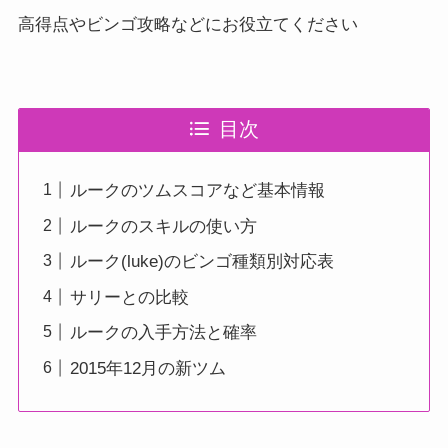
高得点やビンゴ攻略などにお役立てください
目次
ルークのツムスコアなど基本情報
ルークのスキルの使い方
ルーク(luke)のビンゴ種類別対応表
サリーとの比較
ルークの入手方法と確率
2015年12月の新ツム