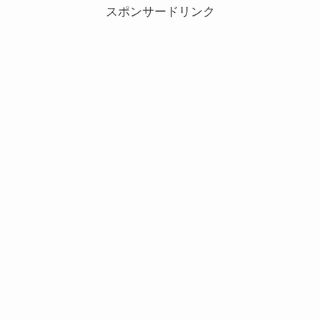
スポンサードリンク