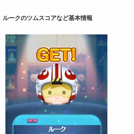
ルーク
のツムスコアなど基本情報