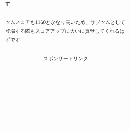
す
ツムスコアも1160とかなり高いため、サブツムとして
登場する際もスコアアップに大いに貢献してくれるは
ずです
スポンサードリンク