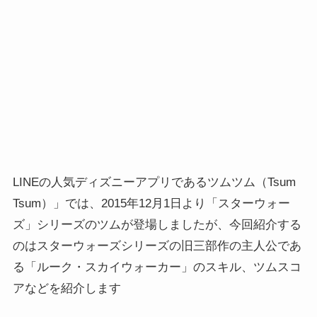
LINEの人気ディズニーアプリであるツムツム（Tsum
Tsum）」では、2015年12月1日より「スターウォー
ズ」シリーズのツムが登場しましたが、今回紹介する
のはスターウォーズシリーズの旧三部作の主人公であ
る「ルーク・スカイウォーカー」のスキル、ツムスコ
アなどを紹介します