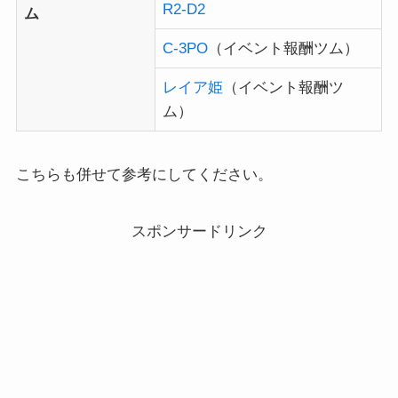
R2-D2
ム
C-3PO
（イベント報酬ツム）
レイア姫
（イベント報酬ツ
ム）
こちらも併せて参考にしてください。
スポンサードリンク