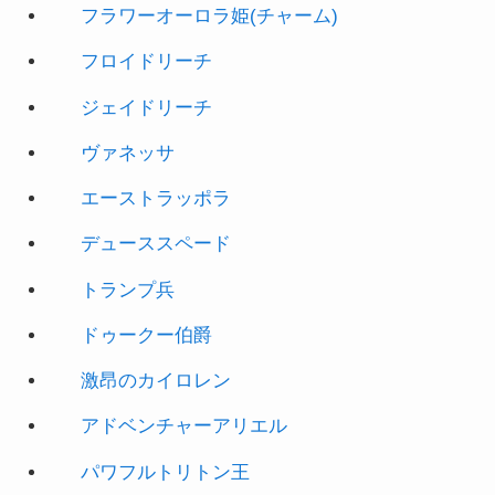
ジェイドリーチ
ヴァネッサ
エーストラッポラ
デューススペード
トランプ兵
ドゥーク
ー伯爵
激昂のカイロレン
アドベンチャーアリエル
パワフルトリトン王
インディジョーンズ