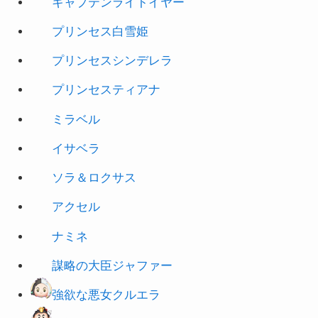
プリンセスシンデレラ
プリンセスティアナ
ミラベル
イサベラ
ソラ＆ロクサス
アクセル
ナミネ
謀略の大臣ジャファー
強欲な悪女クルエラ
悪辣な暴君ハートの女王
踊り子エスメラルダ