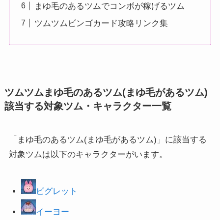
まゆ毛のあるツムでコンボが稼げるツム
ツムツムビンゴカード攻略リンク集
ツムツムまゆ毛のあるツム(まゆ毛があるツム)
該当する対象ツム・キャラクター一覧
「まゆ毛のあるツム(まゆ毛があるツム)」に該当する
対象ツムは以下のキャラクターがいます。
ピグレット
イーヨー