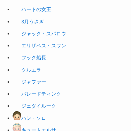
3月うさぎ
ジャック・スパロウ
エリザベス・スワン
フック船長
クルエラ
ジャファー
パレードティンク
ジェダイルーク
ハン・ソロ
キュートエルサ
キュートアナ