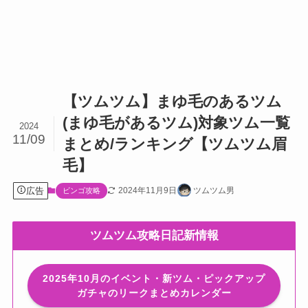
【ツムツム】まゆ毛のあるツム
(まゆ毛があるツム)対象ツム一覧
2024
11/09
まとめ/ランキング【ツムツム眉
毛】
広告
2024年11月9日
ツムツム男
ビンゴ攻略
ツムツム攻略日記新情報
2025年10月のイベント・新ツム・ピックアップ
ガチャのリークまとめカレンダー