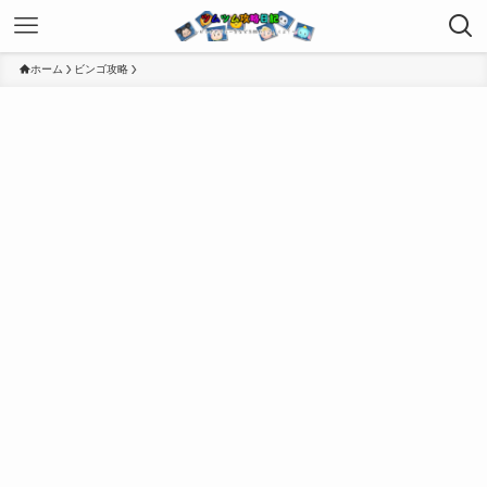
ホーム
ビンゴ攻略