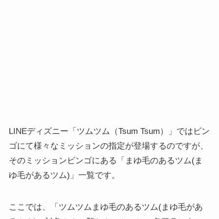
LINEディズニー「ツムツム（Tsum Tsum）」ではビン
ゴにて様々なミッションの指定が登場するのですが、
そのミッションビンゴにある「まゆ毛のあるツム(ま
ゆ毛があるツム)」一覧です。
ここでは、「ツムツムまゆ毛のあるツム(まゆ毛があ