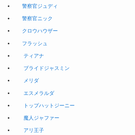
警察官ニック
クロウハウザー
フラッシュ
ティアナ
ブライドジャスミン
メリダ
エスメラルダ
トップハットジーニー
魔人ジャファー
アリ王子
ソフィア