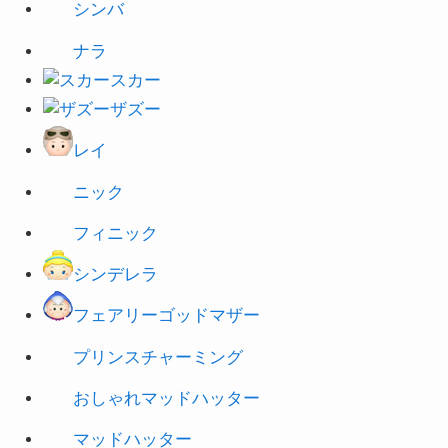
ナラ
スカー
ザズー
レイ
ニック
フィニック
シンデレラ
フェアリーゴッドマザー
プリンスチャーミング
おしゃれマッドハッター
マッドハッター
ハートの女王