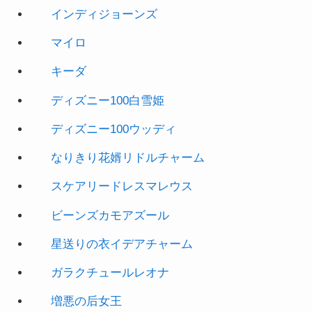
マイロ
キーダ
ディズニー100白雪姫
ディズニー100ウッディ
なりきり花婿リドルチャーム
スケアリードレスマレウス
ビーンズカモアズール
星送りの衣イデアチャーム
ガラクチュールレオナ
増悪の后女王
陰謀の策士スカー