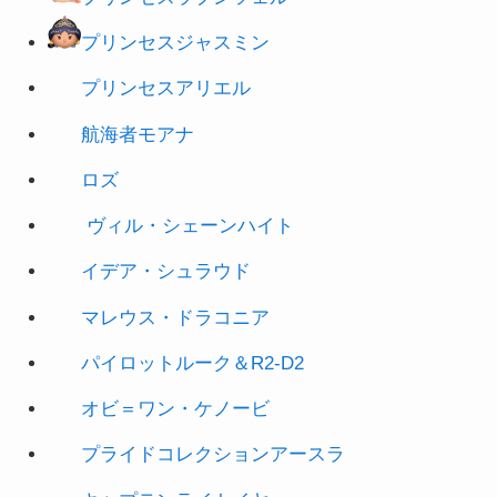
プリンセスアリエル
航海者モアナ
ロズ
ヴィル・シェーンハイト
イデア・シュラウド
マレウス・ドラコニア
パイロットルーク＆R2-D2
オビ＝ワン・ケノービ
プライドコレクションアースラ
キャプテンライトイヤー
プリンセス白雪姫