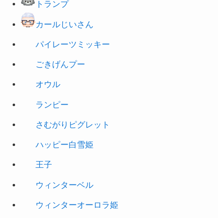
パイレーツミッキー
ごきげんプー
オウル
ランピー
さむがりピグレット
ハッピー白雪姫
王子
ウィンターベル
ウィンターオーロラ姫
ウィンターシンデレラ
コグスワース