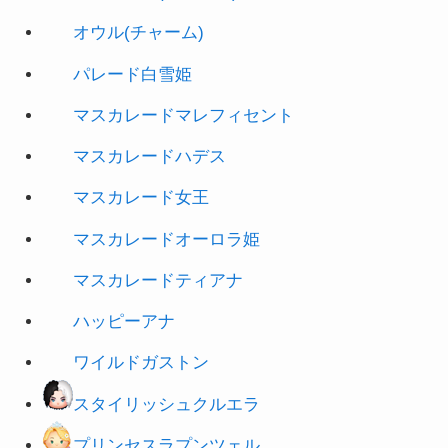
パレード白雪姫
マスカレードマレフィセント
マスカレードハデス
マスカレード女王
マスカレードオーロラ姫
マスカレードティアナ
ハッピーアナ
ワイルドガストン
スタイリッシュクルエラ
プリンセスラプンツェル
プリンセスジャスミン