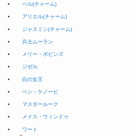
ジャスミン(チャーム)
兵士ムーラン
メリー・ポピンズ
ジゼル
白の女王
ベン・ケノービ
マスタールーク
メイス・ウィンドゥ
ワート
ハムスターヴィール博士