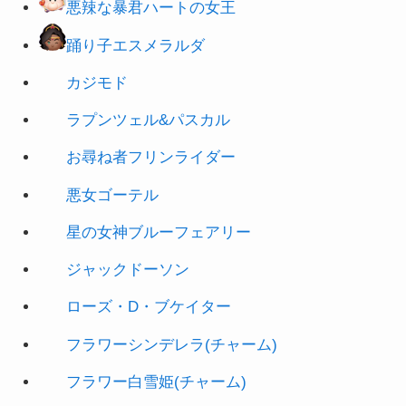
カジモド
ラプンツェル&パスカル
お尋ね者フリンライダー
悪女ゴーテル
星の女神ブルーフェアリー
ジャックドーソン
ローズ・D・ブケイター
フラワーシンデレラ(チャーム)
フラワー白雪姫(チャーム)
フラワーオーロラ姫(チャーム)
フロイドリーチ