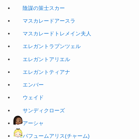
マスカレードアースラ
マスカレードトレメイン夫人
エレガントラプンツェル
エレガントアリエル
エレガントティアナ
エンバー
ウェイド
サンディクローズ
アーシャ
パフュームアリス(チャーム)
ビーンズカモヴィル