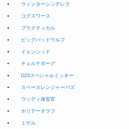
プラクティカル
ビッグバッドウルフ
イェンシッド
チェルナボーグ
D23スペシャルミッキー
スペースレンジャー
バズ
ウッディ保安官
ホリ
デーオラフ
ミゲル
警察官ジュディ