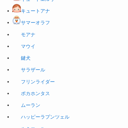
サマーオラフ
モアナ
マウ
イ
鍵犬
サラザール
フリンライダー
ポカホンタス
ムーラン
ハッピーラプンツェル
ルミエール
ガストン