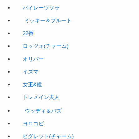
ミッキー＆プルート
22番
ロッツォ(チャーム)
オリバー
イズマ
女王&鏡
トレメイン夫人
ウッディ＆バズ
ヨロコビ
ピグレット(チャーム)
オウル(チャーム)