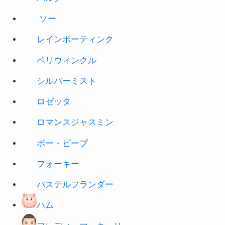
レインボーティンク
ペリウィンクル
シルバーミスト
ロゼッタ
ロマンスジャスミン
ボー・ピープ
フォーキー
パステルフランダー
ハム
フレディ・マーキュリー
ブライアン・メイ