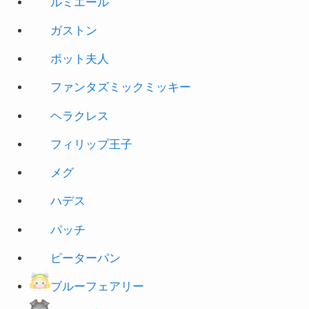
ポット夫人
ファンタズミックミッキー
ヘラクレス
フィリップ王子
メグ
ハデス
パッチ
ピーターパン
ブルーフェアリー
トランプ
カールじいさん