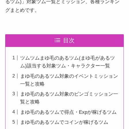
るツム)」対象ツム一覧とミッション、各種ランキン
グまとめです。
目次
ツムツムまゆ毛のあるツム(まゆ毛があるツ
ム)該当する対象ツム・キャラクター一覧
まゆ毛のあるツム対象のイベントミッション
一覧と攻略
まゆ毛のあるツム対象のビンゴミッション一
覧と攻略
まゆ毛のあるツムで得点・Expが稼げるツム
まゆ毛のあるツムでコインが稼げるツム