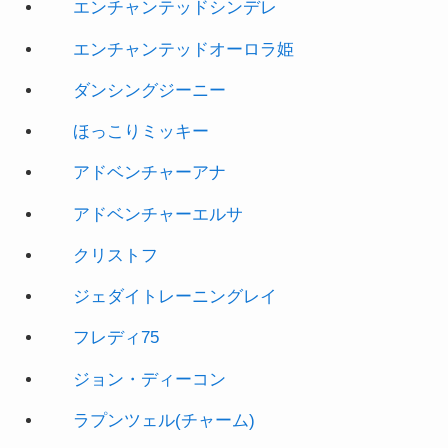
ダンシングジーニー
ほっこりミッキー
アドベンチャーアナ
アドベンチャーエルサ
クリストフ
ジェダイトレーニングレイ
フレディ75
ジョン・ディーコン
ラプンツェル(チャーム)
ベル(チャーム)
アリエル(チャーム)