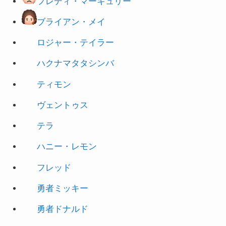
ロジャー・テイラー
ハクナマタタシンバ
ティモン
ヴェントゥス
テラ
ハニー・レモン
フレッド
勇者ミッキー
勇者ドナルド
エンチャンテッドシンデレ
エンチャンテッドオーロラ姫