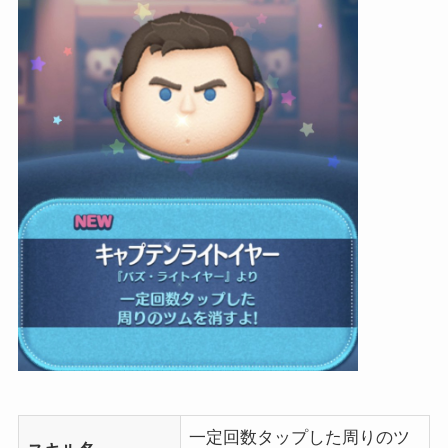
一定回数タップした周りのツ