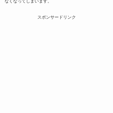
なくなってしまいます。
スポンサードリンク