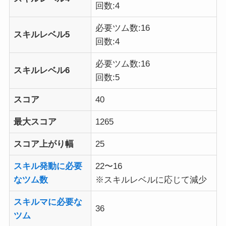
回数:4
必要ツム数:16
スキルレベル5
回数:4
必要ツム数:16
スキルレベル6
回数:5
スコア
40
最大スコア
1265
スコア上がり幅
25
スキル発動に必要
22〜16
なツム数
※スキルレベルに応じて減少
スキルマに必要な
36
ツム