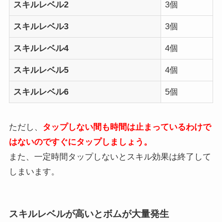
スキルレベル2
3個
スキルレベル3
3個
スキルレベル4
4個
スキルレベル5
4個
スキルレベル6
5個
ただし、
タップしない間も時間は止まっているわけで
はないのですぐにタップしましょう。
また、一定時間タップしないとスキル効果は終了して
しまいます。
スキルレベルが高いとボムが大量発生