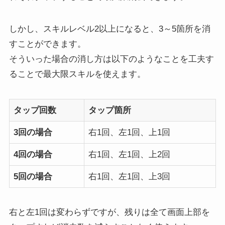
しかし、スキルレベル2以上になると、3～5箇所を消
すことができます。
そういった場合の消し方は以下のようなことを工夫す
ることで最大限スキルを使えます。
タップ回数
タップ箇所
3回の場合
右1回、左1回、上1回
4回の場合
右1回、左1回、上2回
5回の場合
右1回、左1回、上3回
右と左1回は変わらずですが、残りは全て画面上部を