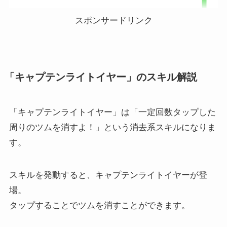
スポンサードリンク
「キャプテンライトイヤー」のスキル解説
「キャプテンライトイヤー」は「一定回数タップした
周りのツムを消すよ！」という消去系スキルになりま
す。
スキルを発動すると、キャプテンライトイヤーが登
場。
タップすることでツムを消すことができます。