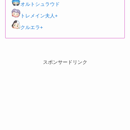
オルトシュラウド
トレメイン夫人+
クルエラ+
スポンサードリンク