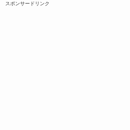
スポンサードリンク