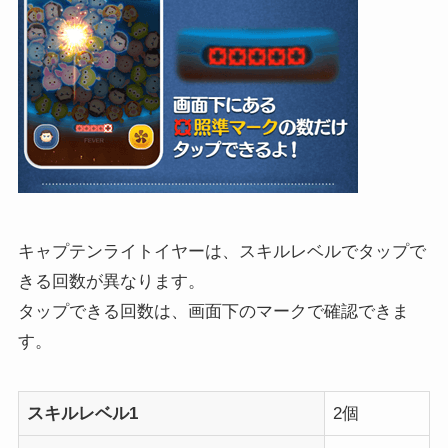
キャプテンライトイヤーは、スキルレベルでタップで
きる回数が異なります。
タップできる回数は、画面下のマークで確認できま
す。
スキルレベル1
2個