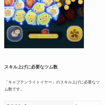
スキル上げに必要なツム数
「キャプテンライトイヤー」のスキル上げに必要なツ
ム数です。