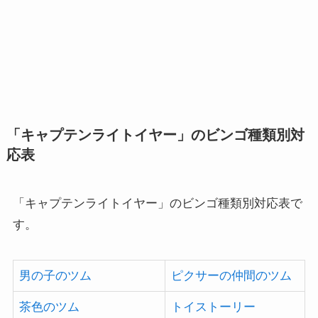
「キャプテンライトイヤー」のビンゴ種類別対
応表
「キャプテンライトイヤー」のビンゴ種類別対応表で
す。
男の子のツム
ピクサーの仲間のツム
茶色のツム
トイストーリー