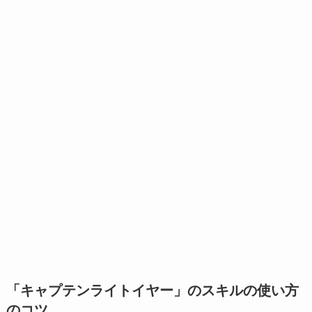
「キャプテンライトイヤー」のスキルの使い方
のコツ