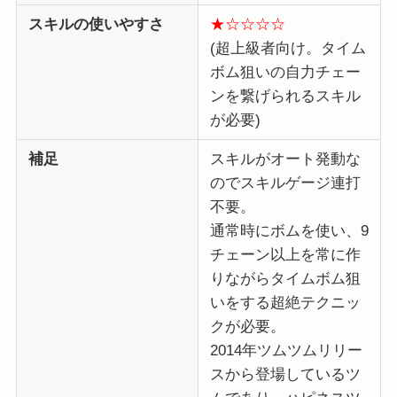
スキルの使いやすさ
★☆☆☆☆
(超上級者向け。タイム
ボム狙いの自力チェー
ンを繋げられるスキル
が必要)
補足
スキルがオート発動な
のでスキルゲージ連打
不要。
通常時にボムを使い、9
チェーン以上を常に作
りながらタイムボム狙
いをする超絶テクニッ
クが必要。
2014年ツムツムリリー
スから登場しているツ