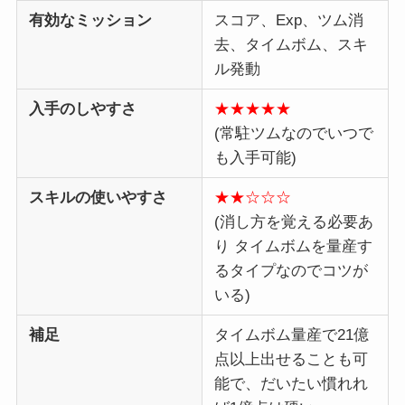
有効なミッション
スコア、Exp、ツム消
去、タイムボム、スキ
ル発動
入手のしやすさ
★★★★★
(常駐ツムなのでいつで
も入手可能)
スキルの使いやすさ
★★☆☆☆
(消し方を覚える必要あ
り タイムボムを量産す
るタイプなのでコツが
いる)
補足
タイムボム量産で21億
点以上出せることも可
能で、だいたい慣れれ