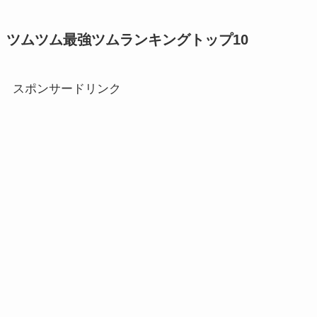
ツムツム最強ツムランキングトップ10
スポンサードリンク