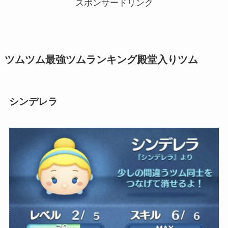
スポンサードリンク
ツムツム最強ツムランキング殿堂入りツム
シンデレラ