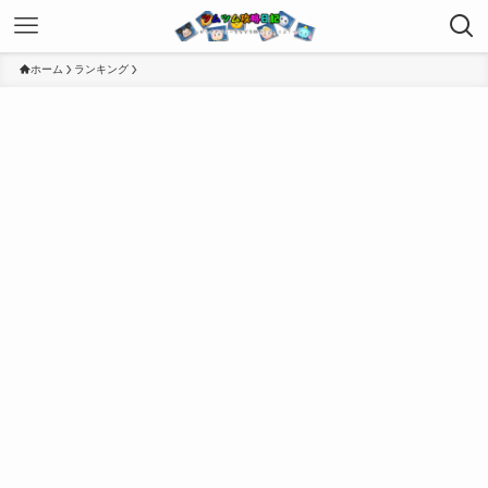
ホーム
ランキング