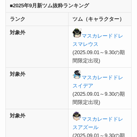
■2025年9月新ツム抜粋ランキング
ランク
ツム（キャラクター）
対象外
マスカレードドレ
スマレウス
(2025.09.01～9.30の期
間限定出現)
対象外
マスカレードドレ
スイデア
(2025.
09.01～9.30
の期
間限定出現)
対象外
マスカレードドレ
スアズール
(2025.
09.01～9.30
の期