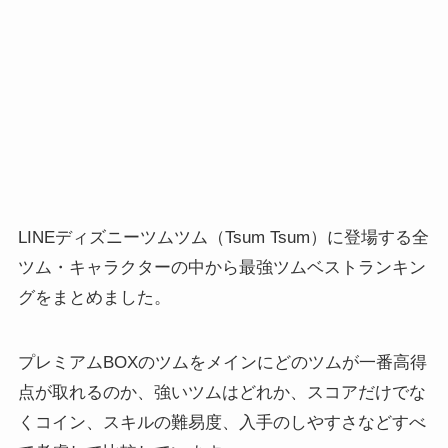
LINEディズニーツムツム（Tsum Tsum）に登場する全
ツム・キャラクターの中から最強ツムベストランキン
グをまとめました。
プレミアムBOXのツムをメインにどのツムが一番高得
点が取れるのか、強いツムはどれか、スコアだけでな
くコイン、スキルの難易度、入手のしやすさなどすべ