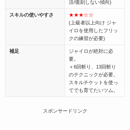
活/復刻しない傾向)
スキルの使いやすさ
★★★☆☆
(上級者以上向け ジャ
イロを使用したフリッ
クの練習が必要)
補足
ジャイロが絶対に必
要。
＋6回斬り、13回斬り
のテクニックが必要。
スキルチケットを使っ
てでも育てたいツム。
スポンサードリンク