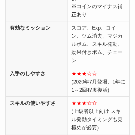
※コインのマイナス補
正あり
有効なミッション
スコア、Exp、コイ
ン、ツム消去、マジカ
ルボム、スキル発動、
効果付きボム、チェー
ン
入手のしやすさ
★★★☆☆
(2020年7月登場、1年に
1～2回程度復活)
スキルの使いやすさ
★★★☆☆
(上級者以上向け スキ
ル発動タイミングも見
極めが必要)