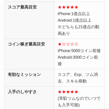
スコア最高目安
★★★★★
iPhone:1億点以上
Android:1億点以上
※どちらも21億点の動
画あり
コイン稼ぎ最高目安
★☆☆☆☆
iPhone:5000コイン前後
Android:3000コイン前
後
有効なミッション
スコア、Exp、ツム消
去、スキル発動
入手のしやすさ
★★★★★
(常駐ツムなのでいつで
も入手可能)