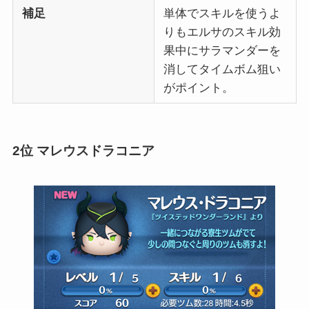
補足
単体でスキルを使うよ
りもエルサのスキル効
果中にサラマンダーを
消してタイムボム狙い
がポイント。
2位 マレウスドラコニア