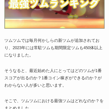
ツムツムでは毎月何かしらの新ツムが追加されてお
り、2023年には常駐ツムも期間限定ツムも450体以上
になりました。
そうなると、最近始めた人にとってはどのツムが1番
スコアが出るのか？1番コイン稼ぎができるのか？が
わからない人が多いと思います。
そこで、ツムツムにおける最強ツムはどれなのか？を
まとめました。