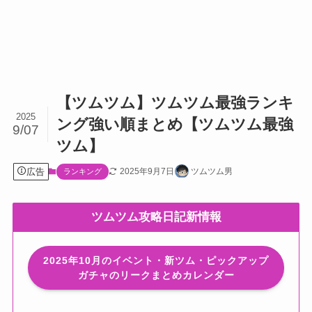
【ツムツム】ツムツム最強ランキ
2025
ング強い順まとめ【ツムツム最強
9/07
ツム】
広告
2025年9月7日
ツムツム男
ランキング
ツムツム攻略日記新情報
2025年10月のイベント・新ツム・ピックアップ
ガチャのリークまとめカレンダー