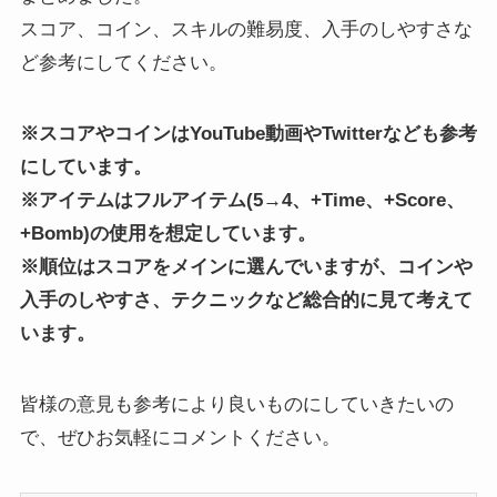
スコア、コイン、スキルの難易度、入手のしやすさな
ど参考にしてください。
※スコアやコインはYouTube動画やTwitterなども参考
にしています。
※アイテムはフルアイテム(5→4、+Time、+Score、
+Bomb)の使用を想定しています。
※順位はスコアをメインに選んでいますが、コインや
入手のしやすさ、テクニックなど総合的に見て考えて
います。
皆様の意見も参考により良いものにしていきたいの
で、ぜひお気軽にコメントください。