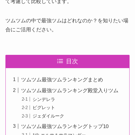
て考慮して比較しています。
ツムツムの中で最強ツムはどれなのか？を知りたい場
合にご活用ください。
目次
ツムツム最強ツムランキングまとめ
ツムツム最強ツムランキング殿堂入りツム
シンデレラ
ピグレット
ジェダイルーク
ツムツム最強ツムランキングトップ10