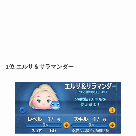
1位 エルサ＆サラマンダー