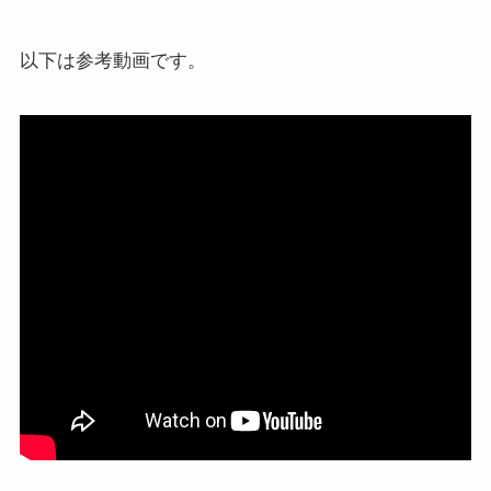
以下は参考動画です。