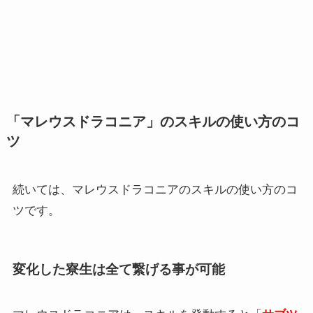
「マレウスドラコニア」のスキルの使い方のコ
ツ
続いては、マレウスドラコニアのスキルの使い方のコ
ツです。
変化した寮生は全て繋げる事が可能