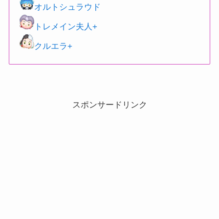
オルトシュラウド
トレメイン夫人+
クルエラ+
スポンサードリンク