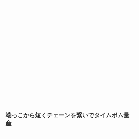
端っこから短くチェーンを繋いでタイムボム量
産