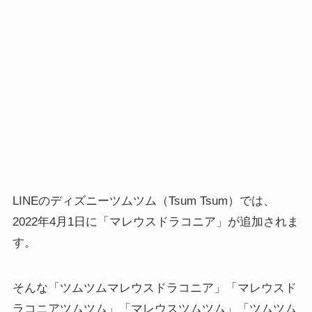
LINEのディズニーツムツム（Tsum Tsum）では、
2022年4月1日に「マレウスドラコニア」が追加されま
す。
そんな「ツムツムマレウスドラコニア」「マレウスド
ラコニアツムツム」「マレウスツムツム」「ツムツム