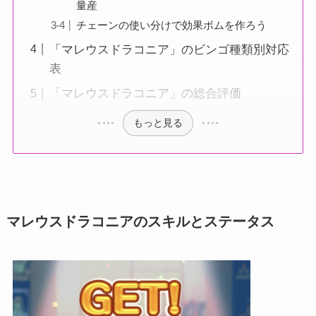
量産
チェーンの使い分けで効果ボムを作ろう
「マレウスドラコニア」のビンゴ種類別対応
表
「マレウスドラコニア」の総合評価
もっと見る
マレウスドラコニアのスキルとステータス