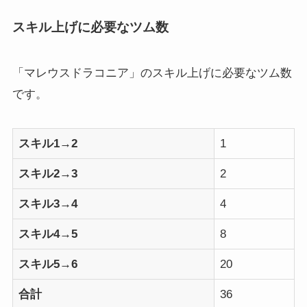
スキル上げに必要なツム数
「マレウスドラコニア」のスキル上げに必要なツム数
です。
スキル1→2
1
スキル2→3
2
スキル3→4
4
スキル4→5
8
スキル5→6
20
合計
36