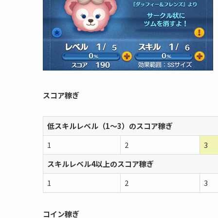
スコア稼ぎ
低スキルレベル（1〜3）のスコア稼ぎ
1
2
3
スキルレベル4以上のスコア稼ぎ
1
2
3
コイン稼ぎ