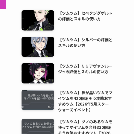
【ツムツム】セベクジグボルト
の評価とスキルの使い方
【ツムツム】シルバーの評価と
スキルの使い方
【ツムツム】リリアヴァンルー
ジュの評価とスキルの使い方
【ツムツム】鼻が黒いツムでマ
イツムを420個消そう攻略おす
すめツム【2026年5月スター
ウォーズイベント】
【ツムツム】ツノのあるツムを
使ってマイツムを合計330個消
そう攻略おすすめツム【2026