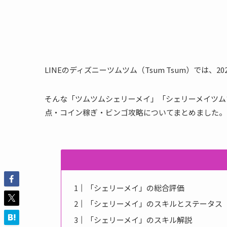
LINEのディズニーツムツム（Tsum Tsum）では、
そんな「ツムツムシェリーメイ」「シェリーメイツム
点・コイン稼ぎ・ビンゴ攻略についてまとめました。
「シェリーメイ」の総合評価
「シェリーメイ」のスキルとステータス
「シェリーメイ」のスキル解説