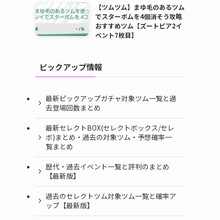
【ツムツム】まゆ毛のあるツム
でスターボムを4個消そう攻略
おすすめツム【ズートピア2イ
ベント7枚目】
ピックアップ情報
最新ピックアップガチャ対象ツム一覧と過
去登場回数まとめ
最新セレクトBOX(セレクトボックス/セレ
ボ)まとめ・過去の対象ツム・予想確率一
覧まとめ
歴代・過去イベント一覧と評判のまとめ
【最新版】
過去のセレクトツム対象ツム一覧と確率ア
ップ【最新版】