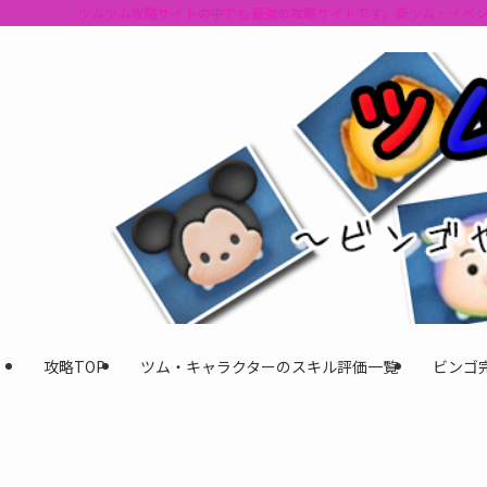
ツムツム攻略サイトの中でも最強の攻略サイトです。新ツム・イベ
攻略TOP
ツム・キャラクターのスキル評価一覧
ビンゴ