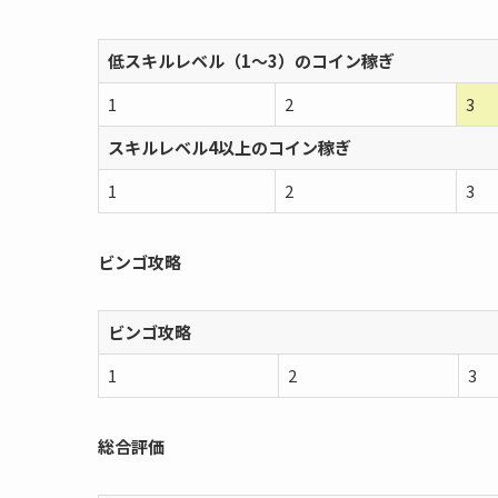
低スキルレベル（1〜3）のコイン稼ぎ
1
2
3
スキルレベル4以上のコイン稼ぎ
1
2
3
ビンゴ攻略
ビンゴ攻略
1
2
3
総合評価