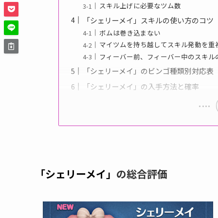
スキル上げに必要なツム数
「シェリーメイ」スキルの使い方のコツ
ボムは巻き込まない
マイツムを持ち越してスキル発動を重
フィーバー前、フィーバー中のスキル
「シェリーメイ」のビンゴ種類別対応表
「シェリーメイ」の入手方法と確率
「シェリーメイ」
の総合評価