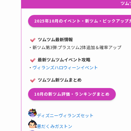
ツム
2025年10月のイベント・新ツム・ピックアッ
ツムツム最新情報
・
新ツム第3弾:プラスツム2体追加＆確率アップ
最新ツムツムイベント攻略
・
ヴィランズハロウィーンイベント
ツムツム新ツムまとめ
10月の新ツム評価・ランキングまとめ
ディズニーヴィランズセット
悪だくみガストン