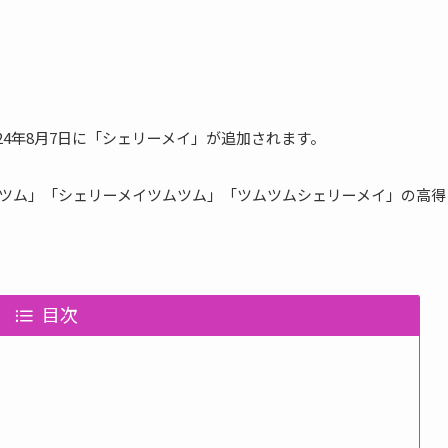
2024年8月7日に「シェリーメイ」が追加されます。
ツム」「シェリーメイツムツム」「ツムツムシェリーメイ」の高得
目次