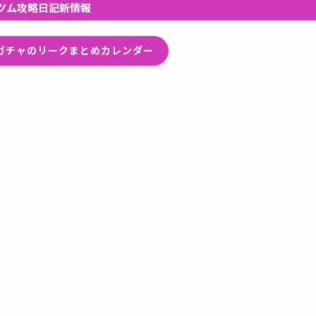
ツム攻略日記新情報
プガチャのリークまとめカレンダー