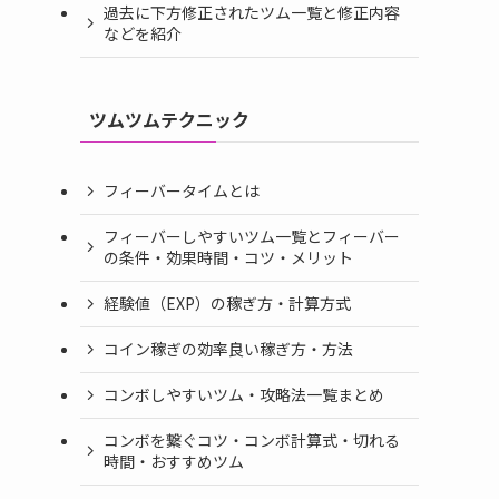
過去に下方修正されたツム一覧と修正内容
などを紹介
ツムツムテクニック
フィーバータイムとは
フィーバーしやすいツム一覧とフィーバー
の条件・効果時間・コツ・メリット
経験値（EXP）の稼ぎ方・計算方式
コイン稼ぎの効率良い稼ぎ方・方法
コンボしやすいツム・攻略法一覧まとめ
コンボを繋ぐコツ・コンボ計算式・切れる
時間・おすすめツム