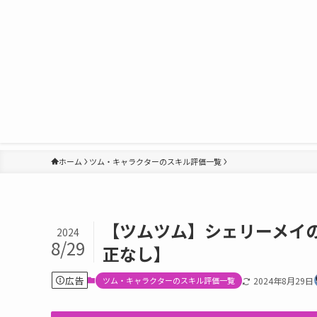
ホーム
ツム・キャラクターのスキル評価一覧
【ツムツム】シェリーメイ
2024
8/29
正なし】
広告
ツム・キャラクターのスキル評価一覧
2024年8月29日