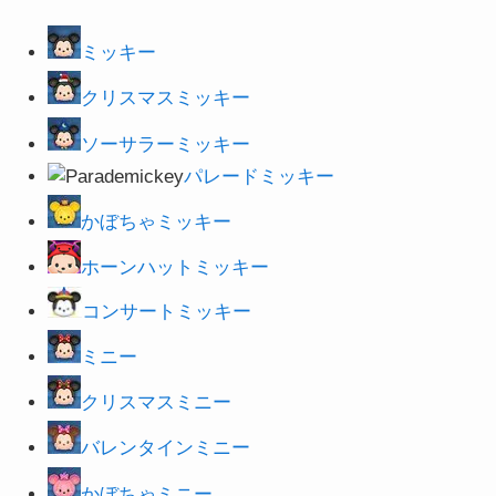
ミッキー
クリスマスミッキー
ソーサラーミッキー
パレードミッキー
かぼちゃミッキー
ホーンハットミッキー
コンサートミッキー
ミニー
クリスマスミニー
バレンタインミニー
かぼちゃミニー