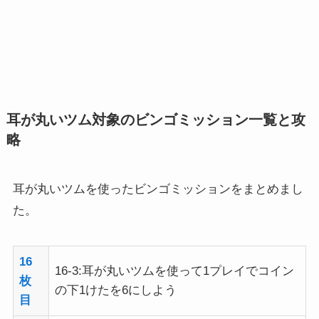
耳が丸いツム対象のビンゴミッション一覧と攻
略
耳が丸いツムを使ったビンゴミッションをまとめまし
た。
16
16-3:耳が丸いツムを使って1プレイでコイン
枚
の下1けたを6にしよう
目
9枚
9-22:耳が丸いツムを使って1プレイでコイン
目
ボムを3コ消そう