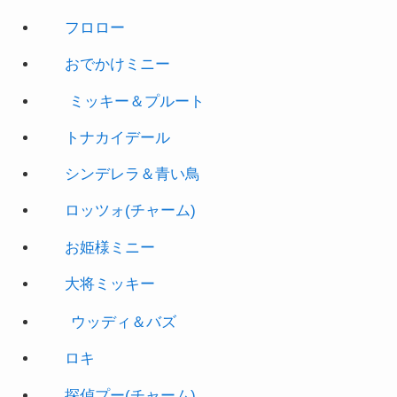
おでかけミニー
ミッキー＆プルート
トナカイデール
シンデレラ＆青い鳥
ロッツォ(チャーム)
お姫様ミニー
大将ミッキー
ウッディ＆バズ
ロキ
探偵プー(チャーム)
パレードアリス