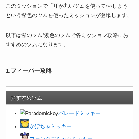
以下は紫のツム/紫色のツムで各ミッション攻略にお
すすめのツムになります。
1.フィーバー攻略
おすすめツム
パレードミッキー
かぼちゃミッキー
ファンタズミックミッキー
D23スペシャルミッキー