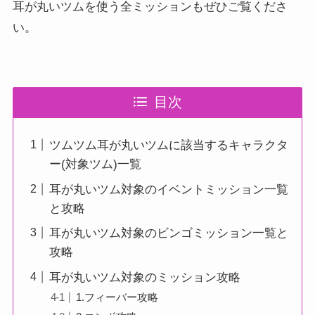
耳が丸いツムを使う全ミッションもぜひご覧くださ
い。
目次
ツムツム耳が丸いツムに該当するキャラクタ
ー(対象ツム)一覧
耳が丸いツム対象のイベントミッション一覧
と攻略
耳が丸いツム対象のビンゴミッション一覧と
攻略
耳が丸いツム対象のミッション攻略
1.フィーバー攻略