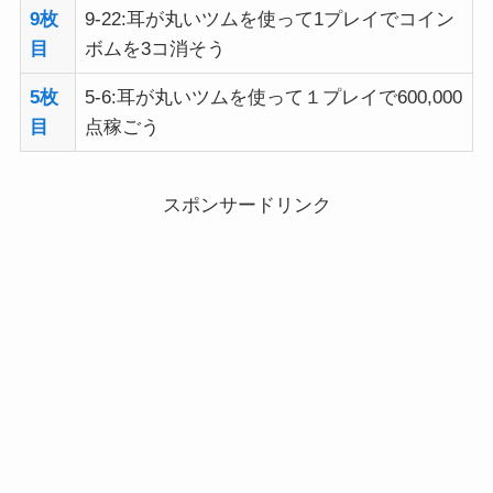
5枚
5-6:耳が丸いツムを使って１プレイで600,000
目
点稼ごう
スポンサードリンク