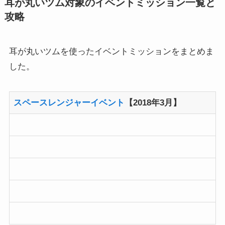
耳が丸いツムを使ったイベントミッションをまとめま
した。
スペースレンジャーイベント
【2018年3月】
スポンサードリンク