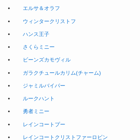
ウィンタークリストフ
ハンス王子
さくらミニー
ビーンズカモヴィル
ガラクチュールカリム(チャーム)
ジャミルバイパー
ルークハント
勇者ミニー
レインコートプー
レインコートクリストファーロビン
ダッフィー