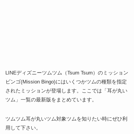
LINEディズニーツムツム（Tsum Tsum）のミッション
ビンゴ(Mission Bingo)にはいくつかツムの種類を指定
されたミッションが登場します。ここでは「耳が丸い
ツム」一覧の最新版をまとめています。
ツムツム耳が丸いツム対象ツムを知りたい時にぜひ利
用して下さい。