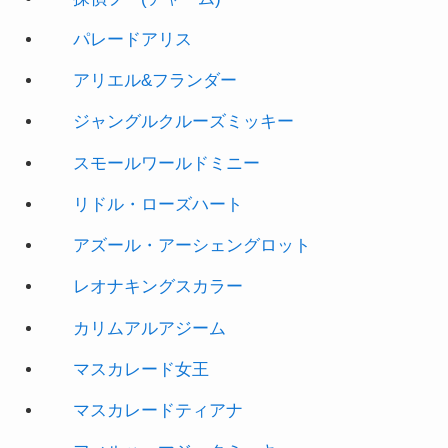
アリエル&フランダー
ジャングルクルーズミッキー
スモールワールドミニー
リドル・ローズハート
アズール・アーシェングロット
レオナキングスカラー
カリムアルアジーム
マスカレード女王
マスカレードティアナ
フィルハーマジックミッキー
ハッピーアナ