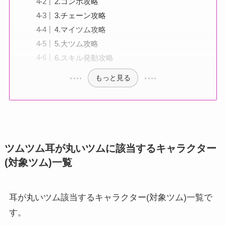
2.コンボ攻略
3.チェーン攻略
4.マイツム攻略
5.大ツム攻略
6.スキル発動攻略
もっと見る
ツムツム耳が丸いツムに該当するキャラクター
(対象ツム)一覧
耳が丸いツム該当するキャラクター(対象ツム)一覧で
す。