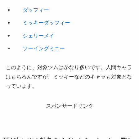
ミッキーダッフィー
シェリーメイ
ソーイングミニー
このように、対象ツムはかなり多いです。人間キャラ
はもちろんですが、ミッキーなどのキャラも対象とな
っています。
スポンサードリンク
耳が丸いツム対象のイベントミッション一覧と
攻略