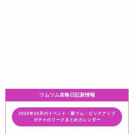
ツムツム攻略日記新情報
2025年10月のイベント・新ツム・ピックアップ
ガチャのリークまとめカレンダー