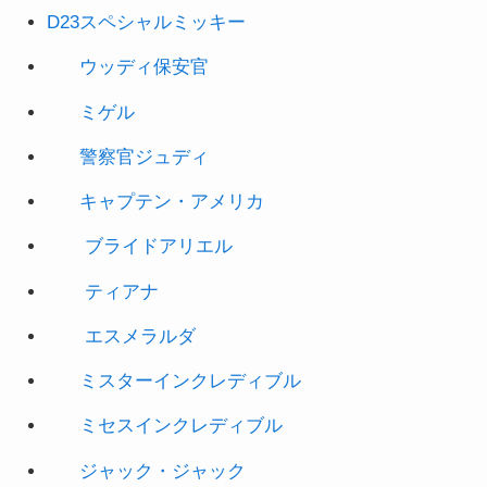
ウッディ保安官
ミゲル
警察官ジ
ュディ
キャプテン
・アメリカ
ブライドアリエル
ティアナ
エスメラルダ
ミスターインクレディブル
ミセスインクレディブル
ジャック・ジャック
おやすみプー