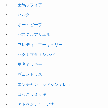
ハルク
ボー・ピープ
パステルアリエル
フレディ・マーキュリー
ハクナマタタシンバ
勇者ミッキー
ヴェントゥス
エンチャンテッドシンデレラ
ほっこりミッキー
アドベンチャーアナ
アドベンチャーエルサ