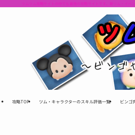
ツムツム攻略サイトの中でも最強の攻略サイトです。新ツム・イベ
攻略TOP
ツム・キャラクターのスキル評価一覧
ビンゴ