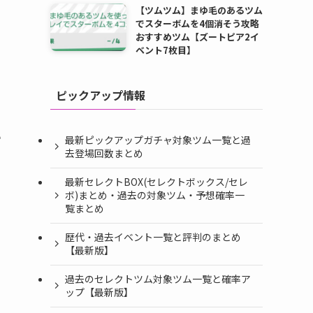
【ツムツム】まゆ毛のあるツム
でスターボムを4個消そう攻略
おすすめツム【ズートピア2イ
ベント7枚目】
ピックアップ情報
い
最新ピックアップガチャ対象ツム一覧と過
去登場回数まとめ
最新セレクトBOX(セレクトボックス/セレ
ボ)まとめ・過去の対象ツム・予想確率一
覧まとめ
歴代・過去イベント一覧と評判のまとめ
【最新版】
過去のセレクトツム対象ツム一覧と確率ア
ップ【最新版】