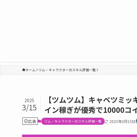
ホーム
ツム・キャラクターのスキル評価一覧
【ツムツム】キャベツミッキ
2025
3/15
イン稼ぎが優秀で10000
広告
ツム・キャラクターのスキル評価一覧
2025年3月15日