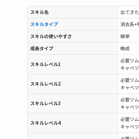
スキル名
出てきた
スキルタイプ
消去系+
スキルの使いやすさ
簡単
成長タイプ
晩成
必要ツム
スキルレベル1
キャベツ
必要ツム
スキルレベル2
キャベツ
必要ツム
スキルレベル3
キャベツ
必要ツム
スキルレベル4
キャベツ
必要ツム