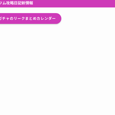
ツム攻略日記新情報
プガチャのリークまとめカレンダー