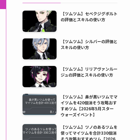
【ツムツム】セベクジグボルト
の評価とスキルの使い方
【ツムツム】シルバーの評価と
スキルの使い方
【ツムツム】リリアヴァンルー
ジュの評価とスキルの使い方
【ツムツム】鼻が黒いツムでマ
イツムを420個消そう攻略おす
すめツム【2026年5月スター
ウォーズイベント】
【ツムツム】ツノのあるツムを
使ってマイツムを合計330個消
そう攻略おすすめツム【2026