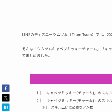
LINEのディズニーツムツム（Tsum Tsum）では、
そんな「ツムツムキャベツミッキーチャーム」「キャ
てまとめました。
「キャベツミッキー(チャーム)」のスキ
「キャベツミッキー(チャーム)」のスキ
スキル上げに必要なツム数