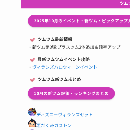
ツム
2025年10月のイベント・新ツム・ピックアッ
ツムツム最新情報
・
新ツム第3弾:プラスツム2体追加＆確率アップ
最新ツムツムイベント攻略
・
ヴィランズハロウィーンイベント
ツムツム新ツムまとめ
10月の新ツム評価・ランキングまとめ
ディズニーヴィランズセット
悪だくみガストン