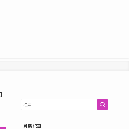
コ
最新記事