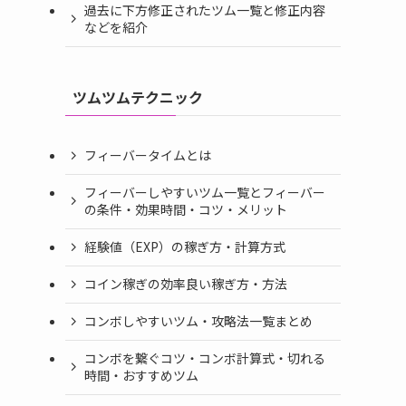
過去に下方修正されたツム一覧と修正内容
などを紹介
ツムツムテクニック
フィーバータイムとは
フィーバーしやすいツム一覧とフィーバー
の条件・効果時間・コツ・メリット
経験値（EXP）の稼ぎ方・計算方式
コイン稼ぎの効率良い稼ぎ方・方法
コンボしやすいツム・攻略法一覧まとめ
コンボを繋ぐコツ・コンボ計算式・切れる
時間・おすすめツム