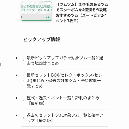
【ツムツム】まゆ毛のあるツム
でスターボムを4個消そう攻略
おすすめツム【ズートピア2イ
ベント7枚目】
ピックアップ情報
最新ピックアップガチャ対象ツム一覧と過
去登場回数まとめ
コ
！
最新セレクトBOX(セレクトボックス/セレ
ボ)まとめ・過去の対象ツム・予想確率一
覧まとめ
歴代・過去イベント一覧と評判のまとめ
【最新版】
過去のセレクトツム対象ツム一覧と確率ア
ップ【最新版】