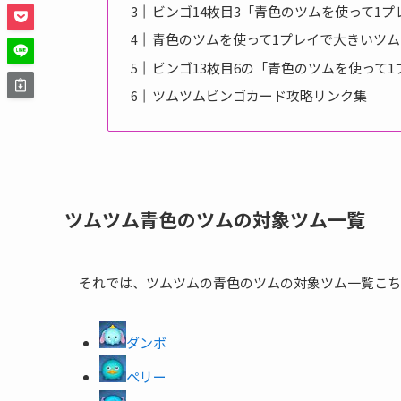
ビンゴ14枚目3「青色のツムを使って1プ
青色のツムを使って1プレイで大きいツ
ビンゴ13枚目6の「青色のツムを使って
ツムツムビンゴカード攻略リンク集
ツムツム青色のツムの対象ツム一覧
それでは、ツムツムの青色のツムの対象ツム一覧こち
ダンボ
ペリー