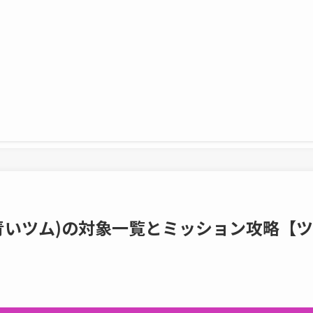
青いツム)の対象一覧とミッション攻略【ツ