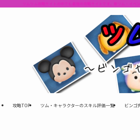
ツムツム攻略サイトの中でも最強の攻略サイトです。新ツム・イベ
攻略TOP
ツム・キャラクターのスキル評価一覧
ビンゴ