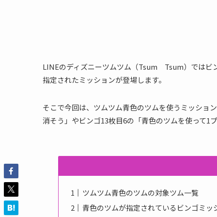
LINEのディズニーツムツム（Tsum Tsum）で
指定されたミッションが登場します。
そこで今回は、ツムツム青色のツムを使うミッションの
消そう」やビンゴ13枚目6の「青色のツムを使って1
ツムツム青色のツムの対象ツム一覧
青色のツムが指定されているビンゴミッ