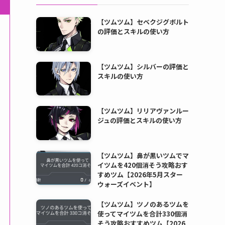
【ツムツム】セベクジグボルト
の評価とスキルの使い方
【ツムツム】シルバーの評価と
スキルの使い方
【ツムツム】リリアヴァンルー
ジュの評価とスキルの使い方
【ツムツム】鼻が黒いツムでマ
イツムを420個消そう攻略おす
すめツム【2026年5月スター
ウォーズイベント】
【ツムツム】ツノのあるツムを
使ってマイツムを合計330個消
そう攻略おすすめツム【2026