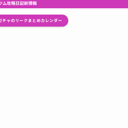
ツム攻略日記新情報
プガチャのリークまとめカレンダー