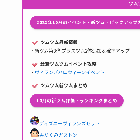
ツム
2025年10月のイベント・新ツム・ピックアッ
ツムツム最新情報
・
新ツム第3弾:プラスツム2体追加＆確率アップ
最新ツムツムイベント攻略
・
ヴィランズハロウィーンイベント
ツムツム新ツムまとめ
10月の新ツム評価・ランキングまとめ
ディズニーヴィランズセット
悪だくみガストン