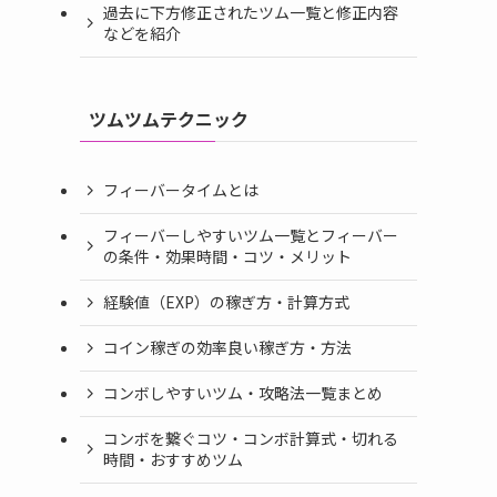
過去に下方修正されたツム一覧と修正内容
などを紹介
ツムツムテクニック
フィーバータイムとは
フィーバーしやすいツム一覧とフィーバー
の条件・効果時間・コツ・メリット
経験値（EXP）の稼ぎ方・計算方式
コイン稼ぎの効率良い稼ぎ方・方法
コンボしやすいツム・攻略法一覧まとめ
コンボを繋ぐコツ・コンボ計算式・切れる
時間・おすすめツム