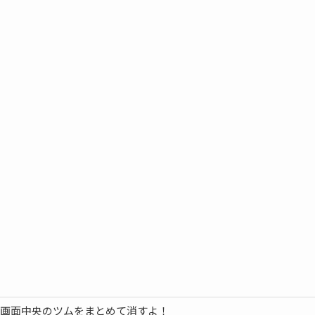
画面中央のツムをまとめて消すよ！