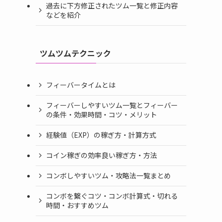
過去に下方修正されたツム一覧と修正内容
などを紹介
ツムツムテクニック
フィーバータイムとは
フィーバーしやすいツム一覧とフィーバー
の条件・効果時間・コツ・メリット
経験値（EXP）の稼ぎ方・計算方式
コイン稼ぎの効率良い稼ぎ方・方法
コンボしやすいツム・攻略法一覧まとめ
コンボを繋ぐコツ・コンボ計算式・切れる
時間・おすすめツム