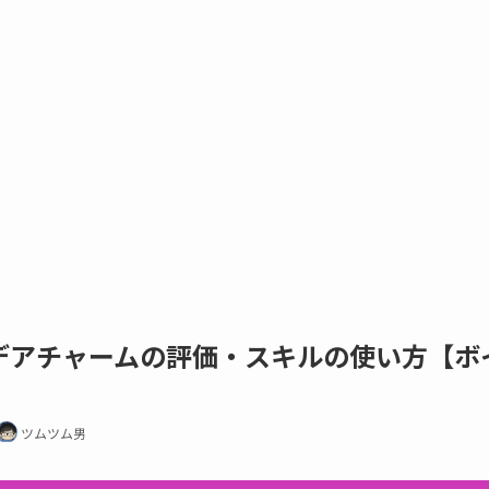
デアチャームの評価・スキルの使い方【ボ
ツムツム男