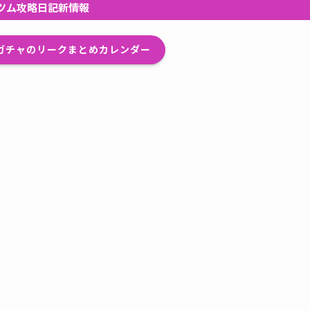
ツム攻略日記新情報
プガチャのリークまとめカレンダー