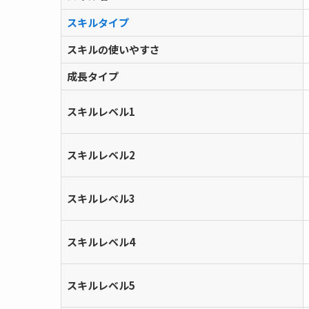
スキルタイプ
スキルの使いやすさ
成長タイプ
スキルレベル1
スキルレベル2
スキルレベル3
スキルレベル4
スキルレベル5