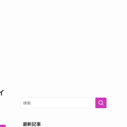
イ
最新記事