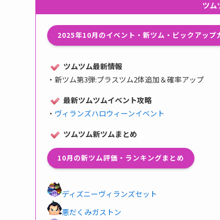
ツム
2025年10月のイベント・新ツム・ピックアッ
ツムツム最新情報
・
新ツム第3弾:プラスツム2体追加＆確率アップ
最新ツムツムイベント攻略
・
ヴィランズハロウィーンイベント
ツムツム新ツムまとめ
10月の新ツム評価・ランキングまとめ
ディズニーヴィランズセット
悪だくみガストン