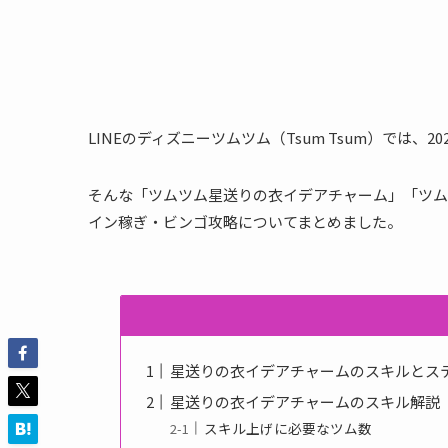
LINEのディズニーツムツム（Tsum Tsum）では
そんな「ツムツム星送りの衣イデアチャーム」「ツム
イン稼ぎ・ビンゴ攻略についてまとめました。
星送りの衣イデアチャームのスキルとス
星送りの衣イデアチャームのスキル解説
スキル上げに必要なツム数