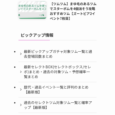
【ツムツム】まゆ毛のあるツム
でスターボムを4個消そう攻略
おすすめツム【ズートピア2イ
ベント7枚目】
ピックアップ情報
コ
最新ピックアップガチャ対象ツム一覧と過
去登場回数まとめ
最新セレクトBOX(セレクトボックス/セレ
ボ)まとめ・過去の対象ツム・予想確率一
覧まとめ
歴代・過去イベント一覧と評判のまとめ
【最新版】
過去のセレクトツム対象ツム一覧と確率ア
ップ【最新版】