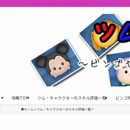
ツムツム攻略サイトの中でも最強の攻略サイトです。新ツム・イベ
攻略TOP
ツム・キャラクターのスキル評価一覧
ビンゴ
ホーム
ツム・キャラクターのスキル評価一覧