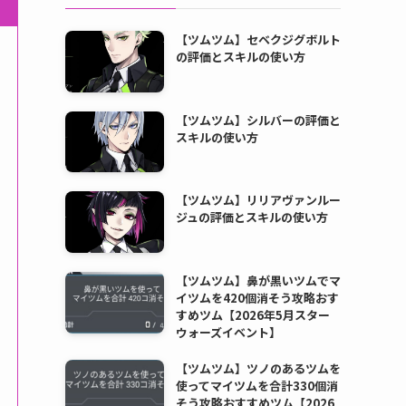
【ツムツム】セベクジグボルト
の評価とスキルの使い方
【ツムツム】シルバーの評価と
スキルの使い方
【ツムツム】リリアヴァンルー
ジュの評価とスキルの使い方
【ツムツム】鼻が黒いツムでマ
イツムを420個消そう攻略おす
すめツム【2026年5月スター
ウォーズイベント】
【ツムツム】ツノのあるツムを
使ってマイツムを合計330個消
そう攻略おすすめツム【2026