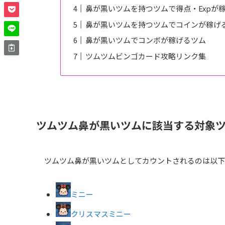
鼻が黒いツムを持つツムで得点・Expが
鼻が黒いツムを持つツムでコインが稼げ
鼻が黒いツムでコンボが稼げるツム
ツムツムビンゴカード攻略リンク集
ツムツム鼻が黒いツムに該当する対象
ツムツム鼻が黒いツムとしてカウントされるのは以下
ミニー
クリスマスミニー