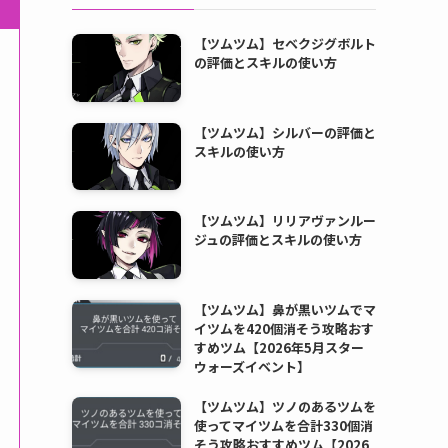
【ツムツム】セベクジグボルト
の評価とスキルの使い方
【ツムツム】シルバーの評価と
スキルの使い方
【ツムツム】リリアヴァンルー
ジュの評価とスキルの使い方
【ツムツム】鼻が黒いツムでマ
イツムを420個消そう攻略おす
すめツム【2026年5月スター
ウォーズイベント】
【ツムツム】ツノのあるツムを
使ってマイツムを合計330個消
そう攻略おすすめツム【2026