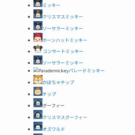
ミッキー
クリスマスミッキー
ソーサラーミッキー
ホーンハットミッキー
コンサートミッキー
ソーサラーミッキー
パレードミッキー
かぼちゃチップ
チップ
グーフィー
クリスマスグーフィー
オズワルド