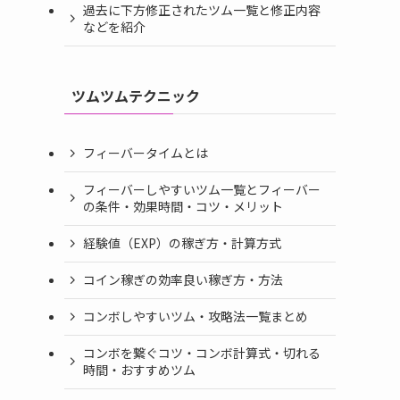
過去に下方修正されたツム一覧と修正内容
などを紹介
ツムツムテクニック
フィーバータイムとは
フィーバーしやすいツム一覧とフィーバー
の条件・効果時間・コツ・メリット
経験値（EXP）の稼ぎ方・計算方式
コイン稼ぎの効率良い稼ぎ方・方法
コンボしやすいツム・攻略法一覧まとめ
コンボを繋ぐコツ・コンボ計算式・切れる
時間・おすすめツム