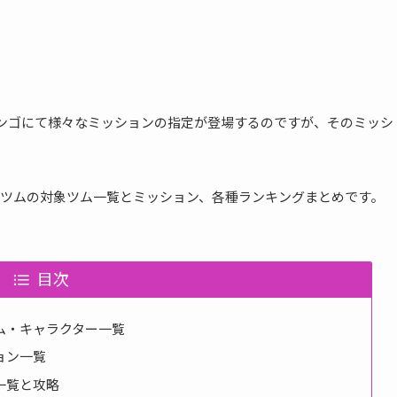
ではビンゴにて様々なミッションの指定が登場するのですが、そのミッシ
ツムの対象ツム一覧とミッション、各種ランキングまとめです。
目次
ム・キャラクター一覧
ョン一覧
一覧と攻略