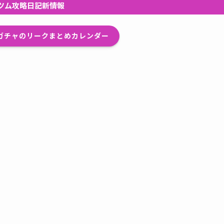
ツム攻略日記新情報
プガチャのリークまとめカレンダー