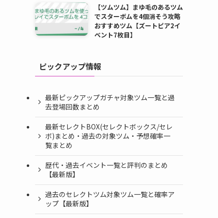
【ツムツム】まゆ毛のあるツム
でスターボムを4個消そう攻略
おすすめツム【ズートピア2イ
ベント7枚目】
ピックアップ情報
最新ピックアップガチャ対象ツム一覧と過
去登場回数まとめ
最新セレクトBOX(セレクトボックス/セレ
ボ)まとめ・過去の対象ツム・予想確率一
覧まとめ
歴代・過去イベント一覧と評判のまとめ
【最新版】
過去のセレクトツム対象ツム一覧と確率ア
ップ【最新版】