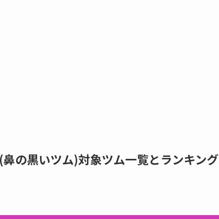
(鼻の黒いツム)対象ツム一覧とランキング