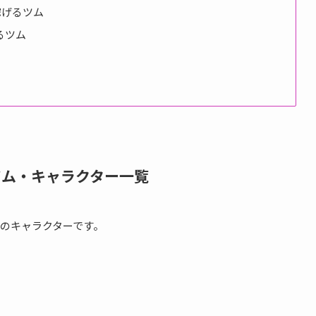
稼げるツム
るツム
ツム・キャラクター一覧
のキャラクターです。