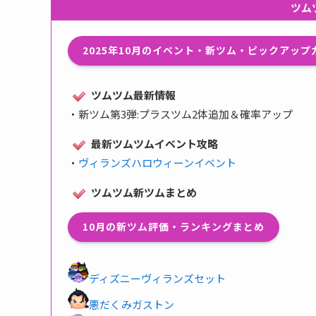
ツム
2025年10月のイベント・新ツム・ピックアッ
ツムツム最新情報
・
新ツム第3弾:プラスツム2体追加＆確率アップ
最新ツムツムイベント攻略
・
ヴィランズハロウィーンイベント
ツムツム新ツムまとめ
10月の新ツム評価・ランキングまとめ
ディズニーヴィランズセット
悪だくみガストン