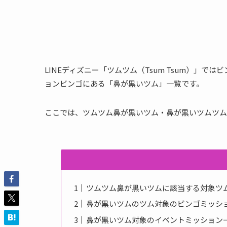
LINEディズニー「ツムツム（Tsum Tsum）」
ョンビンゴにある「鼻が黒いツム」一覧です。
ここでは、ツムツム鼻が黒いツム・鼻が黒いツムツム
ツムツム鼻が黒いツムに該当する対象ツ
鼻が黒いツムのツム対象のビンゴミッシ
鼻が黒いツム対象のイベントミッション