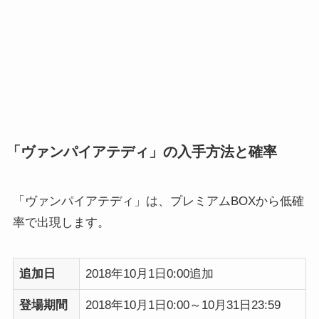
「ヴァンパイアテディ」の入手方法と確率
「ヴァンパイアテディ」は、プレミアムBOXから低確
率で出現します。
追加日
2018年10月1日0:00追加
登場期間
2018年10月1日0:00～10月31日23:59