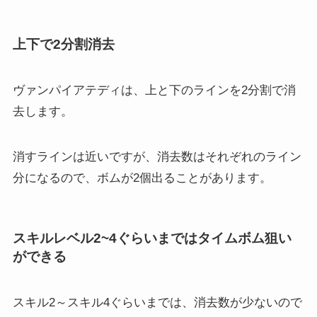
上下で2分割消去
ヴァンパイアテディは、上と下のラインを2分割で消
去します。
消すラインは近いですが、消去数はそれぞれのライン
分になるので、ボムが2個出ることがあります。
スキルレベル2~4ぐらいまではタイムボム狙い
ができる
スキル2～スキル4ぐらいまでは、消去数が少ないので