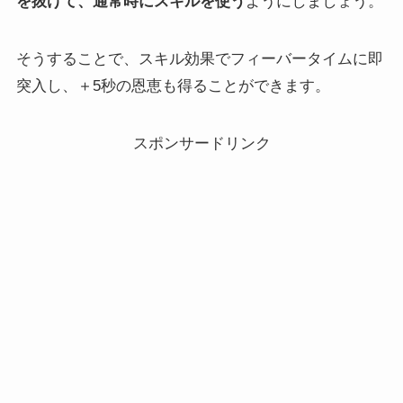
を抜けて、通常時にスキルを使う
ようにしましょう。
そうすることで、スキル効果でフィーバータイムに即
突入し、＋5秒の恩恵も得ることができます。
スポンサードリンク