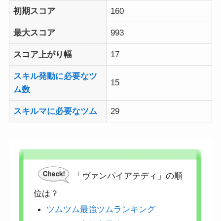
初期スコア
160
最大スコア
993
スコア上がり幅
17
スキル発動に必要なツ
15
ム数
スキルマに必要なツム
29
「ヴァンパイアテディ」の順
位は？
ツムツム最強ツムランキング