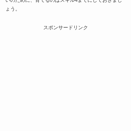
いのために、育てるのはスキル4までにしておきまし
ょう。
スポンサードリンク