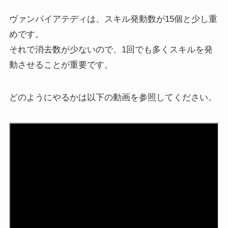
ヴァンパイアテディは、スキル発動数が15個と少し重
めです。
それで消去数が少ないので、1回でも多くスキルを発
動させることが重要です。
どのようにやるかは以下の動画を参照してください。