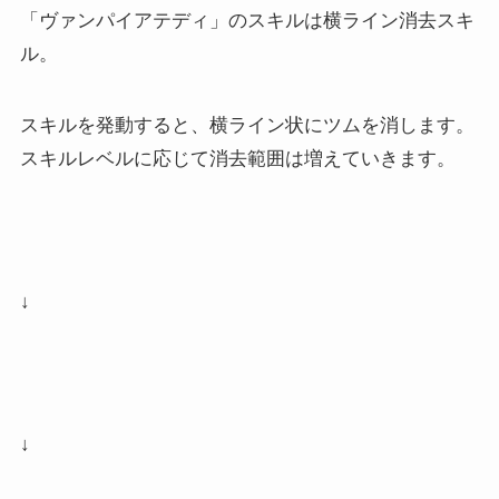
「ヴァンパイアテディ」のスキルは横ライン消去スキ
ル。
スキルを発動すると、横ライン状にツムを消します。
スキルレベルに応じて消去範囲は増えていきます。
↓
↓