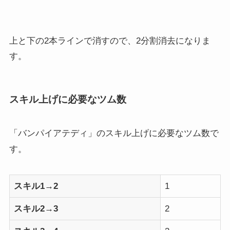
上と下の2本ラインで消すので、2分割消去になりま
す。
スキル上げに必要なツム数
「バンパイアテディ」のスキル上げに必要なツム数で
す。
スキル1→2
1
スキル2→3
2