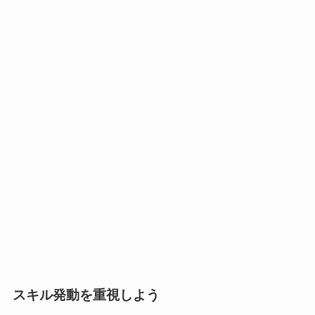
スキル発動を重視しよう