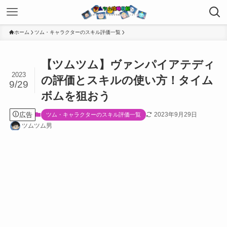
ホーム
ツム・キャラクターのスキル評価一覧
【ツムツム】ヴァンパイアテディ
2023
の評価とスキルの使い方！タイム
9/29
ボムを狙おう
広告
2023年9月29日
ツム・キャラクターのスキル評価一覧
ツムツム男