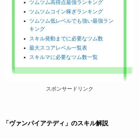
ツムツム高得点最強ランキング
ツムツムコイン稼ぎランキング
ツムツム低レベルでも強い最強ラン
キング
スキル発動までに必要なツム数
最大スコアレベル一覧表
スキルマに必要なツム数一覧
スポンサードリンク
「ヴァンパイアテディ」のスキル解説