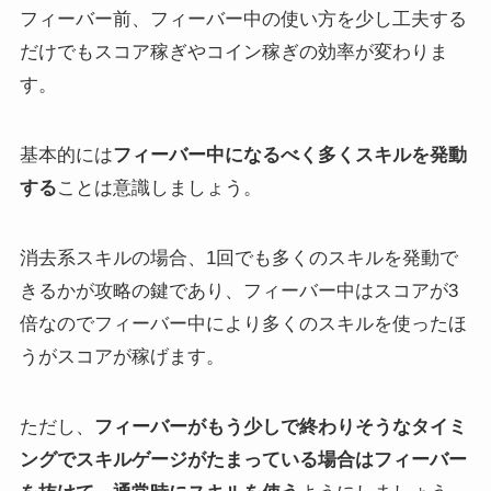
フィーバー前、フィーバー中の使い方を少し工夫する
だけでもスコア稼ぎやコイン稼ぎの効率が変わりま
す。
基本的には
フィーバー中になるべく多くスキルを発動
する
ことは意識しましょう。
消去系スキルの場合、1回でも多くのスキルを発動で
きるかが攻略の鍵であり、フィーバー中はスコアが3
倍なのでフィーバー中により多くのスキルを使ったほ
うがスコアが稼げます。
ただし、
フィーバーがもう少しで終わりそうなタイミ
ングでスキルゲージがたまっている場合は
フィーバー