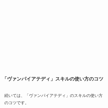
「ヴァンパイアテディ」スキルの使い方のコツ
続いては、「ヴァンパイアテディ」のスキルの使い方
のコツです。