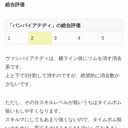
総合評価
「バンパイアテディ」の総合評価
1
2
3
4
5
ヴァンパイアテディは、横ライン状にツムを消す消去
系です。
上と下で2分割して消すのですが、絶望的に消去数が
少ないです。
ただし、その分スキルレベルが低いうちはタイムボム
狙いもしやすくなります。
スキルマにしてもあまり強くないので、タイムボム狙