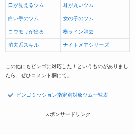
口が見えるツム
耳が丸いツム
白い手のツム
女の子のツム
コウモリが出る
横ライン消去
消去系スキル
ナイトメアシリーズ
この他にもビンゴに対応した！というものがありまし
たら、ぜひコメント欄にて。
ビンゴミッション指定別対象ツム一覧表
スポンサードリンク