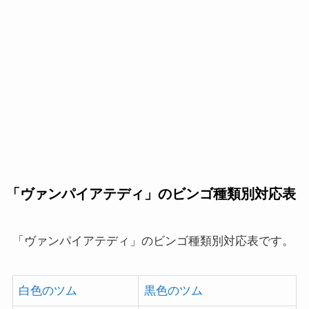
「ヴァンパイアテディ」のビンゴ種類別対応表
「ヴァンパイアテディ」のビンゴ種類別対応表です。
白色のツム
黒色のツム