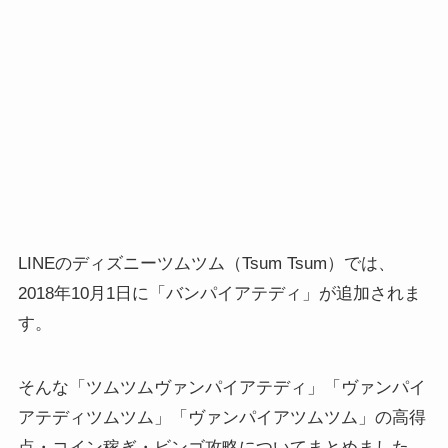
LINEのディズニーツムツム（Tsum Tsum）では、
2018年10月1日に「バンパイアテディ」が追加されま
す。
そんな「ツムツムヴァンパイアテディ」「ヴァンパイ
アテディツムツム」「ヴァンパイアツムツム」の高得
点・コイン稼ぎ・ビンゴ攻略についてまとめました。