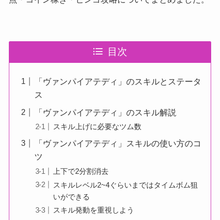
目次
「ヴァンパイアテディ」のスキルとステータ
ス
「ヴァンパイアテディ」のスキル解説
スキル上げに必要なツム数
「ヴァンパイアテディ」スキルの使い方のコ
ツ
上下で2分割消去
スキルレベル2~4ぐらいまではタイムボム狙
いができる
スキル発動を重視しよう