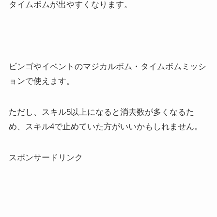
タイムボムが出やすくなります。
ビンゴやイベントのマジカルボム・タイムボムミッシ
ョンで使えます。
ただし、スキル5以上になると消去数が多くなるた
め、スキル4で止めていた方がいいかもしれません。
スポンサードリンク