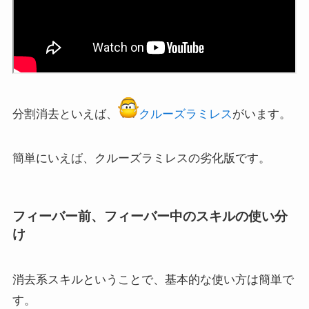
分割消去といえば、
クルーズラミレス
がいます。
簡単にいえば、クルーズラミレスの劣化版です。
フィーバー前、フィーバー中のスキルの使い分
け
消去系スキルということで、基本的な使い方は簡単で
す。