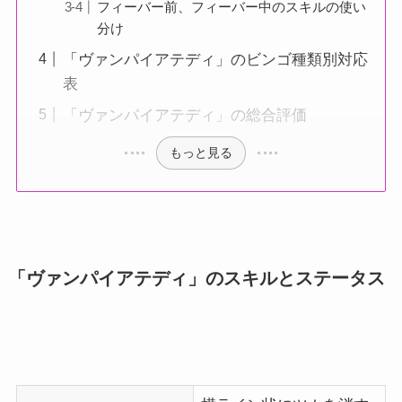
フィーバー前、フィーバー中のスキルの使い
分け
「ヴァンパイアテディ」のビンゴ種類別対応
表
「ヴァンパイアテディ」の総合評価
もっと見る
「ヴァンパイアテディ」のスキルとステータス