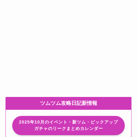
ツムツム攻略日記新情報
2025年10月のイベント・新ツム・ピックアップ
ガチャのリークまとめカレンダー