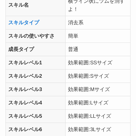
横ライン状にツムを消す
スキル名
よ！
スキルタイプ
消去系
スキルの使いやすさ
簡単
成長タイプ
普通
スキルレベル1
効果範囲:SSサイズ
スキルレベル2
効果範囲:Sサイズ
スキルレベル3
効果範囲:Mサイズ
スキルレベル4
効果範囲:Lサイズ
スキルレベル5
効果範囲:LLサイズ
スキルレベル6
効果範囲:3Lサイズ