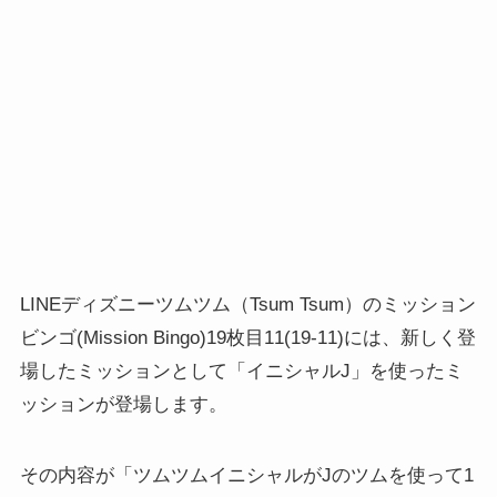
LINEディズニーツムツム（Tsum Tsum）のミッション
ビンゴ(Mission Bingo)19枚目11(19-11)には、新しく登
場したミッションとして「イニシャルJ」を使ったミ
ッションが登場します。
その内容が「ツムツムイニシャルがJのツムを使って1