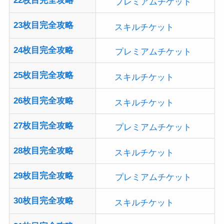
23枚目完全攻略
スキルチケット
24枚目完全攻略
プレミアムチケット
25枚目完全攻略
スキルチケット
26枚目完全攻略
スキルチケット
27枚目完全攻略
プレミアムチケット
28枚目完全攻略
スキルチケット
29枚目完全攻略
プレミアムチケット
30枚目完全攻略
スキルチケット
31枚目完全攻略
スキルチケット