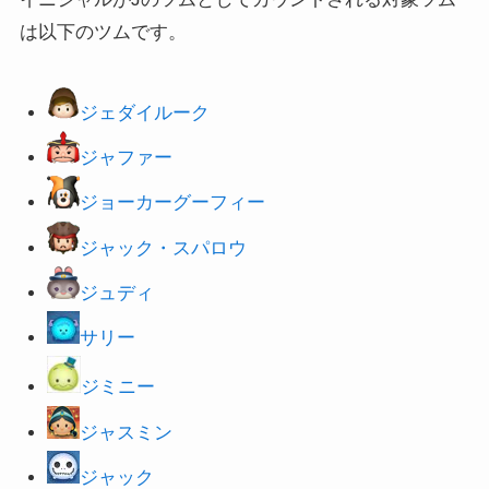
は以下のツムです。
ジェダイルーク
ジャファー
ジョーカーグーフィー
ジャック・スパロウ
ジュディ
サリー
ジミニー
ジャスミン
ジャック