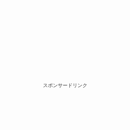
スポンサードリンク