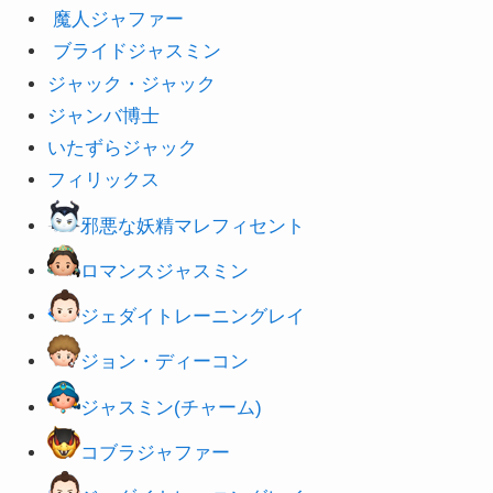
ブライドジャスミン
ジャック・ジャック
ジャンバ博士
いたずらジャック
フィリックス
邪悪な妖精マレフィセント
ロマンスジャスミン
ジェダイトレーニングレイ
ジョン・ディーコン
ジャスミン(チャーム)
コブラジャファー
ジェダイトレーニングレイ