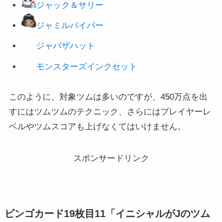
ジャミルバイパー
ジャバザハット
モンスターズインクセット
このように、対象ツムは多いのですが、450万点を出
すにはツムツムのテクニック、さらにはプレイヤーレ
ベルやツムスコアも上げなくてはいけません。
スポンサードリンク
ビンゴカード19枚目11「イニシャルがJのツム
を使って1プレイで4,500,000点稼ごう」攻略