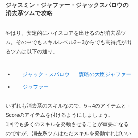
消去系ツムで攻略
やはり、安定的にハイスコアを出せるのが消去系ツ
ム。その中でもスキルレベル2～3からでも高得点が出
るツムは以下の通り。
ジャック・スパロウ
謀略の大臣ジャファー
ジャファー
いずれも消去系のスキルなので、5→4のアイテムと＋
Scoreのアイテムを付けるようにしましょう。
1回でも多くのスキルを発動させることが重要になる
のですが、消去系ツムはただスキルを発動すればいい
だけなので、扱いは非常に楽です。