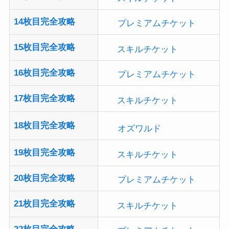
14枚目完全攻略
プレミアムチケット
15枚目完全攻略
スキルチケット
16枚目完全攻略
プレミアムチケット
17枚目完全攻略
スキルチケット
18枚目完全攻略
オズワルド
19枚目完全攻略
スキルチケット
20枚目完全攻略
プレミアムチケット
21枚目完全攻略
スキルチケット
22枚目完全攻略
プレミアムチケット