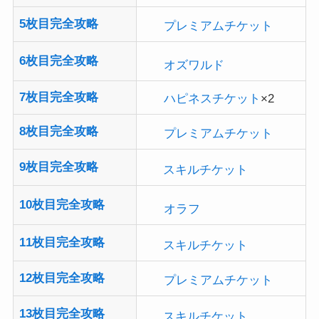
プレミアムチケット
6枚目完全攻略
オズワルド
7枚目完全攻略
ハピネスチケット
×2
8枚目完全攻略
プレミアムチケット
9枚目完全攻略
スキルチケット
10枚目完全攻略
オラフ
11枚目完全攻略
スキルチケット
12枚目完全攻略
プレミアムチケット
13枚目完全攻略
スキルチケット