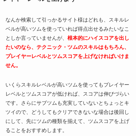
なんか検索して引っかるサイト様はどれも、スキルレ
ベルが高いツムを使っていれば得点出せるみたいなこ
としか言っていませんが、
根本的にハイスコアを出し
たいのなら、テクニック・ツムのスキルはもちろん、
プレイヤーレベルとツムスコアを上げなければいけま
せん。
いくらスキルレベルが高いツムを使ってもプレイヤー
レベルとツムスコアが低ければ、スコアは伸びづらい
です。さらにサブツムも充実していないとちょっとキ
ツイので、どうしてもクリアできないな場合は後回し
にして、先にツムの種類を揃えて、ツムスコアを上げ
ることをおすすめします。