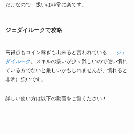
ジェダイルークで攻略
高得点もコイン稼ぎも出来ると言われている
ジェ
ダイルーク
。スキルの扱いが少々難しいので使い慣れ
ている方でないと厳しいかもしれませんが、慣れると
非常に強いです。
詳しい使い方は以下の動画をご覧ください！