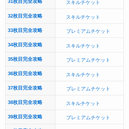
32枚目完全攻略
スキルチケット
33枚目完全攻略
プレミアムチケット
34枚目完全攻略
スキルチケット
35枚目完全攻略
プレミアムチケット
36枚目完全攻略
スキルチケット
37枚目完全攻略
プレミアムチケット
38枚目完全攻略
スキルチケット
39枚目完全攻略
プレミアムチケット
40枚目完全攻略
プレミアムチケット