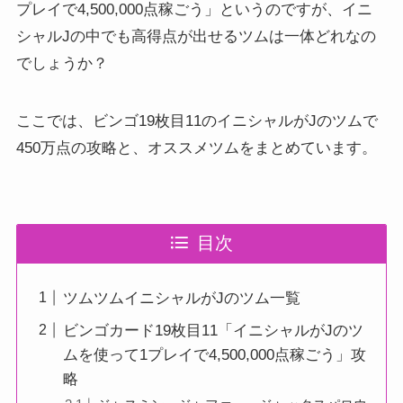
プレイで4,500,000点稼ごう」というのですが、イニ
シャルJの中でも高得点が出せるツムは一体どれなの
でしょうか？
ここでは、ビンゴ19枚目11のイニシャルがJのツムで
450万点の攻略と、オススメツムをまとめています。
目次
ツムツムイニシャルがJのツム一覧
ビンゴカード19枚目11「イニシャルがJのツ
ムを使って1プレイで4,500,000点稼ごう」攻
略