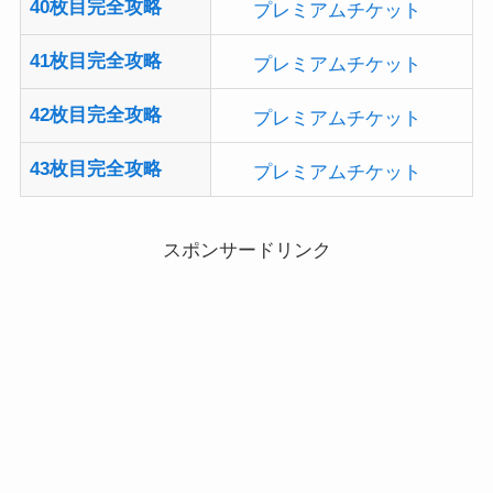
41枚目完全攻略
プレミアムチケット
42枚目完全攻略
プレミアムチケット
43枚目完全攻略
プレミアムチケット
スポンサードリンク