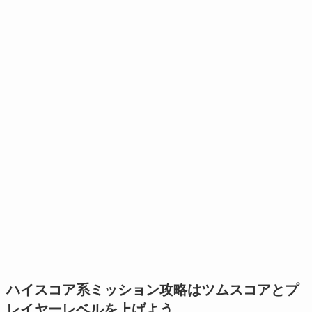
ハイスコア系ミッション攻略はツムスコアとプ
レイヤーレベルを上げよう