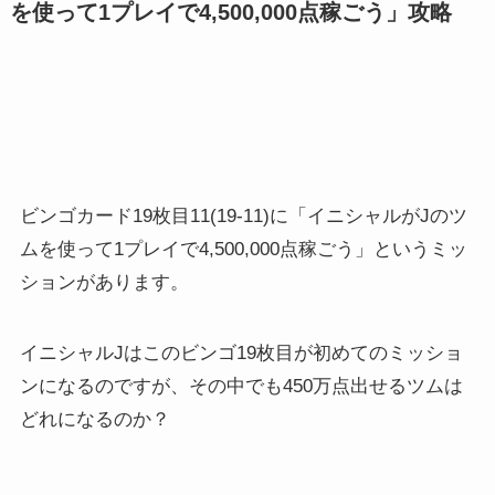
ビンゴカード19枚目11(19-11)に「イニシャルがJのツ
ムを使って1プレイで4,500,000点稼ごう」というミッ
ションがあります。
イニシャルJはこのビンゴ19枚目が初めてのミッショ
ンになるのですが、その中でも450万点出せるツムは
どれになるのか？
ジャスミン・ジャファー・ジャックスパロウの