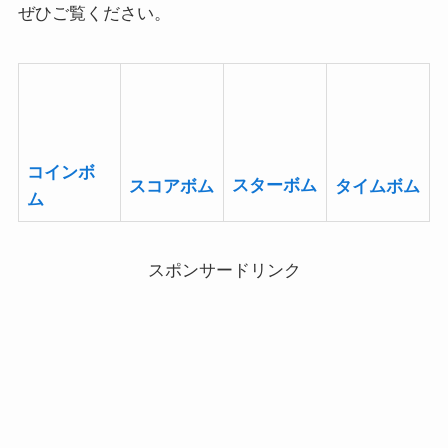
コインボ
スターボム
スコアボム
タイムボム
ム
スポンサードリンク