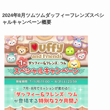
2024年8月ツムツムダッフィーフレンズスペシ
ャルキャンペーン概要