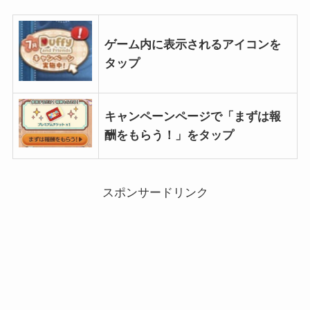
ゲーム内に表示されるアイコンを
タップ
キャンペーンページで「まずは報
酬をもらう！」をタップ
スポンサードリンク