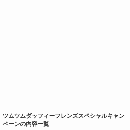
ツムツムダッフィーフレンズスペシャルキャン
ペーンの内容一覧