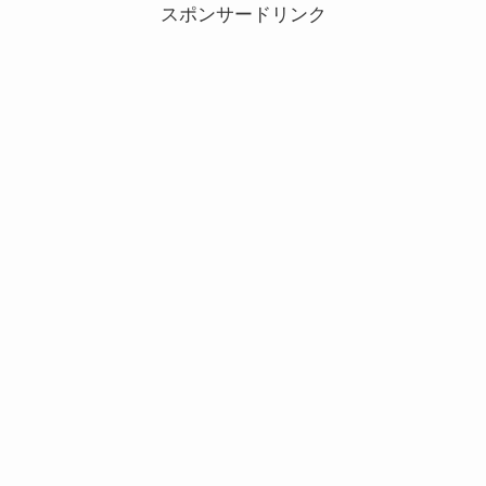
スポンサードリンク