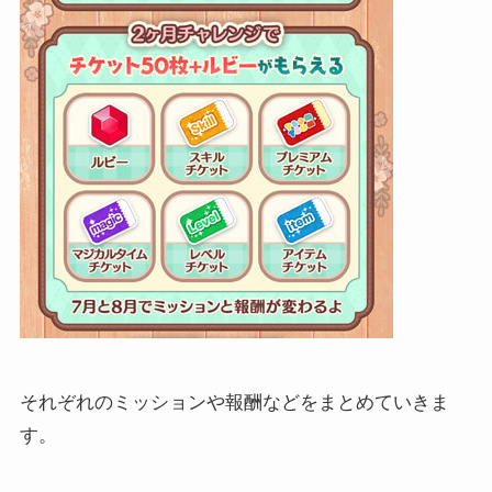
それぞれのミッションや報酬などをまとめていきま
す。