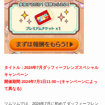
タイトル：2024年7月ダッフィーフレンズスペシャル
キャンペーン
開催期間:2024年7月1日11:00～(キャンペーンによっ
て異なる)
ツムツムでは、2024年7月に初めてダッフィーフレン