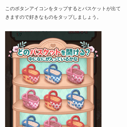
このボタンアイコンをタップするとバスケットが出て
きますので好きなものをタップしましょう。