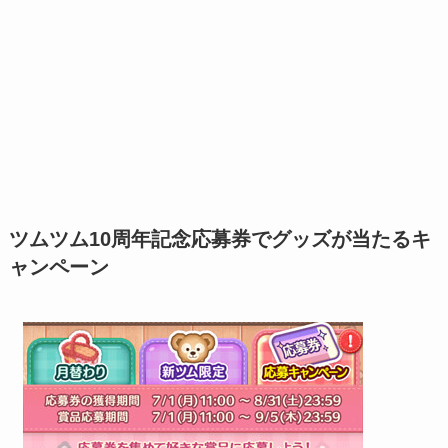
ツムツム10周年記念応募券でグッズが当たるキ
ャンペーン