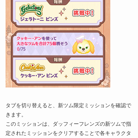
タブを切り替えると、新ツム限定ミッションを確認で
きます。
このミッションは、ダッフィーフレンズの新ツムで指
定されたミッションをクリアすることで各キャラクタ