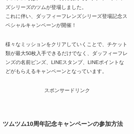
ズシリーズのツムが登場しました。
これに伴い、ダッフィーフレンズシリーズ登場記念ス
ペシャルキャンペーンが開催！
様々なミッションをクリアしていくことで、チケット
類が最大50枚入手できるだけでなく、ダッフィーフレ
ンズの名前ピンズ、LINEスタンプ、LINEポイントな
どがもらえるキャンペーンとなっています。
スポンサードリンク
ツムツム10周年記念キャンペーンの参加方法