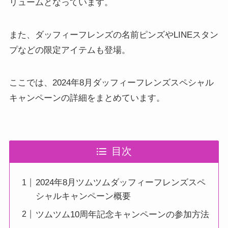
リュームとなっています。
また、ダッフィーフレンズの名前ピンズやLINEスタン
プなどの限定アイテムも登場。
ここでは、2024年8月ダッフィーフレンズスペシャル
キャンペーンの詳細をまとめています。
目次
2024年8月ツムツムダッフィーフレンズスペ
シャルキャンペーン概要
ツムツム10周年記念キャンペーンの参加方法