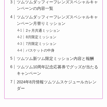
ツムツムダッフィーフレンズスペシャルキャ
ンペーンの内容一覧
ツムツムダッフィーフレンズスペシャルキャ
ンペーン月替りミッション
2ヶ月共通ミッション
8月限定ミッション
7月限定ミッション
バスケットの中身
ツムツム新ツム限定ミッション内容と報酬
ツムツム10周年記念応募券でグッズが当たる
キャンペーン
2024年8月情報ツムツムスケジュールカレン
ダー