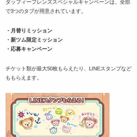
ダッフィーフレンズスペシャルキャンペーンは、全部
で3つのタブが用意されています。
・月替りミッション
・新ツム限定ミッション
・応募キャンペーン
チケット類が最大50枚もらえたり、LINEスタンプなど
ももらえます。