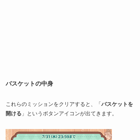
バスケットの中身
これらのミッションをクリアすると、「
バスケットを
開ける
」というボタンアイコンが出てきます。