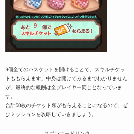
9個全てのバスケットを開けることで、スキルチケッ
トももらえます。中身は開けてみるまでわかりません
が、最終的な報酬は全プレイヤー同じとなっていま
す。
合計50枚のチケット類がもらえることになるので、ぜ
ひミッションを攻略していきましょう。
スポンサードリンク