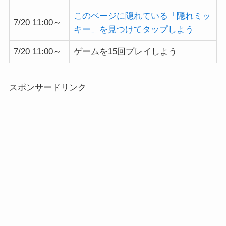
このページに隠れている「隠れミッ
7/20 11:00～
キー」を見つけてタップしよう
7/20 11:00～
ゲームを15回プレイしよう
スポンサードリンク