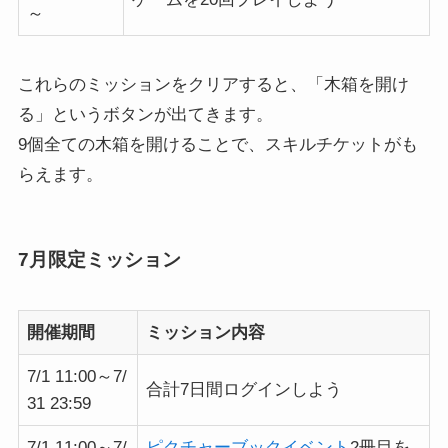
～
これらのミッションをクリアすると、「木箱を開け
る」というボタンが出てきます。
9個全ての木箱を開けることで、スキルチケットがも
らえます。
7月限定ミッション
開催期間
ミッション内容
7/1 11:00～7/
合計7日間ログインしよう
31 23:59
7/1 11:00～7/
ピクチャーブックイベント
2冊目を