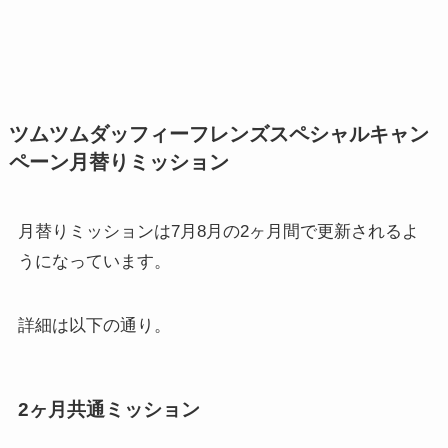
ツムツムダッフィーフレンズスペシャルキャン
ペーン月替りミッション
月替りミッションは7月8月の2ヶ月間で更新されるよ
うになっています。
詳細は以下の通り。
2ヶ月共通ミッション