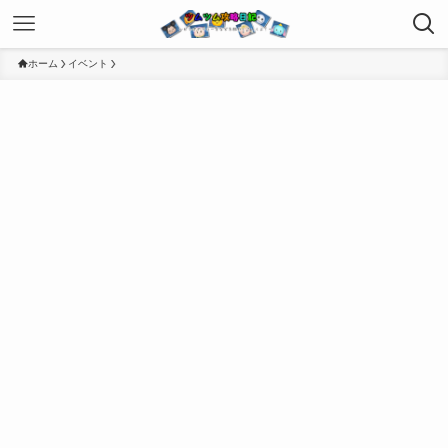
ホーム
イベント