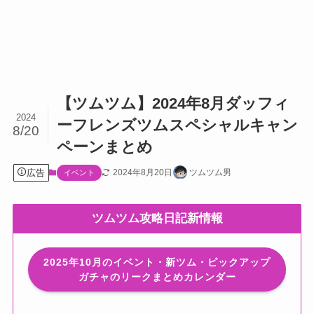
【ツムツム】2024年8月ダッフィ
2024
ーフレンズツムスペシャルキャン
8/20
ペーンまとめ
広告
2024年8月20日
ツムツム男
イベント
ツムツム攻略日記新情報
2025年10月のイベント・新ツム・ピックアップ
ガチャのリークまとめカレンダー