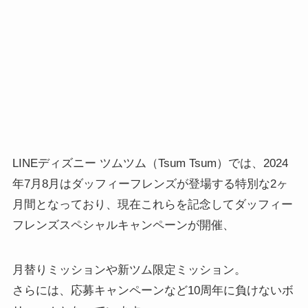
LINEディズニー ツムツム（Tsum Tsum）では、2024
年7月8月はダッフィーフレンズが登場する特別な2ヶ
月間となっており、現在これらを記念してダッフィー
フレンズスペシャルキャンペーンが開催、
月替りミッションや新ツム限定ミッション。
さらには、応募キャンペーンなど10周年に負けないボ