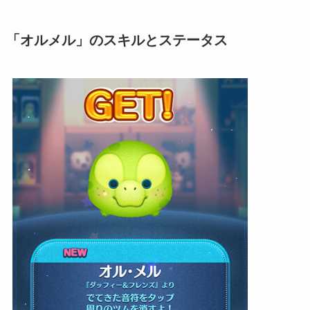
「オルメル」のスキルとステータス