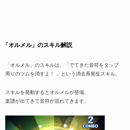
「オルメル」のスキル解説
「オルメル」のスキルは、「でてきた音符をタップ
周りのツムを消すよ！ 」という消去系発生スキル。
スキルを発動するとオルメルが登場。
楽譜が出てきて音符が流れてきます。