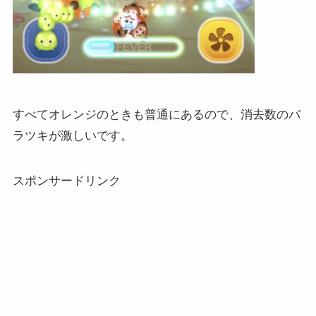
すべてオレンジのときも普通にあるので、消去数のバ
ラツキが激しいです。
スポンサードリンク