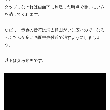
タップしなければ画面下に到達した時点で勝手にツム
を消してくれます。
ただし、赤色の音符は消去範囲が少し広いので、なる
べくツムが多い画面中央付近で消すようにしましょ
う。
以下は参考動画です。