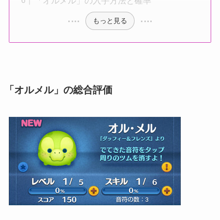
「オルメル」の入手方法と確率
もっと見る
「オルメル」の総合評価