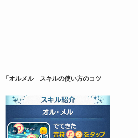
「オルメル」スキルの使い方のコツ