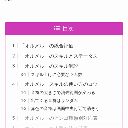
目次
「オルメル」の総合評価
「オルメル」のスキルとステータス
「オルメル」のスキル解説
スキル上げに必要なツム数
「オルメル」スキルの使い方のコツ
音符の大きさで消去範囲が変わる
出てくる音符はランダム
赤色の音符は画面中央付近で消そう
「オルメル」のビンゴ種類別対応表