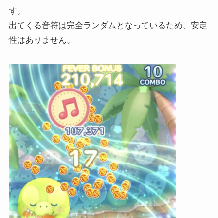
す。
出てくる音符は完全ランダムとなっているため、安定
性はありません。