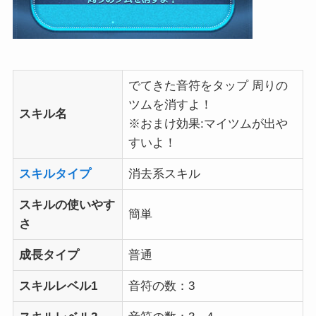
でてきた音符をタップ 周りの
ツムを消すよ！
スキル名
※おまけ効果:マイツムが出や
すいよ！
スキルタイプ
消去系スキル
スキルの使いやす
簡単
さ
成長タイプ
普通
スキルレベル1
音符の数：3