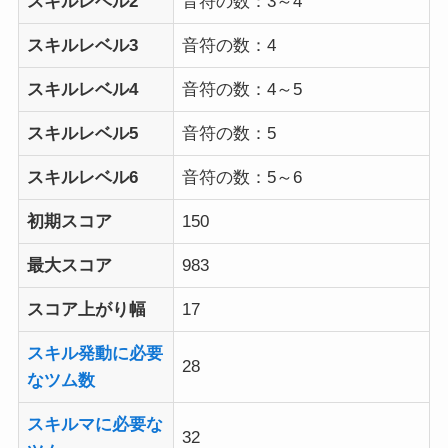
スキルレベル2
音符の数：3～4
スキルレベル3
音符の数：4
スキルレベル4
音符の数：4～5
スキルレベル5
音符の数：5
スキルレベル6
音符の数：5～6
初期スコア
150
最大スコア
983
スコア上がり幅
17
スキル発動に必要
28
なツム数
スキルマに必要な
32