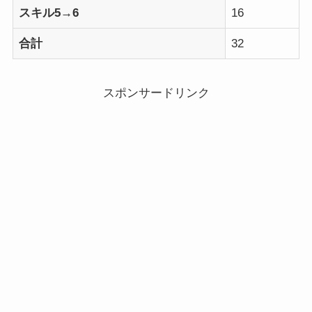
スキル5→6
16
合計
32
スポンサードリンク