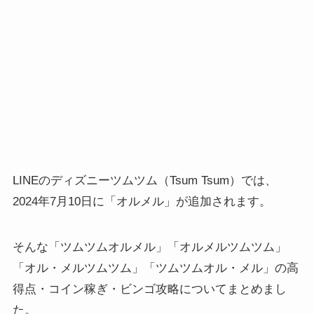
LINEのディズニーツムツム（Tsum Tsum）では、
2024年7月10日に「オルメル」が追加されます。
そんな「ツムツムオルメル」「オルメルツムツム」
「オル・メルツムツム」「ツムツムオル・メル」の高
得点・コイン稼ぎ・ビンゴ攻略についてまとめまし
た。