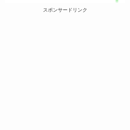
スポンサードリンク