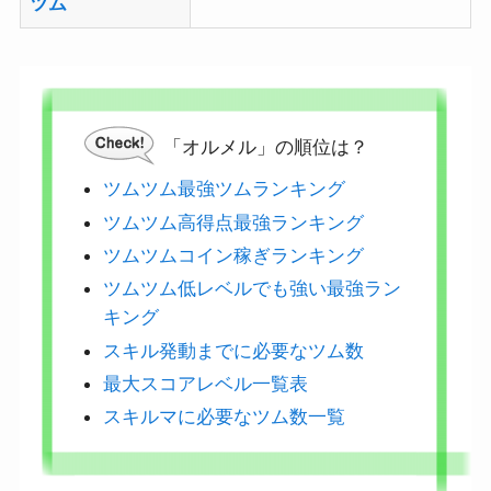
ツム
「オルメル」の順位は？
ツムツム最強ツムランキング
ツムツム高得点最強ランキング
ツムツムコイン稼ぎランキング
ツムツム低レベルでも強い最強ラン
キング
スキル発動までに必要なツム数
最大スコアレベル一覧表
スキルマに必要なツム数一覧