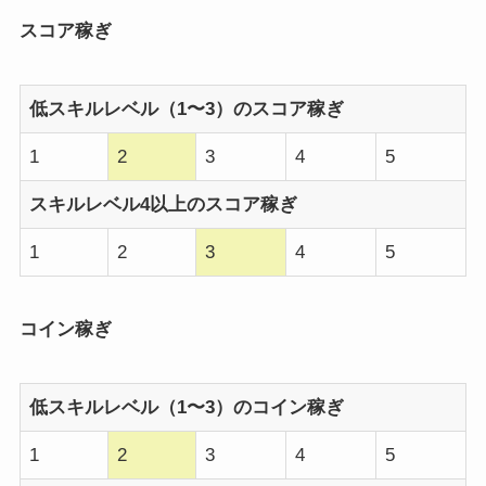
スコア稼ぎ
低スキルレベル（1〜3）のスコア稼ぎ
1
2
3
4
5
スキルレベル4以上のスコア稼ぎ
1
2
3
4
5
コイン稼ぎ
低スキルレベル（1〜3）のコイン稼ぎ
1
2
3
4
5