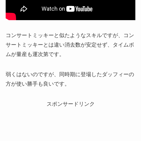
コンサートミッキーと似たようなスキルですが、コン
サートミッキーとは違い消去数が安定せず、タイムボ
ムが量産も運次第です。
弱くはないのですが、同時期に登場したダッフィーの
方が使い勝手も良いです。
スポンサードリンク