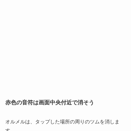
赤色の音符は画面中央付近で消そう
オルメルは、タップした場所の周りのツムを消しま
す。