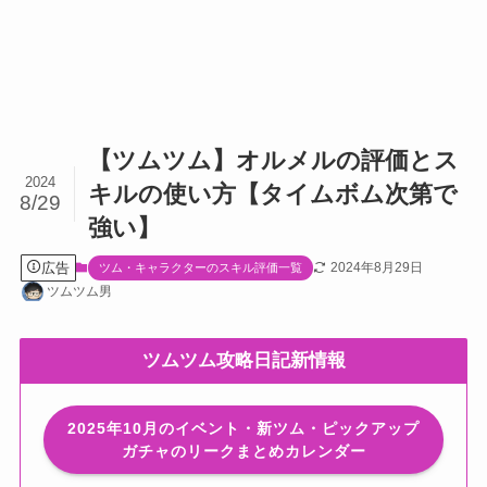
【ツムツム】オルメルの評価とス
2024
キルの使い方【タイムボム次第で
8/29
強い】
広告
2024年8月29日
ツム・キャラクターのスキル評価一覧
ツムツム男
ツムツム攻略日記新情報
2025年10月のイベント・新ツム・ピックアップ
ガチャのリークまとめカレンダー