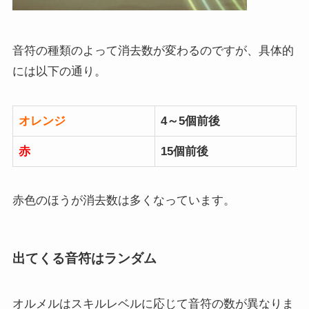
音符の種類のよって消去数が変わるのですが、具体的
には以下の通り。
オレンジ
4～5個前後
赤
15個前後
赤色のほうが消去数は多くなっています。
出てくる音符はランダム
オルメルはスキルレベルに応じて音符の数が異なりま