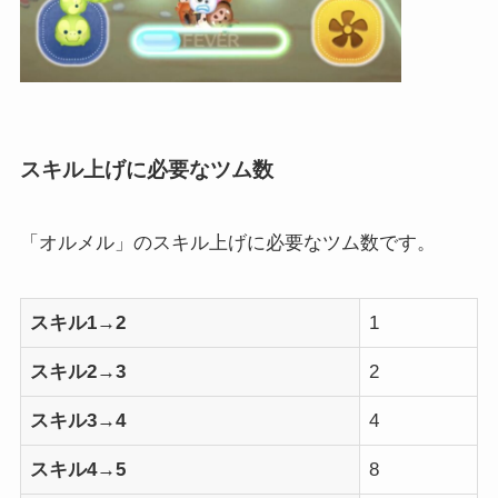
スキル上げに必要なツム数
「オルメル」のスキル上げに必要なツム数です。
スキル1→2
1
スキル2→3
2
スキル3→4
4
スキル4→5
8