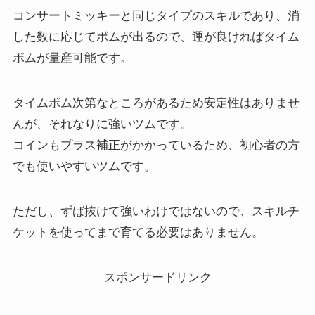
コンサートミッキーと同じタイプのスキルであり、消
した数に応じてボムが出るので、運が良ければタイム
ボムが量産可能です。
タイムボム次第なところがあるため安定性はありませ
んが、それなりに強いツムです。
コインもプラス補正がかかっているため、初心者の方
でも使いやすいツムです。
ただし、ずば抜けて強いわけではないので、スキルチ
ケットを使ってまで育てる必要はありません。
スポンサードリンク