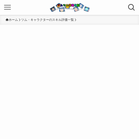
ホーム
ツム・キャラクターのスキル評価一覧