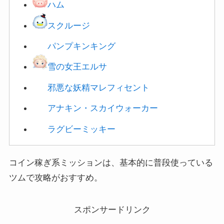
スクルージ
パンプキンキング
雪の女王エルサ
邪悪な妖精マレフィセント
アナキン・スカイウォーカー
ラグビーミッキー
コイン稼ぎ系ミッションは、基本的に普段使っている
ツムで攻略がおすすめ。
スポンサードリンク