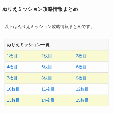
以下はぬりえミッション攻略情報まとめです。
ぬりえミッション一覧
1枚目
2枚目
3枚目
4枚目
5枚目
6枚目
7枚目
8枚目
9枚目
10枚目
11枚目
12枚目
13枚目
14枚目
15枚目
ツムツム攻略日記｜イベント新ツムまとめ