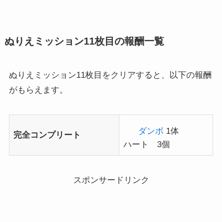
ぬりえミッション11枚目の報酬一覧
ぬりえミッション11枚目をクリアすると、以下の報酬
がもらえます。
ダンボ
1体
完全コンプリート
ハート 3個
スポンサードリンク