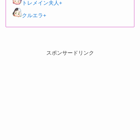
トレメイン夫人+
クルエラ+
スポンサードリンク