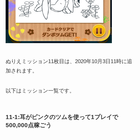
ぬりえミッション11枚目は、2020年10月3日11時に追
加されます。
以下はミッション一覧です。
11-1:耳がピンクのツムを使って1プレイで
500,000点稼ごう