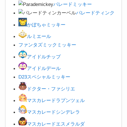
パレードミッキー
パレードティンク
かぼちゃミッキー
ルミエール
ファンタズミックミッキー
アイドルチップ
アイドルデール
D23スペシャルミッキー
ドクター・ファシリエ
マスカレードラプンツェル
マスカレードシンデレラ
マスカレードエスメラルダ