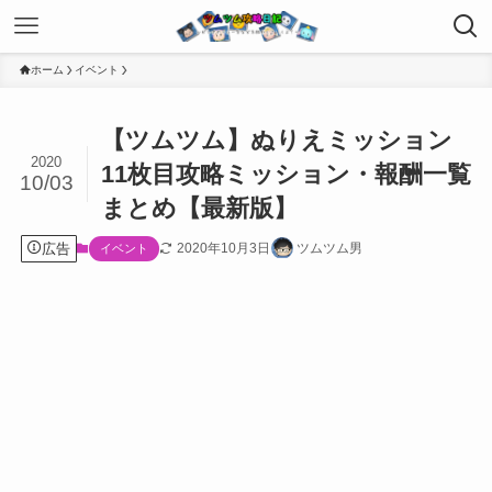
ホーム
イベント
【ツムツム】ぬりえミッション
2020
11枚目攻略ミッション・報酬一覧
10/03
まとめ【最新版】
広告
2020年10月3日
ツムツム男
イベント