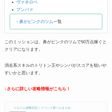
ヴァネロペ
プンバァ
・
鼻がピンクのツム
一覧
このミッションは、鼻がピンクのツムで50万点稼ぐと
クリアになります。
消去系スキルのトリトン王やシンバがスコアを狙いや
すいかと思います。
↓さらに詳しい攻略情報がこちら！
ツムツム攻略日記｜イベント新ツムまとめ