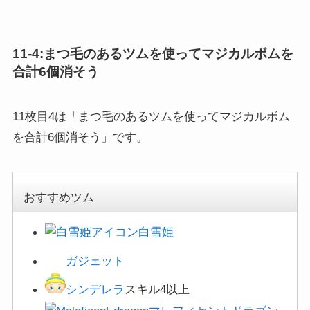
11-4:まつ毛のあるツムを使ってマジカルボムを
合計6個消そう
11枚目4は「まつ毛のあるツムを使ってマジカルボム
を合計6個消そう」です。
おすすめツム
白雪姫
ガジェット
シンデレラ
スキル4以上
マレフィセントドラゴン