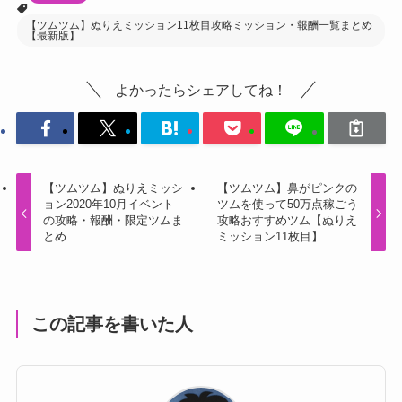
よかったらシェアしてね！
【ツムツム】ぬりえミッシ
【ツムツム】鼻がピンクの
ョン2020年10月イベント
ツムを使って50万点稼ごう
の攻略・報酬・限定ツムま
攻略おすすめツム【ぬりえ
とめ
ミッション11枚目】
この記事を書いた人