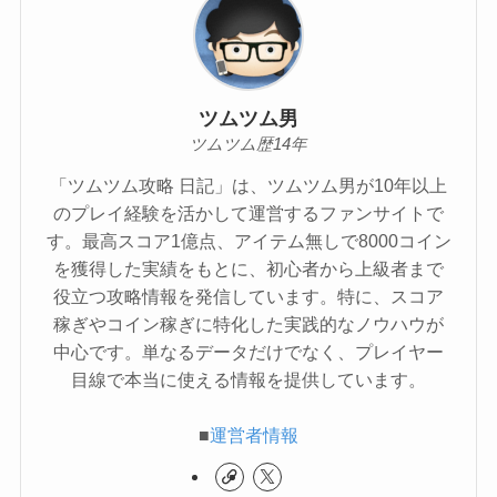
ツムツム男
ツムツム歴14年
「ツムツム攻略 日記」は、ツムツム男が10年以上
のプレイ経験を活かして運営するファンサイトで
す。最高スコア1億点、アイテム無しで8000コイン
を獲得した実績をもとに、初心者から上級者まで
役立つ攻略情報を発信しています。特に、スコア
稼ぎやコイン稼ぎに特化した実践的なノウハウが
中心です。単なるデータだけでなく、プレイヤー
目線で本当に使える情報を提供しています。
■
運営者情報