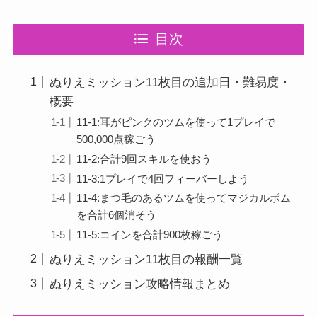
目次
ぬりえミッション11枚目の追加日・難易度・
概要
11-1:耳がピンクのツムを使って1プレイで
500,000点稼ごう
11-2:合計9回スキルを使おう
11-3:1プレイで4回フィーバーしよう
11-4:まつ毛のあるツムを使ってマジカルボム
を合計6個消そう
11-5:コインを合計900枚稼ごう
ぬりえミッション11枚目の報酬一覧
ぬりえミッション攻略情報まとめ