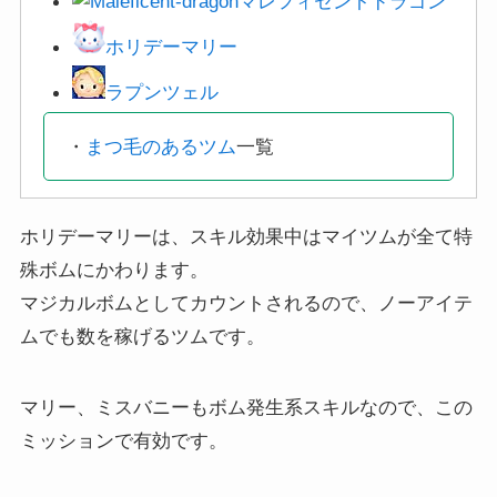
ホリデーマリー
ラプンツェル
・
まつ毛のあるツム
一覧
ホリデーマリーは、スキル効果中はマイツムが全て特
殊ボムにかわります。
マジカルボムとしてカウントされるので、ノーアイテ
ムでも数を稼げるツムです。
マリー、ミスバニーもボム発生系スキルなので、この
ミッションで有効です。