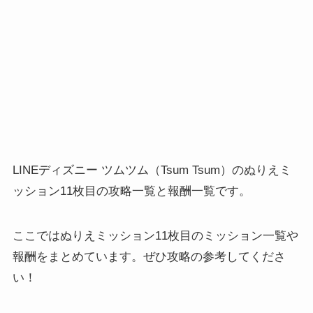
LINEディズニー ツムツム（Tsum Tsum）のぬりえミ
ッション11枚目の攻略一覧と報酬一覧です。
ここではぬりえミッション11枚目のミッション一覧や
報酬をまとめています。ぜひ攻略の参考してくださ
い！