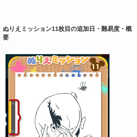
ぬりえミッション11枚目の追加日・難易度・概
要