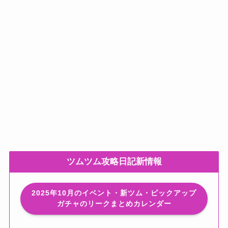
ツムツム攻略日記新情報
2025年10月のイベント・新ツム・ピックアップ
ガチャのリークまとめカレンダー