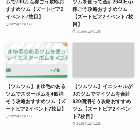
イベント7枚目】
【ズートピア2イベント7枚
目】
2025年12月12日
2025年12月12日
【ツムツム】まゆ毛のある
【ツムツム】イニシャルが
ツムでスターボムを4個消
Jのツムでマイツムを合計
そう攻略おすすめツム【ズ
920個消そう攻略おすすめ
ートピア2イベント7枚目】
ツム【ズートピア2イベン
ト7枚目】
2025年12月12日
2025年12月12日