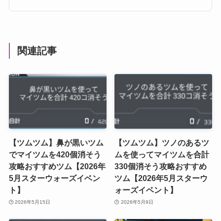
関連記事
【ツムツム】鼻が黒いツム
【ツムツム】ツノのあるツ
でマイツムを420個消そう
ムを使ってマイツムを合計
攻略おすすめツム【2026年
330個消そう攻略おすすめ
5月スターウォーズイベン
ツム【2026年5月スターウ
ト】
ォーズイベント】
2026年5月15日
2026年5月9日