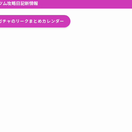
ツム攻略日記新情報
プガチャのリークまとめカレンダー