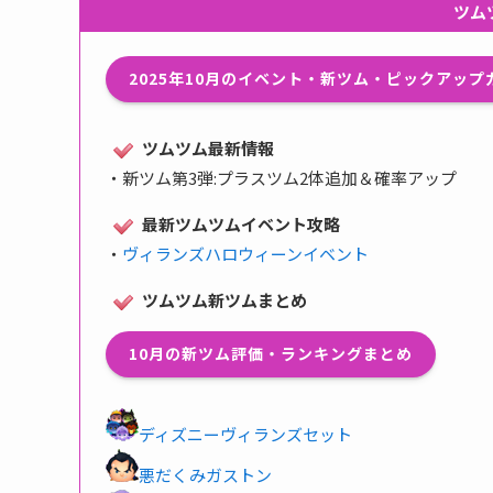
ツム
2025年10月のイベント・新ツム・ピックアッ
ツムツム最新情報
・
新ツム第3弾:プラスツム2体追加＆確率アップ
最新ツムツムイベント攻略
・
ヴィランズハロウィーンイベント
ツムツム新ツムまとめ
10月の新ツム評価・ランキングまとめ
ディズニーヴィランズセット
悪だくみガストン