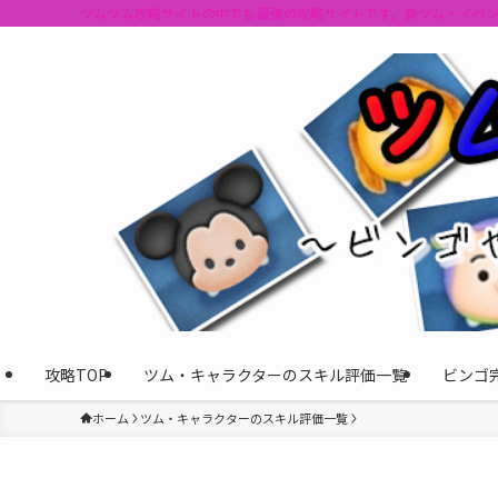
ツムツム攻略サイトの中でも最強の攻略サイトです。新ツム・イベ
攻略TOP
ツム・キャラクターのスキル評価一覧
ビンゴ
ホーム
ツム・キャラクターのスキル評価一覧