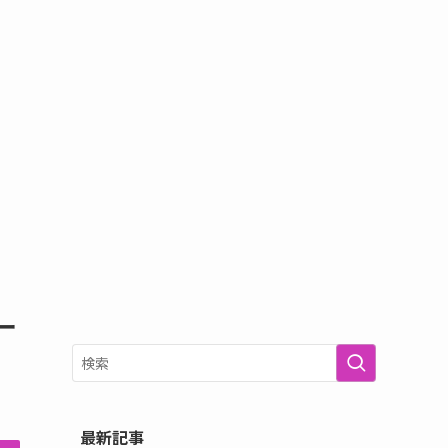
ー
最新記事