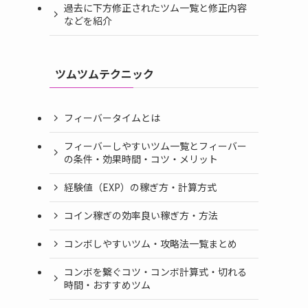
過去に下方修正されたツム一覧と修正内容
などを紹介
ツムツムテクニック
フィーバータイムとは
フィーバーしやすいツム一覧とフィーバー
の条件・効果時間・コツ・メリット
経験値（EXP）の稼ぎ方・計算方式
コイン稼ぎの効率良い稼ぎ方・方法
コンボしやすいツム・攻略法一覧まとめ
コンボを繋ぐコツ・コンボ計算式・切れる
時間・おすすめツム