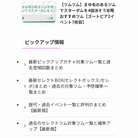
【ツムツム】まゆ毛のあるツム
でスターボムを4個消そう攻略
おすすめツム【ズートピア2イ
ベント7枚目】
ピックアップ情報
最新ピックアップガチャ対象ツム一覧と過
去登場回数まとめ
最新セレクトBOX(セレクトボックス/セレ
ボ)まとめ・過去の対象ツム・予想確率一
覧まとめ
歴代・過去イベント一覧と評判のまとめ
【最新版】
過去のセレクトツム対象ツム一覧と確率ア
ップ【最新版】