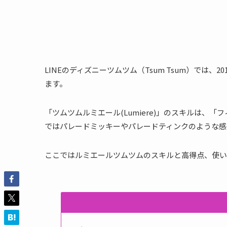
LINEのディズニーツムツム（Tsum Tsum）では、2
ます。
「ツムツムルミエール(Lumiere)」のスキルは、
ではパレードミッキーやパレードティンクのような感
ここではルミエールツムツムのスキルと高得点、使い