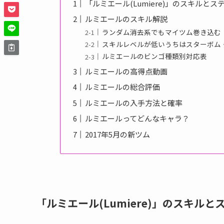
「ルミエール(Lumiere)」のスキルとス
ルミエールのスキル解説
ランダム消去系でもマイツム巻き込む
スキルレベルが低いうちはスターボム
ルミエールのビンゴ種類別対応表
ルミエールの高得点動画
ルミエールの総合評価
ルミエールの入手方法と確率
ルミエールってどんなキャラ？
2017年5月の新ツム
「ルミエール(Lumiere)」のスキルと