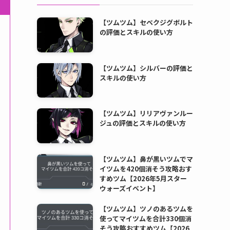
【ツムツム】セベクジグボルト
の評価とスキルの使い方
【ツムツム】シルバーの評価と
スキルの使い方
【ツムツム】リリアヴァンルー
ジュの評価とスキルの使い方
【ツムツム】鼻が黒いツムでマ
イツムを420個消そう攻略おす
すめツム【2026年5月スター
ウォーズイベント】
【ツムツム】ツノのあるツムを
使ってマイツムを合計330個消
そう攻略おすすめツム【2026