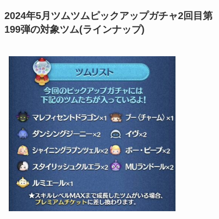
2024年5月ツムツムピックアップガチャ2回目第
199弾の対象ツム(ラインナップ)