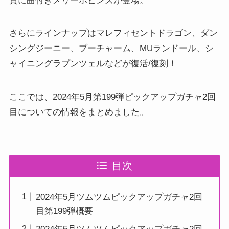
賞に曲付きメリーポピンズが登場。
さらにラインナップはマレフィセントドラゴン、ダン
シングジーニー、ブーチャーム、MUランドール、シ
ャイニングラプンツェルなどが復活/復刻！
ここでは、2024年5月第199弾ピックアップガチャ2回
目についての情報をまとめました。
目次
2024年5月ツムツムピックアップガチャ2回
目第199弾概要