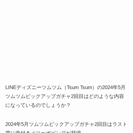
LINEディズニーツムツム（Tsum Tsum）の2024年5月
ツムツムピックアップガチャ2回目はどのような内容
になっているのでしょうか？
2024年5月ツムツムピックアップガチャ2回目はラスト