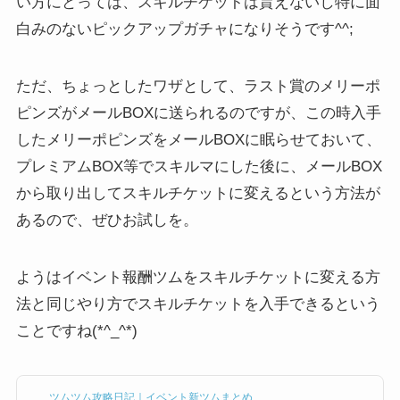
い方にとっては、スキルチケットは貰えないし特に面
白みのないピックアップガチャになりそうです^^;
ただ、ちょっとしたワザとして、ラスト賞のメリーポ
ピンズがメールBOXに送られるのですが、この時入手
したメリーポピンズをメールBOXに眠らせておいて、
プレミアムBOX等でスキルマにした後に、メールBOX
から取り出してスキルチケットに変えるという方法が
あるので、ぜひお試しを。
ようはイベント報酬ツムをスキルチケットに変える方
法と同じやり方でスキルチケットを入手できるという
ことですね(*^_^*)
ツムツム攻略日記｜イベント新ツムまとめ