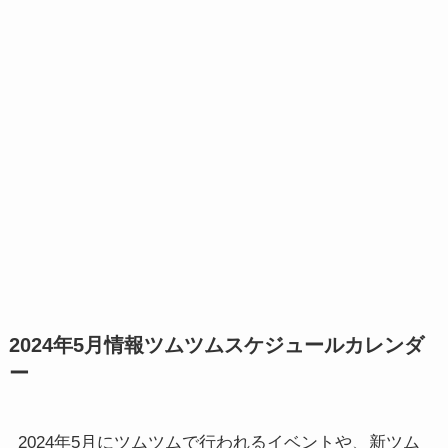
2024年5月情報ツムツムスケジュールカレンダ
ー
2024年5月にツムツムで行われるイベントや、新ツム