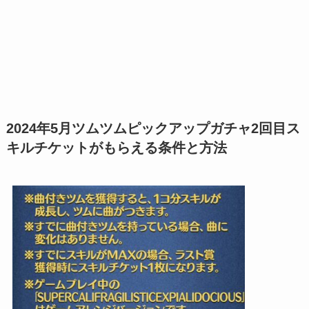
2024年5月ツムツムピックアップガチャ2回目ス
キルチケットがもらえる条件と方法