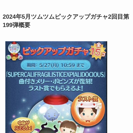
2024年5月ツムツムピックアップガチャ2回目第
199弾概要