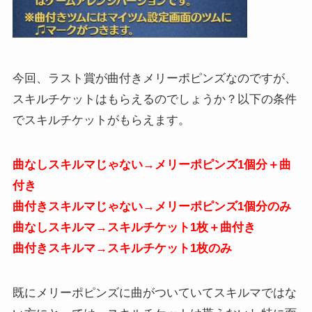
今回、ラスト賞が曲付きメリーポピンズなのですが、
スキルチケットはもらえるのでしょうか？以下の条件
でスキルチケットがもらえます。
曲なしスキルマじゃない→メリーポピンズ1個分＋曲
付き
曲付きスキルマじゃない→メリーポピンズ1個分のみ
曲なしスキルマ→スキルチケット1枚＋曲付き
曲付きスキルマ→スキルチケット1枚のみ
既にメリーポピンズに曲がついていてスキルマではな