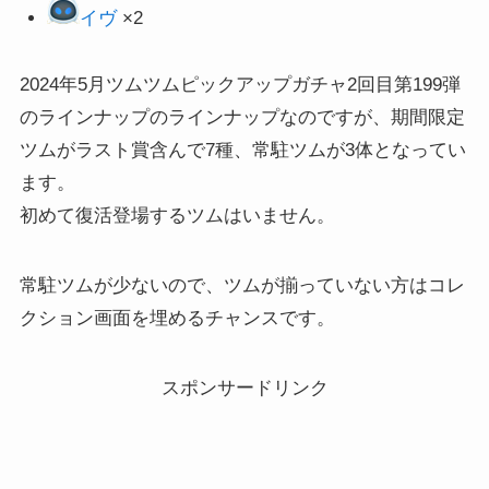
イヴ
×2
2024年5月ツムツムピックアップガチャ2回目第199弾
のラインナップのラインナップなのですが、期間限定
ツムがラスト賞含んで7種、常駐ツムが3体となってい
ます。
初めて復活登場するツムはいません。
常駐ツムが少ないので、ツムが揃っていない方はコレ
クション画面を埋めるチャンスです。
スポンサードリンク