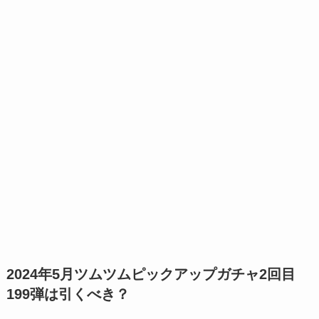
2024年5月ツムツムピックアップガチャ2回目
199弾は引くべき？