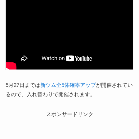
5月27日までは
新ツム全5体確率アップ
が開催されてい
るので、入れ替わりで開催されます。
スポンサードリンク