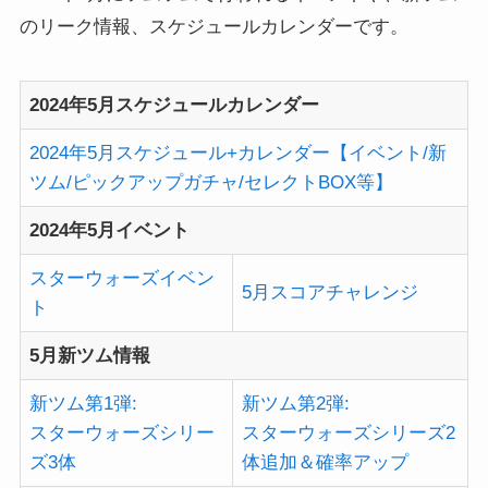
のリーク情報、スケジュールカレンダーです。
2024年5月スケジュールカレンダー
2024年5月スケジュール+カレンダー【イベント/新
ツム/ピックアップガチャ/セレクトBOX等】
2024年5月イベント
スターウォーズイベン
5月スコアチャレンジ
ト
5月新ツム情報
新ツム第1弾:
新ツム第2弾:
スターウォーズシリー
スターウォーズシリーズ2
ズ3体
体追加＆確率アップ