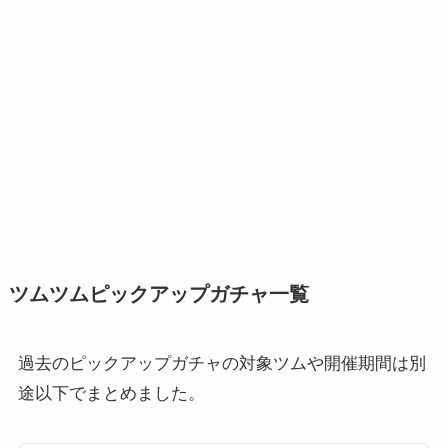
ツムツムピックアップガチャ一覧
過去のピックアップガチャの対象ツムや開催期間は別
途以下でまとめました。