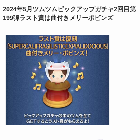
2024年5月ツムツムピックアップガチャ2回目第
199弾ラスト賞は曲付きメリーポピンズ