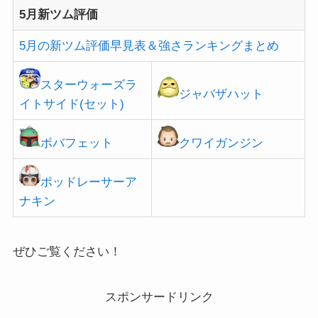
5月新ツム評価
5月の新ツム評価早見表＆強さランキングまとめ
スターウォーズラ
ジャバザハット
イトサイド(セット)
ボバフェット
クワイガンジン
ポッドレーサーア
ナキン
ぜひご覧ください！
スポンサードリンク