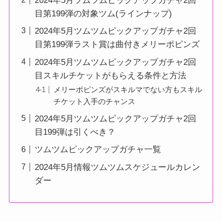
2024年5月ツムツムピックアップガチャ2回
目第199弾の対象ツム(ラインナップ)
2024年5月ツムツムピックアップガチャ2回
目第199弾ラスト賞は曲付きメリーポピンズ
2024年5月ツムツムピックアップガチャ2回
目スキルチケットがもらえる条件と方法
メリーポピンズがスキルマでない方もスキル
チケット入手のチャンス
2024年5月ツムツムピックアップガチャ2回
目199弾は引くべき？
ツムツムピックアップガチャ一覧
2024年5月情報ツムツムスケジュールカレン
ダー