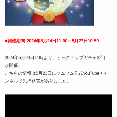
■開催期間:2024年5月24日11:00～5
月27日10:59
2024年5月24日11時より、ピックアップガチャ2回目
が開催。
こちらの情報は5月23日にツムツム公式YouTubeチャ
ンネルで先行発表がありました。