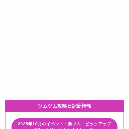
ツムツム攻略日記新情報
2025年10月のイベント・新ツム・ピックアップ