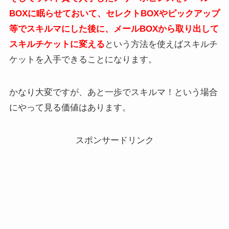
BOXに眠らせておいて、セレクトBOXやピックアップ
等でスキルマにした後に、メールBOXから取り出して
スキルチケットに変える
という方法を使えばスキルチ
ケットを入手できることになります。
かなり大変ですが、あと一歩でスキルマ！という場合
にやって見る価値はあります。
スポンサードリンク