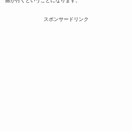
曲が付くということになります。
スポンサードリンク