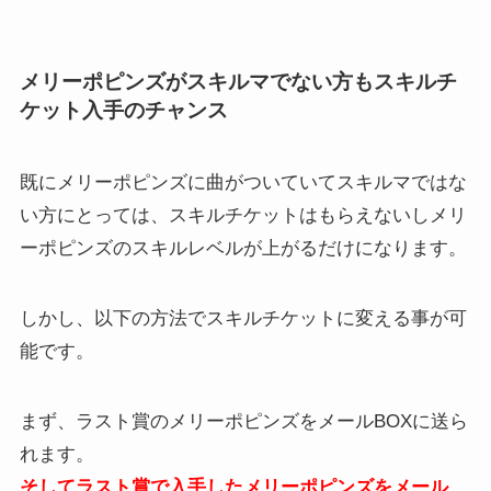
メリーポピンズがスキルマでない方もスキルチ
ケット入手のチャンス
既にメリーポピンズに曲がついていてスキルマではな
い方にとっては、スキルチケットはもらえないしメリ
ーポピンズのスキルレベルが上がるだけになります。
しかし、以下の方法でスキルチケットに変える事が可
能です。
まず、ラスト賞のメリーポピンズをメールBOXに送ら
れます。
そしてラスト賞で入手したメリーポピンズをメール