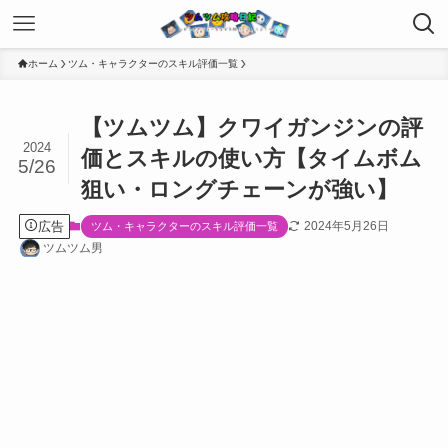
ホーム
ツム・キャラクターのスキル評価一覧
【ツムツム】クワイガンジンの評
2024
価とスキルの使い方【タイムボム
5/26
狙い・ロングチェーンが強い】
広告
2024年5月26日
ツム・キャラクターのスキル評価一覧
ツムツム男