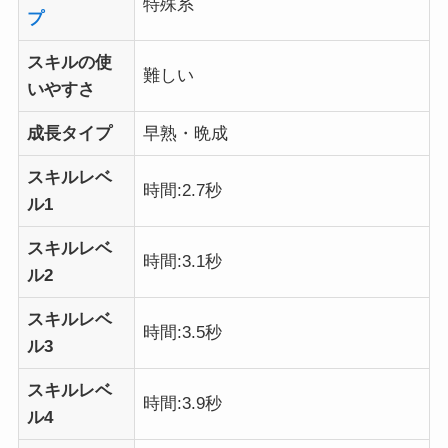
特殊系
プ
スキルの使
難しい
いやすさ
成長タイプ
早熟・晩成
スキルレベ
時間:2.7秒
ル1
スキルレベ
時間:3.1秒
ル2
スキルレベ
時間:3.5秒
ル3
スキルレベ
時間:3.9秒
ル4