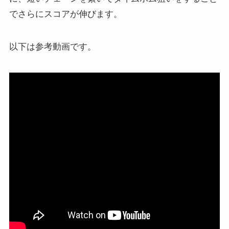
でさらにスコアが伸びます。
以下は参考動画です。