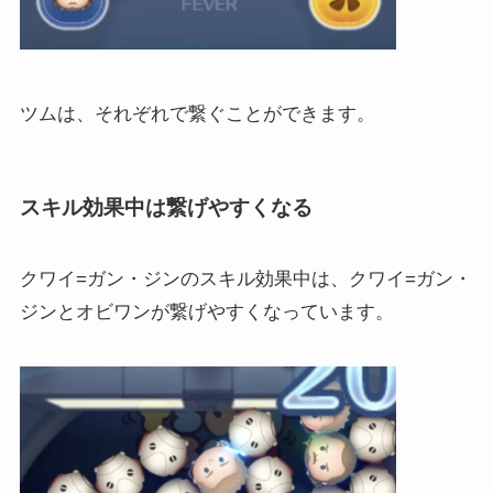
ツムは、それぞれで繋ぐことができます。
スキル効果中は繋げやすくなる
クワイ=ガン・ジンのスキル効果中は、クワイ=ガン・
ジンとオビワンが繋げやすくなっています。