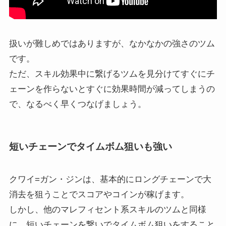
扱いが難しめではありますが、なかなかの強さのツム
です。
ただ、スキル効果中に繋げるツムを見分けてすぐにチ
ェーンを作らないとすぐに効果時間が減ってしまうの
で、なるべく早くつなげましょう。
短いチェーンでタイムボム狙いも強い
クワイ=ガン・ジンは、基本的にロングチェーンで大
消去を狙うことでスコアやコインが稼げます。
しかし、他のマレフィセント系スキルのツムと同様
に、短いチェーンを繋いでタイムボム狙いをすること