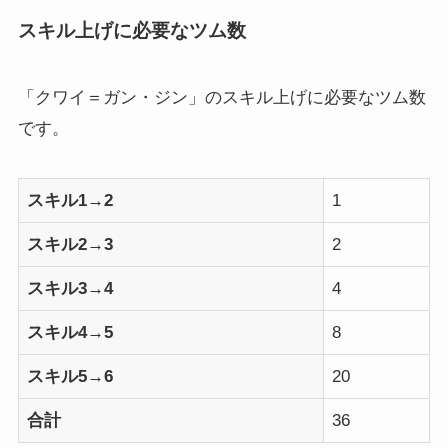
スキル上げに必要なツム数
「クワイ＝ガン・ジン」のスキル上げに必要なツム数
です。
スキル1→2
1
スキル2→3
2
スキル3→4
4
スキル4→5
8
スキル5→6
20
合計
36