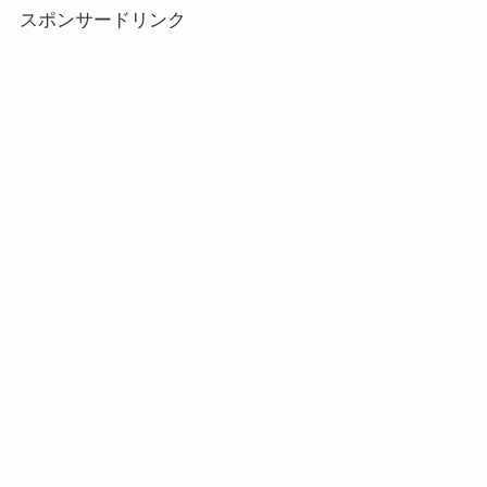
スポンサードリンク