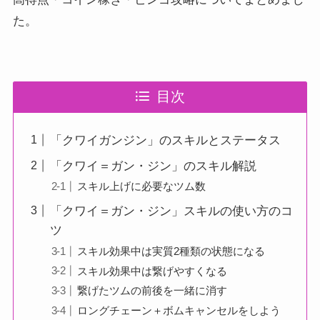
た。
目次
「クワイガンジン」のスキルとステータス
「クワイ＝ガン・ジン」のスキル解説
スキル上げに必要なツム数
「クワイ＝ガン・ジン」スキルの使い方のコ
ツ
スキル効果中は実質2種類の状態になる
スキル効果中は繋げやすくなる
繋げたツムの前後を一緒に消す
ロングチェーン＋ボムキャンセルをしよう