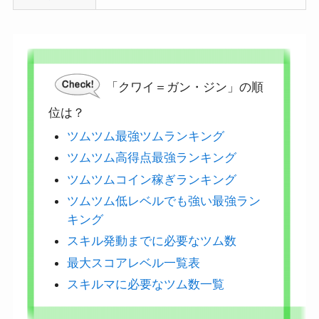
「クワイ＝ガン・ジン」の順
位は？
ツムツム最強ツムランキング
ツムツム高得点最強ランキング
ツムツムコイン稼ぎランキング
ツムツム低レベルでも強い最強ラン
キング
スキル発動までに必要なツム数
最大スコアレベル一覧表
スキルマに必要なツム数一覧