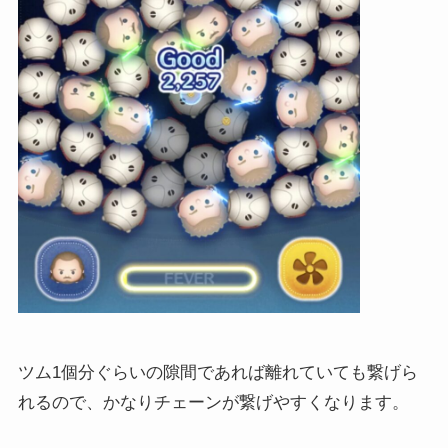
ツム1個分ぐらいの隙間であれば離れていても繋げら
れるので、かなりチェーンが繋げやすくなります。