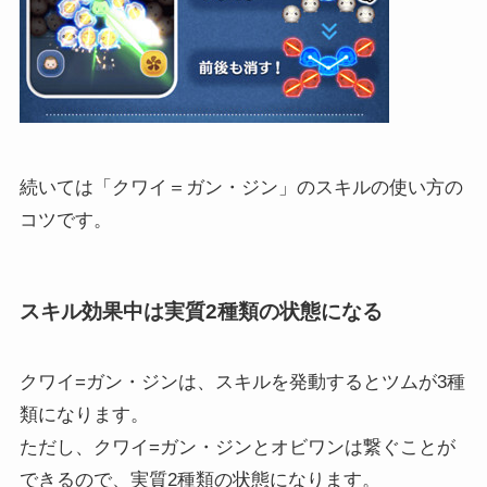
続いては「クワイ＝ガン・ジン」のスキルの使い方の
コツです。
スキル効果中は実質2種類の状態になる
クワイ=ガン・ジンは、スキルを発動するとツムが3種
類になります。
ただし、クワイ=ガン・ジンとオビワンは繋ぐことが
できるので、実質2種類の状態になります。