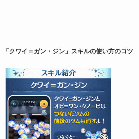
「クワイ＝ガン・ジン」スキルの使い方のコツ