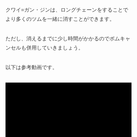
クワイ=ガン・ジンは、ロングチェーンをすることで
より多くのツムを一緒に消すことができます。
ただし、消えるまでに少し時間がかかるのでボムキャ
ンセルも併用していきましょう。
以下は参考動画です。