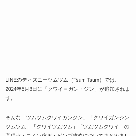
LINEのディズニーツムツム（Tsum Tsum）では、
2024年5月8日に「クワイ＝ガン・ジン」が追加されま
す。
そんな「ツムツムクワイガンジン」「クワイガンジン
ツムツム」「クワイツムツム」「ツムツムクワイ」の
高得点・コイン稼ぎ・ビンゴ攻略についてまとめまし