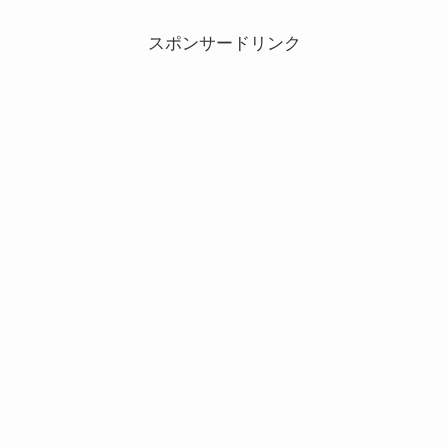
スポンサードリンク