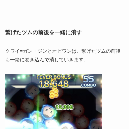
繋げたツムの前後を一緒に消す
クワイ=ガン・ジンとオビワンは、繋げたツムの前後
も一緒に巻き込んで消していきます。