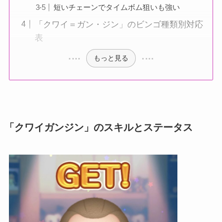
短いチェーンでタイムボム狙いも強い
「クワイ＝ガン・ジン」のビンゴ種類別対応
表
もっと見る
「クワイガンジン」のスキルとステータス