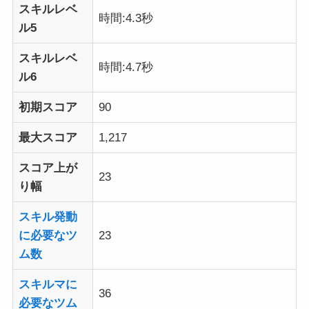
スキルレベ
時間:4.3秒
ル5
スキルレベ
時間:4.7秒
ル6
初期スコア
90
最大スコア
1,217
スコア上が
23
り幅
スキル発動
に必要なツ
23
ム数
スキルマに
36
必要なツム