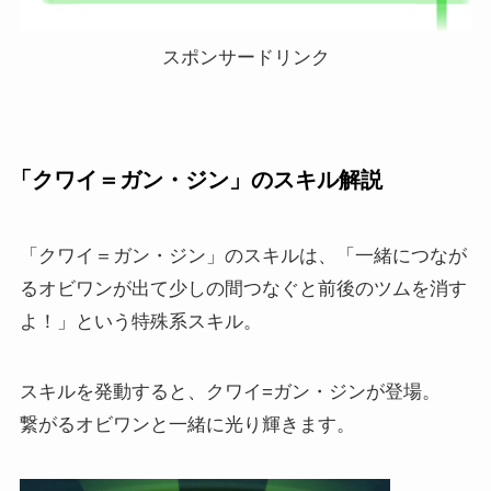
スポンサードリンク
「クワイ＝ガン・ジン」のスキル解説
「クワイ＝ガン・ジン」のスキルは、「一緒につなが
るオビワンが出て少しの間つなぐと前後のツムを消す
よ！」という特殊系スキル。
スキルを発動すると、クワイ=ガン・ジンが登場。
繋がるオビワンと一緒に光り輝きます。