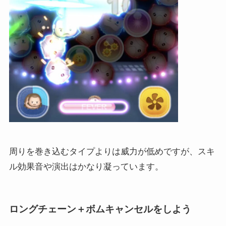
周りを巻き込むタイプよりは威力が低めですが、スキ
ル効果音や演出はかなり凝っています。
ロングチェーン＋ボムキャンセルをしよう