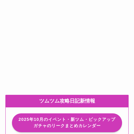
ツムツム攻略日記新情報
2025年10月のイベント・新ツム・ピックアップ
ガチャのリークまとめカレンダー