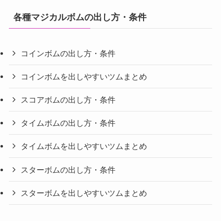
各種マジカルボムの出し方・条件
コインボムの出し方・条件
コインボムを出しやすいツムまとめ
スコアボムの出し方・条件
タイムボムの出し方・条件
タイムボムを出しやすいツムまとめ
スターボムの出し方・条件
スターボムを出しやすいツムまとめ