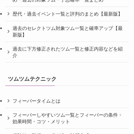
歴代・過去イベント一覧と評判のまとめ【最新版】
過去のセレクトツム対象ツム一覧と確率アップ【最
新版】
過去に下方修正されたツム一覧と修正内容などを紹
介
ツムツムテクニック
フィーバータイムとは
フィーバーしやすいツム一覧とフィーバーの条件・
効果時間・コツ・メリット