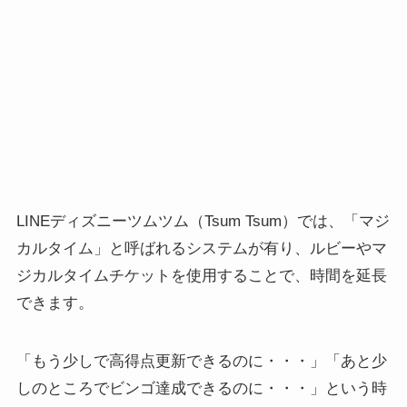
LINEディズニーツムツム（Tsum Tsum）では、「マジ
カルタイム」と呼ばれるシステムが有り、ルビーやマ
ジカルタイムチケットを使用することで、時間を延長
できます。
「もう少しで高得点更新できるのに・・・」「あと少
しのところでビンゴ達成できるのに・・・」という時