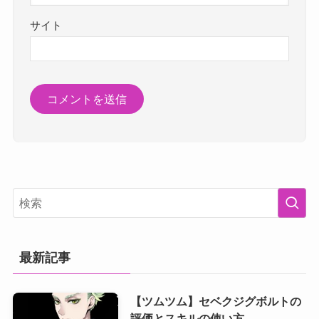
サイト
最新記事
【ツムツム】セベクジグボルトの
評価とスキルの使い方