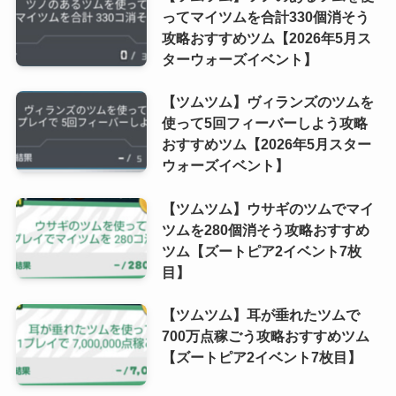
ってマイツムを合計330個消そう
攻略おすすめツム【2026年5月ス
ターウォーズイベント】
【ツムツム】ヴィランズのツムを
使って5回フィーバーしよう攻略
おすすめツム【2026年5月スター
ウォーズイベント】
【ツムツム】ウサギのツムでマイ
ツムを280個消そう攻略おすすめ
ツム【ズートピア2イベント7枚
目】
【ツムツム】耳が垂れたツムで
700万点稼ごう攻略おすすめツム
【ズートピア2イベント7枚目】