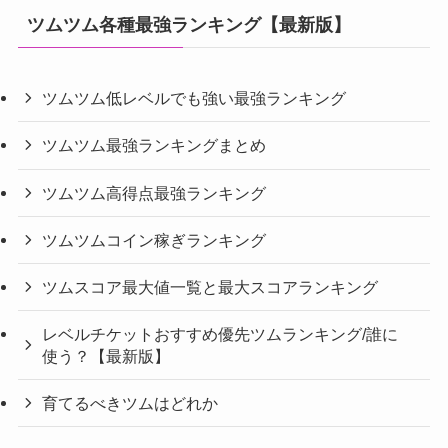
ツムツム各種最強ランキング【最新版】
ツムツム低レベルでも強い最強ランキング
ツムツム最強ランキングまとめ
ツムツム高得点最強ランキング
ツムツムコイン稼ぎランキング
ツムスコア最大値一覧と最大スコアランキング
レベルチケットおすすめ優先ツムランキング/誰に
使う？【最新版】
育てるべきツムはどれか