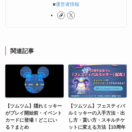
■
運営者情報
関連記事
【ツムツム】隠れミッキー
【ツムツム】フェスティバ
がプレイ開始前・イベント
ルミッキーの入手方法・出
カードに登場！どこにい
し方・貰い方・スキルチケ
る？まとめ
ットに変える方法【10周年