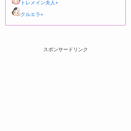
トレメイン夫人+
クルエラ+
スポンサードリンク