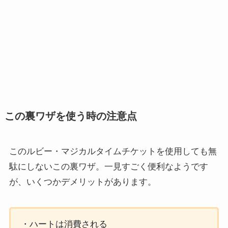
この裏ワザを使う時の注意点
このルビー・マジカルタイムチケットを使用しても無
駄にしないこの裏ワザ。一見すごく便利なようです
が、いくつかデメリットがあります。
・ハートは消費される