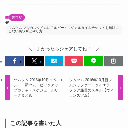
裏ワザ
ツムツム マジカルタイムにてルビー・マジカルタイムチケットを無駄に
しない裏ワザとやり方
よかったらシェアしてね！
ツムツム 2016年10月イベ
ツムツム 2016年10月新ツ
ント・新ツム・ピックアッ
ムジャファー・クルエラ・
プガチャ・スケジュールリ
フック船長のスキル【ヴィ
ークまとめ
ランズツム】
この記事を書いた人