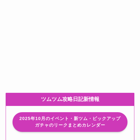
ツムツム攻略日記新情報
2025年10月のイベント・新ツム・ピックアップ
ガチャのリークまとめカレンダー