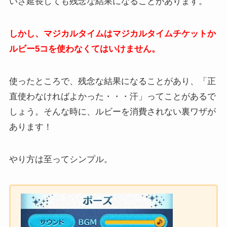
いざ延長しても残念な結果になることがあります。
しかし、マジカルタイムはマジカルタイムチケットか
ルビー5コを使わなくてはいけません。
使ったところで、残念な結果になることがあり、「正
直使わなければよかった・・・汗」ってことがあるで
しょう。そんな時に、ルビーを消費されない裏ワザが
あります！
やり方は至ってシンプル。