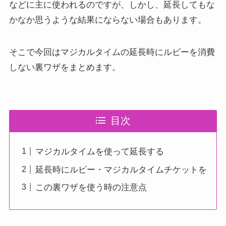
などに主に使われるのですが、しかし、延長してもな
かなか思うような結果にならない場合もあります。
そこで今回はマジカルタイムの延長時にルビーを消費
しない裏ワザをまとめます。
目次
マジカルタイムを使って延長する
延長時にルビー・マジカルタイムチケットを
この裏ワザを使う時の注意点