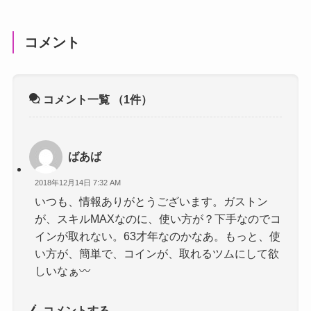
コメント
コメント一覧
（1件）
ばあば
2018年12月14日 7:32 AM
いつも、情報ありがとうございます。ガストン
が、スキルMAXなのに、使い方が？下手なのでコ
インが取れない。63才年なのかなあ。もっと、使
い方が、簡単で、コインが、取れるツムにして欲
しいなぁ〰️
コメントする