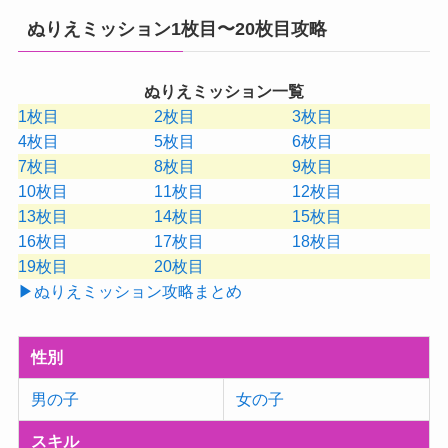
ぬりえミッション1枚目〜20枚目攻略
ぬりえミッション一覧
1枚目
2枚目
3枚目
4枚目
5枚目
6枚目
7枚目
8枚目
9枚目
10枚目
11枚目
12枚目
13枚目
14枚目
15枚目
16枚目
17枚目
18枚目
19枚目
20枚目
▶ぬりえミッション攻略まとめ
性別
男の子
女の子
スキル