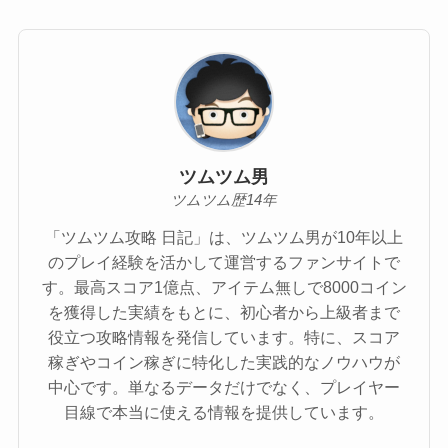
ツムツム男
ツムツム歴14年
「ツムツム攻略 日記」は、ツムツム男が10年以上
のプレイ経験を活かして運営するファンサイトで
す。最高スコア1億点、アイテム無しで8000コイン
を獲得した実績をもとに、初心者から上級者まで
役立つ攻略情報を発信しています。特に、スコア
稼ぎやコイン稼ぎに特化した実践的なノウハウが
中心です。単なるデータだけでなく、プレイヤー
目線で本当に使える情報を提供しています。