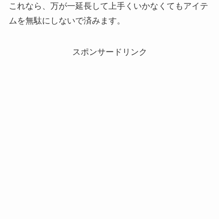
これなら、万が一延長して上手くいかなくてもアイテ
ムを無駄にしないで済みます。
スポンサードリンク