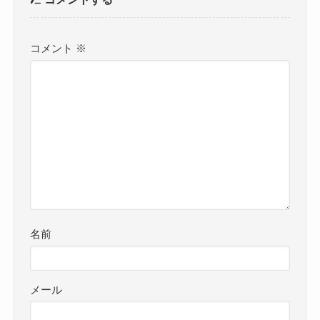
コメント
※
名前
メール