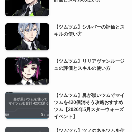
【ツムツム】シルバーの評価とス
キルの使い方
【ツムツム】リリアヴァンルージ
ュの評価とスキルの使い方
【ツムツム】鼻が黒いツムでマイ
ツムを420個消そう攻略おすすめ
ツム【2026年5月スターウォーズ
イベント】
【ツムツム】ツノのあるツムを使