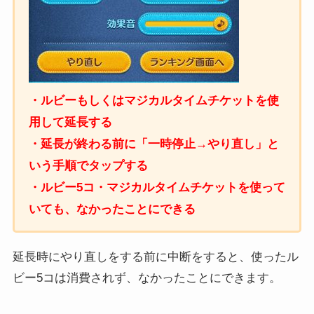
・ルビーもしくはマジカルタイムチケットを使
用して延長する
・延長が終わる前に「一時停止→やり直し」と
いう手順でタップする
・ルビー5コ・マジカルタイムチケットを使って
いても、なかったことにできる
延長時にやり直しをする前に中断をすると、使ったル
ビー5コは消費されず、なかったことにできます。