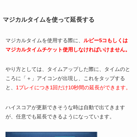
マジカルタイムを使って延長する
マジカルタイムを使用する際に、
ルビー5コもしくは
マジカルタイムチケット使用しなければいけません。
やり方としては、タイムアップした際に、タイムのと
ころに「＋」アイコンが出現し、これをタップする
と、
1プレイにつき1回だけ10秒間の延長ができます。
ハイスコアが更新できそうな時は自動で出てきます
が、任意でも延長できるようになっています。