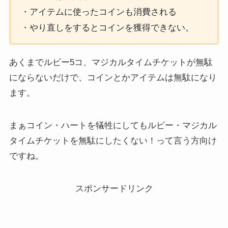
・アイテムに使ったコインも消費される
・やり直しをするとコインを獲得できない。
あくまでルビー5コ、マジカルタイムチケットが無駄
にならないだけで、コインとかアイテムは無駄になり
ます。
まぁコイン・ハートを犠牲にしてもルビー・マジカル
タイムチケットを無駄にしたくない！って言う方向け
ですね。
スポンサードリンク