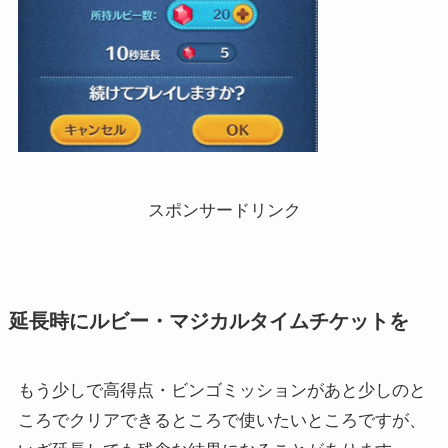
スポンサードリンク
延長時にルビー・マジカルタイムチケットを
もう少しで高得点・ビンゴミッションがあと少しのと
ころでクリアできるところで使いたいところですが、