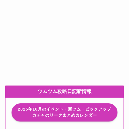
ツムツム攻略日記新情報
2025年10月のイベント・新ツム・ピックアップ
ガチャのリークまとめカレンダー