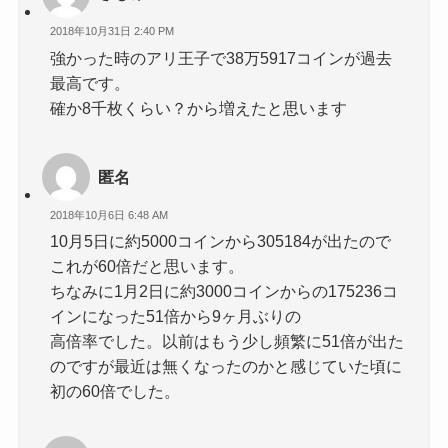
2018年10月31日 2:40 PM
強かった時のアリ王子で38万5917コインが過去
最高です。
確か8千枚くらい？から増えたと思います
匿名
2018年10月6日 6:48 AM
10月5日に約5000コインから305184が出たので
これが60倍だと思います。
ちなみに1月2日に約3000コインからの175236コ
インになった51倍から9ヶ月ぶりの
高倍率でした。以前はもう少し頻繁に51倍が出た
のですが最近は無くなったのかと感じていた頃に
初の60倍でした。