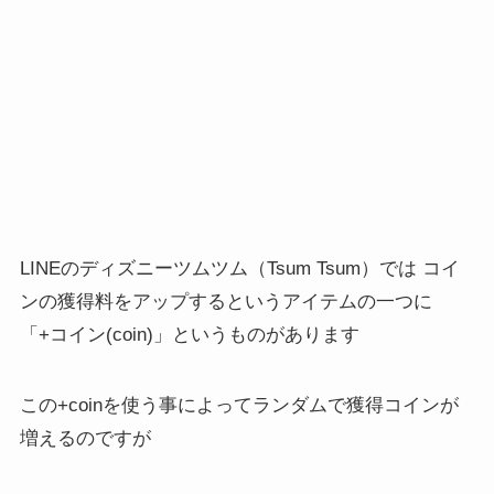
LINEのディズニーツムツム（Tsum Tsum）では コイ
ンの獲得料をアップするというアイテムの一つに
「+コイン(coin)」というものがあります
この+coinを使う事によってランダムで獲得コインが
増えるのですが