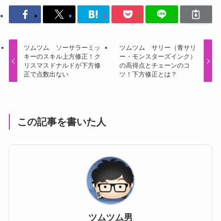
ツムツム ソーサラーミッ
ツムツム サリー（青サリ
キーのスキル上方修正！ク
ー・モンスターズインク）
リスマスドナルドが下方修
の高得点とチェーンのコ
正で点数出ない
ツ！下方修正とは？
この記事を書いた人
ツムツム男