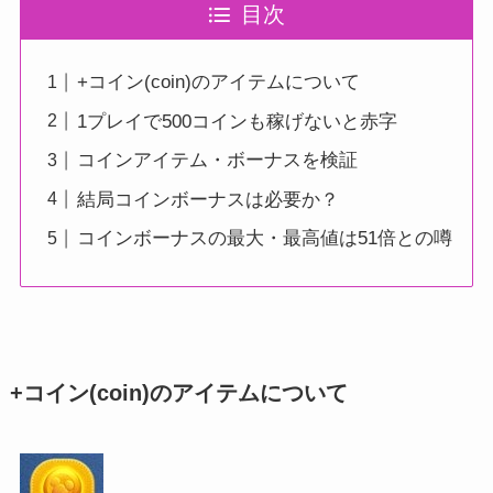
目次
+コイン(coin)のアイテムについて
1プレイで500コインも稼げないと赤字
コインアイテム・ボーナスを検証
結局コインボーナスは必要か？
コインボーナスの最大・最高値は51倍との噂
+コイン(coin)のアイテムについて