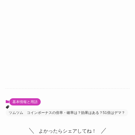
基本情報と用語
ツムツム コインボーナスの倍率・確率は？効果はある？51倍はデマ？
よかったらシェアしてね！