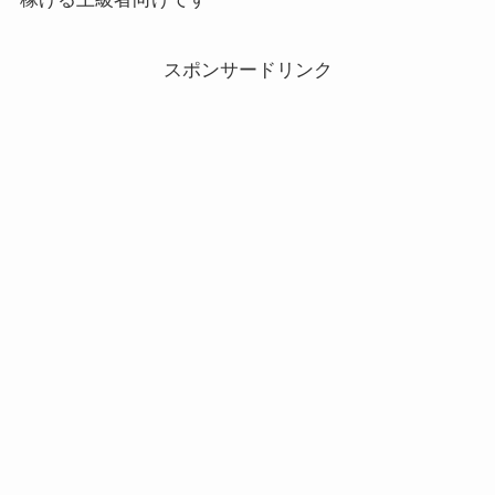
スポンサードリンク