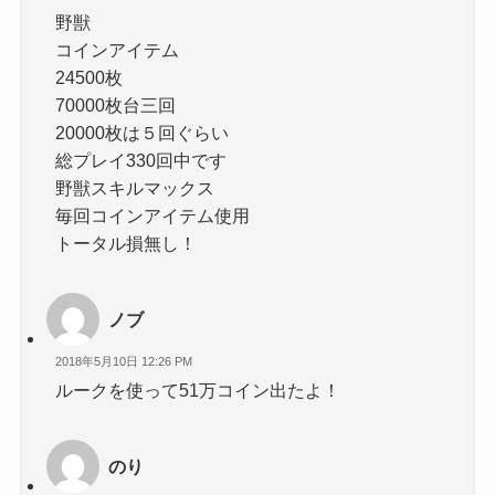
野獣
コインアイテム
24500枚
70000枚台三回
20000枚は５回ぐらい
総プレイ330回中です
野獣スキルマックス
毎回コインアイテム使用
トータル損無し！
ノブ
2018年5月10日 12:26 PM
ルークを使って51万コイン出たよ！
のり