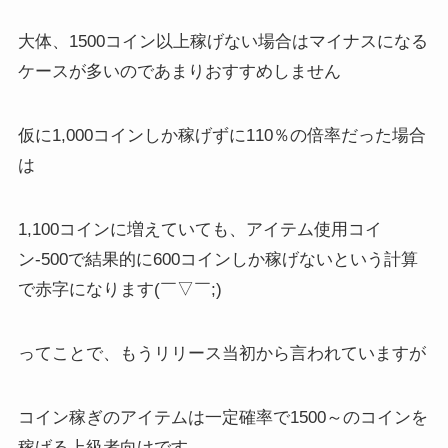
大体、1500コイン以上稼げない場合はマイナスになる
ケースが多いのであまりおすすめしません
仮に1,000コインしか稼げずに110％の倍率だった場合
は
1,100コインに増えていても、アイテム使用コイ
ン-500で結果的に600コインしか稼げないという計算
で赤字になります(￣▽￣;)
ってことで、もうリリース当初から言われていますが
コイン稼ぎのアイテムは一定確率で1500～のコインを
稼げる上級者向けです