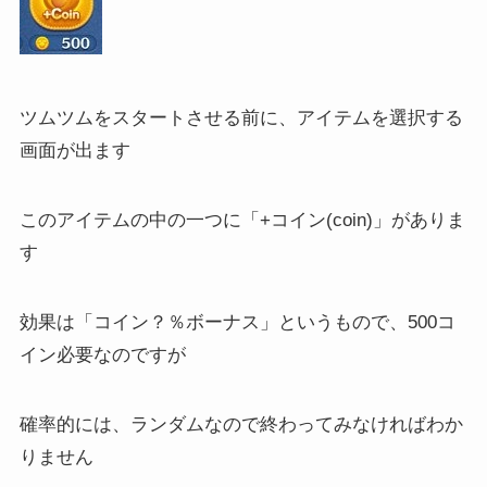
ツムツムをスタートさせる前に、アイテムを選択する
画面が出ます
このアイテムの中の一つに「+コイン(coin)」がありま
す
効果は「コイン？％ボーナス」というもので、500コ
イン必要なのですが
確率的には、ランダムなので終わってみなければわか
りません