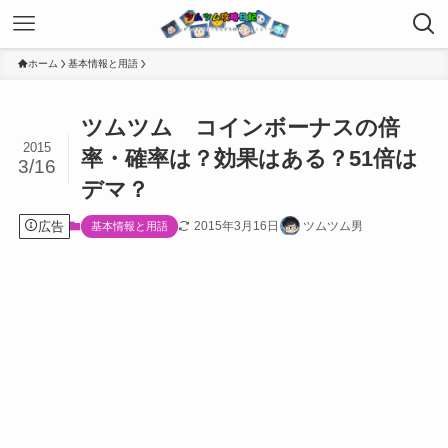
ホーム
基本情報と用語
ツムツム コインボーナスの倍
2015
率・確率は？効果はある？51倍は
3/16
デマ？
広告
2015年3月16日
ツムツム男
基本情報と用語