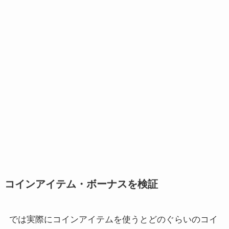
コインアイテム・ボーナスを検証
では実際にコインアイテムを使うとどのぐらいのコイ