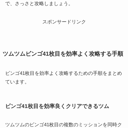
で、さっさと攻略しましょう。
スポンサードリンク
ツムツムビンゴ41枚目を効率よく攻略する手順
ビンゴ41枚目を効率よく攻略するための手順をまとめ
ています。
ビンゴ41枚目を効率良くクリアできるツム
ツムツムのビンゴ41枚目の
複数のミッションを同時ク