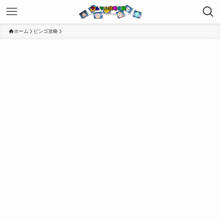
ホーム
ビンゴ攻略