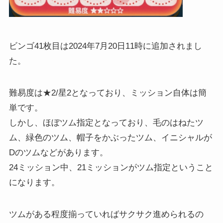
ビンゴ41枚目は2024年7月20日11時に追加されまし
た。
難易度は★2/星2となっており、ミッション自体は簡
単です。
しかし、ほぼツム指定となっており、毛のはねたツ
ム、緑色のツム、帽子をかぶったツム、イニシャルが
Dのツムなどがあります。
24ミッション中、21ミッションがツム指定ということ
になります。
ツムがある程度揃っていればサクサク進められるの