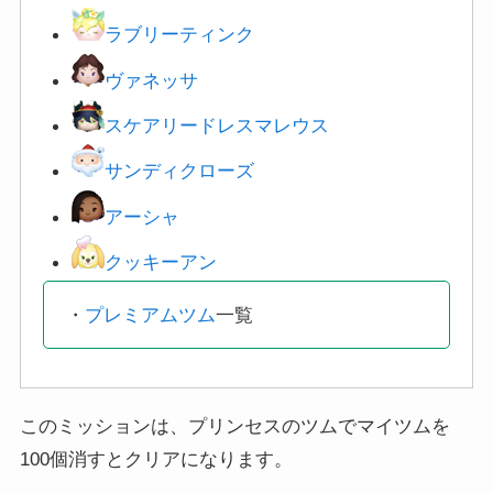
ラブリーティンク
ヴァネ
ッサ
スケアリードレスマレウス
サンディクローズ
アーシャ
クッキーアン
・
プレミアムツム
一覧
このミッションは、プリンセスのツムでマイツムを
100個消すとクリアになります。