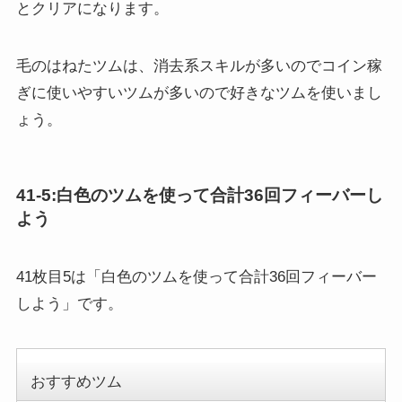
毛のはねたツムは、消去系スキルが多いのでコイン稼
ぎに使いやすいツムが多いので好きなツムを使いまし
ょう。
41-5:白色のツムを使って合計36回フィーバーし
よう
41枚目5は「白色のツムを使って合計36回フィーバー
しよう」です。
おすすめツム