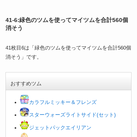
ィーバーしよう攻略2024年7...
41-6:緑色のツムを使ってマイツムを合計560個
消そう
41枚目6は「緑色のツムを使ってマイツムを合計560個
消そう」です。
おすすめツム
カラフルミッキー＆フレンズ
スターウォーズライトサイド(セット)
ジェットパックエイリアン
ラプンツェル&パスカル