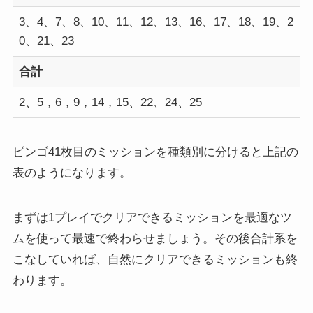
3、4、7、8、10、11、12、13、16、17、18、19、2
0、21、23
合計
2、5，6，9，14，15、22、24、25
ビンゴ41枚目のミッションを種類別に分けると上記の
表のようになります。
まずは1プレイでクリアできるミッションを最適なツ
ムを使って最速で終わらせましょう。その後合計系を
こなしていれば、自然にクリアできるミッションも終
わります。