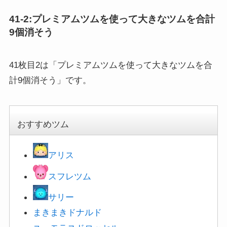
41-2:プレミアムツムを使って大きなツムを合計
9個消そう
41枚目2は「プレミアムツムを使って大きなツムを合
計9個消そう」です。
おすすめツム
アリス
スフレツム
サリー
まきまきドナルド