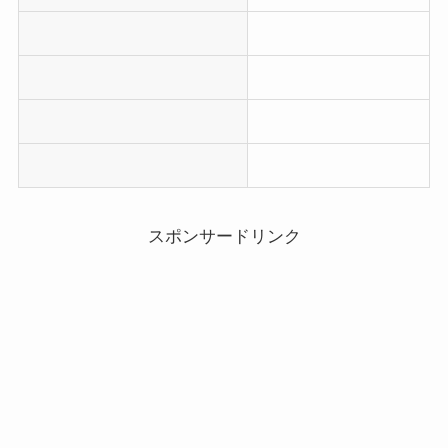
スポンサードリンク