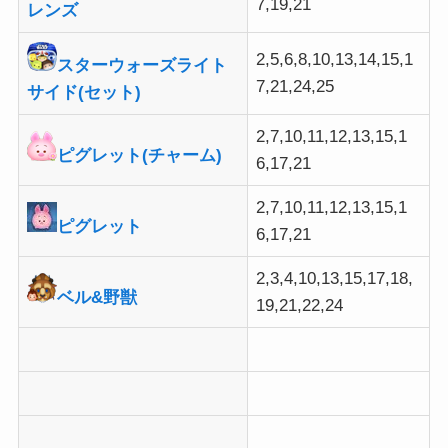
7,19,21
レンズ
2,5,6,8,10,13,14,15,1
スターウォーズライト
7,21,24,25
サイド(セット)
2,7,10,11,12,13,15,1
ピグレット(チャーム)
6,17,21
2,7,10,11,12,13,15,1
ピグレット
6,17,21
2,3,4,10,13,15,17,18,
ベル&野獣
19,21,22,24