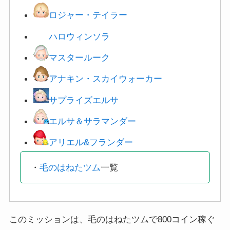
ロジャー・テイラー
ハロウィンソラ
マスタールーク
アナキン・スカイウォーカー
サプライズエルサ
エルサ＆サラマンダー
アリエル&フランダー
・
毛のはねたツム
一覧
このミッションは、毛のはねたツムで800コイン稼ぐ
とクリアになります。