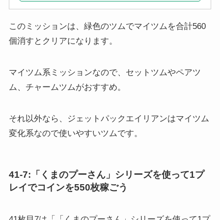
このミッションは、緑色のツムでマイツムを合計560
個消すとクリアになります。
マイツム系ミッションなので、セットツムやペアツ
ム、チャームツムがおすすめ。
それ以外なら、ジェットパックエイリアンはマイツム
変化系なので使いやすいツムです。
41-7:「くまのプーさん」シリーズを使って1プ
レイでコインを550枚稼ごう
41枚目7は「「くまのプーさん」シリーズを使って1プ
レイでコインを550枚稼ごう」です。