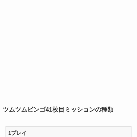
ツムツムビンゴ41枚目ミッションの種類
1プレイ