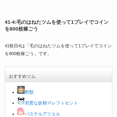
41-4:毛のはねたツムを使って1プレイでコイン
を800枚稼ごう
41枚目4は「毛のはねたツムを使って1プレイでコイン
を800枚稼ごう」です。
おすすめツム
野獣
邪悪な妖精マレフィセント
パステルアリエル