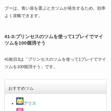
ブーは、青い扉を選ぶと大ツムが発生するため、効率
よく攻略できます。
41-3:プリンセスのツムを使って1プレイでマイ
ツムを100個消そう
41枚目3は「プリンセスのツムを使って1プレイでマイ
ツムを100個消そう」です。
おすすめツム
アリス