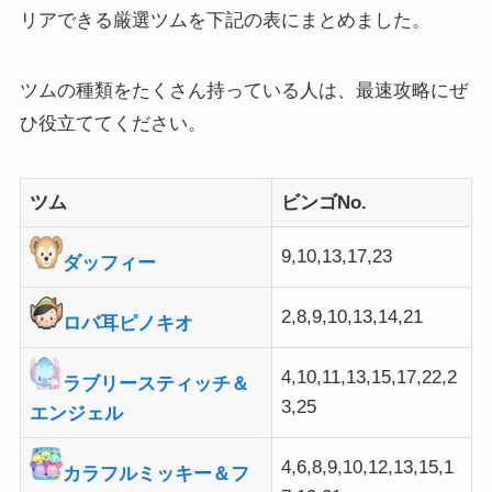
リアできる厳選ツムを下記の表にまとめました。
ツムの種類をたくさん持っている人は、最速攻略にぜ
ひ役立ててください。
ツム
ビンゴNo.
9,10,13,17,23
ダッフィー
2,8,9,10,13,14,21
ロバ耳ピノキオ
4,10,11,13,15,17,22,2
ラブリースティッチ＆
3,25
エンジェル
4,6,8,9,10,12,13,15,1
カラフルミッキー＆フ