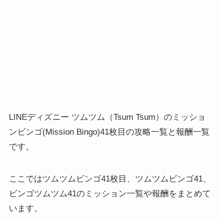
LINEディズニー ツムツム（Tsum Tsum）のミッショ
ンビンゴ(Mission Bingo)41枚目の攻略一覧と報酬一覧
です。
ここではツムツムビンゴ41枚目、ツムツムビンゴ41、
ビンゴツムツム41のミッション一覧や報酬をまとめて
います。