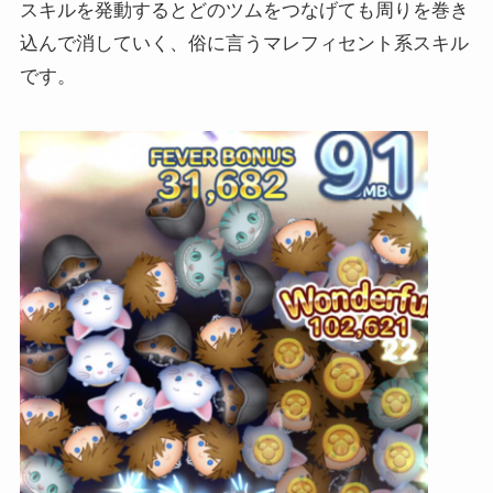
スキルを発動するとどのツムをつなげても周りを巻き
込んで消していく、俗に言うマレフィセント系スキル
です。