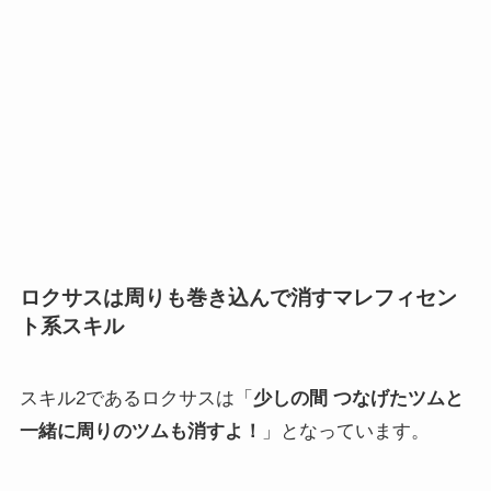
ロクサスは周りも巻き込んで消すマレフィセン
ト系スキル
スキル2であるロクサスは「
少しの間 つなげたツムと
一緒に周りのツムも消すよ！
」となっています。