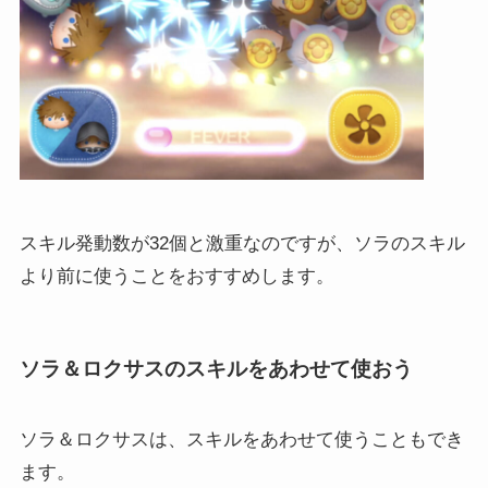
スキル発動数が32個と激重なのですが、ソラのスキル
より前に使うことをおすすめします。
ソラ＆ロクサスのスキルをあわせて使おう
ソラ＆ロクサスは、スキルをあわせて使うこともでき
ます。