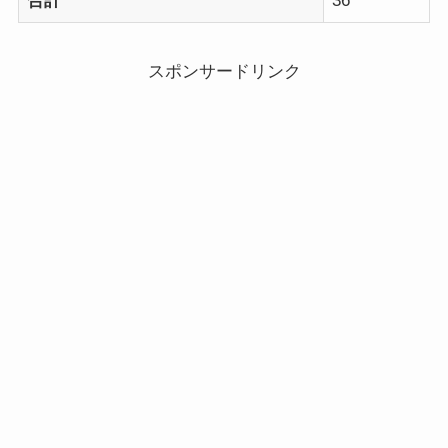
合計
36
スポンサードリンク