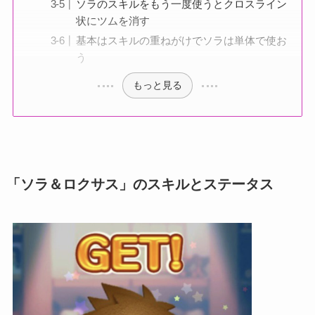
ソラのスキルをもう一度使うとクロスライン
状にツムを消す
基本はスキルの重ねがけでソラは単体で使お
う
もっと見る
「ソラ＆ロクサス」のスキルとステータス