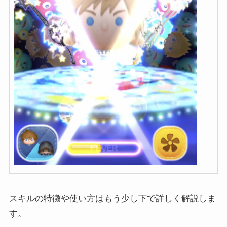
スキルの特徴や使い方はもう少し下で詳しく解説しま
す。