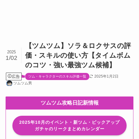
【ツムツム】ソラ＆ロクサスの評
2025
価・スキルの使い方【タイムボム
1/02
のコツ・強い最強ツム候補】
広告
2025年1月2日
ツム・キャラクターのスキル評価一覧
ツムツム男
ツムツム攻略日記新情報
2025年10月のイベント・新ツム・ピックアップ
ガチャのリークまとめカレンダー