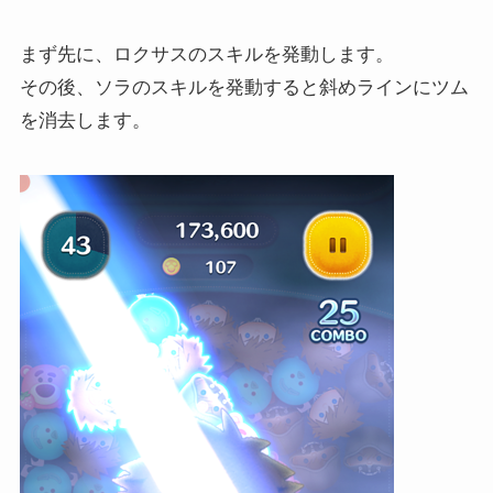
まず先に、ロクサスのスキルを発動します。
その後、ソラのスキルを発動すると斜めラインにツム
を消去します。