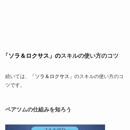
「ソラ＆ロクサス」の
スキルの使い方のコツ
「ソラ＆ロクサス」
続いては、
のスキルの使い方のコ
ツです。
ペアツムの仕組みを知ろう