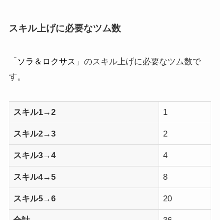
スキル上げに必要なツム数
「ソラ＆ロクサス」
のスキル上げに必要なツム数で
す。
スキル1→2
1
スキル2→3
2
スキル3→4
4
スキル4→5
8
スキル5→6
20