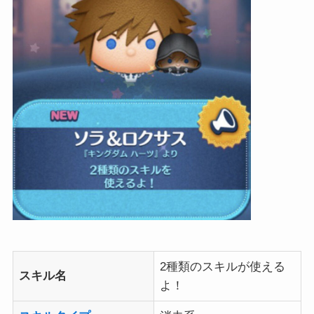
2種類のスキルが使える
スキル名
よ！