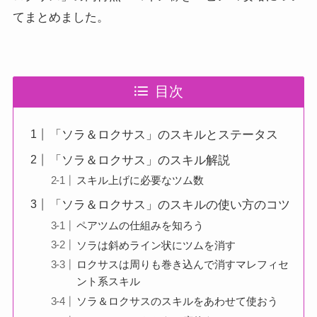
てまとめました。
目次
「ソラ＆ロクサス」のスキルとステータス
「ソラ＆ロクサス」のスキル解説
スキル上げに必要なツム数
「ソラ＆ロクサス」のスキルの使い方のコツ
ペアツムの仕組みを知ろう
ソラは斜めライン状にツムを消す
ロクサスは周りも巻き込んで消すマレフィセ
ント系スキル
ソラ＆ロクサスのスキルをあわせて使おう