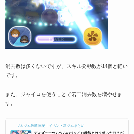
消去数は多くないですが、スキル発動数が14個と軽い
です。
また、ジャイロを使うことで若干消去数を増やせま
す。
ツムツム攻略日記｜イベント新ツムまとめ
ディズニーツムツムのジャイロ機能とは？使ったほうが