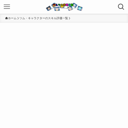
ホーム
ツム・キャラクターのスキル評価一覧