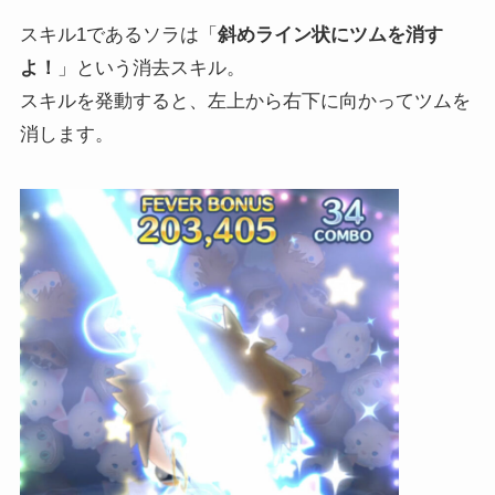
スキル1であるソラは「
斜めライン状にツムを消す
よ！
」という消去スキル。
スキルを発動すると、左上から右下に向かってツムを
消します。