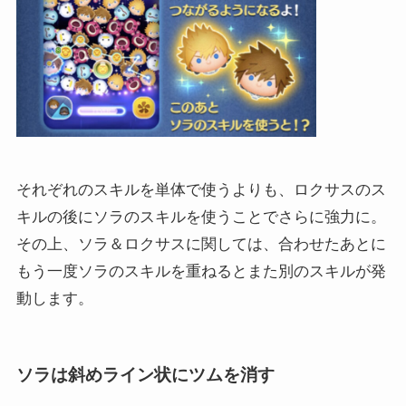
それぞれのスキルを単体で使うよりも、ロクサスのス
キルの後にソラのスキルを使うことでさらに強力に。
その上、ソラ＆ロクサスに関しては、合わせたあとに
もう一度ソラのスキルを重ねるとまた別のスキルが発
動します。
ソラは斜めライン状にツムを消す