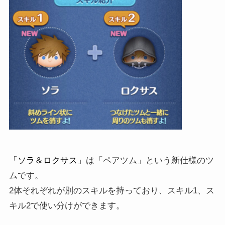
「ソラ＆ロクサス」
は「ペアツム」という新仕様のツ
ムです。
2体それぞれが別のスキルを持っており、スキル1、ス
キル2で使い分けができます。