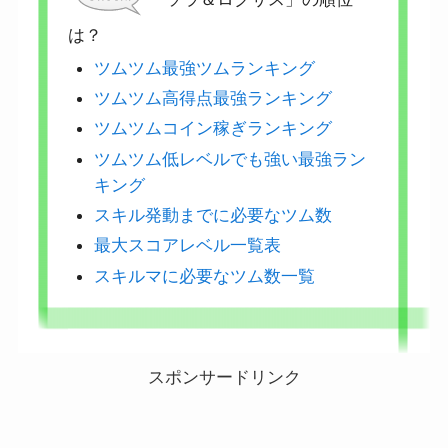
は？
ツムツム最強ツムランキング
ツムツム高得点最強ランキング
ツムツムコイン稼ぎランキング
ツムツム低レベルでも強い最強ラン
キング
スキル発動までに必要なツム数
最大スコアレベル一覧表
スキルマに必要なツム数一覧
スポンサードリンク