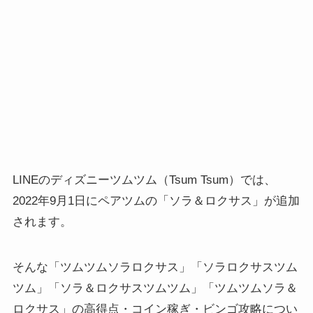
LINEのディズニーツムツム（Tsum Tsum）では、
2022年9月1日にペアツムの「ソラ＆ロクサス」が追加
されます。
そんな「ツムツムソラロクサス」「ソラロクサスツム
ツム」「ソラ＆ロクサスツムツム」「ツムツムソラ＆
ロクサス」の高得点・コイン稼ぎ・ビンゴ攻略につい