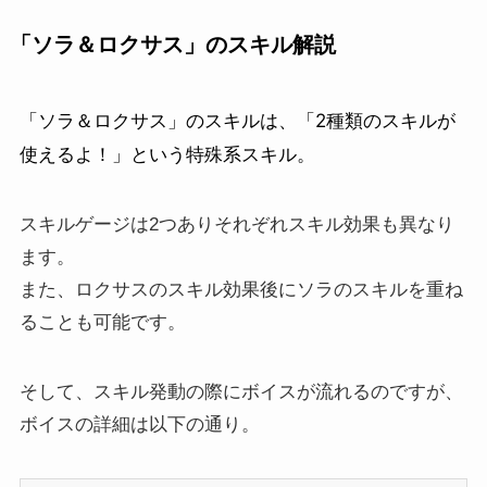
「ソラ＆ロクサス」のスキル解説
「ソラ＆ロクサス」のスキルは、「2種類のスキルが
使えるよ！」という特殊系スキル。
スキルゲージは2つありそれぞれスキル効果も異なり
ます。
また、ロクサスのスキル効果後にソラのスキルを重ね
ることも可能です。
そして、スキル発動の際にボイスが流れるのですが、
ボイスの詳細は以下の通り。