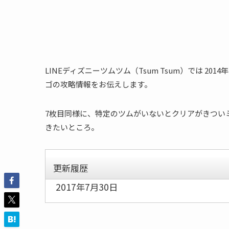
LINEディズニーツムツム（Tsum Tsum）では 20
ゴの攻略情報をお伝えします。
7枚目同様に、特定のツムがいないとクリアがきついミ
きたいところ。
更新履歴
2017年7月30日