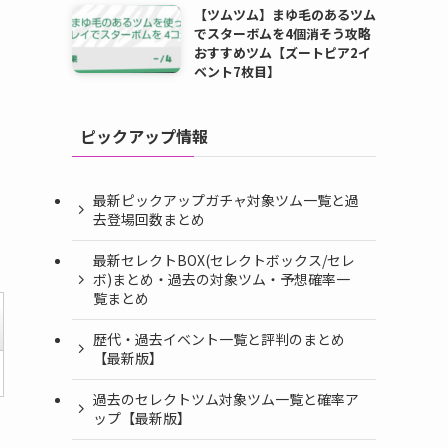
【ツムツム】まゆ毛のあるツム
でスターボムを4個消そう攻略
おすすめツム【ズートピア2イ
ベント7枚目】
ピックアップ情報
最新ピックアップガチャ対象ツム一覧と過
去登場回数まとめ
最新セレクトBOX(セレクトボックス/セレ
ボ)まとめ・過去の対象ツム・予想確率一
覧まとめ
歴代・過去イベント一覧と評判のまとめ
【最新版】
過去のセレクトツム対象ツム一覧と確率ア
ップ【最新版】