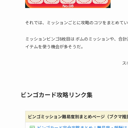
それでは、ミッションごとに攻略のコツをまとめてい
ミッションビンゴ8枚目は ボムのミッションや、合
イテムを使う機会が多そうだ。
ス
ビンゴカード攻略リンク集
ビンゴミッション難易度別まとめページ（ブクマ推
ビンゴカード完全攻略まとめ！難易度・報酬は