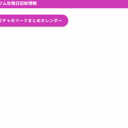
ツム攻略日記新情報
プガチャのリークまとめカレンダー