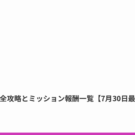
全攻略とミッション報酬一覧【7月30日