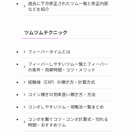
過去に下方修正されたツム一覧と修正内容
などを紹介
ツムツムテクニック
フィーバータイムとは
フィーバーしやすいツム一覧とフィーバー
の条件・効果時間・コツ・メリット
経験値（EXP）の稼ぎ方・計算方式
コイン稼ぎの効率良い稼ぎ方・方法
コンボしやすいツム・攻略法一覧まとめ
コンボを繋ぐコツ・コンボ計算式・切れる
時間・おすすめツム