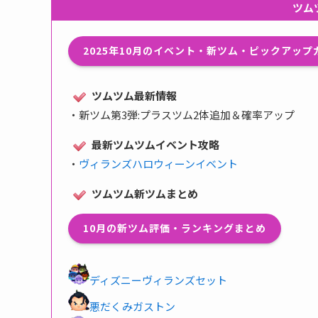
ツム
2025年10月のイベント・新ツム・ピックアッ
ツムツム最新情報
・
新ツム第3弾:プラスツム2体追加＆確率アップ
最新ツムツムイベント攻略
・
ヴィランズハロウィーンイベント
ツムツム新ツムまとめ
10月の新ツム評価・ランキングまとめ
ディズニーヴィランズセット
悪だくみガストン