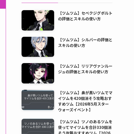
【ツムツム】セベクジグボルト
の評価とスキルの使い方
【ツムツム】シルバーの評価と
スキルの使い方
【ツムツム】リリアヴァンルー
ジュの評価とスキルの使い方
【ツムツム】鼻が黒いツムでマ
イツムを420個消そう攻略おす
すめツム【2026年5月スター
ウォーズイベント】
【ツムツム】ツノのあるツムを
使ってマイツムを合計330個消
そう攻略おすすめツム【2026