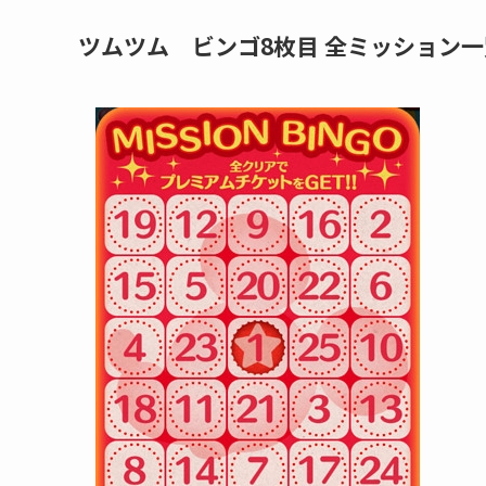
ツムツム ビンゴ8枚目 全ミッション一