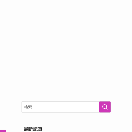
最
最新記事