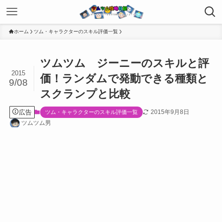
ホーム
ツム・キャラクターのスキル評価一覧
ツムツム ジーニーのスキルと評
2015
価！ランダムで発動できる種類と
9/08
スクランプと比較
広告
2015年9月8日
ツム・キャラクターのスキル評価一覧
ツムツム男