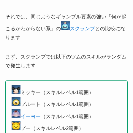
それでは、同じようなギャンブル要素の強い「何が起
こるかわからない系」の
スクランプ
との比較にな
ります
まず、スクランプでは以下のツムのスキルがランダム
で発生します
ミッキー（スキルレベル1範囲）
プルート（スキルレベル1範囲）
イーヨー
（スキルレベル1範囲）
プー（スキルレベル2範囲）