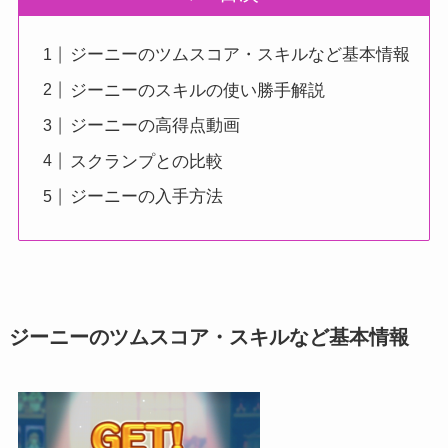
ジーニーのツムスコア・スキルなど基本情報
ジーニーのスキルの使い勝手解説
ジーニーの高得点動画
スクランプとの比較
ジーニーの入手方法
ジーニーのツムスコア・スキルなど基本情報