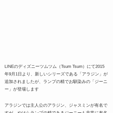
LINEのディズニーツムツム（Tsum Tsum）にて2015
年9月1日より、新しいシリーズである「アラジン」が
追加されましたが、ランプの精でお馴染みの「ジーニ
ー」が登場します
アラジンでは主人公のアラジン、ジャスミンが有名で
すが、やはらランプの精であるジーニーも非常に有名