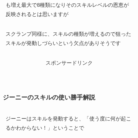
も増え最大で8種類になりそのスキルレベルの恩恵が
反映されるとは思いますが
スクランプ同様に、スキルの種類が増えるので狙った
スキルが発動しづらいという欠点がありそうです
スポンサードリンク
ジーニーのスキルの使い勝手解説
ジーニーはスキルを発動すると、「使う度に何が起こ
るかわからない！」ということで