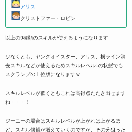
アリス
クリストファー・ロビン
以上の9種類のスキルが使えるようになります
少なくとも、ヤングオイスター、アリス、横ライン消
去スキルなどが使えるためスキルレベル1の状態でも
スクランプの上位版になりますｗ
スキルレベルが低くともこれは高得点たたき出せます
ね・・・！
ジーニーの場合はスキルレベルが上がれば上がるほ
ど、スキル候補が増えていくのですが、その分狙った