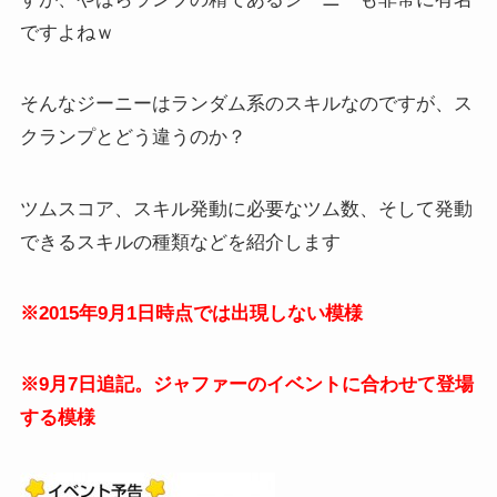
ですよねｗ
そんなジーニーはランダム系のスキルなのですが、ス
クランプとどう違うのか？
ツムスコア、スキル発動に必要なツム数、そして発動
できるスキルの種類などを紹介します
※2015年9月1日時点では出現しない模様
※9月7日追記。ジャファーのイベントに合わせて登場
する模様