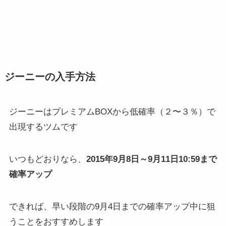
ジーニーの入手方法
ジーニーはプレミアムBOXから低確率（２〜３％）で
出現するツムです
いつもどおりなら、
2015年9月8日～9月11日10:59まで
確率アップ
できれば、早い段階の9月4日までの確率アップ中に狙
うことをおすすめします