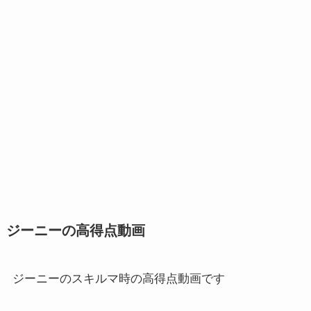
ジーニーの高得点動画
ジーニーのスキルマ時の高得点動画です