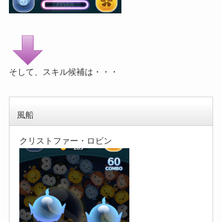
そして、スキル候補は・・・
風船
クリストファー・ロビン