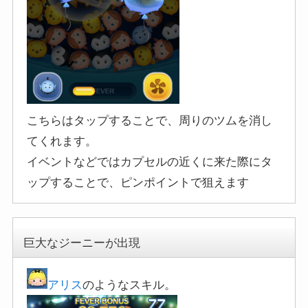
こちらはタップすることで、周りのツムを消し
てくれます。
イベントなどではカプセルの近くに来た際にタ
ップすることで、ピンポイントで狙えます
巨大なジーニーが出現
アリス
のようなスキル。