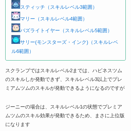
スティッチ（スキルレベル3範囲）
マリー（スキルレベル4範囲）
バズライトイヤー（スキルレベル5範囲）
サリー(モンスターズ・インク)（スキルレベ
ル6範囲）
スクランプではスキルレベル2までは、ハピネスツム
のスキルしか発動できず、スキルレベル3以上でプレ
ミアムツムのスキルが発動できるようになるのですが
ジーニーの場合は、スキルレベル1の状態でプレミア
ムツムのスキル効果が発動できるため、まさに上位版
になります