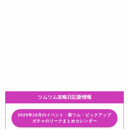
ツムツム攻略日記新情報
2025年10月のイベント・新ツム・ピックアップ
ガチャのリークまとめカレンダー