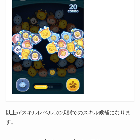
以上がスキルレベル1の状態でのスキル候補になりま
す。