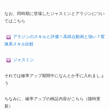
なお、同時期に登場したジャスミンとアラジンについ
てはこちら
アラジンのスキルと評価！高得点動画と強い？変
換系スキル比較
ジャスミン
それでは確率アップ期間中になんとか手に入れましょ
う
ちなみに、確率アップの検証内容がこちら（随時更
新）