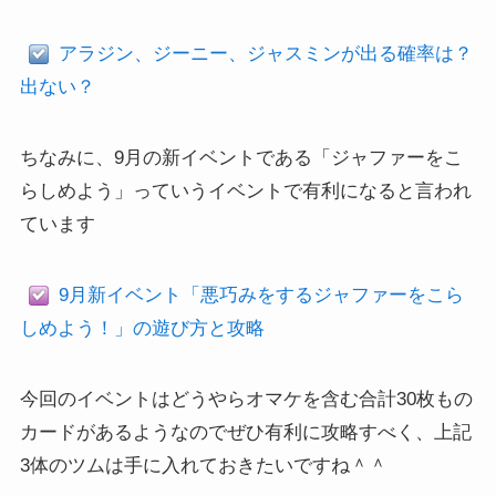
アラジン、ジーニー、ジャスミンが出る確率は？
出ない？
ちなみに、9月の新イベントである「ジャファーをこ
らしめよう」っていうイベントで有利になると言われ
ています
9月新イベント「悪巧みをするジャファーをこら
しめよう！」の遊び方と攻略
今回のイベントはどうやらオマケを含む合計30枚もの
カードがあるようなのでぜひ有利に攻略すべく、上記
3体のツムは手に入れておきたいですね＾＾