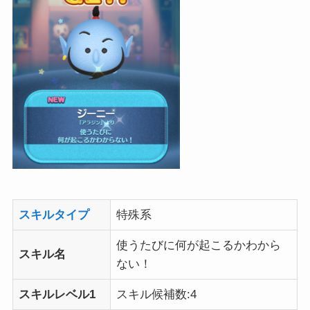
スキルタイプ
特殊系
使うたびに何が起こるかわから
スキル名
ない！
スキルレベル1
スキル候補数:4