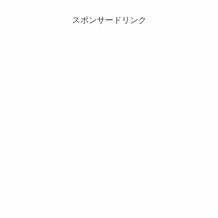
スポンサードリンク