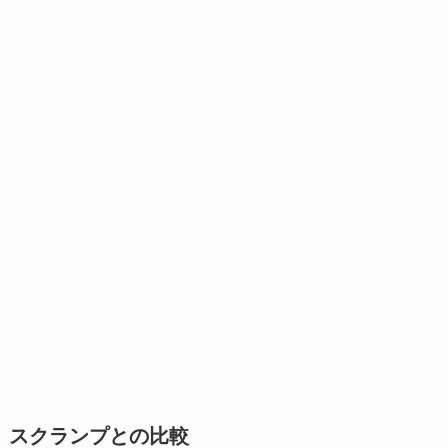
スクランプとの比較