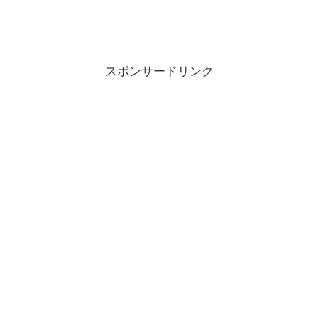
スポンサードリンク