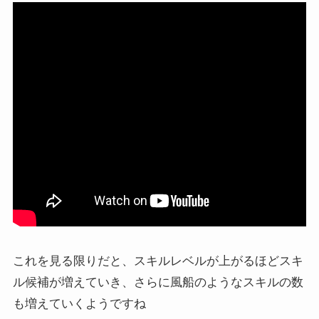
これを見る限りだと、スキルレベルが上がるほどスキ
ル候補が増えていき、さらに風船のようなスキルの数
も増えていくようですね