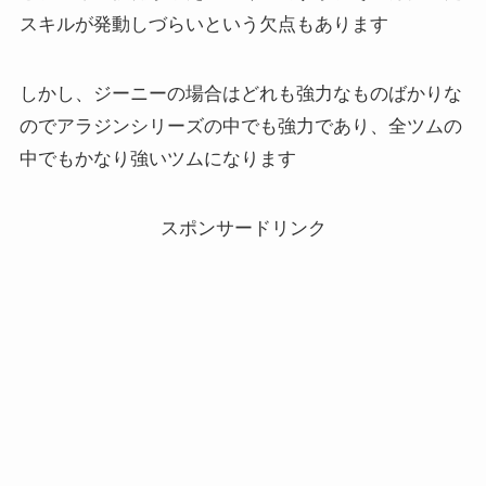
スキルが発動しづらいという欠点もあります
しかし、ジーニーの場合はどれも強力なものばかりな
のでアラジンシリーズの中でも強力であり、全ツムの
中でもかなり強いツムになります
スポンサードリンク