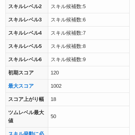
スキルレベル2
スキル候補数:5
スキルレベル3
スキル候補数:6
スキルレベル4
スキル候補数:7
スキルレベル5
スキル候補数:8
スキルレベル6
スキル候補数:9
初期スコア
120
最大スコア
1002
スコア上がり幅
18
ツムレベル最大
50
値
スキル発動に必