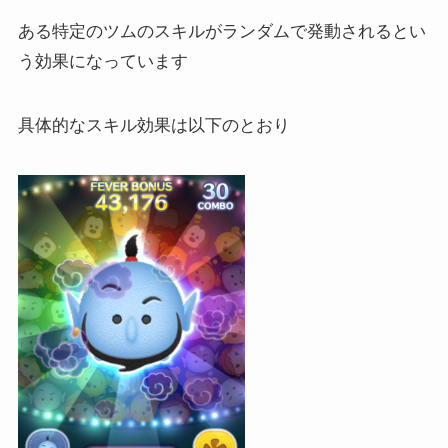
ある特定のツムのスキルがランダムで発動されるとい
う効果になっています
具体的なスキル効果は以下のとおり