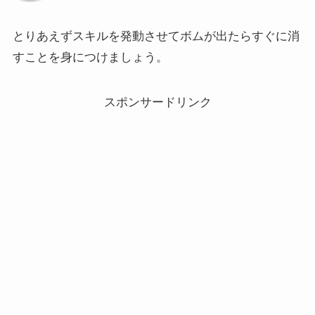
とりあえずスキルを発動させてボムが出たらすぐに消
すことを身につけましょう。
スポンサードリンク