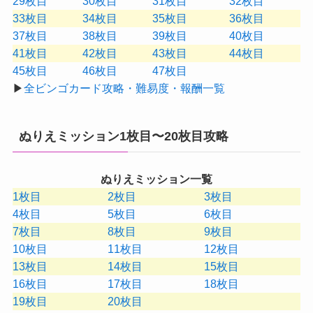
29枚目
30枚目
31枚目
32枚目
33枚目
34枚目
35枚目
36枚目
37枚目
38枚目
39枚目
40枚目
41枚目
42枚目
43枚目
44枚目
45枚目
46枚目
47枚目
▶
全ビンゴカード攻略・難易度・報酬一覧
ぬりえミッション1枚目〜20枚目攻略
ぬりえミッション一覧
1枚目
2枚目
3枚目
4枚目
5枚目
6枚目
7枚目
8枚目
9枚目
10枚目
11枚目
12枚目
13枚目
14枚目
15枚目
16枚目
17枚目
18枚目
19枚目
20枚目