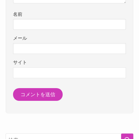
名前
メール
サイト