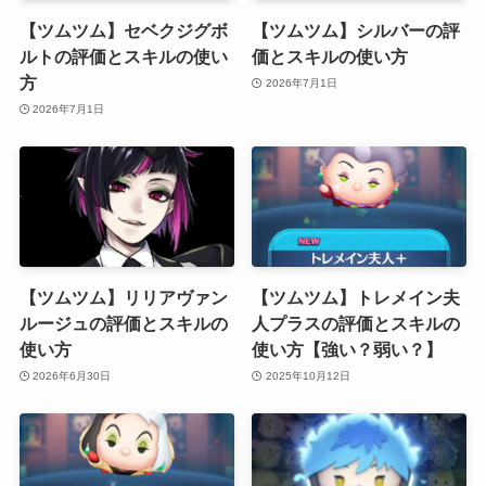
【ツムツム】セベクジグボ
【ツムツム】シルバーの評
ルトの評価とスキルの使い
価とスキルの使い方
方
2026年7月1日
2026年7月1日
【ツムツム】リリアヴァン
【ツムツム】トレメイン夫
ルージュの評価とスキルの
人プラスの評価とスキルの
使い方
使い方【強い？弱い？】
2026年6月30日
2025年10月12日