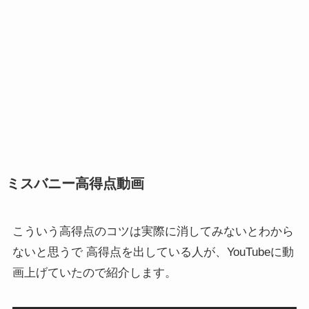
ミスバニー高得点動画
こういう高得点のコツは実際に消してみないとわから
ないと思うで 高得点を出している人が、YouTubeに動
画上げていたので紹介します。