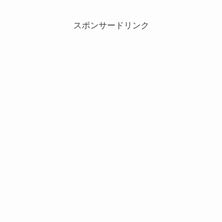
スポンサードリンク