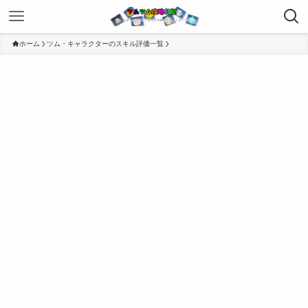
ホーム
ツム・キャラクターのスキル評価一覧