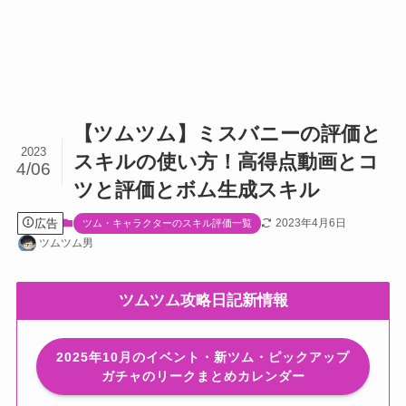
【ツムツム】ミスバニーの評価と
2023
スキルの使い方！高得点動画とコ
4/06
ツと評価とボム生成スキル
広告
2023年4月6日
ツム・キャラクターのスキル評価一覧
ツムツム男
ツムツム攻略日記新情報
2025年10月のイベント・新ツム・ピックアップ
ガチャのリークまとめカレンダー