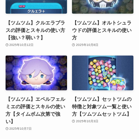
【ツムツム】クルエラプラ
【ツムツム】オルトシュラ
スの評価とスキルの使い方
ウドの評価とスキルの使い
【強い？弱い？】
方
2025年10月12日
2025年10月8日
【ツムツム】エペルフェル
【ツムツム】セットツムの
ミエの評価とスキルの使い
特徴と対象ツム一覧と使い
方【タイムボム次第で強
方【ツムツムセットツム】
い】
2025年10月3日
2025年10月7日