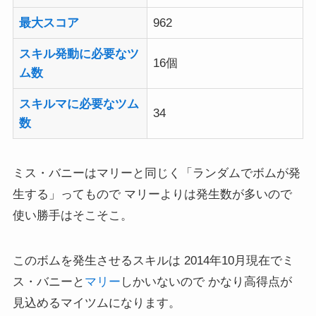
最大スコア
962
スキル発動に必要なツ
16個
ム数
スキルマに必要なツム
34
数
ミス・バニーはマリーと同じく「ランダムでボムが発
生する」ってもので マリーよりは発生数が多いので
使い勝手はそこそこ。
このボムを発生させるスキルは 2014年10月現在でミ
ス・バニーと
マリー
しかいないので かなり高得点が
見込めるマイツムになります。