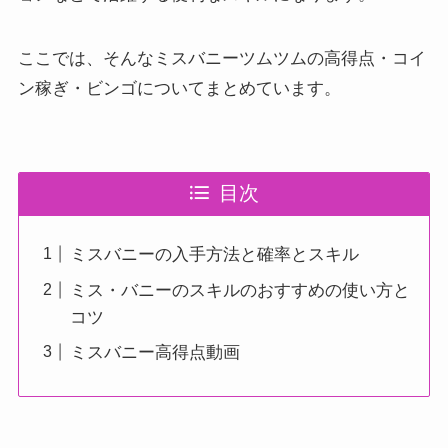
ここでは、そんなミスバニーツムツムの高得点・コイ
ン稼ぎ・ビンゴについてまとめています。
目次
ミスバニーの入手方法と確率とスキル
ミス・バニーのスキルのおすすめの使い方と
コツ
ミスバニー高得点動画