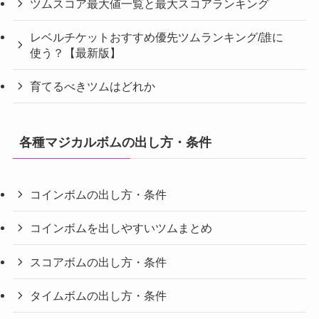
ツムスコア最大値一覧と最大スコアランキング
レベルチケットおすすめ優先ツムランキング/誰に
使う？【最新版】
育てるべきツムはどれか
各種マジカルボムの出し方・条件
コインボムの出し方・条件
コインボムを出しやすいツムまとめ
スコアボムの出し方・条件
タイムボムの出し方・条件