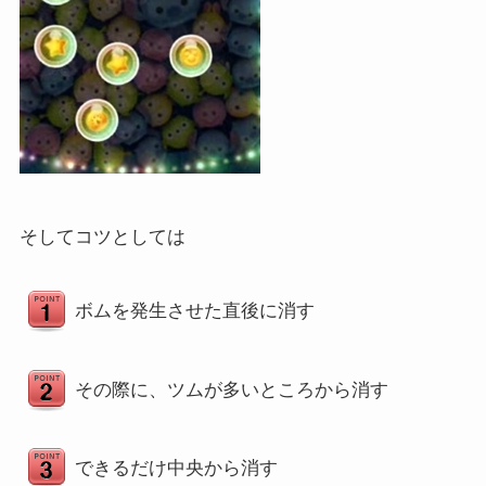
そしてコツとしては
ボムを発生させた直後に消す
その際に、ツムが多いところから消す
できるだけ中央から消す