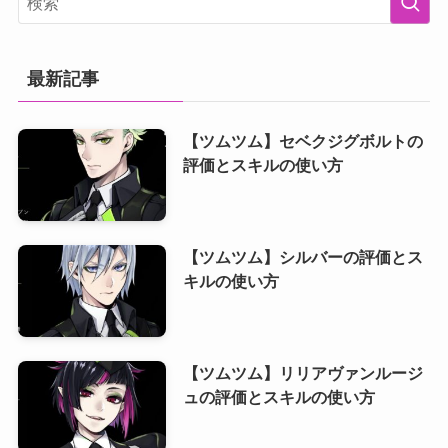
最新記事
【ツムツム】セベクジグボルトの
評価とスキルの使い方
【ツムツム】シルバーの評価とス
キルの使い方
【ツムツム】リリアヴァンルージ
ュの評価とスキルの使い方