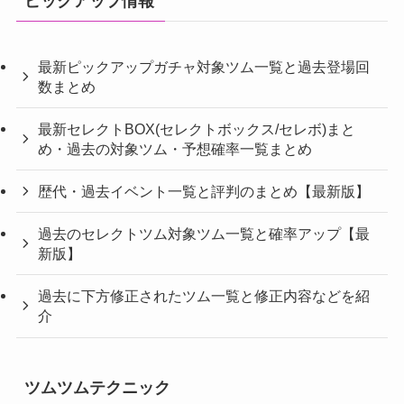
ピックアップ情報
最新ピックアップガチャ対象ツム一覧と過去登場回
数まとめ
最新セレクトBOX(セレクトボックス/セレボ)まと
め・過去の対象ツム・予想確率一覧まとめ
歴代・過去イベント一覧と評判のまとめ【最新版】
過去のセレクトツム対象ツム一覧と確率アップ【最
新版】
過去に下方修正されたツム一覧と修正内容などを紹
介
ツムツムテクニック