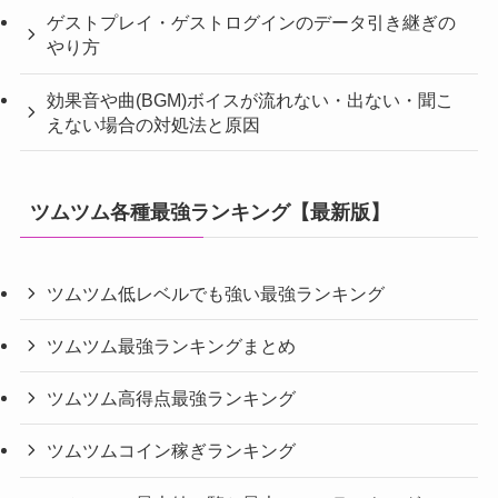
ゲストプレイ・ゲストログインのデータ引き継ぎの
やり方
効果音や曲(BGM)ボイスが流れない・出ない・聞こ
えない場合の対処法と原因
ツムツム各種最強ランキング【最新版】
ツムツム低レベルでも強い最強ランキング
ツムツム最強ランキングまとめ
ツムツム高得点最強ランキング
ツムツムコイン稼ぎランキング