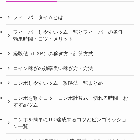
フィーバータイムとは
フィーバーしやすいツム一覧とフィーバーの条件・
効果時間・コツ・メリット
経験値（EXP）の稼ぎ方・計算方式
コイン稼ぎの効率良い稼ぎ方・方法
コンボしやすいツム・攻略法一覧まとめ
コンボを繋ぐコツ・コンボ計算式・切れる時間・お
すすめツム
コンボを簡単に160達成するコツとビンゴミッショ
ン一覧