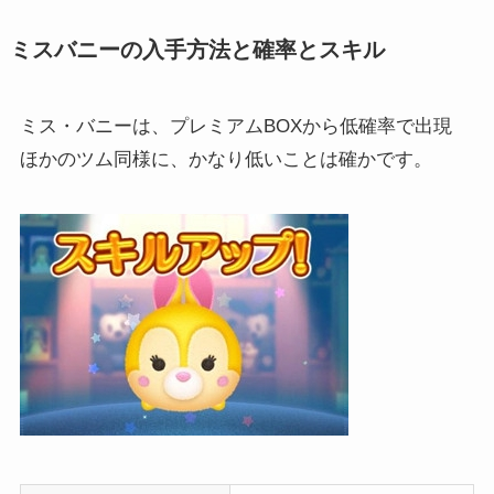
ミスバニーの入手方法と確率とスキル
ミス・バニーは、プレミアムBOXから低確率で出現
ほかのツム同様に、かなり低いことは確かです。