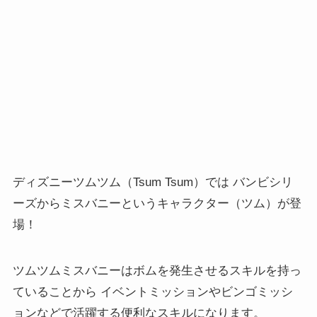
ディズニーツムツム（Tsum Tsum）では バンビシリ
ーズからミスバニーというキャラクター（ツム）が登
場！
ツムツムミスバニーはボムを発生させるスキルを持っ
ていることから イベントミッションやビンゴミッシ
ョンなどで活躍する便利なスキルになります。