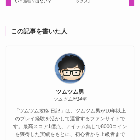
い？最強？出ない？
ックス】
この記事を書いた人
ツムツム男
ツムツム歴14年
「ツムツム攻略 日記」は、ツムツム男が10年以上
のプレイ経験を活かして運営するファンサイトで
す。最高スコア1億点、アイテム無しで8000コイン
を獲得した実績をもとに、初心者から上級者まで