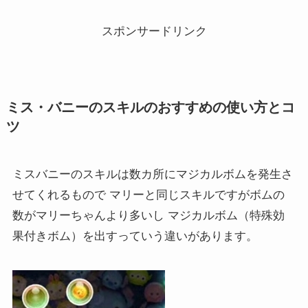
スポンサードリンク
ミス・バニーのスキルのおすすめの使い方とコ
ツ
ミスバニーのスキルは数カ所にマジカルボムを発生さ
せてくれるもので マリーと同じスキルですがボムの
数がマリーちゃんより多いし マジカルボム（特殊効
果付きボム）を出すっていう違いがあります。