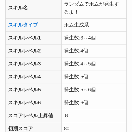
ランダムでボムが発生す
スキル名
るよ！
スキルタイプ
ボム生成系
スキルレベル1
発生数:3～4個
スキルレベル2
発生数:4個
スキルレベル3
発生数:4～5個
スキルレベル4
発生数:5個
スキルレベル5
発生数:5～6個
スキルレベル6
発生数:6個
スコアレベル上昇値
６
初期スコア
80