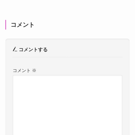
コメント
コメントする
コメント
※