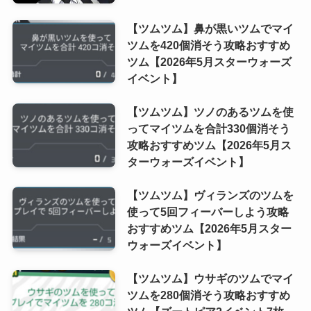
【ツムツム】鼻が黒いツムでマイ
ツムを420個消そう攻略おすすめ
ツム【2026年5月スターウォーズ
イベント】
【ツムツム】ツノのあるツムを使
ってマイツムを合計330個消そう
攻略おすすめツム【2026年5月ス
ターウォーズイベント】
【ツムツム】ヴィランズのツムを
使って5回フィーバーしよう攻略
おすすめツム【2026年5月スター
ウォーズイベント】
【ツムツム】ウサギのツムでマイ
ツムを280個消そう攻略おすすめ