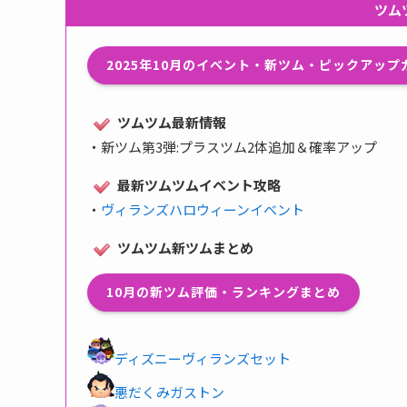
ツム
2025年10月のイベント・新ツム・ピックアッ
ツムツム最新情報
・
新ツム第3弾:プラスツム2体追加＆確率アップ
最新ツムツムイベント攻略
・
ヴィランズハロウィーンイベント
ツムツム新ツムまとめ
10月の新ツム評価・ランキングまとめ
ディズニーヴィランズセット
悪だくみガストン