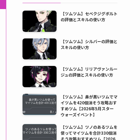
【ツムツム】セベクジグボルト
の評価とスキルの使い方
【ツムツム】シルバーの評価と
スキルの使い方
【ツムツム】リリアヴァンルー
ジュの評価とスキルの使い方
【ツムツム】鼻が黒いツムでマ
イツムを420個消そう攻略おす
すめツム【2026年5月スター
ウォーズイベント】
【ツムツム】ツノのあるツムを
使ってマイツムを合計330個消
そう攻略おすすめツム【2026