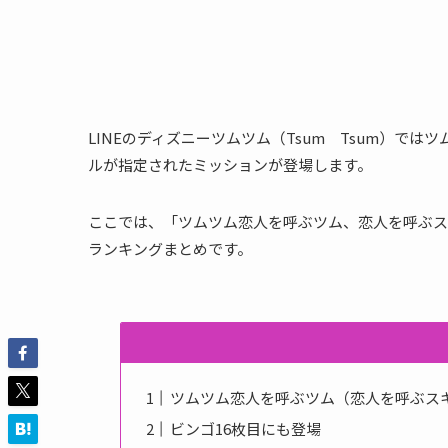
LINEのディズニーツムツム（Tsum Tsum）で
ルが指定されたミッションが登場します。
ここでは、「ツムツム恋人を呼ぶツム、恋人を呼ぶス
ランキングまとめです。
ツムツム恋人を呼ぶツム（恋人を呼ぶス
ビンゴ16枚目にも登場