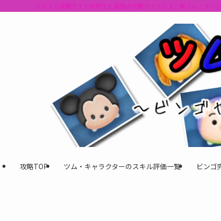
ツムツム攻略サイトの中でも最強の攻略サイトです。新ツム・イベ
攻略TOP
ツム・キャラクターのスキル評価一覧
ビンゴ