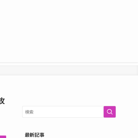
攻
最新記事