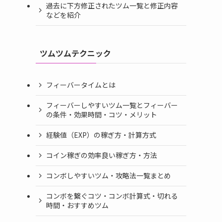
過去に下方修正されたツム一覧と修正内容
などを紹介
ツムツムテクニック
フィーバータイムとは
フィーバーしやすいツム一覧とフィーバー
の条件・効果時間・コツ・メリット
経験値（EXP）の稼ぎ方・計算方式
コイン稼ぎの効率良い稼ぎ方・方法
コンボしやすいツム・攻略法一覧まとめ
コンボを繋ぐコツ・コンボ計算式・切れる
時間・おすすめツム