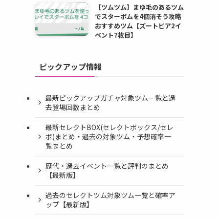
【ツムツム】まゆ毛のあるツム
でスターボムを4個消そう攻略
おすすめツム【ズートピア2イ
ベント7枚目】
ピックアップ情報
最新ピックアップガチャ対象ツム一覧と過
去登場回数まとめ
種
最新セレクトBOX(セレクトボックス/セレ
ボ)まとめ・過去の対象ツム・予想確率一
覧まとめ
歴代・過去イベント一覧と評判のまとめ
【最新版】
過去のセレクトツム対象ツム一覧と確率ア
ップ【最新版】