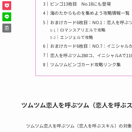
ビンゴ13枚目 No.18にも登場
海のたからものを集めよう攻略情報一覧
おまけカード6枚目：NO.1：恋人を呼ぶ
ロマンスアリエルで攻略
エンジェルで攻略
おまけカード6枚目：NO.7：イニシャル
恋人を呼ぶツム280コ、イニシャルAで11
ツムツムビンゴカード攻略リンク集
ツムツム恋人を呼ぶツム（恋人を呼ぶ
ツムツム恋人を呼ぶツム（恋人を呼ぶスキル）の対象