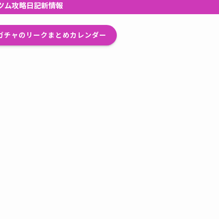
ツム攻略日記新情報
プガチャのリークまとめカレンダー