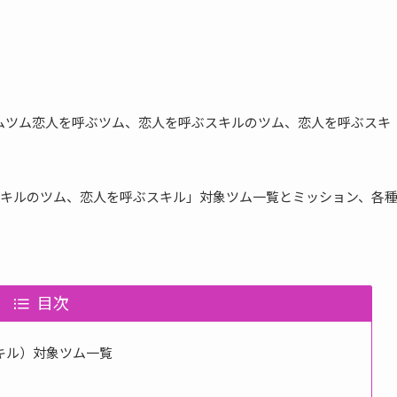
はツムツム恋人を呼ぶツム、恋人を呼ぶスキルのツム、恋人を呼ぶスキ
キルのツム、恋人を呼ぶスキル」対象ツム一覧とミッション、各
目次
キル）対象ツム一覧