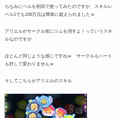
ちなみにベルを初回で使ってみたのですが、スキルレ
ベル1でも100万点は簡単に超えられましたｗ
アリエルがサークル状にツムを消すよ！っていうスキ
ルなのですが
ほとんど同じような感じですねｗ サークルもハート
も対して変わりませんｗ
そしてこちらがアリエルのスキル