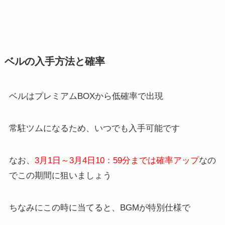
ベルの入手方法と確率
ベルはプレミアムBOXから低確率で出現
常駐ツムになるため、いつでも入手可能です
なお、
3月1日～3月4日10：59分までは確率アップ
なの
でこの期間に狙いましょう
ちなみにこの時に当てると、BGMが特別仕様で