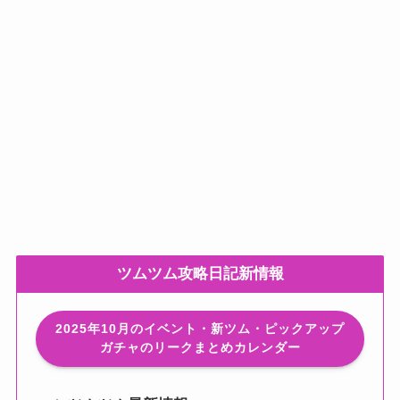
ツムツム攻略日記新情報
2025年10月のイベント・新ツム・ピックアップ
ガチャのリークまとめカレンダー