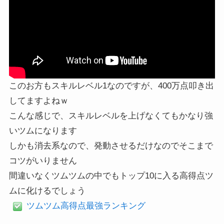
このお方もスキルレベル1なのですが、400万点叩き出
してますよねｗ
こんな感じで、スキルレベルを上げなくてもかなり強
いツムになります
しかも消去系なので、発動させるだけなのでそこまで
コツがいりません
間違いなくツムツムの中でもトップ10に入る高得点ツ
ムに化けるでしょう
ツムツム高得点最強ランキング