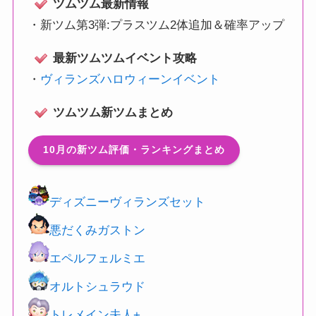
ツムツム最新情報
・
新ツム第3弾:プラスツム2体追加＆確率アップ
最新ツムツムイベント攻略
・
ヴィランズハロウィーンイベント
ツムツム新ツムまとめ
10月の新ツム評価・ランキングまとめ
ディズニーヴィランズセット
悪だくみガストン
エペルフェルミエ
オルトシュラウド
トレメイン夫人+