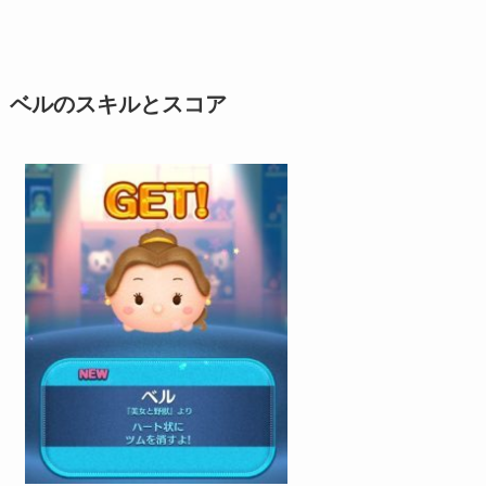
ベルのスキルとスコア