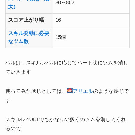
80～862
大）
スコア上がり幅
16
スキル発動に必要
15個
なツム数
ベルは、スキルレベルに応じてハート状にツムを消し
ていきます
使ってみた感じとしては、
アリエル
のような感じで
す
スキルレベル1でもかなりの多くのツムを消してくれ
るので