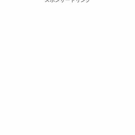
スポンサードリンク