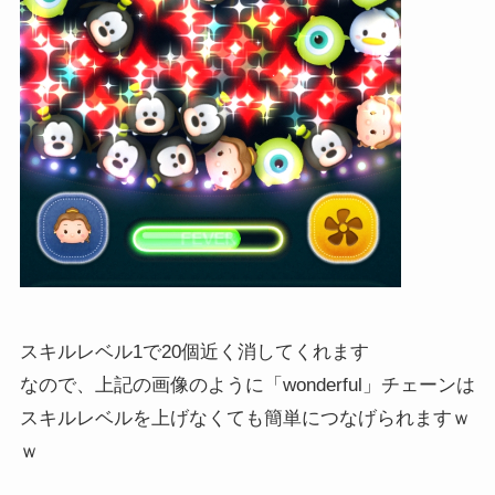
スキルレベル1で20個近く消してくれます
なので、上記の画像のように「wonderful」チェーンは
スキルレベルを上げなくても簡単につなげられますｗ
ｗ