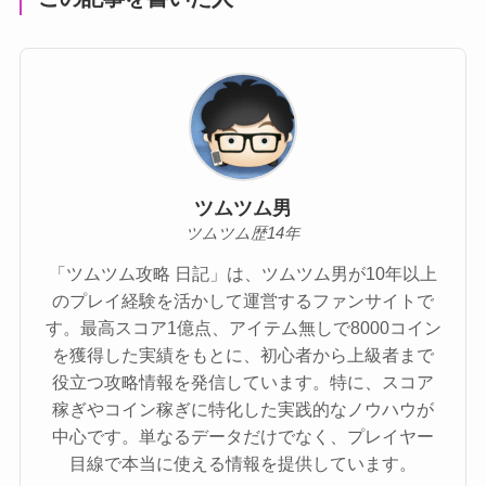
ツムツム男
ツムツム歴14年
「ツムツム攻略 日記」は、ツムツム男が10年以上
のプレイ経験を活かして運営するファンサイトで
す。最高スコア1億点、アイテム無しで8000コイン
を獲得した実績をもとに、初心者から上級者まで
役立つ攻略情報を発信しています。特に、スコア
稼ぎやコイン稼ぎに特化した実践的なノウハウが
中心です。単なるデータだけでなく、プレイヤー
目線で本当に使える情報を提供しています。