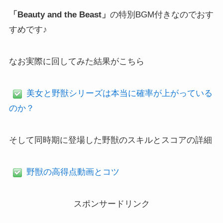
「Beauty and the Beast」
の特別BGM付きなのでおす
すめです♪
なお実際に回してみた結果がこちら
美女と野獣シリーズは本当に確率が上がっている
のか？
そして同時期に登場した野獣のスキルとスコアの詳細
野獣の高得点動画とコツ
スポンサードリンク