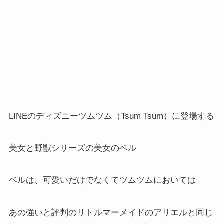
LINEのディズニーツムツム（Tsum Tsum）に登場する
美女と野獣シリーズの美女のベル
ベルは、可愛いだけでなくてツムツムにおいては
あの強いと評判のリトルマーメイドのアリエルと同じ