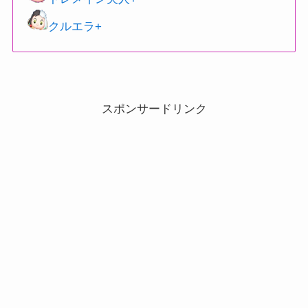
クルエラ+
スポンサードリンク