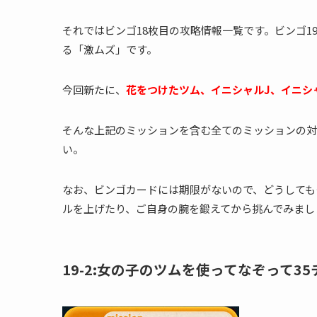
それではビンゴ18枚目の攻略情報一覧です。ビンゴ
る「激ムズ」です。
今回新たに、
花をつけたツム、イニシャルJ、イニシ
そんな上記のミッションを含む全てのミッションの対
い。
なお、ビンゴカードには期限がないので、どうしても
ルを上げたり、ご自身の腕を鍛えてから挑んでみまし
19-2:女の子のツムを使ってなぞって3