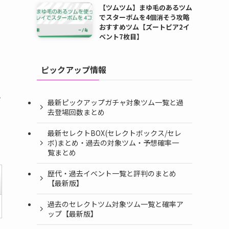
【ツムツム】まゆ毛のあるツム
でスターボムを4個消そう攻略
おすすめツム【ズートピア2イ
ベント7枚目】
ピックアップ情報
さ
最新ピックアップガチャ対象ツム一覧と過
去登場回数まとめ
最新セレクトBOX(セレクトボックス/セレ
ボ)まとめ・過去の対象ツム・予想確率一
覧まとめ
歴代・過去イベント一覧と評判のまとめ
【最新版】
過去のセレクトツム対象ツム一覧と確率ア
ップ【最新版】