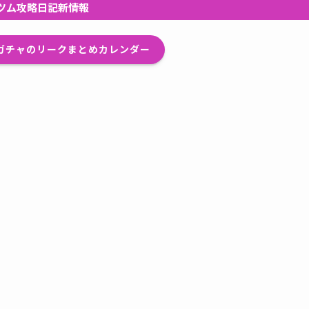
ツム攻略日記新情報
プガチャのリークまとめカレンダー