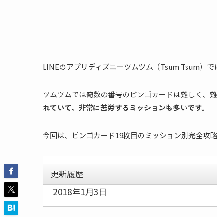
LINEのアプリディズニーツムツム（Tsum Tsum）で
ツムツムでは奇数の番号のビンゴカードは難しく、難
れていて、非常に苦労するミッションも多いです。
今回は、ビンゴカード19枚目のミッション別完全攻
更新履歴
2018年1月3日