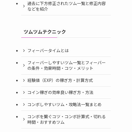
過去に下方修正されたツム一覧と修正内容
などを紹介
ツムツムテクニック
フィーバータイムとは
フィーバーしやすいツム一覧とフィーバー
の条件・効果時間・コツ・メリット
経験値（EXP）の稼ぎ方・計算方式
コイン稼ぎの効率良い稼ぎ方・方法
コンボしやすいツム・攻略法一覧まとめ
コンボを繋ぐコツ・コンボ計算式・切れる
時間・おすすめツム