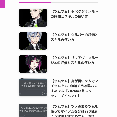
【ツムツム】セベクジグボルト
の評価とスキルの使い方
【ツムツム】シルバーの評価と
スキルの使い方
【ツムツム】リリアヴァンルー
ジュの評価とスキルの使い方
【ツムツム】鼻が黒いツムでマ
イツムを420個消そう攻略おす
すめツム【2026年5月スター
ウォーズイベント】
【ツムツム】ツノのあるツムを
使ってマイツムを合計330個消
そう攻略おすすめツム【2026