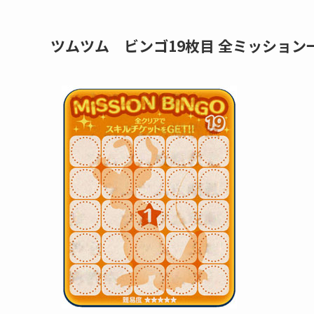
ツムツム ビンゴ19枚目 全ミッション