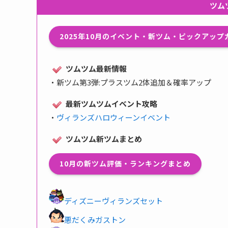
ツム
2025年10月のイベント・新ツム・ピックアッ
ツムツム最新情報
・
新ツム第3弾:プラスツム2体追加＆確率アップ
最新ツムツムイベント攻略
・
ヴィランズハロウィーンイベント
ツムツム新ツムまとめ
10月の新ツム評価・ランキングまとめ
ディズニーヴィランズセット
悪だくみガストン