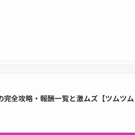
目の完全攻略・報酬一覧と激ムズ【ツムツム