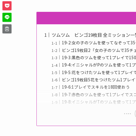
ツムツム ビンゴ19枚目 全ミッション
19-2:女の子のツムを使ってなぞって
ビンゴ19枚目2「女の子のツムで35
19-3:黒色のツムを使って1プレイで1
19-4:イニシャルがPのツムを使って1プレ
19-5:花をつけたツムを使って1プレイ
ビンゴ19枚目5花をつけたツム1プレ
19-6:1プレイでスキルを18回使おう
19-7:赤色のツムを使って1プレイで
19-8:イニシャルがTのツムを使って1