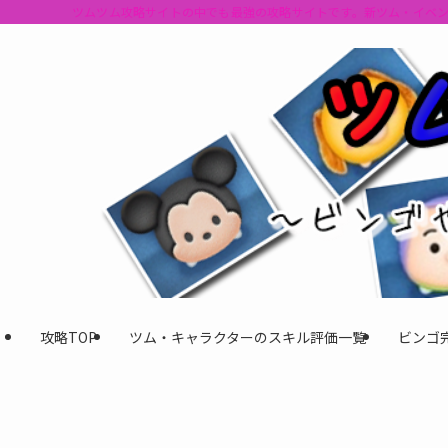
ツムツム攻略サイトの中でも最強の攻略サイトです。新ツム・イベ
攻略TOP
ツム・キャラクターのスキル評価一覧
ビンゴ