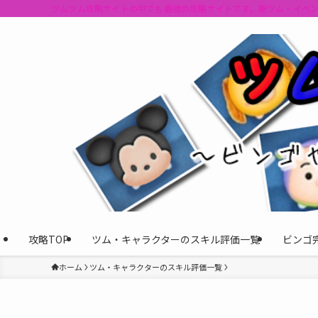
ツムツム攻略サイトの中でも最強の攻略サイトです。新ツム・イベ
攻略TOP
ツム・キャラクターのスキル評価一覧
ビンゴ
ホーム
ツム・キャラクターのスキル評価一覧