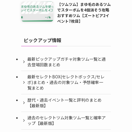
【ツムツム】まゆ毛のあるツム
でスターボムを4個消そう攻略
おすすめツム【ズートピア2イ
ベント7枚目】
ピックアップ情報
最新ピックアップガチャ対象ツム一覧と過
去登場回数まとめ
最新セレクトBOX(セレクトボックス/セレ
ボ)まとめ・過去の対象ツム・予想確率一
覧まとめ
歴代・過去イベント一覧と評判のまとめ
【最新版】
過去のセレクトツム対象ツム一覧と確率ア
ップ【最新版】