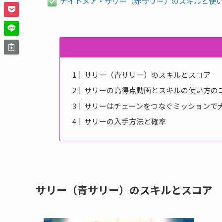
ナイトメア・サリー（赤サリー）のスキルと使
サリー（青サリー）のスキルとスコア
サリーの高得点動画とスキルの使い方の
サリーはチェーンをつなぐミッションで
サリーの入手方法と確率
サリー（青サリー）のスキルとスコア