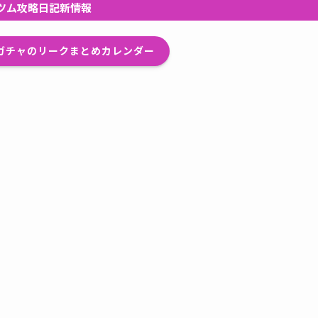
ツム攻略日記新情報
プガチャのリークまとめカレンダー