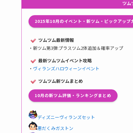
ツム
2025年10月のイベント・新ツム・ピックアッ
ツムツム最新情報
・
新ツム第3弾:プラスツム2体追加＆確率アップ
最新ツムツムイベント攻略
・
ヴィランズハロウィーンイベント
ツムツム新ツムまとめ
10月の新ツム評価・ランキングまとめ
ディズニーヴィランズセット
悪だくみガストン