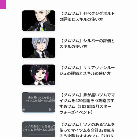
【ツムツム】セベクジグボルト
の評価とスキルの使い方
【ツムツム】シルバーの評価と
スキルの使い方
【ツムツム】リリアヴァンルー
ジュの評価とスキルの使い方
【ツムツム】鼻が黒いツムでマ
イツムを420個消そう攻略おす
すめツム【2026年5月スター
ウォーズイベント】
【ツムツム】ツノのあるツムを
使ってマイツムを合計330個消
そう攻略おすすめツム【2026