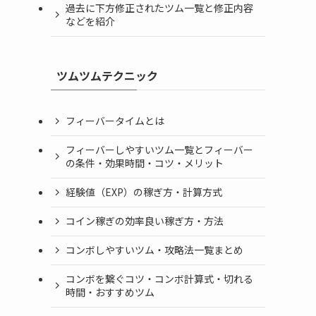
過去に下方修正されたツム一覧と修正内容
などを紹介
ツムツムテクニック
フィーバータイムとは
フィーバーしやすいツム一覧とフィーバー
の条件・効果時間・コツ・メリット
経験値（EXP）の稼ぎ方・計算方式
コイン稼ぎの効率良い稼ぎ方・方法
コンボしやすいツム・攻略法一覧まとめ
コンボを繋ぐコツ・コンボ計算式・切れる
時間・おすすめツム