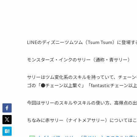
LINEのディズニーツムツム（Tsum Tsum）に登場す
モンスターズ・インクのサリー（通称・青サリー）
サリーはツム変化系のスキルを持っていて、チェーン
ゴの「●チェーン以上繋ぐ」「fantasticチェー
今回はサリーのスキルやスキルの使い方、高得点の出
ちなみに赤サリー（ナイトメアサリー）についてはこ