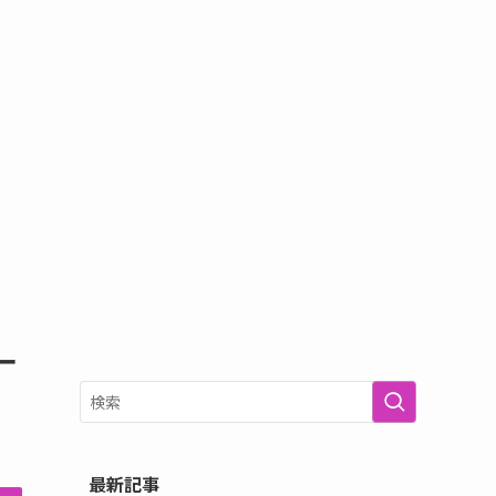
ー
最新記事