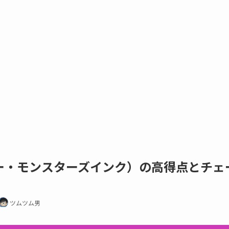
ー・モンスターズインク）の高得点とチェ
ツムツム男