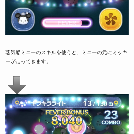
蒸気船ミニーのスキルを使うと、ミニーの元にミッキ
ーが走ってきます。