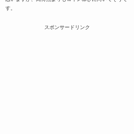
す。
スポンサードリンク