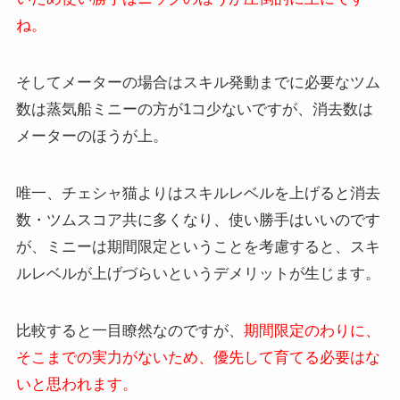
ね。
そしてメーターの場合はスキル発動までに必要なツム
数は蒸気船ミニーの方が1コ少ないですが、消去数は
メーターのほうが上。
唯一、チェシャ猫よりはスキルレベルを上げると消去
数・ツムスコア共に多くなり、使い勝手はいいのです
が、ミニーは期間限定ということを考慮すると、スキ
ルレベルが上げづらいというデメリットが生じます。
比較すると一目瞭然なのですが、
期間限定のわりに、
そこまでの実力がないため、優先して育てる必要はな
いと思われます。