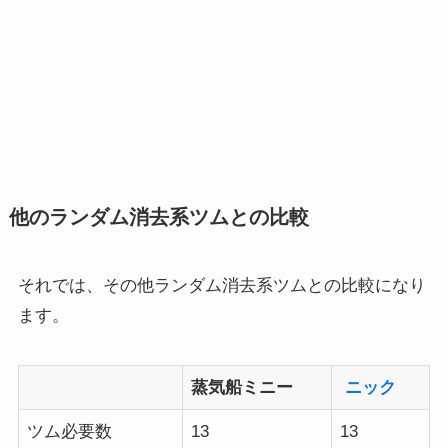
他のランダム消去系ツムとの比較
それでは、その他ランダム消去系ツムとの比較になり
ます。
蒸気船ミニー
ニック
ツム必要数
13
13