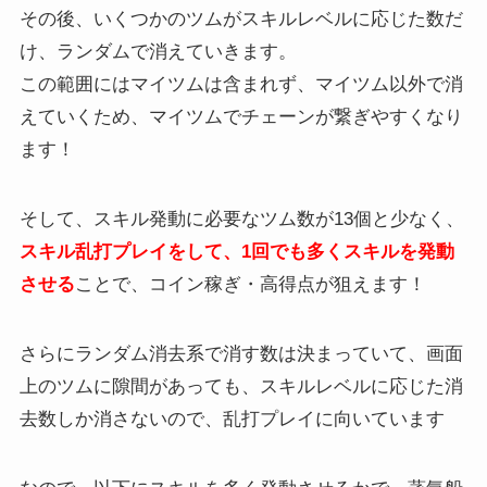
その後、いくつかのツムがスキルレベルに応じた数だ
け、ランダムで消えていきます。
この範囲にはマイツムは含まれず、マイツム以外で消
えていくため、マイツムでチェーンが繋ぎやすくなり
ます！
そして、スキル発動に必要なツム数が13個と少なく、
スキル乱打プレイをして、1回でも多くスキルを発動
させる
ことで、コイン稼ぎ・高得点が狙えます！
さらにランダム消去系で消す数は決まっていて、画面
上のツムに隙間があっても、スキルレベルに応じた消
去数しか消さないので、乱打プレイに向いています