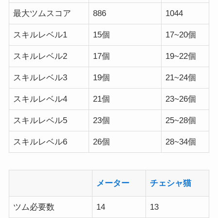
最大ツムスコア
886
1044
スキルレベル1
15個
17~20個
スキルレベル2
17個
19~22個
スキルレベル3
19個
21~24個
スキルレベル4
21個
23~26個
スキルレベル5
23個
25~28個
スキルレベル6
26個
28~34個
メーター
チェシャ猫
ツム必要数
14
13