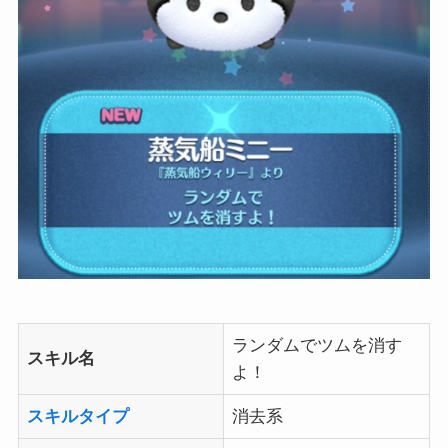
ランダムでツムを消す
スキル名
よ！
スキルタイプ
消去系