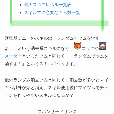
最大スコアレベル一覧表
スキルマに必要なツム数一覧
蒸気船ミニーのスキルは「ランダムでツムを消す
よ！」という消去系スキルになり、
ニック
や
メーター
といったツムと同じく、「ランダムでツムを
消すよ！」というスキルになります。
他のランダム消去ツムと同じく、消去数が多いとマイ
ツム以外が殆ど消え、スキル使用後にマイツムでチェ
ーンを作りやすいスキルになるか？
スポンサードリンク