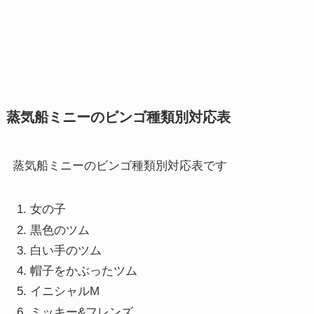
蒸気船ミニーのビンゴ種類別対応表
蒸気船ミニーのビンゴ種類別対応表です
女の子
黒色のツム
白い手のツム
帽子をかぶったツム
イニシャルM
ミッキー&フレンズ