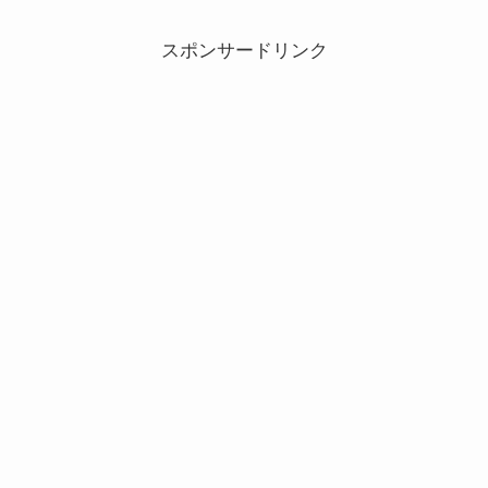
スポンサードリンク