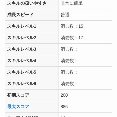
スキルの扱いやすさ
非常に簡単
成長スピード
普通
スキルレベル1
消去数：15
スキルレベル2
消去数：17
スキルレベル3
消去数：
スキルレベル4
消去数：
スキルレベル5
消去数：
スキルレベル6
消去数：
初期スコア
200
最大スコア
886