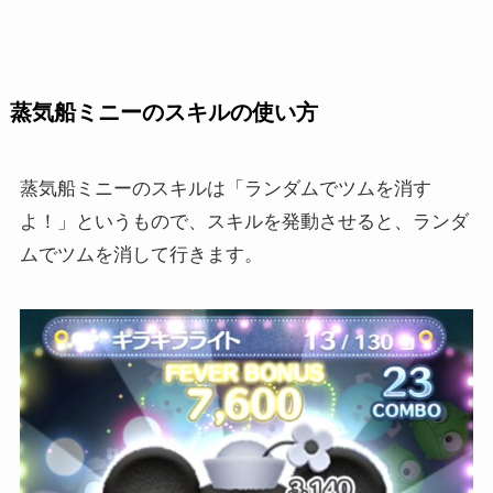
蒸気船ミニーのスキルの使い方
蒸気船ミニーのスキルは「ランダムでツムを消す
よ！」というもので、スキルを発動させると、ランダ
ムでツムを消して行きます。