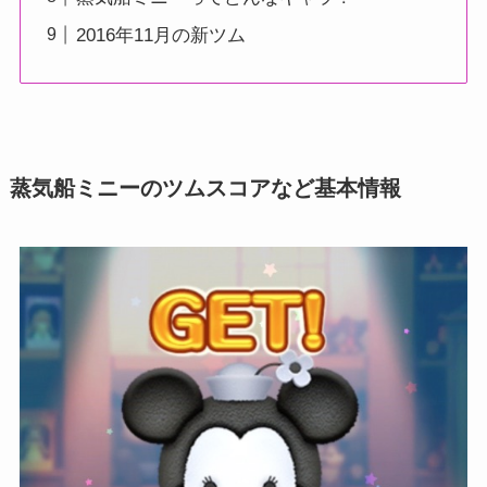
2016年11月の新ツム
蒸気船ミニーのツムスコアなど基本情報