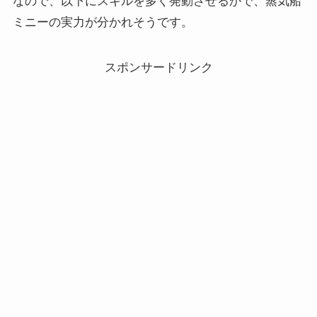
なので、以下にスキルを多く発動させるかで、蒸気船
ミニーの実力が分かれそうです。
スポンサードリンク