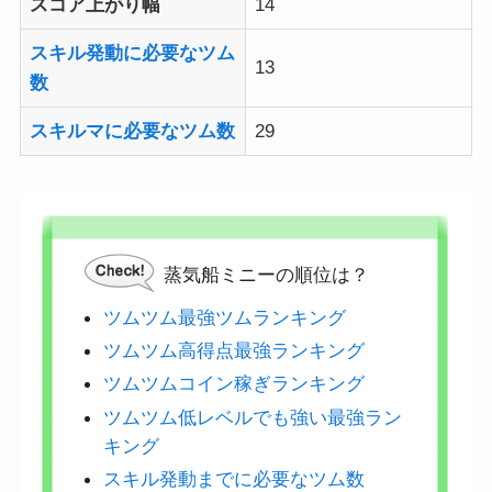
スコア上がり幅
14
スキル発動に必要なツム
13
数
スキルマに必要なツム数
29
蒸気船ミニーの順位は？
ツムツム最強ツムランキング
ツムツム高得点最強ランキング
ツムツムコイン稼ぎランキング
ツムツム低レベルでも強い最強ラン
キング
スキル発動までに必要なツム数