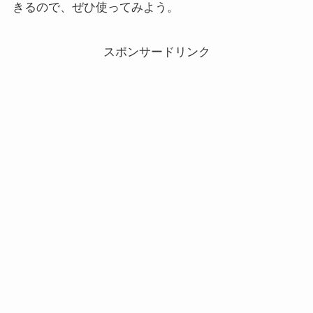
きるので、ぜひ使ってみよう。
スポンサードリンク