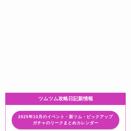
ツムツム攻略日記新情報
2025年10月のイベント・新ツム・ピックアップ
ガチャのリークまとめカレンダー