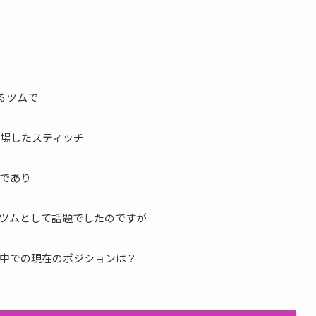
するツムで
登場したスティッチ
であり
ツムとして話題でしたのですが
中での現在のポジションは？