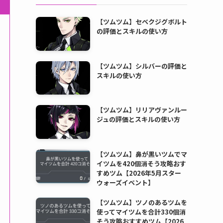
【ツムツム】セベクジグボルト
の評価とスキルの使い方
【ツムツム】シルバーの評価と
スキルの使い方
【ツムツム】リリアヴァンルー
ジュの評価とスキルの使い方
【ツムツム】鼻が黒いツムでマ
イツムを420個消そう攻略おす
すめツム【2026年5月スター
ウォーズイベント】
【ツムツム】ツノのあるツムを
使ってマイツムを合計330個消
そう攻略おすすめツム【2026