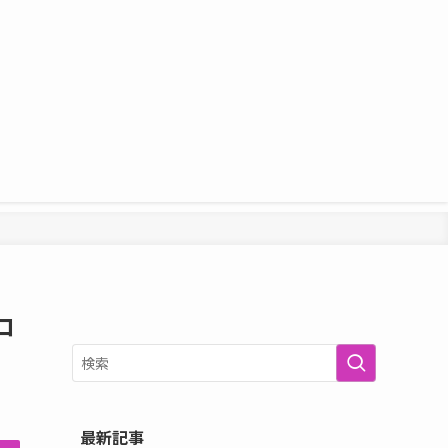
ロ
最新記事