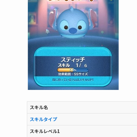
スキル名
スキルタイプ
スキルレベル1