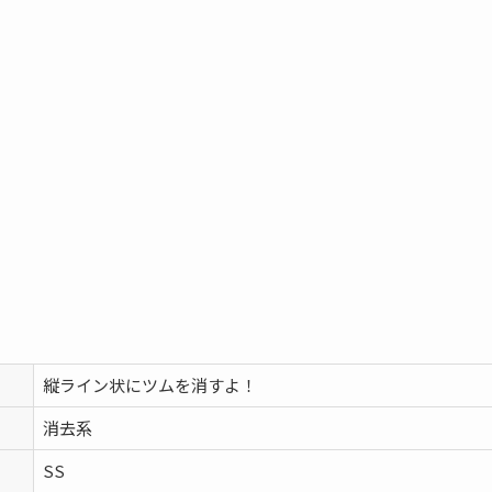
縦ライン状にツムを消すよ！
消去系
SS