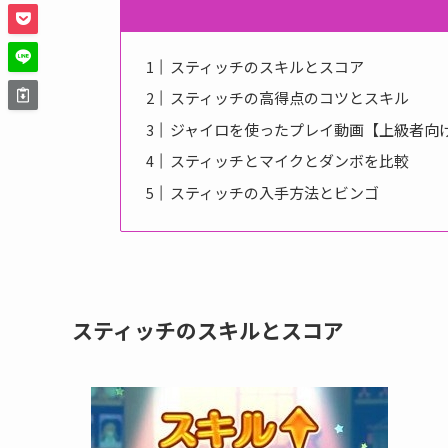
スティッチのスキルとスコア
スティッチの高得点のコツとスキル
ジャイロを使ったプレイ動画【上級者向
スティッチとマイクとダンボを比較
スティッチの入手方法とビンゴ
スティッチのスキルとスコア