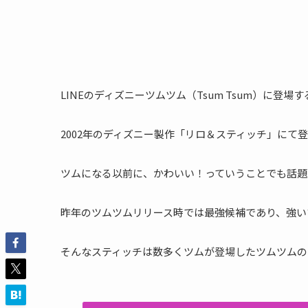
LINEのディズニーツムツム（Tsum Tsum）に登場
2002年のディズニー製作「リロ＆スティッチ」にて
ツムになる以前に、かわいい！っていうことでも話題
昨年のツムツムリリース時では最強候補であり、強い
そんなスティッチは数多くツムが登場したツムツムの