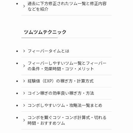
過去に下方修正されたツム一覧と修正内容
などを紹介
ツムツムテクニック
フィーバータイムとは
フィーバーしやすいツム一覧とフィーバー
の条件・効果時間・コツ・メリット
経験値（EXP）の稼ぎ方・計算方式
コイン稼ぎの効率良い稼ぎ方・方法
コンボしやすいツム・攻略法一覧まとめ
コンボを繋ぐコツ・コンボ計算式・切れる
時間・おすすめツム