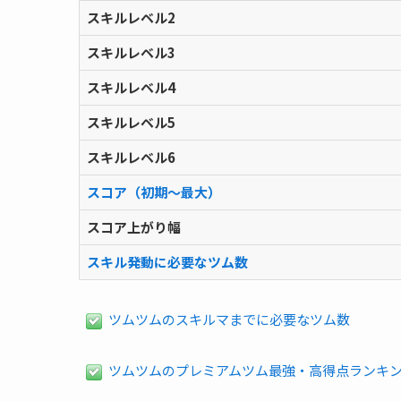
スキルレベル2
スキルレベル3
スキルレベル4
スキルレベル5
スキルレベル6
スコア（初期～最大）
スコア上がり幅
スキル発動に必要なツム数
ツムツムのスキルマまでに必要なツム数
ツムツムのプレミアムツム最強・高得点ランキ