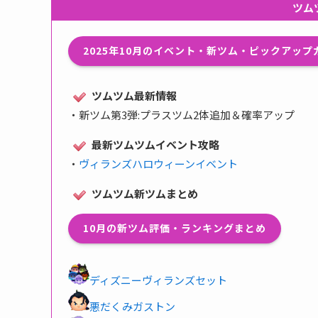
ツム
2025年10月のイベント・新ツム・ピックアッ
ツムツム最新情報
・
新ツム第3弾:プラスツム2体追加＆確率アップ
最新ツムツムイベント攻略
・
ヴィランズハロウィーンイベント
ツムツム新ツムまとめ
10月の新ツム評価・ランキングまとめ
ディズニーヴィランズセット
悪だくみガストン