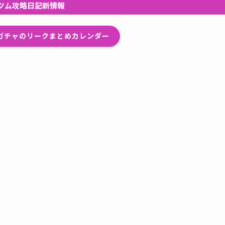
ツム攻略日記新情報
プガチャのリークまとめカレンダー