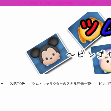
ツムツム攻略サイトの中でも最強の攻略サイトです。新ツム・イベ
攻略TOP
ツム・キャラクターのスキル評価一覧
ビンゴ