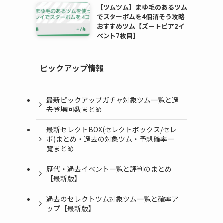
【ツムツム】まゆ毛のあるツム
でスターボムを4個消そう攻略
おすすめツム【ズートピア2イ
ベント7枚目】
ピックアップ情報
最新ピックアップガチャ対象ツム一覧と過
去登場回数まとめ
最新セレクトBOX(セレクトボックス/セレ
ボ)まとめ・過去の対象ツム・予想確率一
覧まとめ
歴代・過去イベント一覧と評判のまとめ
【最新版】
過去のセレクトツム対象ツム一覧と確率ア
ップ【最新版】