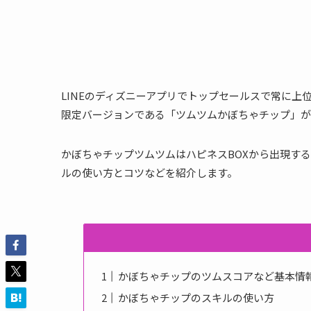
LINEのディズニーアプリでトップセールスで常に上位の
限定バージョンである「ツムツムかぼちゃチップ」が
かぼちゃチップツムツムはハピネスBOXから出現す
ルの使い方とコツなどを紹介します。
かぼちゃチップのツムスコアなど基本情
かぼちゃチップのスキルの使い方