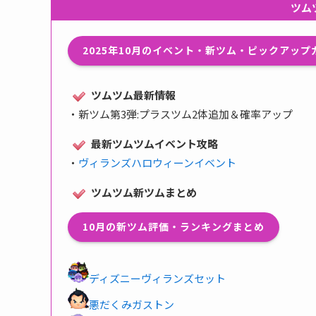
ツム
2025年10月のイベント・新ツム・ピックアッ
ツムツム最新情報
・
新ツム第3弾:プラスツム2体追加＆確率アップ
最新ツムツムイベント攻略
・
ヴィランズハロウィーンイベント
ツムツム新ツムまとめ
10月の新ツム評価・ランキングまとめ
ディズニーヴィランズセット
悪だくみガストン