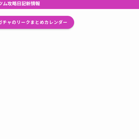
ツム攻略日記新情報
プガチャのリークまとめカレンダー