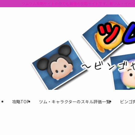
ツムツム攻略サイトの中でも最強の攻略サイトです。新ツム・イベ
攻略TOP
ツム・キャラクターのスキル評価一覧
ビンゴ