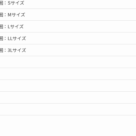
囲：Sサイズ
囲：Mサイズ
囲：Lサイズ
囲：LLサイズ
囲：3Lサイズ