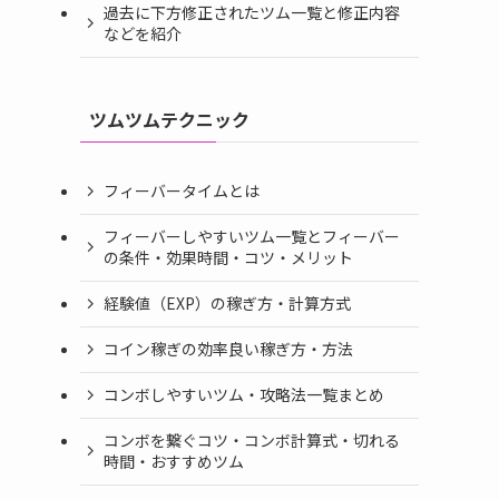
過去に下方修正されたツム一覧と修正内容
などを紹介
ツムツムテクニック
フィーバータイムとは
フィーバーしやすいツム一覧とフィーバー
の条件・効果時間・コツ・メリット
経験値（EXP）の稼ぎ方・計算方式
コイン稼ぎの効率良い稼ぎ方・方法
コンボしやすいツム・攻略法一覧まとめ
コンボを繋ぐコツ・コンボ計算式・切れる
時間・おすすめツム