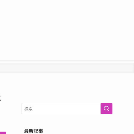
と
最新記事