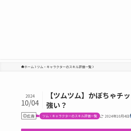
ホーム
ツム・キャラクターのスキル評価一覧
【ツムツム】かぼちゃチッ
2024
10/04
強い？
広告
ツム・キャラクターのスキル評価一覧
2024年10月4日