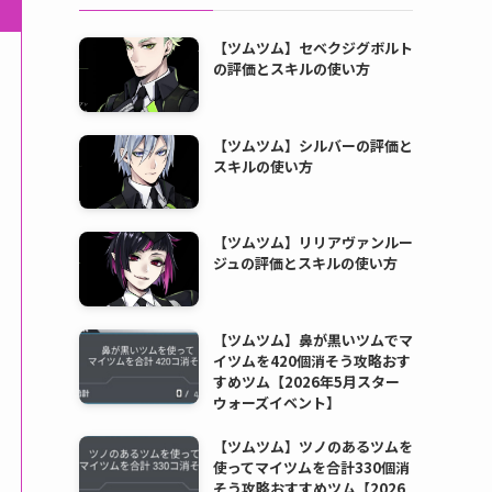
【ツムツム】セベクジグボルト
の評価とスキルの使い方
【ツムツム】シルバーの評価と
スキルの使い方
【ツムツム】リリアヴァンルー
ジュの評価とスキルの使い方
【ツムツム】鼻が黒いツムでマ
イツムを420個消そう攻略おす
すめツム【2026年5月スター
ウォーズイベント】
【ツムツム】ツノのあるツムを
使ってマイツムを合計330個消
そう攻略おすすめツム【2026