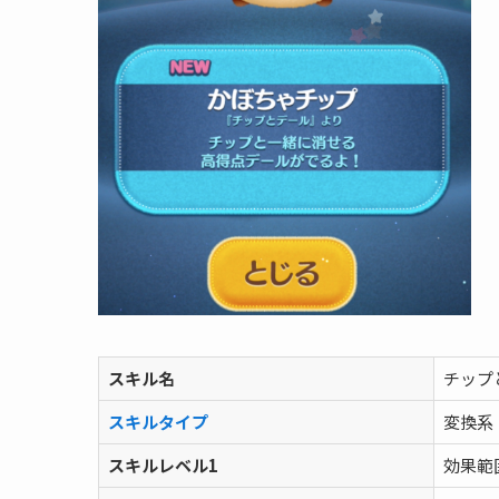
スキル名
チップ
スキルタイプ
変換系
スキルレベル1
効果範