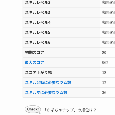
スキルレベル2
効果範
スキルレベル3
効果範
スキルレベル4
効果範
スキルレベル5
効果範
スキルレベル6
効果範
初期スコア
80
最大スコア
962
スコア上がり幅
18
スキル発動に必要なツム数
12
スキルマに必要なツム数
36
「かぼちゃチップ」の順位は？