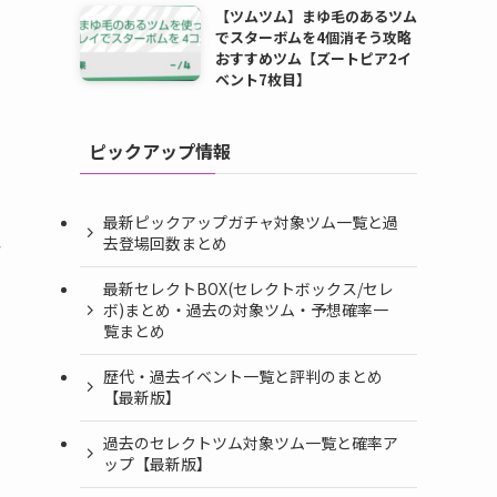
【ツムツム】まゆ毛のあるツム
でスターボムを4個消そう攻略
おすすめツム【ズートピア2イ
ベント7枚目】
ピックアップ情報
最新ピックアップガチャ対象ツム一覧と過
去登場回数まとめ
キ
最新セレクトBOX(セレクトボックス/セレ
ボ)まとめ・過去の対象ツム・予想確率一
覧まとめ
歴代・過去イベント一覧と評判のまとめ
【最新版】
過去のセレクトツム対象ツム一覧と確率ア
ップ【最新版】