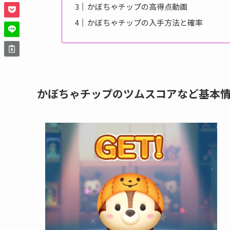
かぼちゃチップの高得点動画
かぼちゃチップの入手方法と確率
かぼちゃチップのツムスコアなど基本